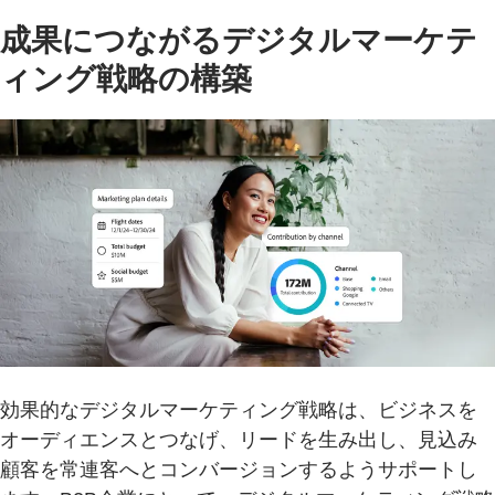
成果につながるデジタルマーケテ
ィング戦略の構築
効果的なデジタルマーケティング戦略は、ビジネスを
オーディエンスとつなげ、リードを生み出し、見込み
顧客を常連客へとコンバージョンするようサポートし