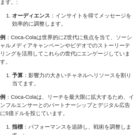
ます。:
オーディエンス
：インサイトを得てメッセージを
効率的に調整します。
例
：Coca-Colaは世界的にZ世代に焦点を当て、ソーシ
ャルメディアキャンペーンやビデオでのストーリーテ
リングを活用してこれらの世代にエンゲージしていま
す。
予算
：影響力の大きいチャネルへリソースを割り
当てます。
例
：Coca-Colaは、リーチを最大限に拡大するため、イ
ンフルエンサーとのパートナーシップとデジタル広告
に5億ドルを投じています。
指標
：パフォーマンスを追跡し、戦術を調整しま