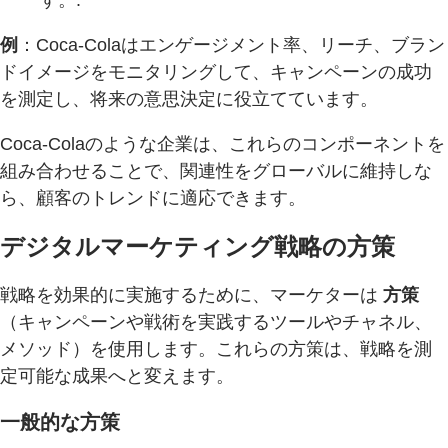
す。:
例
：Coca-Colaはエンゲージメント率、リーチ、ブラン
ドイメージをモニタリングして、キャンペーンの成功
を測定し、将来の意思決定に役立てています。
Coca-Colaのような企業は、これらのコンポーネントを
組み合わせることで、関連性をグローバルに維持しな
ら、顧客のトレンドに適応できます。
デジタルマーケティング戦略の方策
戦略を効果的に実施するために、マーケターは
方策
（キャンペーンや戦術を実践するツールやチャネル、
メソッド）を使用します。これらの方策は、戦略を測
定可能な成果へと変えます。
一般的な方策