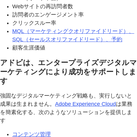
Webサイトの再訪問者数
訪問者のエンゲージメント率
クリックスルー率
MQL（マーケティングクオリファイドリード）、
SQL（セールスオリファイドリード）、予約
顧客生涯価値
アドビは、エンタープライズデジタルマ
ーケティングにより成功をサポートしま
す
強固なデジタルマーケティング戦略も、実行しないと
成果は生まれません。
Adobe Experience Cloud
は業務
を簡素化する、次のようなソリューションを提供しま
す
コンテンツ管理