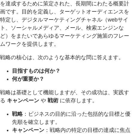
を達成するために策定された、長期間にわたる概要計
画です。目的を定義し、ターゲットオーディエンスを
特定し、デジタルマーケティングチャネル（webサイ
ト、ソーシャルメディア、メール、検索エンジンな
ど）をまたいであらゆるマーケティング施策のフレー
ムワークを提供します。
戦略の核心は、次のような基本的な問に答えます。
目指すものは何か？
何が重要か？
戦略は基礎として機能しますが、その成功は、実践す
る
キャンペーン
や
戦術
に依存します。
戦略
：ビジネスの目的に沿った包括的な目標と優
先順を確立します。
キャンペーン
：戦略内の特定の目標の達成に焦点