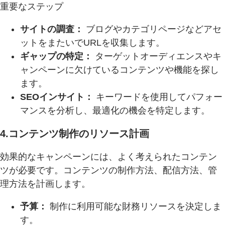
重要なステップ
サイトの調査：
ブログやカテゴリページなどアセ
ットをまたいでURLを収集します。
ギャップの特定：
ターゲットオーディエンスやキ
ャンペーンに欠けているコンテンツや機能を探し
ます。
SEOインサイト：
キーワードを使用してパフォー
マンスを分析し、最適化の機会を特定します。
4.コンテンツ制作のリソース計画
効果的なキャンペーンには、よく考えられたコンテン
ツが必要です。コンテンツの制作方法、配信方法、管
理方法を計画します。
予算：
制作に利用可能な財務リソースを決定しま
す。