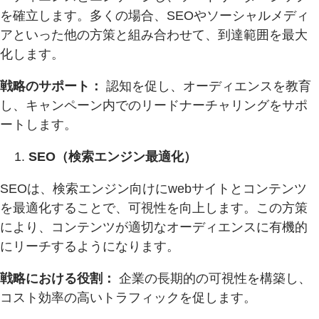
を確立します。多くの場合、SEOやソーシャルメディ
アといった他の方策と組み合わせて、到達範囲を最大
化します。
戦略のサポート：
認知を促し、オーディエンスを教育
し、キャンペーン内でのリードナーチャリングをサポ
ートします。
SEO（検索エンジン最適化）
SEOは、検索エンジン向けにwebサイトとコンテンツ
を最適化することで、可視性を向上します。この方策
により、コンテンツが適切なオーディエンスに有機的
にリーチするようになります。
戦略における役割：
企業の長期的の可視性を構築し、
コスト効率の高いトラフィックを促します。