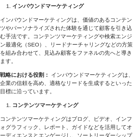
インバウンドマーケティング
インバウンドマーケティングは、価値のあるコンテン
ツやパーソナライズされた体験を通じて顧客を引き込
む手法です。コンテンツマーケティングや検索エンジ
ン最適化（SEO）、リードナーチャリングなどの方策
を組み合わせて、見込み顧客をファネルの先へと導き
ます。
戦略における役割：
インバウンドマーケティングは、
企業の信頼を高め、適格なリードを生成するといった
目標に沿っています。
コンテンツマーケティング
コンテンツマーケティングはブログ、ビデオ、インフ
ォグラフィック、レポート、ガイドなどを活用してオ
ーディエンスとエンゲージし、ソートリーダーシップ