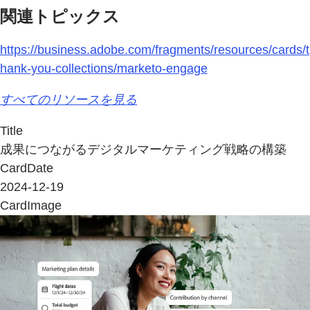
関連トピックス
https://business.adobe.com/fragments/resources/cards/t
hank-you-collections/marketo-engage
すべてのリソースを見る
Title
成果につながるデジタルマーケティング戦略の構築
CardDate
2024-12-19
CardImage