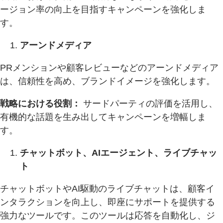
ージョン率の向上を目指すキャンペーンを強化しま
す。
アーンドメディア
PRメンションや顧客レビューなどのアーンドメディア
は、信頼性を高め、ブランドイメージを強化します。
戦略における役割：
サードパーティの評価を活用し、
有機的な話題を生み出してキャンペーンを増幅しま
す。
チャットボット、AIエージェント、ライブチャッ
ト
チャットボットやAI駆動のライブチャットは、顧客イ
ンタラクションを向上し、即座にサポートを提供する
強力なツールです。このツールは応答を自動化し、ジ