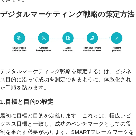
デジタルマーケティング戦略の策定方法
デジタルマーケティング戦略を策定するには、ビジネ
ス目的に沿って成功を測定できるように、体系化され
た手順を踏みます。
1.目標と目的の設定
最初に目標と目的を定義します。これらは、幅広いビ
ジネス目標と一致し、成功のベンチマークとしての役
割を果たす必要があります。SMARTフレームワークを