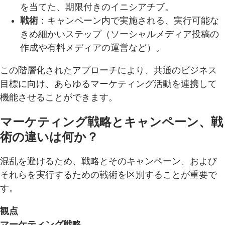
を当てた、期限付きのイニシアチブ。
戦術
：キャンペーン内で実施される、実行可能な
きめ細かいステップ（ソーシャルメディア投稿の
作成や有料メディアの運営など）。
この階層化されたアプローチにより、共通のビジネス
目標に向け、あらゆるマーケティング活動を連携して
機能させることができます。
マーケティング戦略とキャンペーン、戦
術の違いは何か？
混乱を避けるため、戦略とそのキャンペーン、および
それらを実行するための戦術を区別することが重要で
す。
観点
マーケティング戦略