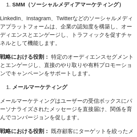
SMM（ソーシャルメディアマーケティング）
LinkedIn、Instagram、Twitterなどのソーシャルメディ
アプラットフォームは、企業の認知度を構築し、オー
ディエンスとエンゲージし、トラフィックを促すチャ
ネルとして機能します。
戦略における役割：
特定のオーディエンスセグメント
とエンゲージし、直接のやり取りや有料プロモーショ
ンでキャンペーンをサポートします。
メールマーケティング
メールマーケティングはユーザーの受信ボックスにパ
ーソナライズされたメッセージを直接届け、関係を育
んでコンバージョンを促します。
戦略における役割：
既存顧客にターゲットを絞ったメ