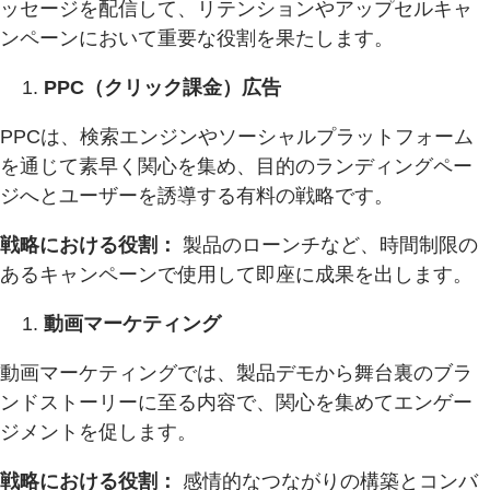
ッセージを配信して、リテンションやアップセルキャ
ンペーンにおいて重要な役割を果たします。
PPC（クリック課金）広告
PPCは、検索エンジンやソーシャルプラットフォーム
を通じて素早く関心を集め、目的のランディングペー
ジへとユーザーを誘導する有料の戦略です。
戦略における役割：
製品のローンチなど、時間制限の
あるキャンペーンで使用して即座に成果を出します。
動画マーケティング
動画マーケティングでは、製品デモから舞台裏のブラ
ンドストーリーに至る内容で、関心を集めてエンゲー
ジメントを促します。
戦略における役割：
感情的なつながりの構築とコンバ