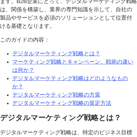
ます。B2B企業にとって、デジタルマーケティング戦略
は、関係を構築し、業界の専門知識を示して、自社の
製品やサービスを必須のソリューションとして位置付
ける基礎となります。
このガイドの内容：
デジタルマーケティング戦略とは？
マーケティング戦略とキャンペーン、戦術の違い
は何か？
デジタルマーケティング戦略はどのようなもの
か？
デジタルマーケティング戦略の方策
デジタルマーケティング戦略の策定方法
デジタルマーケティング戦略とは？
デジタルマーケティング戦略は、特定のビジネス目標