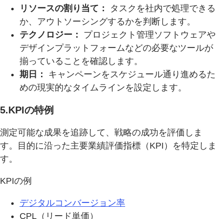
リソースの割り当て：
タスクを社内で処理できる
か、アウトソーシングするかを判断します。
テクノロジー：
プロジェクト管理ソフトウェアや
デザインプラットフォームなどの必要なツールが
揃っていることを確認します。
期日：
キャンペーンをスケジュール通り進めるた
めの現実的なタイムラインを設定します。
5.KPIの特例
測定可能な成果を追跡して、戦略の成功を評価しま
す。目的に沿った主要業績評価指標（KPI）を特定しま
す。
KPIの例
デジタルコンバージョン率
CPL（リード単価）