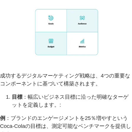
成功するデジタルマーケティング戦略は、4つの重要な
コンポーネントに基づいて構築されます。
目標
：幅広いビジネス目標に沿った明確なターゲ
ットを定義します。:
例
：ブランドのエンゲージメントを25％増やすという
Coca-Colaの目標は、測定可能なベンチマークを提供し