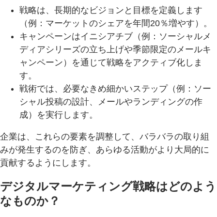
戦略は、長期的なビジョンと目標を定義します
（例：マーケットのシェアを年間20％増やす）。
キャンペーンはイニシアチブ（例：ソーシャルメ
ディアシリーズの立ち上げや季節限定のメールキ
ャンペーン）を通じて戦略をアクティブ化しま
す。
戦術では、必要なきめ細かいステップ（例：ソー
シャル投稿の設計、メールやランディングの作
成）を実行します。
企業は、これらの要素を調整して、バラバラの取り組
みが発生するのを防ぎ、あらゆる活動がより大局的に
貢献するようにします。
デジタルマーケティング戦略はどのよう
なものか？