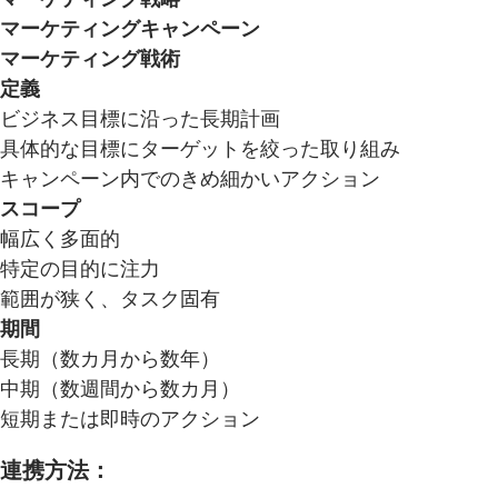
マーケティングキャンペーン
マーケティング戦術
定義
ビジネス目標に沿った長期計画
具体的な目標にターゲットを絞った取り組み
キャンペーン内でのきめ細かいアクション
スコープ
幅広く多面的
特定の目的に注力
範囲が狭く、タスク固有
期間
長期（数カ月から数年）
中期（数週間から数カ月）
短期または即時のアクション
連携方法：