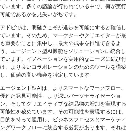
ています。多くの議論が行われている中で、何が実行
可能であるかを見失いがちです。
アドビでは、明確さこそが進歩を可能にすると確信し
ています。そのため、マーケターやクリエイターが最
も重要なことに集中し、最大の成果を推進できるよ
う、エージェント型AI機能をソリューションに統合し
ています。イノベーションを実用的なニーズに結び付
け、より良いコラボレーションのためのツールを構築
し、価値の高い機会を特定しています。
エージェント型AIは、よりスマートなワークフロー、
優れた発見可能性、より深いパーソナライゼーショ
ン、そしてクリエイティブな納品物の増加を実現する
可能性を秘めています。その可能性を実現するには、
目的を持って適用し、ビジネスプロセスとマーケティ
ングワークフローに統合する必要があります。それは