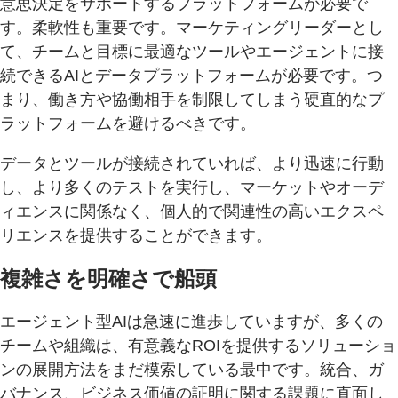
意思決定をサポートするプラットフォームが必要で
す。柔軟性も重要です。マーケティングリーダーとし
て、チームと目標に最適なツールやエージェントに接
続できるAIとデータプラットフォームが必要です。つ
まり、働き方や協働相手を制限してしまう硬直的なプ
ラットフォームを避けるべきです。
データとツールが接続されていれば、より迅速に行動
し、より多くのテストを実行し、マーケットやオーデ
ィエンスに関係なく、個人的で関連性の高いエクスペ
リエンスを提供することができます。
複雑さを明確さで船頭
エージェント型AIは急速に進歩していますが、多くの
チームや組織は、有意義なROIを提供するソリューショ
ンの展開方法をまだ模索している最中です。統合、ガ
バナンス、ビジネス価値の証明に関する課題に直面し