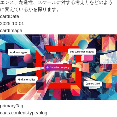
エンス、創造性、スケールに対する考え方をどのよう
に変えているかを探ります。
cardDate
2025-10-01
cardImage
primaryTag
caas:content-type/blog