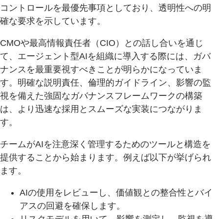
コントロールを最優先事項としており、透明性への明
確な要求を示しています。
CMOや最高情報責任者（CIO）との話し合いを通じ
て、エージェント型AIを組織に導入する際には、ガバ
ナンスを最重要視すべきことが明らかになっていま
す。明確な説明責任、倫理的ガイドライン、影響の監
視を備えた強固なガバナンスフレームワークの構築
は、より迅速な採用とスムーズな実装につながりま
す。
チームがAIを注意深く管理するためのツールと構造を
提供することから始まります。例えば以下が挙げられ
ます。
AIの使用をレビューし、価値観との整合性とバイ
アスの回避を確保します。