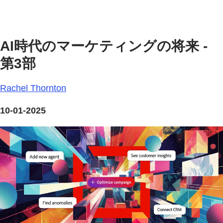
AI時代のマーケティングの将来 -
第3部
Rachel Thornton
10-01-2025