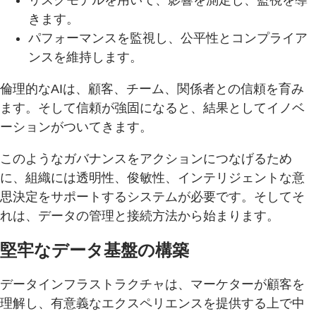
リスクモデルを用いて、影響を測定し、監視を導
きます。
パフォーマンスを監視し、公平性とコンプライア
ンスを維持します。
倫理的なAIは、顧客、チーム、関係者との信頼を育み
ます。そして信頼が強固になると、結果としてイノベ
ーションがついてきます。
このようなガバナンスをアクションにつなげるため
に、組織には透明性、俊敏性、インテリジェントな意
思決定をサポートするシステムが必要です。そしてそ
れは、データの管理と接続方法から始まります。
堅牢なデータ基盤の構築
データインフラストラクチャは、マーケターが顧客を
理解し、有意義なエクスペリエンスを提供する上で中