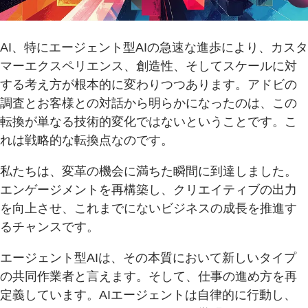
AI、特にエージェント型AIの急速な進歩により、カスタ
マーエクスペリエンス、創造性、そしてスケールに対
する考え方が根本的に変わりつつあります。アドビの
調査とお客様との対話から明らかになったのは、この
転換が単なる技術的変化ではないということです。こ
れは戦略的な転換点なのです。
私たちは、変革の機会に満ちた瞬間に到達しました。
エンゲージメントを再構築し、クリエイティブの出力
を向上させ、これまでにないビジネスの成長を推進す
るチャンスです。
エージェント型AIは、その本質において新しいタイプ
の共同作業者と言えます。そして、仕事の進め方を再
定義しています。AIエージェントは自律的に行動し、