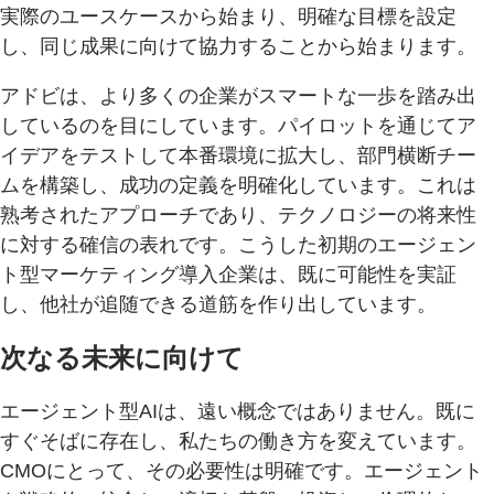
実際のユースケースから始まり、明確な目標を設定
し、同じ成果に向けて協力することから始まります。
アドビは、より多くの企業がスマートな一歩を踏み出
しているのを目にしています。パイロットを通じてア
イデアをテストして本番環境に拡大し、部門横断チー
ムを構築し、成功の定義を明確化しています。これは
熟考されたアプローチであり、テクノロジーの将来性
に対する確信の表れです。こうした初期のエージェン
ト型マーケティング導入企業は、既に可能性を実証
し、他社が追随できる道筋を作り出しています。
次なる未来に向けて
エージェント型AIは、遠い概念ではありません。既に
すぐそばに存在し、私たちの働き方を変えています。
CMOにとって、その必要性は明確です。エージェント