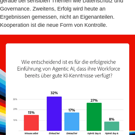
gerade bei sensiblen Themen wie Datenschutz und
Governance. Zweitens, Erfolg wird heute an
Ergebnissen gemessen, nicht an Eigenanteilen.
Kooperation ist die neue Form von Kontrolle.