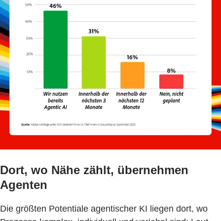
Dort, wo Nähe zählt, übernehmen
Agenten
Die größten Potentiale agentischer KI liegen dort, wo