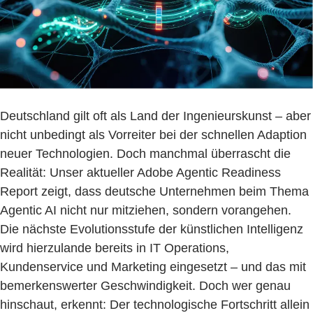
Deutschland gilt oft als Land der Ingenieurskunst – aber
nicht unbedingt als Vorreiter bei der schnellen Adaption
neuer Technologien. Doch manchmal überrascht die
Realität: Unser aktueller Adobe Agentic Readiness
Report zeigt, dass deutsche Unternehmen beim Thema
Agentic AI nicht nur mitziehen, sondern vorangehen.
Die nächste Evolutionsstufe der künstlichen Intelligenz
wird hierzulande bereits in IT Operations,
Kundenservice und Marketing eingesetzt – und das mit
bemerkenswerter Geschwindigkeit. Doch wer genau
hinschaut, erkennt: Der technologische Fortschritt allein