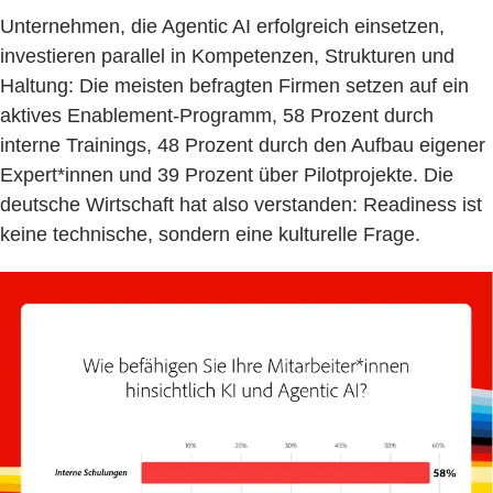
Unternehmen, die Agentic AI erfolgreich einsetzen,
investieren parallel in Kompetenzen, Strukturen und
Haltung: Die meisten befragten Firmen setzen auf ein
aktives Enablement-Programm, 58 Prozent durch
interne Trainings, 48 Prozent durch den Aufbau eigener
Expert*innen und 39 Prozent über Pilotprojekte. Die
deutsche Wirtschaft hat also verstanden: Readiness ist
keine technische, sondern eine kulturelle Frage.