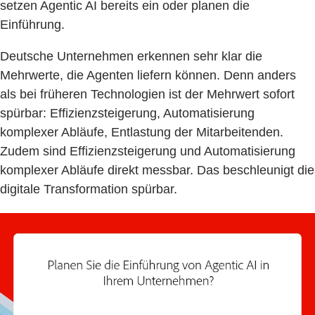
setzen Agentic AI bereits ein oder planen die
Einführung.
Deutsche Unternehmen erkennen sehr klar die
Mehrwerte, die Agenten liefern können. Denn anders
als bei früheren Technologien ist der Mehrwert sofort
spürbar: Effizienzsteigerung, Automatisierung
komplexer Abläufe, Entlastung der Mitarbeitenden.
Zudem sind Effizienzsteigerung und Automatisierung
komplexer Abläufe direkt messbar. Das beschleunigt die
digitale Transformation spürbar.