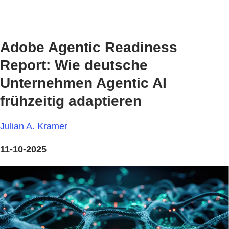
Adobe Agentic Readiness
Report: Wie deutsche
Unternehmen Agentic AI
frühzeitig adaptieren
Julian A. Kramer
11-10-2025