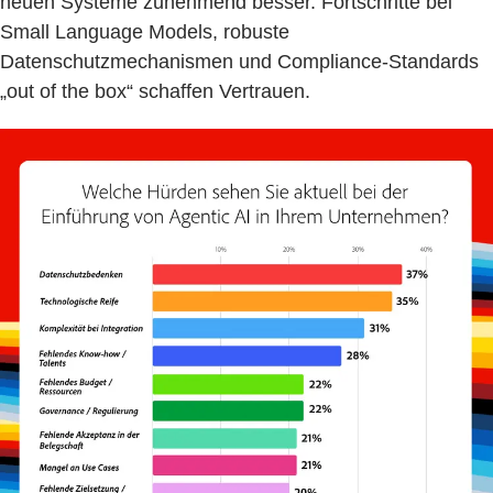
neuen Systeme zunehmend besser. Fortschritte bei
Small Language Models, robuste
Datenschutzmechanismen und Compliance-Standards
„out of the box“ schaffen Vertrauen.