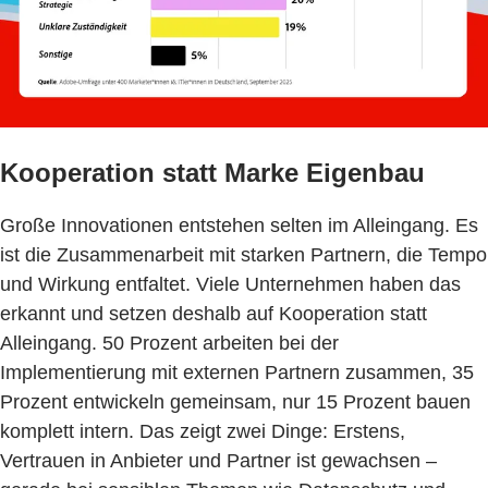
Kooperation statt Marke Eigenbau
Große Innovationen entstehen selten im Alleingang. Es
ist die Zusammenarbeit mit starken Partnern, die Tempo
und Wirkung entfaltet. Viele Unternehmen haben das
erkannt und setzen deshalb auf Kooperation statt
Alleingang. 50 Prozent arbeiten bei der
Implementierung mit externen Partnern zusammen, 35
Prozent entwickeln gemeinsam, nur 15 Prozent bauen
komplett intern. Das zeigt zwei Dinge: Erstens,
Vertrauen in Anbieter und Partner ist gewachsen –