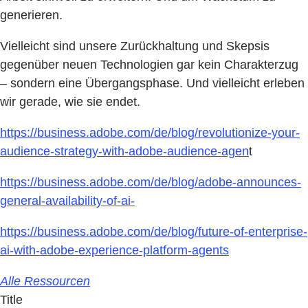
generieren.
Vielleicht sind unsere Zurückhaltung und Skepsis
gegenüber neuen Technologien gar kein Charakterzug
– sondern eine Übergangsphase. Und vielleicht erleben
wir gerade, wie sie endet.
https://business.adobe.com/de/blog/revolutionize-your-
audience-strategy-with-adobe-audience-agen
t
https://business.adobe.com/de/blog/adobe-announces-
general-availability-of-ai-
https://business.adobe.com/de/blog/future-of-enterprise-
ai-with-adobe-experience-platform-agents
Alle Ressourcen
Title