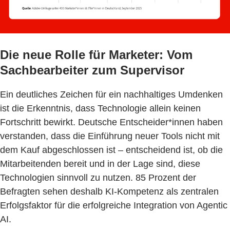
Die neue Rolle für Marketer: Vom
Sachbearbeiter zum Supervisor
Ein deutliches Zeichen für ein nachhaltiges Umdenken
ist die Erkenntnis, dass Technologie allein keinen
Fortschritt bewirkt. Deutsche Entscheider*innen haben
verstanden, dass die Einführung neuer Tools nicht mit
dem Kauf abgeschlossen ist – entscheidend ist, ob die
Mitarbeitenden bereit und in der Lage sind, diese
Technologien sinnvoll zu nutzen. 85 Prozent der
Befragten sehen deshalb KI-Kompetenz als zentralen
Erfolgsfaktor für die erfolgreiche Integration von Agentic
AI.