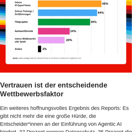
Vertrauen ist der entscheidende
Wettbewerbsfaktor
Ein weiteres hoffnungsvolles Ergebnis des Reports: Es
gibt nicht mehr die eine große Hürde, die
Entscheider*innen an der Einführung von Agentic AI