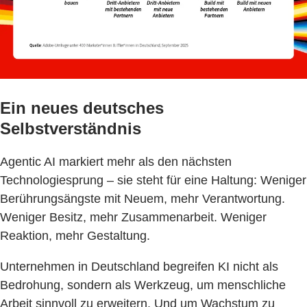
Ein neues deutsches
Selbstverständnis
Agentic AI markiert mehr als den nächsten
Technologiesprung – sie steht für eine Haltung: Weniger
Berührungsängste mit Neuem, mehr Verantwortung.
Weniger Besitz, mehr Zusammenarbeit. Weniger
Reaktion, mehr Gestaltung.
Unternehmen in Deutschland begreifen KI nicht als
Bedrohung, sondern als Werkzeug, um menschliche
Arbeit sinnvoll zu erweitern. Und um Wachstum zu