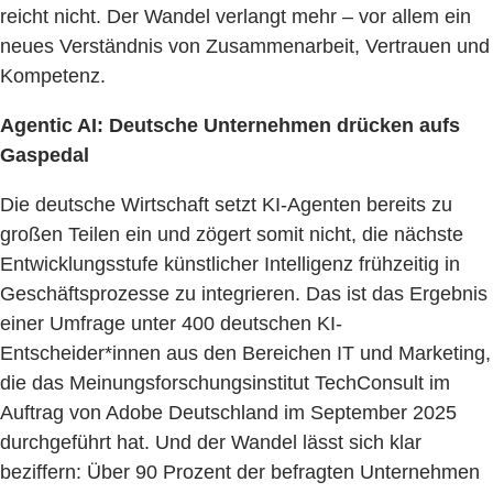
reicht nicht. Der Wandel verlangt mehr – vor allem ein
neues Verständnis von Zusammenarbeit, Vertrauen und
Kompetenz.
Agentic AI: Deutsche Unternehmen drücken aufs
Gaspedal
Die deutsche Wirtschaft setzt KI-Agenten bereits zu
großen Teilen ein und zögert somit nicht, die nächste
Entwicklungsstufe künstlicher Intelligenz frühzeitig in
Geschäftsprozesse zu integrieren. Das ist das Ergebnis
einer Umfrage unter 400 deutschen KI-
Entscheider*innen aus den Bereichen IT und Marketing,
die das Meinungsforschungsinstitut TechConsult im
Auftrag von Adobe Deutschland im September 2025
durchgeführt hat. Und der Wandel lässt sich klar
beziffern: Über 90 Prozent der befragten Unternehmen