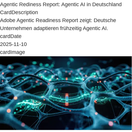
Agentic Rediness Report: Agentic AI in Deutschland
CardDescription
Adobe Agentic Readiness Report zeigt: Deutsche
Unternehmen adaptieren frühzeitig Agentic AI.
cardDate
2025-11-10
cardImage