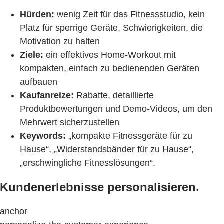
Hürden:
wenig Zeit für das Fitnessstudio, kein
Platz für sperrige Geräte, Schwierigkeiten, die
Motivation zu halten
Ziele:
ein effektives Home-Workout mit
kompakten, einfach zu bedienenden Geräten
aufbauen
Kaufanreize:
Rabatte, detaillierte
Produktbewertungen und Demo-Videos, um den
Mehrwert sicherzustellen
Keywords:
„kompakte Fitnessgeräte für zu
Hause“, „Widerstandsbänder für zu Hause“,
„erschwingliche Fitnesslösungen“.
Kundenerlebnisse personalisieren.
anchor