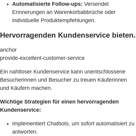
Automatisierte Follow-ups:
Versendet
Erinnerungen an Warenkorbabbrüche oder
individuelle Produktempfehlungen.
Hervorragenden Kundenservice bieten.
anchor
provide-excellent-customer-service
Ein nahtloser Kundenservice kann unentschlossene
Besucherinnen und Besucher zu treuen Käuferinnen
und Käufern machen.
Wichtige Strategien für einen hervorragenden
Kundenservice:
Implementiert Chatbots, um sofort automatisiert zu
antworten.