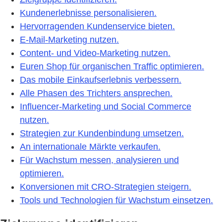
Kundenerlebnisse personalisieren.
Hervorragenden Kundenservice bieten.
E-Mail-Marketing nutzen.
Content- und Video-Marketing nutzen.
Euren Shop für organischen Traffic optimieren.
Das mobile Einkaufserlebnis verbessern.
Alle Phasen des Trichters ansprechen.
Influencer-Marketing und Social Commerce
nutzen.
Strategien zur Kundenbindung umsetzen.
An internationale Märkte verkaufen.
Für Wachstum messen, analysieren und
optimieren.
Konversionen mit CRO-Strategien steigern.
Tools und Technologien für Wachstum einsetzen.