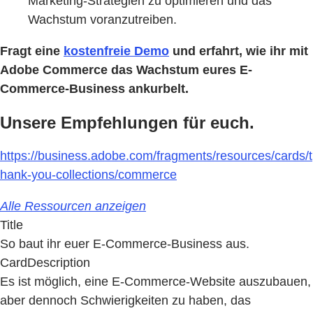
Marketing-Strategien zu optimieren und das
Wachstum voranzutreiben.
Fragt eine
kostenfreie Demo
und erfahrt, wie ihr mit
Adobe Commerce das Wachstum eures E-
Commerce-Business ankurbelt.
Unsere Empfehlungen für euch.
https://business.adobe.com/fragments/resources/cards/t
hank-you-collections/commerce
Alle Ressourcen anzeigen
Title
So baut ihr euer E-Commerce-Business aus.
CardDescription
Es ist möglich, eine E-Commerce-Website auszubauen,
aber dennoch Schwierigkeiten zu haben, das