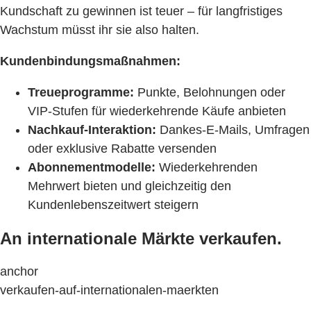
Kundschaft zu gewinnen ist teuer – für langfristiges
Wachstum müsst ihr sie also halten.
Kundenbindungsmaßnahmen:
Treueprogramme:
Punkte, Belohnungen oder
VIP-Stufen für wiederkehrende Käufe anbieten
Nachkauf-Interaktion:
Dankes-E-Mails, Umfragen
oder exklusive Rabatte versenden
Abonnementmodelle:
Wiederkehrenden
Mehrwert bieten und gleichzeitig den
Kundenlebenszeitwert steigern
An internationale Märkte verkaufen.
anchor
verkaufen-auf-internationalen-maerkten