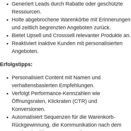
Generiert Leads durch Rabatte oder geschützte
Ressourcen.
Holte abgebrochene Warenkörbe mit Erinnerungen
und zeitlich begrenzten Angeboten zurück.
Bietet Upsell und Crosssell relevanter Produkte an.
Reaktiviert inaktive Kunden mit personalisierten
Angeboten.
Erfolgstipps:
Personalisiert Content mit Namen und
verhaltensbasierten Empfehlungen.
Verfolgt Performance-Kennzahlen wie
Öffnungsraten, Klickraten (CTR) und
Konversionen.
Automatisiert Sequenzen für die Warenkorb-
Rückgewinnung, die Kommunikation nach dem