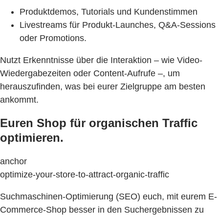
Produktdemos, Tutorials und Kundenstimmen
Livestreams für Produkt-Launches, Q&A-Sessions
oder Promotions.
Nutzt Erkenntnisse über die Interaktion – wie Video-
Wiedergabezeiten oder Content-Aufrufe –, um
herauszufinden, was bei eurer Zielgruppe am besten
ankommt.
Euren Shop für organischen Traffic
optimieren.
anchor
optimize-your-store-to-attract-organic-traffic
Suchmaschinen-Optimierung (SEO) euch, mit eurem E-
Commerce-Shop besser in den Suchergebnissen zu