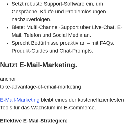
Setzt robuste Support-Software ein, um
Gespräche, Käufe und Problemlösungen
nachzuverfolgen.
Bietet Multi-Channel-Support über Live-Chat, E-
Mail, Telefon und Social Media an.
Sprecht Bedürfnisse proaktiv an – mit FAQs,
Produkt-Guides und Chat-Prompts.
Nutzt E-Mail-Marketing.
anchor
take-advantage-of-email-marketing
E-Mail-Marketing
bleibt eines der kosteneffizientesten
Tools für das Wachstum im E-Commerce.
Effektive E-Mail-Strategien: