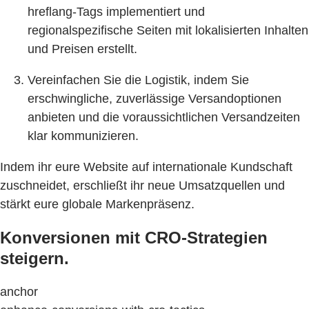
hreflang-Tags implementiert und
regionalspezifische Seiten mit lokalisierten Inhalten
und Preisen erstellt.
Vereinfachen Sie die Logistik, indem Sie
erschwingliche, zuverlässige Versandoptionen
anbieten und die voraussichtlichen Versandzeiten
klar kommunizieren.
Indem ihr eure Website auf internationale Kundschaft
zuschneidet, erschließt ihr neue Umsatzquellen und
stärkt eure globale Markenpräsenz.
Konversionen mit CRO-Strategien
steigern.
anchor