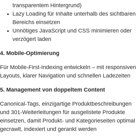
transparentem Hintergrund)
Lazy Loading für Inhalte unterhalb des sichtbaren
Bereichs einsetzen
Unnötiges JavaScript und CSS minimieren oder
verzögert laden
4. Mobile-Optimierung
Für Mobile-First-Indexing entwickeln – mit responsiven
Layouts, klarer Navigation und schnellen Ladezeiten
5. Management von doppeltem Content
Canonical-Tags, einzigartige Produktbeschreibungen
und 301-Weiterleitungen für ausgelistete Produkte
einsetzen, damit Produkt- und Kategorieseiten optimal
gecrawlt, indexiert und gerankt werden