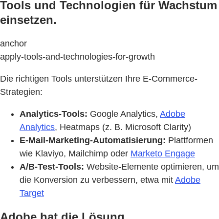
Tools und Technologien für Wachstum
einsetzen.
anchor
apply-tools-and-technologies-for-growth
Die richtigen Tools unterstützen Ihre E-Commerce-
Strategien:
Analytics-Tools:
Google Analytics,
Adobe
Analytics
, Heatmaps (z. B. Microsoft Clarity)
E-Mail-Marketing-Automatisierung:
Plattformen
wie Klaviyo, Mailchimp oder
Marketo Engage
A/B-Test-Tools:
Website-Elemente optimieren, um
die Konversion zu verbessern, etwa mit
Adobe
Target
Adobe hat die Lösung.