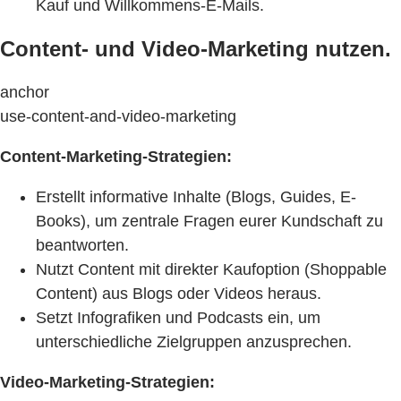
Kauf und Willkommens-E-Mails.
Content- und Video-Marketing nutzen.
anchor
use-content-and-video-marketing
Content-Marketing-Strategien:
Erstellt informative Inhalte (Blogs, Guides, E-
Books), um zentrale Fragen eurer Kundschaft zu
beantworten.
Nutzt Content mit direkter Kaufoption (Shoppable
Content) aus Blogs oder Videos heraus.
Setzt Infografiken und Podcasts ein, um
unterschiedliche Zielgruppen anzusprechen.
Video-Marketing-Strategien: