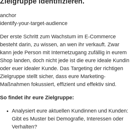
Zielgruppe identifizieren.
anchor
identify-your-target-audience
Der erste Schritt zum Wachstum im E-Commerce
besteht darin, zu wissen, an wen ihr verkauft. Zwar
kann jede Person mit Internetzugang zufällig in eurem
Shop landen, doch nicht jede ist die eure ideale Kundin
oder euer idealer Kunde. Das Targeting der richtigen
Zielgruppe stellt sicher, dass eure Marketing-
Maßnahmen fokussiert, effizient und effektiv sind.
So findet ihr eure Zielgruppe:
Analysiert eure aktuellen Kundinnen und Kunden:
Gibt es Muster bei Demografie, Interessen oder
Verhalten?