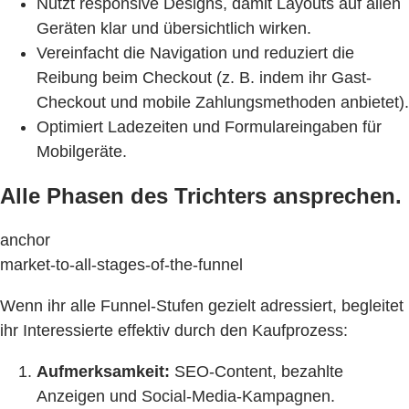
Nutzt responsive Designs, damit Layouts auf allen
Geräten klar und übersichtlich wirken.
Vereinfacht die Navigation und reduziert die
Reibung beim Checkout (z. B. indem ihr Gast-
Checkout und mobile Zahlungsmethoden anbietet).
Optimiert Ladezeiten und Formulareingaben für
Mobilgeräte.
Alle Phasen des Trichters ansprechen.
anchor
market-to-all-stages-of-the-funnel
Wenn ihr alle Funnel-Stufen gezielt adressiert, begleitet
ihr Interessierte effektiv durch den Kaufprozess:
Aufmerksamkeit:
SEO-Content, bezahlte
Anzeigen und Social-Media-Kampagnen.