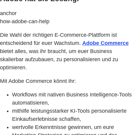
anchor
how-adobe-can-help
Die Wahl der richtigen E-Commerce-Plattform ist
entscheidend für euer Wachstum.
Adobe Commerce
bietet alles, was ihr braucht, um euer Business
skalierbar aufzubauen, zu personalisieren und zu
optimieren.
Mit Adobe Commerce könnt ihr:
Workflows mit nativen Business Intelligence-Tools
automatisieren,
mithilfe leistungsstarker KI-Tools personalisierte
Einkaufserlebnisse schaffen,
wertvolle Erkenntnisse gewinnen, um eure