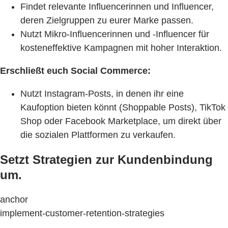
Findet relevante Influencerinnen und Influencer,
deren Zielgruppen zu eurer Marke passen.
Nutzt Mikro-Influencerinnen und -Influencer für
kosteneffektive Kampagnen mit hoher Interaktion.
Erschließt euch Social Commerce:
Nutzt Instagram-Posts, in denen ihr eine
Kaufoption bieten könnt (Shoppable Posts), TikTok
Shop oder Facebook Marketplace, um direkt über
die sozialen Plattformen zu verkaufen.
Setzt Strategien zur Kundenbindung
um.
anchor
implement-customer-retention-strategies