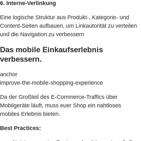
6. Interne-Verlinkung
Eine logische Struktur aus Produkt-, Kategorie- und
Content-Seiten aufbauen, um Linkautorität zu verteilen
und die Navigation zu verbessern
Das mobile Einkaufserlebnis
verbessern.
anchor
improve-the-mobile-shopping-experience
Da der Großteil des E-Commerce-Traffics über
Mobilgeräte läuft, muss euer Shop ein nahtloses
mobiles Erlebnis bieten.
Best Practices: