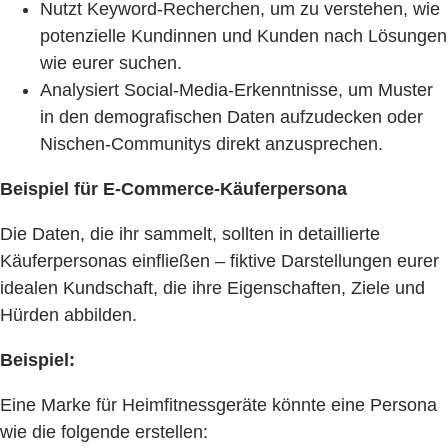
Nutzt Keyword-Recherchen, um zu verstehen, wie
potenzielle Kundinnen und Kunden nach Lösungen
wie eurer suchen.
Analysiert Social-Media-Erkenntnisse, um Muster
in den demografischen Daten aufzudecken oder
Nischen-Communitys direkt anzusprechen.
Beispiel für E-Commerce-Käuferpersona
Die Daten, die ihr sammelt, sollten in detaillierte
Käuferpersonas einfließen – fiktive Darstellungen eurer
idealen Kundschaft, die ihre Eigenschaften, Ziele und
Hürden abbilden.
Beispiel:
Eine Marke für Heimfitnessgeräte könnte eine Persona
wie die folgende erstellen: