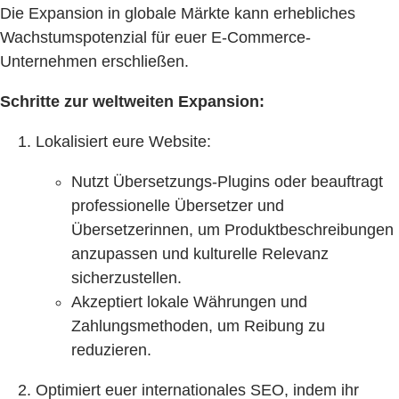
Die Expansion in globale Märkte kann erhebliches
Wachstumspotenzial für euer E-Commerce-
Unternehmen erschließen.
Schritte zur weltweiten Expansion:
Lokalisiert eure Website:
Nutzt Übersetzungs-Plugins oder beauftragt
professionelle Übersetzer und
Übersetzerinnen, um Produktbeschreibungen
anzupassen und kulturelle Relevanz
sicherzustellen.
Akzeptiert lokale Währungen und
Zahlungsmethoden, um Reibung zu
reduzieren.
Optimiert euer internationales SEO, indem ihr