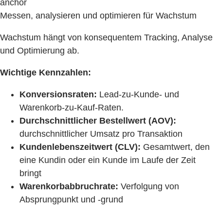
anchor
Messen, analysieren und optimieren für Wachstum
Wachstum hängt von konsequentem Tracking, Analyse
und Optimierung ab.
Wichtige Kennzahlen:
Konversionsraten:
Lead-zu-Kunde- und
Warenkorb-zu-Kauf-Raten.
Durchschnittlicher Bestellwert (AOV):
durchschnittlicher Umsatz pro Transaktion
Kundenlebenszeitwert (CLV):
Gesamtwert, den
eine Kundin oder ein Kunde im Laufe der Zeit
bringt
Warenkorbabbruchrate:
Verfolgung von
Absprungpunkt und -grund