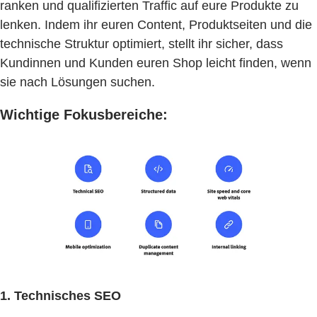
ranken und qualifizierten Traffic auf eure Produkte zu
lenken. Indem ihr euren Content, Produktseiten und die
technische Struktur optimiert, stellt ihr sicher, dass
Kundinnen und Kunden euren Shop leicht finden, wenn
sie nach Lösungen suchen.
Wichtige Fokusbereiche:
1. Technisches SEO