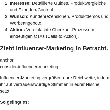
Interesse:
Detaillierte Guides, Produktvergleiche
und Experten-Content.
Wunsch:
Kundenrezensionen, Produktdemos und
Werbeangebote.
Aktion:
Vereinfachte Checkout-Prozesse mit
eindeutigen CTAs (Calls-to-Action).
Zieht Influencer-Marketing in Betracht.
anchor
consider-influencer-marketing
Influencer-Marketing vergrößert eure Reichweite, indem
ihr auf vertrauenswürdige Stimmen in eurer Nische
setzt.
So gelingt es: