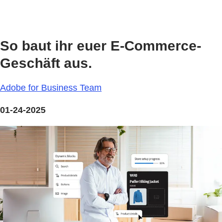
So baut ihr euer E-Commerce-
Geschäft aus.
Adobe for Business Team
01-24-2025