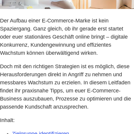
Der Aufbau einer E-Commerce-Marke ist kein
Spaziergang. Ganz gleich, ob ihr gerade erst startet
oder euer stationäres Geschäft online bringt – digitale
Konkurrenz, Kundengewinnung und effizientes
Wachstum können überwältigend wirken.
Doch mit den richtigen Strategien ist es möglich, diese
Herausforderungen direkt in Angriff zu nehmen und
messbares Wachstum zu erzielen. In diesem Leitfaden
findet ihr praxisnahe Tipps, um euer E-Commerce-
Business auszubauen, Prozesse zu optimieren und die
passende Kundschaft anzusprechen.
Inhalt:
Zielgruppe identifizieren.