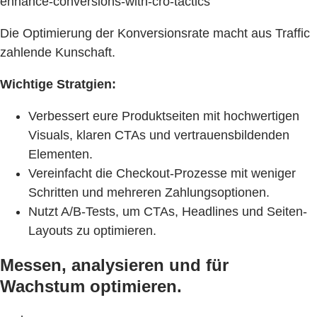
enhance-conversions-with-cro-tactics
Die Optimierung der Konversionsrate macht aus Traffic
zahlende Kunschaft.
Wichtige Stratgien:
Verbessert eure Produktseiten mit hochwertigen
Visuals, klaren CTAs und vertrauensbildenden
Elementen.
Vereinfacht die Checkout-Prozesse mit weniger
Schritten und mehreren Zahlungsoptionen.
Nutzt A/B-Tests, um CTAs, Headlines und Seiten-
Layouts zu optimieren.
Messen, analysieren und für
Wachstum optimieren.