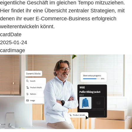
eigentliche Geschäft im gleichen Tempo mitzuziehen.
Hier findet ihr eine Übersicht zentraler Strategien, mit
denen ihr euer E-Commerce-Business erfolgreich
weiterentwickeln könnt.
cardDate
2025-01-24
cardImage