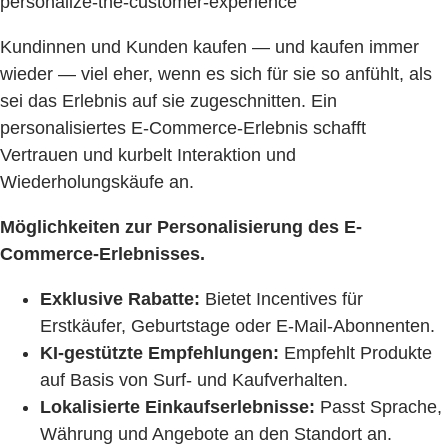
personalize-the-customer-experience
Kundinnen und Kunden kaufen — und kaufen immer
wieder — viel eher, wenn es sich für sie so anfühlt, als
sei das Erlebnis auf sie zugeschnitten. Ein
personalisiertes E-Commerce-Erlebnis schafft
Vertrauen und kurbelt Interaktion und
Wiederholungskäufe an.
Möglichkeiten zur Personalisierung des E-
Commerce-Erlebnisses.
Exklusive Rabatte:
Bietet Incentives für
Erstkäufer, Geburtstage oder E-Mail-Abonnenten.
KI-gestützte Empfehlungen:
Empfehlt Produkte
auf Basis von Surf- und Kaufverhalten.
Lokalisierte Einkaufserlebnisse:
Passt Sprache,
Währung und Angebote an den Standort an.