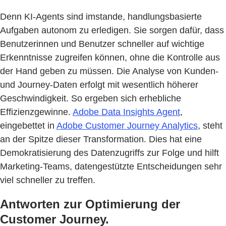
Denn KI-Agents sind imstande, handlungsbasierte
Aufgaben autonom zu erledigen. Sie sorgen dafür, dass
Benutzerinnen und Benutzer schneller auf wichtige
Erkenntnisse zugreifen können, ohne die Kontrolle aus
der Hand geben zu müssen. Die Analyse von Kunden-
und Journey-Daten erfolgt mit wesentlich höherer
Geschwindigkeit. So ergeben sich erhebliche
Effizienzgewinne.
Adobe Data Insights Agent
,
eingebettet in
Adobe Customer Journey Analytics
, steht
an der Spitze dieser Transformation. Dies hat eine
Demokratisierung des Datenzugriffs zur Folge und hilft
Marketing-Teams, datengestützte Entscheidungen sehr
viel schneller zu treffen.
Antworten zur Optimierung der
Customer Journey.