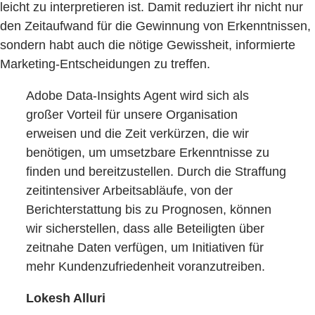
leicht zu interpretieren ist. Damit reduziert ihr nicht nur
den Zeitaufwand für die Gewinnung von Erkenntnissen,
sondern habt auch die nötige Gewissheit, informierte
Marketing-Entscheidungen zu treffen.
Adobe Data-Insights Agent wird sich als
großer Vorteil für unsere Organisation
erweisen und die Zeit verkürzen, die wir
benötigen, um umsetzbare Erkenntnisse zu
finden und bereitzustellen. Durch die Straffung
zeitintensiver Arbeitsabläufe, von der
Berichterstattung bis zu Prognosen, können
wir sicherstellen, dass alle Beteiligten über
zeitnahe Daten verfügen, um Initiativen für
mehr Kundenzufriedenheit voranzutreiben.
Lokesh Alluri