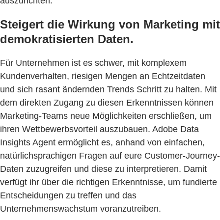
auszurichten.
Steigert die Wirkung von Marketing mit
demokratisierten Daten.
Für Unternehmen ist es schwer, mit komplexem
Kundenverhalten, riesigen Mengen an Echtzeitdaten
und sich rasant ändernden Trends Schritt zu halten. Mit
dem direkten Zugang zu diesen Erkenntnissen können
Marketing-Teams neue Möglichkeiten erschließen, um
ihren Wettbewerbsvorteil auszubauen. Adobe Data
Insights Agent ermöglicht es, anhand von einfachen,
natürlichsprachigen Fragen auf eure Customer-Journey-
Daten zuzugreifen und diese zu interpretieren. Damit
verfügt ihr über die richtigen Erkenntnisse, um fundierte
Entscheidungen zu treffen und das
Unternehmenswachstum voranzutreiben.