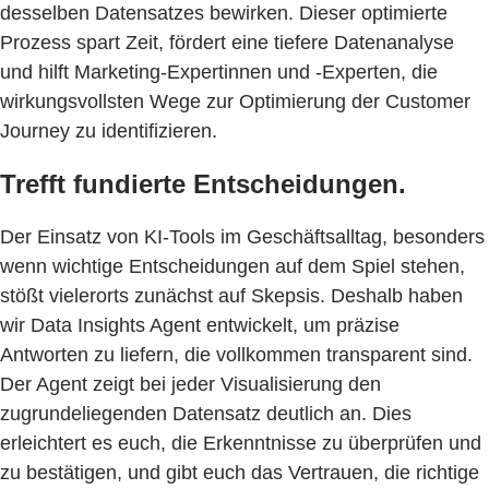
desselben Datensatzes bewirken. Dieser optimierte
Prozess spart Zeit, fördert eine tiefere Datenanalyse
und hilft Marketing-Expertinnen und -Experten, die
wirkungsvollsten Wege zur Optimierung der Customer
Journey zu identifizieren.
Trefft fundierte Entscheidungen.
Der Einsatz von KI-Tools im Geschäftsalltag, besonders
wenn wichtige Entscheidungen auf dem Spiel stehen,
stößt vielerorts zunächst auf Skepsis. Deshalb haben
wir Data Insights Agent entwickelt, um präzise
Antworten zu liefern, die vollkommen transparent sind.
Der Agent zeigt bei jeder Visualisierung den
zugrundeliegenden Datensatz deutlich an. Dies
erleichtert es euch, die Erkenntnisse zu überprüfen und
zu bestätigen, und gibt euch das Vertrauen, die richtige