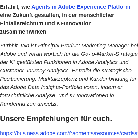
Erfahrt, wie
Agents in Adobe Experience Platform
eine Zukunft gestalten, in der menschlicher
Einfallsreichtum und KI-Innovation
zusammenwirken.
Surbhit Jain ist Principal Product Marketing Manager bei
Adobe und verantwortlich für die Go-to-Market-Strategie
der KI-gestützten Funktionen in Adobe Analytics und
Customer Journey Analytics. Er treibt die strategische
Positionierung, Marktakzeptanz und Kundenbindung für
das Adobe Data Insights-Portfolio voran, indem er
fortschrittliche Analyse- und KI-Innovationen in
Kundennutzen umsetzt.
Unsere Empfehlungen für euch.
https://business.adobe.com/fragments/resources/cards/t