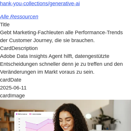
hank-you-collections/generative-ai
Alle Ressourcen
Title
Gebt Marketing-Fachleuten alle Performance-Trends
der Customer Journey, die sie brauchen.
CardDescription
Adobe Data Insights Agent hilft, datengestützte
Entscheidungen schneller denn je zu treffen und den
Veränderungen im Markt voraus zu sein.
cardDate
2025-06-11
cardImage