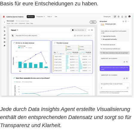
Basis für eure Entscheidungen zu haben.
Jede durch Data Insights Agent erstellte Visualisierung
enthält den entsprechenden Datensatz und sorgt so für
Transparenz und Klarheit.