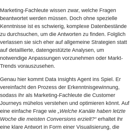
Marketing-Fachleute wissen zwar, welche Fragen
beantwortet werden müssen. Doch ohne spezielle
Kenntnisse ist es schwierig, komplexe Datenbestände
zu durchsuchen, um die Antworten zu finden. Folglich
verlassen sie sich eher auf allgemeine Strategien statt
auf detaillierte, datengestützte Analysen, um
notwendige Anpassungen vorzunehmen oder Markt-
Trends vorauszusehen.
Genau hier kommt Data Insights Agent ins Spiel. Er
vereinfacht den Prozess der Erkenntnisgewinnung,
sodass ihr als Marketing-Fachleute die Customer
Journeys mühelos verstehen und optimieren könnt. Auf
eine einfache Frage wie
„Welche Kanäle haben letzte
Woche die meisten Conversions erzielt?“
erhaltet ihr
eine klare Antwort in Form einer Visualisierung, die