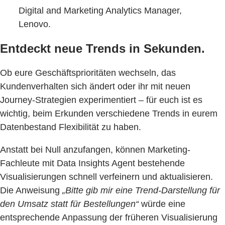
Digital and Marketing Analytics Manager,
Lenovo.
Entdeckt neue Trends in Sekunden.
Ob eure Geschäftsprioritäten wechseln, das
Kundenverhalten sich ändert oder ihr mit neuen
Journey-Strategien experimentiert – für euch ist es
wichtig, beim Erkunden verschiedene Trends in eurem
Datenbestand Flexibilität zu haben.
Anstatt bei Null anzufangen, können Marketing-
Fachleute mit Data Insights Agent bestehende
Visualisierungen schnell verfeinern und aktualisieren.
Die Anweisung
„Bitte gib mir eine Trend-Darstellung für
den Umsatz statt für Bestellungen“
würde eine
entsprechende Anpassung der früheren Visualisierung