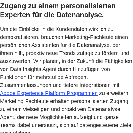
Zugang zu einem personalisierten
Experten für die Datenanalyse.
Um die Einblicke in die Kundendaten wirklich zu
demokratisieren, brauchen Marketing-Fachleute einen
persönlichen Assistenten für die Datenanalyse, der
ihnen hilft, proaktiv neue Trends zutage zu fördern und
auszuwerten. Wir planen, in der Zukunft die Fähigkeiten
von Data Insights Agent durch Hinzufügen von
Funktionen für mehrstufige Abfragen,
Zusammenfassungen und tiefere Integrationen mit
Adobe Experience Platform-Programmen
zu erweitern.
Marketing-Fachleute erhalten personalisierten Zugang
zu einem vielseitigen und proaktiven Datenanalyse-
Agent, der neue Möglichkeiten aufzeigt und ganze
Teams dabei unterstützt, sich auf datengesteuerte Ziele