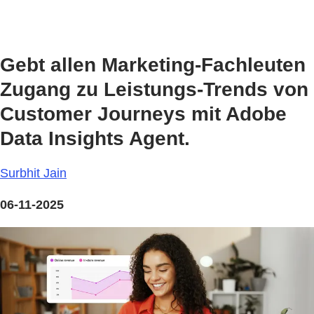
Gebt allen Marketing-Fachleuten
Zugang zu Leistungs-Trends von
Customer Journeys mit Adobe
Data Insights Agent.
Surbhit Jain
06-11-2025