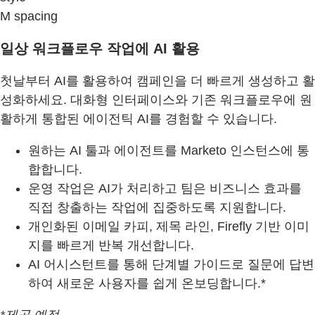
M spacing
일상 워크플로우 작업에 AI 활용
첫날부터 AI를 활용하여 캠페인을 더 빠르게 생성하고 활
성화하세요. 대화형 인터페이스와 기존 워크플로우에 원
활하게 통합된 에이전틱 AI를 경험할 수 있습니다.
원하는 AI 툴과 에이전트를 Marketo 인스턴스에 통
합합니다.
운영 작업은 AI가 처리하고 팀은 비즈니스 효과를
직접 창출하는 작업에 집중하도록 지원합니다.
개인화된 이메일 카피, 제목 라인, Firefly 기반 이미
지를 빠르게 반복 개선합니다.
AI 어시스턴트를 통해 단계별 가이드로 질문에 답변
하여 새로운 사용자를 쉽게 온보딩합니다.*