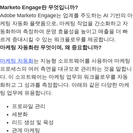
Marketo Engage란 무엇입니까?
Adobe Marketo Engage는 업계를 주도하는 AI 기반의 마
케팅 자동화 플랫폼으로, 마케팅 작업을 간소화하고 자
동화하며 측정하여 운영 효율성을 높이고 매출을 더 빠
르게 증대시킬 수 있는 워크플로우를 제공합니다.
마케팅 자동화란 무엇이며, 왜 중요합니까?
마케팅 자동화
는 지능형 소프트웨어를 사용하여 마케팅
프로세스의 여러 측면을 대규모로 관리하는 것을 말합니
다. 이 소프트웨어는 마케팅 업무와 워크플로우를 자동
화하고 그 성과를 측정합니다. 아래와 같은 다양한 마케
팅 업무에 유용합니다.
프로파일 관리
세분화
리드 생성 및 육성
관계 마케팅