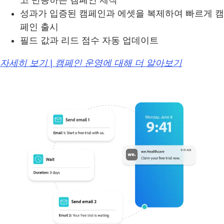
성과가 입증된 캠페인과 에셋을 복제하여 빠르게 캠
페인 출시
필드 값과 리드 점수 자동 업데이트
자세히 보기 | 캠페인 운영에 대해 더 알아보기