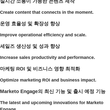
실시간 소통이 가능한 콘텐츠 제작
Create content that connects in the moment.
운영 효율성 및 확장성 향상
Improve operational efficiency and scale.
세일즈 생산성 및 성과 향상
Increase sales productivity and performance.
마케팅 ROI 및 비즈니스 영향 최적화
Optimize marketing ROI and business impact.
Marketo Engage의 최신 기능 및 출시 예정 기능
The latest and upcoming innovations for Marketo
Engage.