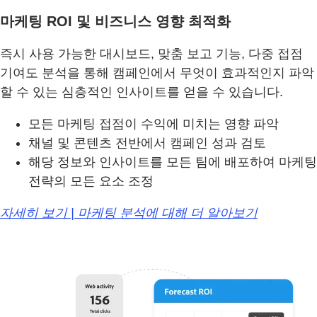
마케팅 ROI 및 비즈니스 영향 최적화
즉시 사용 가능한 대시보드, 맞춤 보고 기능, 다중 접점
기여도 분석을 통해 캠페인에서 무엇이 효과적인지 파악
할 수 있는 심층적인 인사이트를 얻을 수 있습니다.
모든 마케팅 접점이 수익에 미치는 영향 파악
채널 및 콘텐츠 전반에서 캠페인 성과 검토
해당 정보와 인사이트를 모든 팀에 배포하여 마케팅
전략의 모든 요소 조정
자세히 보기 | 마케팅 분석에 대해 더 알아보기