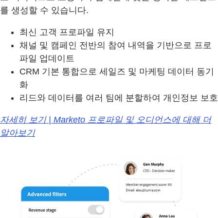
를 생성할 수 있습니다.
최신 고객 프로파일 유지
채널 및 캠페인 전반의 참여 내역을 기반으로 프로
파일 업데이트
CRM 기본 통합으로 세일즈 및 마케팅 데이터 동기
화
리드와 데이터를 여러 팀에 분할하여 개인정보 보호
자세히 보기 | Marketo 프로파일 및 오디언스에 대해 더
알아보기