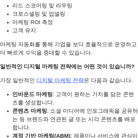
리드 스코어링 및 라우팅
크로스셀링 및 업셀링
마케팅 ROI 측정
고객 유지
마케팅 자동화를 통해 기업을 보다 효율적으로 운영하고
더 빠르게 수익을 증대할 수 있습니다.
일반적인 디지털 마케팅 전략에는 어떤 것이 있습니까?
가장 일반적인
디지털 마케팅 전략
은 다음과 같습니다.
인바운드 마케팅
: 고객이 원하는 가치를 담은 콘텐
츠를 생성합니다.
콘텐츠 마케팅
: 소셜 미디어에 인포그래픽을 공유하
는 등 브랜드와 연관된 글 또는 시각 콘텐츠를 배포
합니다.
계정 기반 마케팅(ABM)
: 제품이나 서비스에 관심이