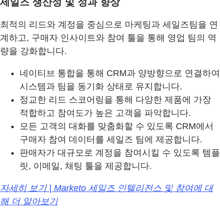
세일즈 생산성 및 성과 향상
최적의 리드와 계정을 중심으로 마케팅과 세일즈팀을 연
계하고, 구매자 인사이트와 참여 툴을 통해 영업 팀의 역
량을 강화합니다.
네이티브 통합을 통해 CRM과 양방향으로 연결하여
시스템과 팀을 동기화 상태로 유지합니다.
정교한 리드 스코어링을 통해 다양한 제품에 가장
적합하고 참여도가 높은 고객을 파악합니다.
모든 고객의 대화를 맞춤화할 수 있도록 CRM에서
구매자 참여 데이터를 세일즈 팀에 제공합니다.
판매자가 대규모로 계정을 참여시킬 수 있도록 템플
릿, 이메일, 채팅 툴을 제공합니다.
자세히 보기 | Marketo 세일즈 인텔리전스 및 참여에 대
해 더 알아보기