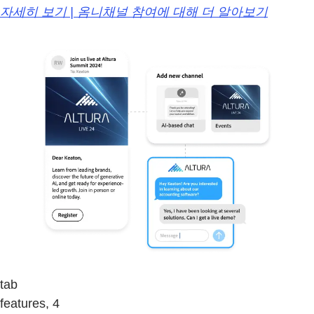
자세히 보기 | 옴니채널 참여에 대해 더 알아보기
tab
features, 4