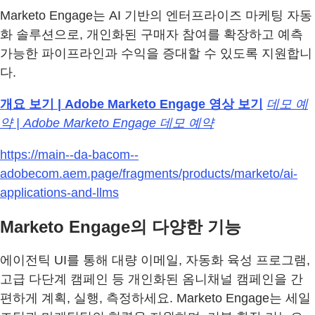
Marketo Engage는 AI 기반의 엔터프라이즈 마케팅 자동
화 솔루션으로, 개인화된 구매자 참여를 확장하고 예측
가능한 파이프라인과 수익을 증대할 수 있도록 지원합니
다.
개요 보기 | Adobe Marketo Engage 영상 보기
데모 예
약 | Adobe Marketo Engage 데모 예약
https://main--da-bacom--
adobecom.aem.page/fragments/products/marketo/ai-
applications-and-llms
Marketo Engage의 다양한 기능
에이전틱 UI를 통해 대량 이메일, 자동화 육성 프로그램,
고급 다단계 캠페인 등 개인화된 옴니채널 캠페인을 간
편하게 계획, 실행, 측정하세요. Marketo Engage는 세일