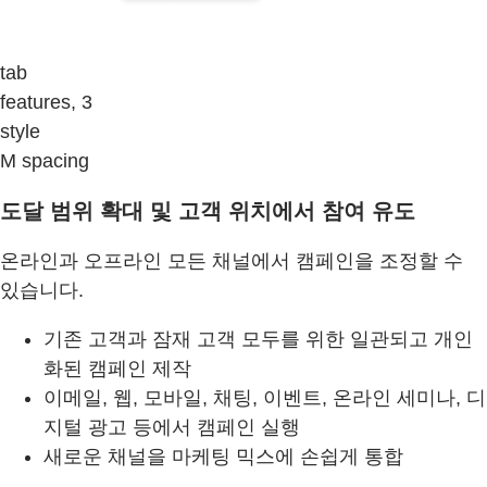
tab
features, 3
style
M spacing
도달 범위 확대 및 고객 위치에서 참여 유도
온라인과 오프라인 모든 채널에서 캠페인을 조정할 수
있습니다.
기존 고객과 잠재 고객 모두를 위한 일관되고 개인
화된 캠페인 제작
이메일, 웹, 모바일, 채팅, 이벤트, 온라인 세미나, 디
지털 광고 등에서 캠페인 실행
새로운 채널을 마케팅 믹스에 손쉽게 통합