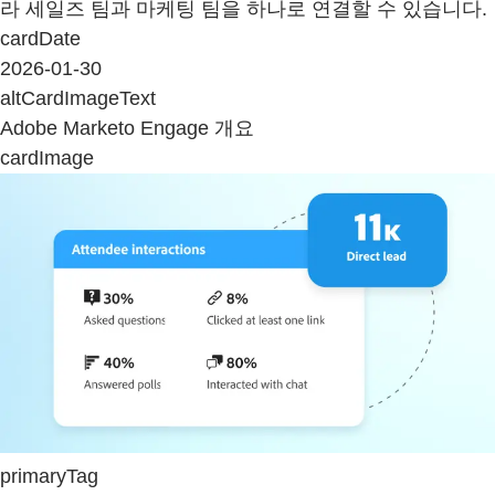
라 세일즈 팀과 마케팅 팀을 하나로 연결할 수 있습니다.
cardDate
2026-01-30
altCardImageText
Adobe Marketo Engage 개요
cardImage
primaryTag