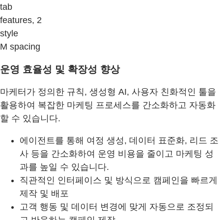
tab
features, 2
style
M spacing
운영 효율성 및 확장성 향상
마케터가 정의한 규칙, 생성형 AI, 사용자 친화적인 툴을
활용하여 복잡한 마케팅 프로세스를 간소화하고 자동화
할 수 있습니다.
에이전트를 통해 여정 생성, 데이터 표준화, 리드 조
사 등을 간소화하여 운영 비용을 줄이고 마케팅 성
과를 높일 수 있습니다.
직관적인 인터페이스 및 방식으로 캠페인을 빠르게
제작 및 배포
고객 행동 및 데이터 변경에 맞게 자동으로 조정되
고 반응하는 캠페인 제작