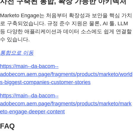
사전 구축된 통합, 확장 가능한 아키텍처
Marketo Engage는 처음부터 확장성과 보안을 핵심 가치
로 구축되었습니다. 규정 준수 지원은 물론, AI 툴, LLM
등 다양한 애플리케이션과 데이터 소스에도 쉽게 연결할
수 있습니다.
통합으로 이동
https://main--da-bacom--
adobecom.aem.page/fragments/products/marketo/world
s-biggest-companies-customer-stories
https://main--da-bacom--
adobecom.aem.page/fragments/products/marketo/mark
eto-engage-deeper-content
FAQ