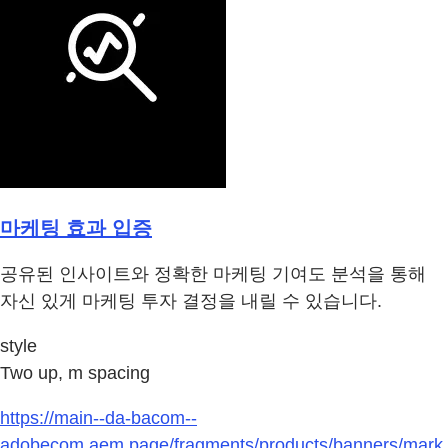
마케팅 효과 입증
공유된 인사이트와 정확한 마케팅 기여도 분석을 통해
자신 있게 마케팅 투자 결정을 내릴 수 있습니다.
style
Two up, m spacing
https://main--da-bacom--
adobecom.aem.page/fragments/products/banners/mark