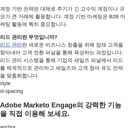
계정 기반 전략은 대체로 주기가 긴 고수익 계정이나 규
모가 큰 거래에 활용합니다. 계정 기반 마케팅은 B2B 마
케팅 활동에 특히 중요합니다.
리드 관리란 무엇입니까?
리드 관리
란 새로운 비즈니스 창출을 위해 잠재 고객을
찾아내어 고객 전환 퍼널을 통해 육성하는 과정입니다.
리드 관리 시스템을 통해 기업의 세일즈 퍼널에서 리드
를 체계적으로 관리하고 세일즈와 고객 참여 유도 전략
을 맞춤화합니다.
style
xl-spacing
Adobe Marketo Engage의 강력한 기능
을 직접 이용해 보세요.
anchor