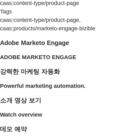
caas:content-type/product-page
Tags
caas:content-type/product-page,
caas:products/marketo-engage-bizible
Adobe Marketo Engage
ADOBE MARKETO ENGAGE
강력한 마케팅 자동화
Powerful marketing automation.
소개 영상 보기
Watch overview
데모 예약