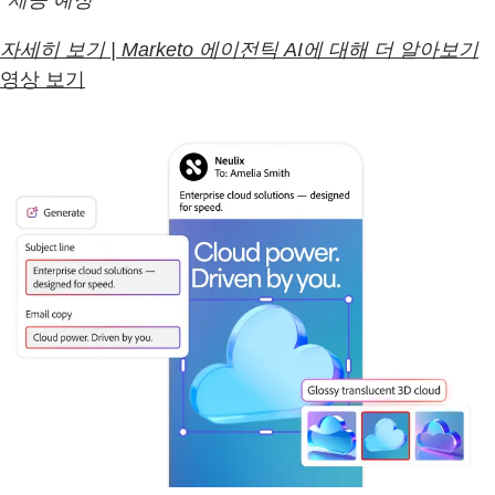
*제공 예정
자세히 보기 | Marketo 에이전틱 AI에 대해 더 알아보기
영상 보기