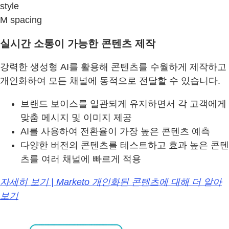
style
M spacing
실시간 소통이 가능한 콘텐츠 제작
강력한 생성형 AI를 활용해 콘텐츠를 수월하게 제작하고
개인화하여 모든 채널에 동적으로 전달할 수 있습니다.
브랜드 보이스를 일관되게 유지하면서 각 고객에게
맞춤 메시지 및 이미지 제공
AI를 사용하여 전환율이 가장 높은 콘텐츠 예측
다양한 버전의 콘텐츠를 테스트하고 효과 높은 콘텐
츠를 여러 채널에 빠르게 적용
자세히 보기 | Marketo 개인화된 콘텐츠에 대해 더 알아
보기