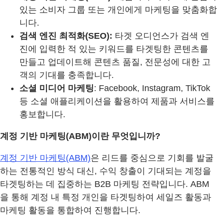
있는 소비자 그룹 또는 개인에게 마케팅을 맞춤화합
니다.
검색 엔진 최적화(SEO):
타겟 오디언스가 검색 엔
진에 입력한 적 있는 키워드를 타겟팅한 콘텐츠를
만들고 업데이트해 콘텐츠 품질, 전문성에 대한 고
객의 기대를 충족합니다.
소셜 미디어 마케팅
: Facebook, Instagram, TikTok
등 소셜 애플리케이션을 활용하여 제품과 서비스를
홍보합니다.
계정 기반 마케팅(ABM)이란 무엇입니까?
계정 기반 마케팅(ABM)
은 리드를 중심으로 기회를 발굴
하는 전통적인 방식 대신, 수익 창출이 기대되는 계정을
타겟팅하는 데 집중하는 B2B 마케팅 전략입니다. ABM
을 통해 계정 내 특정 개인을 타겟팅하여 세일즈 활동과
마케팅 활동을 통합하여 진행합니다.