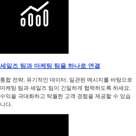
세일즈 팀과 마케팅 팀을 하나로 연결
통합 전략, 유기적인 데이터, 일관된 메시지를 바탕으로
마케팅 팀과 세일즈 팀이 긴밀하게 협력하도록 하세요.
수익을 극대화하고 탁월한 고객 경험을 제공할 수 있습
니다.