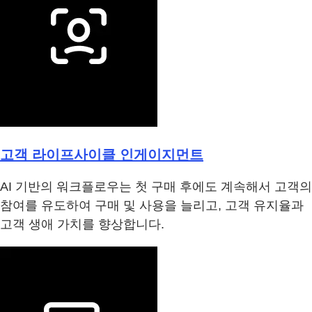
고객 라이프사이클 인게이지먼트
AI 기반의 워크플로우는 첫 구매 후에도 계속해서 고객의
참여를 유도하여 구매 및 사용을 늘리고, 고객 유지율과
고객 생애 가치를 향상합니다.