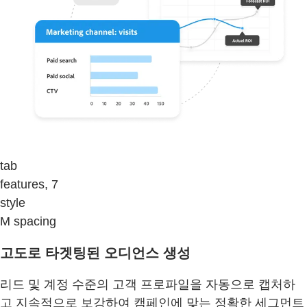
tab
features, 7
style
M spacing
고도로 타겟팅된 오디언스 생성
리드 및 계정 수준의 고객 프로파일을 자동으로 캡처하
고 지속적으로 보강하여 캠페인에 맞는 정확한 세그먼트