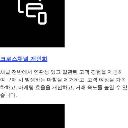
크로스채널 개인화
채널 전반에서 연관성 있고 일관된 고객 경험을 제공하
여 구매 시 발생하는 마찰을 제거하고, 고객 여정을 가속
화하고, 마케팅 효율을 개선하고, 거래 속도를 높일 수 있
습니다.