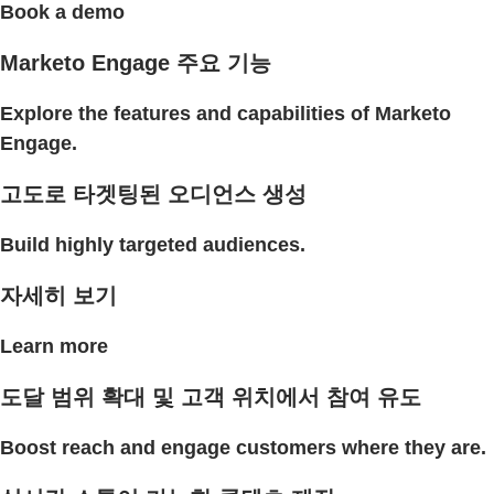
Book a demo
Marketo Engage 주요 기능
Explore the features and capabilities of Marketo
Engage.
고도로 타겟팅된 오디언스 생성
Build highly targeted audiences.
자세히 보기
Learn more
도달 범위 확대 및 고객 위치에서 참여 유도
Boost reach and engage customers where they are.