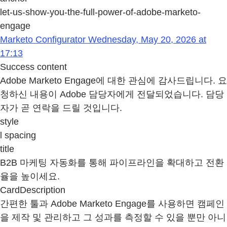
let-us-show-you-the-full-power-of-adobe-marketo-
engage
Marketo Configurator Wednesday, May 20, 2026 at
17:13
Success content
Adobe Marketo Engage에 대한 관심에 감사드립니다. 요
청하신 내용이 Adobe 담당자에게 전달되었습니다. 담당
자가 곧 연락을 드릴 것입니다.
style
l spacing
title
B2B 마케팅 자동화를 통해 파이프라인을 확대하고 전환
율을 높이세요.
CardDescription
간편한 툴과 Adobe Marketo Engage를 사용하면 캠페인
을 제작 및 관리하고 그 성과를 측정할 수 있을 뿐만 아니