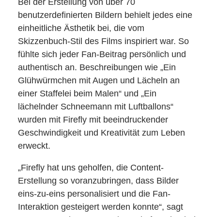
Bei der Erstellung von über 70
benutzerdefinierten Bildern behielt jedes eine
einheitliche Ästhetik bei, die vom
Skizzenbuch-Stil des Films inspiriert war. So
fühlte sich jeder Fan-Beitrag persönlich und
authentisch an. Beschreibungen wie „Ein
Glühwürmchen mit Augen und Lächeln an
einer Staffelei beim Malen“ und „Ein
lächelnder Schneemann mit Luftballons“
wurden mit Firefly mit beeindruckender
Geschwindigkeit und Kreativität zum Leben
erweckt.
„Firefly hat uns geholfen, die Content-
Erstellung so voranzubringen, dass Bilder
eins-zu-eins personalisiert und die Fan-
Interaktion gesteigert werden konnte“, sagt