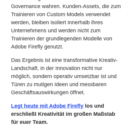
Governance wahren. Kunden-Assets, die zum
Trainieren von Custom Models verwendet
werden, bleiben isoliert innerhalb ihres
Unternehmens und werden nicht zum
Trainieren der grundlegenden Modelle von
Adobe Firefly genutzt.
Das Ergebnis ist eine transformative Kreativ-
Landschaft, in der Innovation nicht nur
möglich, sondern operativ umsetzbar ist und
Türen zu mutigen Ideen und messbaren
Geschäftsauswirkungen öffnet.
Legt heute mit Adobe Firefly
los und
erschließt Kreativität im großen Maßstab
für euer Team.