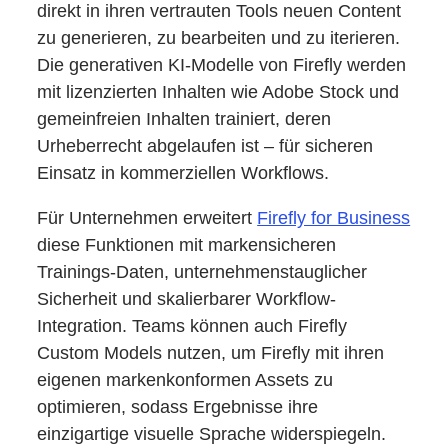
direkt in ihren vertrauten Tools neuen Content
zu generieren, zu bearbeiten und zu iterieren.
Die generativen KI-Modelle von Firefly werden
mit lizenzierten Inhalten wie Adobe Stock und
gemeinfreien Inhalten trainiert, deren
Urheberrecht abgelaufen ist – für sicheren
Einsatz in kommerziellen Workflows.
Für Unternehmen erweitert
Firefly for Business
diese Funktionen mit markensicheren
Trainings-Daten, unternehmenstauglicher
Sicherheit und skalierbarer Workflow-
Integration. Teams können auch Firefly
Custom Models nutzen, um Firefly mit ihren
eigenen markenkonformen Assets zu
optimieren, sodass Ergebnisse ihre
einzigartige visuelle Sprache widerspiegeln.