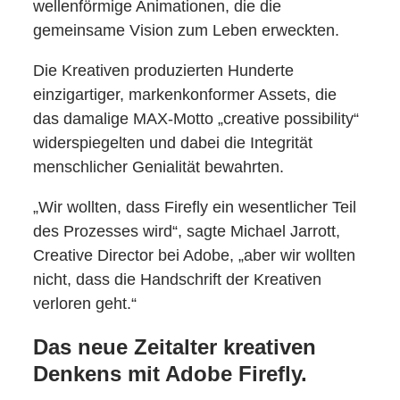
wellenförmige Animationen, die die
gemeinsame Vision zum Leben erweckten.
Die Kreativen produzierten Hunderte
einzigartiger, markenkonformer Assets, die
das damalige MAX-Motto „creative possibility“
widerspiegelten und dabei die Integrität
menschlicher Genialität bewahrten.
„Wir wollten, dass Firefly ein wesentlicher Teil
des Prozesses wird“, sagte Michael Jarrott,
Creative Director bei Adobe, „aber wir wollten
nicht, dass die Handschrift der Kreativen
verloren geht.“
Das neue Zeitalter kreativen
Denkens mit Adobe Firefly.