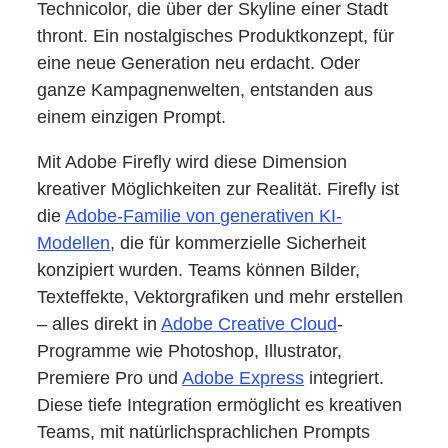
Technicolor, die über der Skyline einer Stadt
thront. Ein nostalgisches Produktkonzept, für
eine neue Generation neu erdacht. Oder
ganze Kampagnenwelten, entstanden aus
einem einzigen Prompt.
Mit Adobe Firefly wird diese Dimension
kreativer Möglichkeiten zur Realität. Firefly ist
die
Adobe-Familie von generativen KI-
Modellen
, die für kommerzielle Sicherheit
konzipiert wurden. Teams können Bilder,
Texteffekte, Vektorgrafiken und mehr erstellen
– alles direkt in
Adobe Creative Cloud
-
Programme wie Photoshop, Illustrator,
Premiere Pro und
Adobe Express
integriert.
Diese tiefe Integration ermöglicht es kreativen
Teams, mit natürlichsprachlichen Prompts