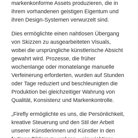
markenkonforme Assets produzieren, die in
ihrem vorhandenen geistigen Eigentum und
ihren Design-Systemen verwurzelt sind.
Dies ermöglichte einen nahtlosen Übergang
von Skizzen zu ausgearbeiteten Visuals,
wobei die ursprüngliche künstlerische Absicht
gewahrt wird. Prozesse, die früher
wochenlange oder monatelange manuelle
Verfeinerung erforderten, wurden auf Stunden
oder Tage reduziert und beschleunigten die
Produktion bei gleichzeitiger Wahrung von
Qualität, Konsistenz und Markenkontrolle.
„Firefly ermöglichte es uns, die Persönlichkeit,
kreative Steuerung und den Stil der Arbeit
unserer Künstlerinnen und Künstler in den