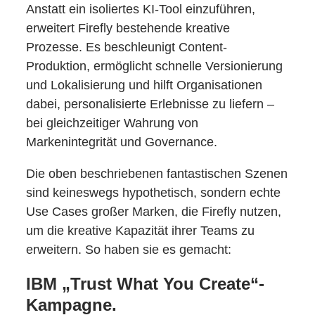
Anstatt ein isoliertes KI-Tool einzuführen,
erweitert Firefly bestehende kreative
Prozesse. Es beschleunigt Content-
Produktion, ermöglicht schnelle Versionierung
und Lokalisierung und hilft Organisationen
dabei, personalisierte Erlebnisse zu liefern –
bei gleichzeitiger Wahrung von
Markenintegrität und Governance.
Die oben beschriebenen fantastischen Szenen
sind keineswegs hypothetisch, sondern echte
Use Cases großer Marken, die Firefly nutzen,
um die kreative Kapazität ihrer Teams zu
erweitern. So haben sie es gemacht:
IBM „Trust What You Create“-
Kampagne.