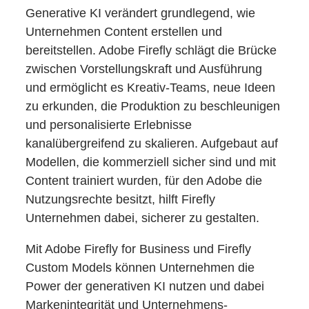
Generative KI verändert grundlegend, wie
Unternehmen Content erstellen und
bereitstellen. Adobe Firefly schlägt die Brücke
zwischen Vorstellungskraft und Ausführung
und ermöglicht es Kreativ-Teams, neue Ideen
zu erkunden, die Produktion zu beschleunigen
und personalisierte Erlebnisse
kanalübergreifend zu skalieren. Aufgebaut auf
Modellen, die kommerziell sicher sind und mit
Content trainiert wurden, für den Adobe die
Nutzungsrechte besitzt, hilft Firefly
Unternehmen dabei, sicherer zu gestalten.
Mit Adobe Firefly for Business und Firefly
Custom Models können Unternehmen die
Power der generativen KI nutzen und dabei
Markenintegrität und Unternehmens-