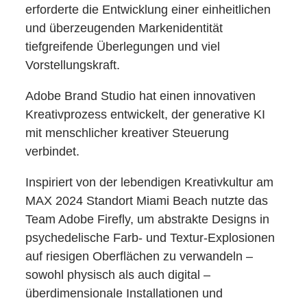
erforderte die Entwicklung einer einheitlichen
und überzeugenden Markenidentität
tiefgreifende Überlegungen und viel
Vorstellungskraft.
Adobe Brand Studio hat einen innovativen
Kreativprozess entwickelt, der generative KI
mit menschlicher kreativer Steuerung
verbindet.
Inspiriert von der lebendigen Kreativkultur am
MAX 2024 Standort Miami Beach nutzte das
Team Adobe Firefly, um abstrakte Designs in
psychedelische Farb- und Textur-Explosionen
auf riesigen Oberflächen zu verwandeln –
sowohl physisch als auch digital –
überdimensionale Installationen und