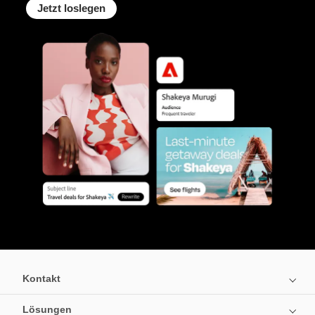
Jetzt loslegen
Kontakt
Lösungen