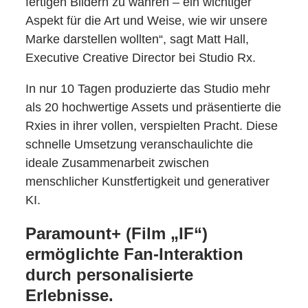
fertigen Bildern zu wahren – ein wichtiger
Aspekt für die Art und Weise, wie wir unsere
Marke darstellen wollten“, sagt Matt Hall,
Executive Creative Director bei Studio Rx.
In nur 10 Tagen produzierte das Studio mehr
als 20 hochwertige Assets und präsentierte die
Rxies in ihrer vollen, verspielten Pracht. Diese
schnelle Umsetzung veranschaulichte die
ideale Zusammenarbeit zwischen
menschlicher Kunstfertigkeit und generativer
KI.
Paramount+ (Film „IF“)
ermöglichte Fan-Interaktion
durch personalisierte
Erlebnisse.