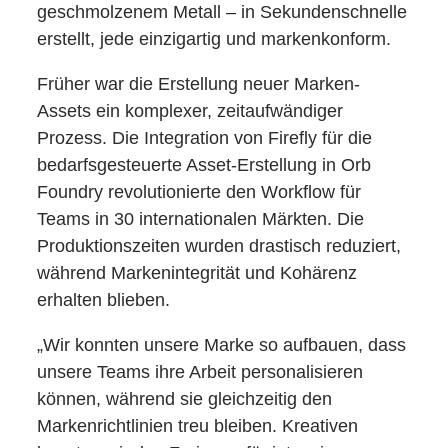
geschmolzenem Metall – in Sekundenschnelle
erstellt, jede einzigartig und markenkonform.
Früher war die Erstellung neuer Marken-
Assets ein komplexer, zeitaufwändiger
Prozess. Die Integration von Firefly für die
bedarfsgesteuerte Asset-Erstellung in Orb
Foundry revolutionierte den Workflow für
Teams in 30 internationalen Märkten. Die
Produktionszeiten wurden drastisch reduziert,
während Markenintegrität und Kohärenz
erhalten blieben.
„Wir konnten unsere Marke so aufbauen, dass
unsere Teams ihre Arbeit personalisieren
können, während sie gleichzeitig den
Markenrichtlinien treu bleiben. Kreativen