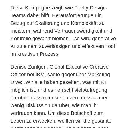
Diese Kampagne zeigt, wie Firefly Design-
Teams dabei hilft, Herausforderungen in
Bezug auf Skalierung und Komplexität zu
meistern, während Vertrauenswürdigkeit und
Kontrolle gewahrt bleiben – so wird generative
KI zu einem zuverlässigen und effektiven Tool
im kreativen Prozess.
Denise Zurilgen, Global Executive Creative
Officer bei IBM, sagte gegenüber Marketing
Dive: „Wir alle haben gesehen, was mit KI
möglich ist, und es herrscht viel Aufregung
darüber, dass man sie nutzen muss – aber
wenig Diskussion darüber, wie man ihr
vertrauen kann. Um diese Botschaft zum
Leben zu erwecken, wollten wir die gesamte