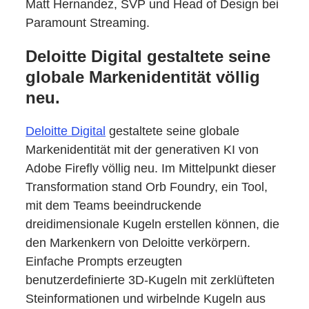
Matt Hernandez, SVP und Head of Design bei
Paramount Streaming.
Deloitte Digital gestaltete seine
globale Markenidentität völlig
neu.
Deloitte Digital
gestaltete seine globale
Markenidentität mit der generativen KI von
Adobe Firefly völlig neu. Im Mittelpunkt dieser
Transformation stand Orb Foundry, ein Tool,
mit dem Teams beeindruckende
dreidimensionale Kugeln erstellen können, die
den Markenkern von Deloitte verkörpern.
Einfache Prompts erzeugten
benutzerdefinierte 3D-Kugeln mit zerklüfteten
Steinformationen und wirbelnde Kugeln aus