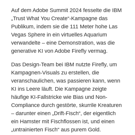
Auf dem Adobe Summit 2024 fesselte die IBM
„Trust What You Create“-Kampagne das
Publikum, indem sie die 111 Meter hohe Las
Vegas Sphere in ein virtuelles Aquarium
verwandelte – eine Demonstration, was die
generative KI von Adobe Firefly vermag.
Das Design-Team bei IBM nutzte Firefly, um
Kampagnen-Visuals zu erstellen, die
veranschaulichen, was passieren kann, wenn
KI ins Leere läuft. Die Kampagne zeigte
häufige KI-Fallstricke wie Bias und Non-
Compliance durch gestörte, skurrile Kreaturen
– darunter einen „Drift-Fisch“, der eigentlich
ein Hamster mit Fischflossen ist, und einen
„untrainierten Fisch“ aus purem Gold.