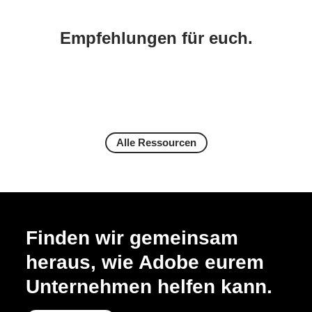
Empfehlungen für euch.
Alle Ressourcen
Finden wir gemeinsam
heraus, wie Adobe eurem
Unternehmen helfen kann.