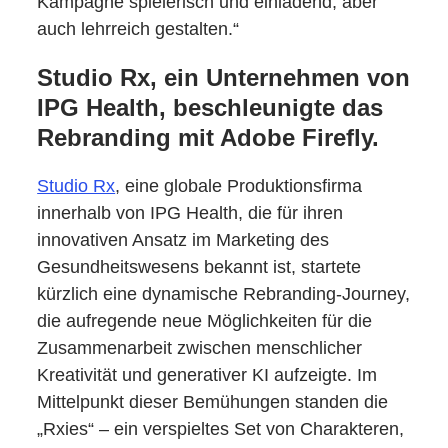
Kampagne spielerisch und einladend, aber
auch lehrreich gestalten.“
Studio Rx, ein Unternehmen von
IPG Health, beschleunigte das
Rebranding mit Adobe Firefly.
Studio Rx
, eine globale Produktionsfirma
innerhalb von IPG Health, die für ihren
innovativen Ansatz im Marketing des
Gesundheitswesens bekannt ist, startete
kürzlich eine dynamische Rebranding-Journey,
die aufregende neue Möglichkeiten für die
Zusammenarbeit zwischen menschlicher
Kreativität und generativer KI aufzeigte. Im
Mittelpunkt dieser Bemühungen standen die
„Rxies“ – ein verspieltes Set von Charakteren,