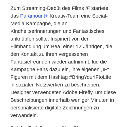
Zum Streaming-Debüt des Films
IF
startete
das
Paramount+
Kreativ-Team eine Social-
Media-Kampagne, die an
Kindheitserinnerungen und Fantastisches
anknüpfen sollte. Inspiriert von der
Filmhandlung um Bea, einer 12-Jährigen, die
den Kontakt zu ihren vergessenen
Fantasiefreunden wieder aufnimmt, lud die
Kampagne Fans dazu ein, ihre eigenen „IF“-
Figuren mit dem Hashtag #BringYourIFtoLife
in sozialen Netzwerken zu beschreiben.
Designer verwendeten Adobe Firefly, um diese
Beschreibungen innerhalb weniger Minuten in
personalisierte digitale Zeichnungen zu
verwandeln.