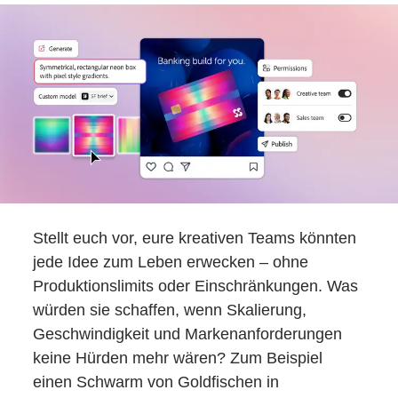
Stellt euch vor, eure kreativen Teams könnten
jede Idee zum Leben erwecken – ohne
Produktionslimits oder Einschränkungen. Was
würden sie schaffen, wenn Skalierung,
Geschwindigkeit und Markenanforderungen
keine Hürden mehr wären? Zum Beispiel
einen Schwarm von Goldfischen in