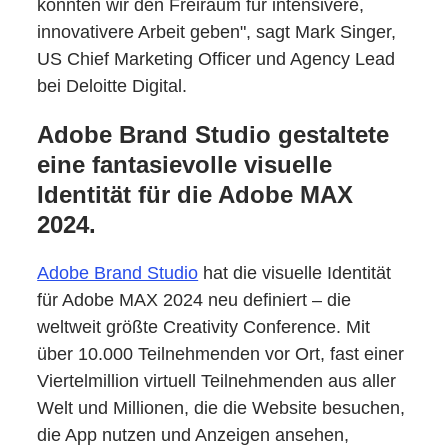
konnten wir den Freiraum für intensivere,
innovativere Arbeit geben", sagt Mark Singer,
US Chief Marketing Officer und Agency Lead
bei Deloitte Digital.
Adobe Brand Studio gestaltete
eine fantasievolle visuelle
Identität für die Adobe MAX
2024.
Adobe Brand Studio
hat die visuelle Identität
für Adobe MAX 2024 neu definiert – die
weltweit größte Creativity Conference. Mit
über 10.000 Teilnehmenden vor Ort, fast einer
Viertelmillion virtuell Teilnehmenden aus aller
Welt und Millionen, die die Website besuchen,
die App nutzen und Anzeigen ansehen,