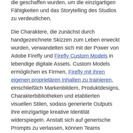
die geschaffen wurden, um die einzigartigen
Fähigkeiten und das Storytelling des Studios
zu verdeutlichen.
Die Charaktere, die zunächst durch
handgezeichnete Skizzen zum Leben erweckt
wurden, verwandelten sich mit der Power von
Adobe Firefly und
Firefly Custom Models
in
lebendige digitale Assets. Custom Models
ermöglichen es Firmen,
Firefly mit ihren
eigenen proprietären Inhalten zu trainieren
,
einschließlich Markenbildern, Produktdesigns,
Charakterbibliotheken und etablierten
visuellen Stilen, sodass generierte Outputs
ihre einzigartige kreative Identität
widerspiegeln. Anstatt sich auf generische
Prompts zu verlassen, können Teams