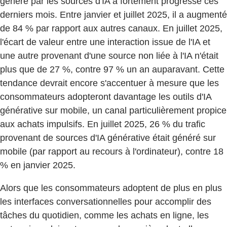
généré par les sources d'IA a fortement progressé ces
derniers mois. Entre janvier et juillet 2025, il a augmenté
de 84 % par rapport aux autres canaux. En juillet 2025,
l'écart de valeur entre une interaction issue de l'IA et
une autre provenant d'une source non liée à l'IA n'était
plus que de 27 %, contre 97 % un an auparavant. Cette
tendance devrait encore s'accentuer à mesure que les
consommateurs adopteront davantage les outils d'IA
générative sur mobile, un canal particulièrement propice
aux achats impulsifs. En juillet 2025, 26 % du trafic
provenant de sources d'IA générative était généré sur
mobile (par rapport au recours à l'ordinateur), contre 18
% en janvier 2025.
Alors que les consommateurs adoptent de plus en plus
les interfaces conversationnelles pour accomplir des
tâches du quotidien, comme les achats en ligne, les