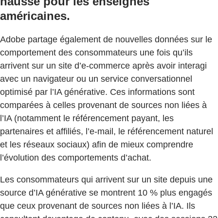
hausse pour les enseignes
américaines.
Adobe partage également de nouvelles données sur le
comportement des consommateurs une fois qu’ils
arrivent sur un site d’e-commerce après avoir interagi
avec un navigateur ou un service conversationnel
optimisé par l’IA générative. Ces informations sont
comparées à celles provenant de sources non liées à
l’IA (notamment le référencement payant, les
partenaires et affiliés, l’e-mail, le référencement naturel
et les réseaux sociaux) afin de mieux comprendre
l’évolution des comportements d’achat.
Les consommateurs qui arrivent sur un site depuis une
source d’IA générative se montrent 10 % plus engagés
que ceux provenant de sources non liées à l’IA. Ils