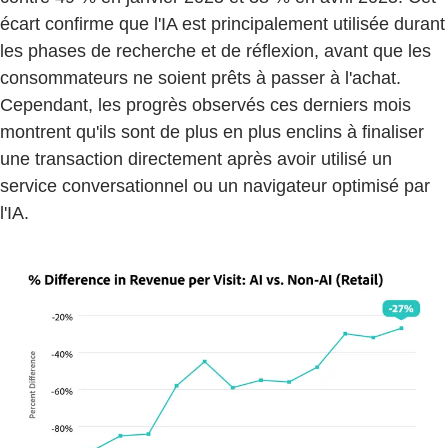
écart confirme que l'IA est principalement utilisée durant
les phases de recherche et de réflexion, avant que les
consommateurs ne soient prêts à passer à l'achat.
Cependant, les progrès observés ces derniers mois
montrent qu'ils sont de plus en plus enclins à finaliser
une transaction directement après avoir utilisé un
service conversationnel ou un navigateur optimisé par
l'IA.