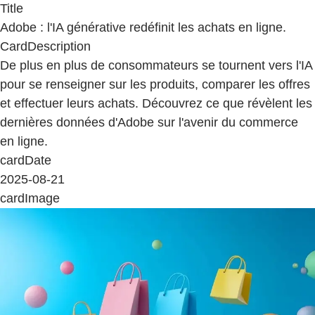
Title
Adobe : l'IA générative redéfinit les achats en ligne.
CardDescription
De plus en plus de consommateurs se tournent vers l'IA
pour se renseigner sur les produits, comparer les offres
et effectuer leurs achats. Découvrez ce que révèlent les
dernières données d'Adobe sur l'avenir du commerce
en ligne.
cardDate
2025-08-21
cardImage