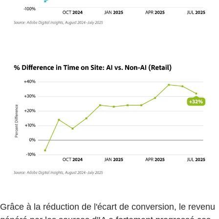
Grâce à la réduction de l'écart de conversion, le revenu