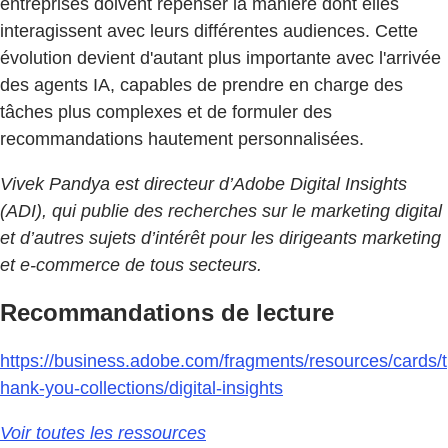
entreprises doivent repenser la manière dont elles
interagissent avec leurs différentes audiences. Cette
évolution devient d'autant plus importante avec l'arrivée
des agents IA, capables de prendre en charge des
tâches plus complexes et de formuler des
recommandations hautement personnalisées.
Vivek Pandya est directeur d’Adobe Digital Insights
(ADI), qui publie des recherches sur le marketing digital
et d’autres sujets d’intérêt pour les dirigeants marketing
et e-commerce de tous secteurs.
Recommandations de lecture
https://business.adobe.com/fragments/resources/cards/t
hank-you-collections/digital-insights
Voir toutes les ressources