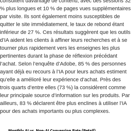
consultent davantage de contenu, avec des sessions 32
% plus longues et 10 % de pages vues supplémentaires
par visite. Ils sont également moins susceptibles de
quitter le site immédiatement, le taux de rebond étant
inférieur de 27 %. Ces résultats suggèrent que les outils
d’IA aident les clients à affiner leurs recherches et à se
tourner plus rapidement vers les enseignes les plus
pertinentes durant la phase de réflexion précédant
l’achat. Selon l’enquête d’Adobe, 85 % des personnes
ayant déjà eu recours à l’IA pour leurs achats estiment
qu’elle a amélioré leur expérience d’achat. Près des
trois quarts d’entre elles (73 %) la considèrent comme
leur principale source d’information sur les produits. Par
ailleurs, 83 % déclarent être plus enclines à utiliser l’IA
pour des achats importants ou plus complexes.