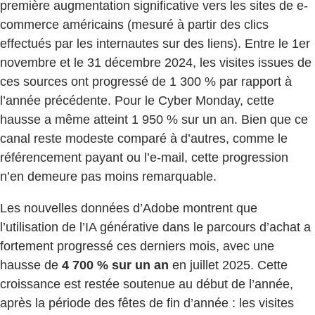
première augmentation significative vers les sites de e-
commerce américains (mesuré à partir des clics
effectués par les internautes sur des liens). Entre le 1er
novembre et le 31 décembre 2024, les visites issues de
ces sources ont progressé de 1 300 % par rapport à
l’année précédente. Pour le Cyber Monday, cette
hausse a même atteint 1 950 % sur un an. Bien que ce
canal reste modeste comparé à d’autres, comme le
référencement payant ou l’e-mail, cette progression
n’en demeure pas moins remarquable.
Les nouvelles données d’Adobe montrent que
l’utilisation de l’IA générative dans le parcours d’achat a
fortement progressé ces derniers mois, avec une
hausse de
4 700 % sur un an
en juillet 2025. Cette
croissance est restée soutenue au début de l’année,
après la période des fêtes de fin d’année : les visites