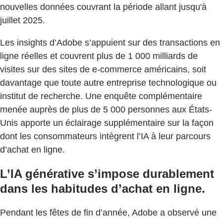
nouvelles données couvrant la période allant jusqu'à
juillet 2025.
Les insights d’Adobe s’appuient sur des transactions en
ligne réelles et couvrent plus de 1 000 milliards de
visites sur des sites de e-commerce américains, soit
davantage que toute autre entreprise technologique ou
institut de recherche. Une enquête complémentaire
menée auprès de plus de 5 000 personnes aux États-
Unis apporte un éclairage supplémentaire sur la façon
dont les consommateurs intègrent l’IA à leur parcours
d’achat en ligne.
L’IA générative s’impose durablement
dans les habitudes d’achat en ligne.
Pendant les fêtes de fin d’année, Adobe a observé une