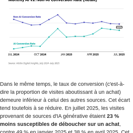
Dans le même temps, le taux de conversion (c'est-à-
dire la proportion de visites aboutissant à un achat)
demeure inférieur à celui des autres sources. Cet écart
tend toutefois à se réduire. En juillet 2025, les visites
provenant de sources d'IA générative étaient
23 %
moins susceptibles de déboucher sur un achat
,
contre 49 % en janvier 2025 et 38 % en avril 2025. Cet