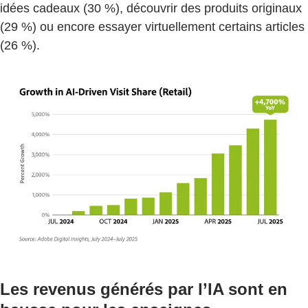
idées cadeaux (30 %), découvrir des produits originaux
(29 %) ou encore essayer virtuellement certains articles
(26 %).
Les revenus générés par l’IA sont en