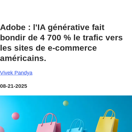
Adobe : l'IA générative fait
bondir de 4 700 % le trafic vers
les sites de e-commerce
américains.
Vivek Pandya
08-21-2025