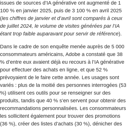
issues de sources d’IA générative ont augmenté de 1
100 % en janvier 2025, puis de 3 100 % en avril 2025
(
les chiffres de janvier et d’avril sont comparés à ceux
de juillet 2024, le volume de visites générées par l’IA
étant trop faible auparavant pour servir de référence
).
Dans le cadre de son enquête menée auprès de 5 000
consommateurs américains, Adobe a constaté que 38
% d’entre eux avaient déjà eu recours à l’IA générative
pour effectuer des achats en ligne, et que 52 %
prévoyaient de le faire cette année. Les usages sont
variés : plus de la moitié des personnes interrogées (53
%) utilisent ces outils pour se renseigner sur des
produits, tandis que 40 % s’en servent pour obtenir des
recommandations personnalisées. Les consommateurs
les sollicitent également pour trouver des promotions
(36 %), créer des listes d’achats (30 %), dénicher des