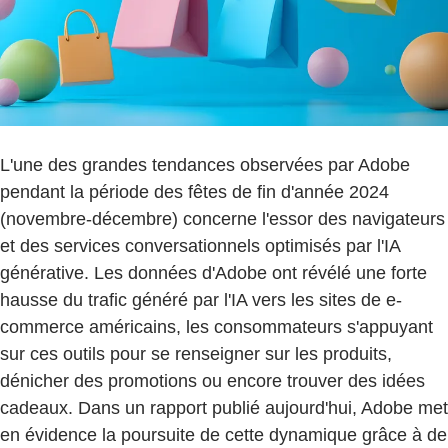
L'une des grandes tendances observées par Adobe
pendant la période des fêtes de fin d'année 2024
(novembre-décembre) concerne l'essor des navigateurs
et des services conversationnels optimisés par l'IA
générative. Les données d'Adobe ont révélé une forte
hausse du trafic généré par l'IA vers les sites de e-
commerce américains, les consommateurs s'appuyant
sur ces outils pour se renseigner sur les produits,
dénicher des promotions ou encore trouver des idées
cadeaux. Dans un rapport publié aujourd'hui, Adobe met
en évidence la poursuite de cette dynamique grâce à de