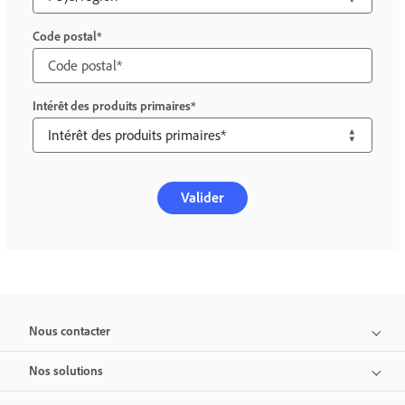
Code postal
Intérêt des produits primaires
Valider
Nous contacter
Nos solutions