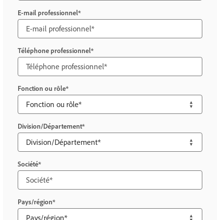
E-mail professionnel
Téléphone professionnel
Fonction ou rôle
Division/Département
Société
Pays/région