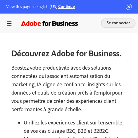
View this page in English (US).
Continue
Se connecter
Découvrez Adobe for Business.
Boostez votre productivité avec des solutions
connectées qui associent automatisation du
marketing, IA digne de confiance, insights sur les
données et outils de création prêts à l’emploi pour
vous permettre de créer des expériences client
performantes à grande échelle.
Unifiez les expériences client sur l’ensemble
de vos cas d’usage B2C, B2B et B2B2C.