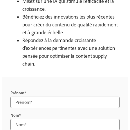
Misez sur une IA qui stimule l’efficacité et la
croissance.
Bénéficiez des innovations les plus récentes
pour créer du contenu de qualité rapidement
et à grande échelle.
Répondez à la demande croissante
d’expériences pertinentes avec une solution
pensée pour optimiser la content supply
chain.
Prénom
Nom