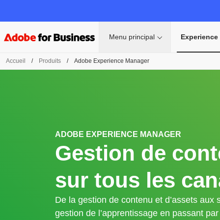
Menu principal
Experience
Accueil
/
Produits
/
Adobe Experience Manager
ADOBE EXPERIENCE MANAGER
Gestion de con
sur tous les ca
De la gestion de contenu et d’assets aux
gestion de l’apprentissage en passant par 