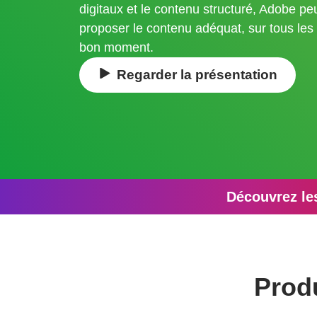
digitaux et le contenu structuré, Adobe pe
proposer le contenu adéquat, sur tous les
bon moment.
Regarder la présentation
Découvrez le
Prod