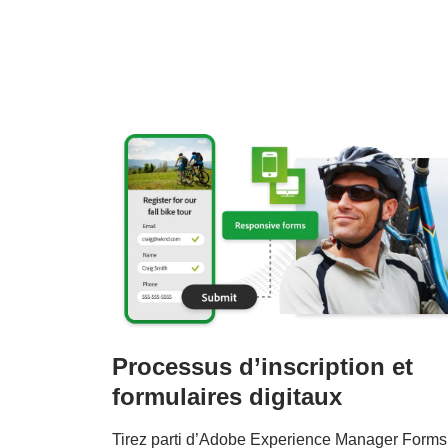
Processus d’inscription et
formulaires digitaux
Tirez parti d’Adobe Experience Manager Forms