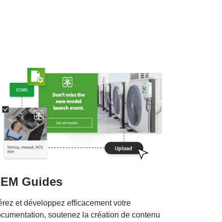
EM Guides
rez et développez efficacement votre
cumentation, soutenez la création de contenu