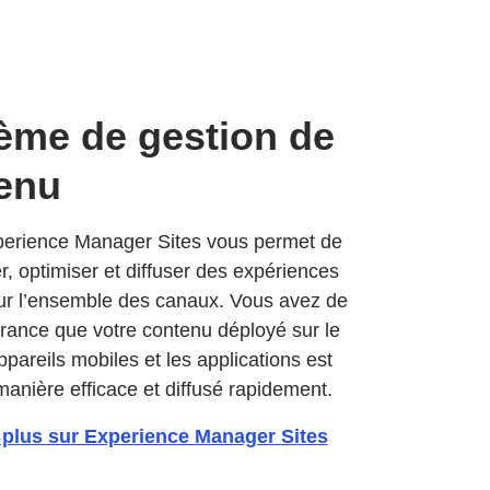
ème de gestion de
enu
erience Manager Sites vous permet de
er, optimiser et diffuser des expériences
sur l’ensemble des canaux. Vous avez de
urance que votre contenu déployé sur le
ppareils mobiles et les applications est
anière efficace et diffusé rapidement.
 plus sur Experience Manager Sites