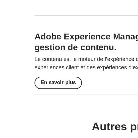
Adobe Experience Manage
gestion de contenu.
Le contenu est le moteur de l’expérience di
expériences client et des expériences d’e
En savoir plus
Autres p