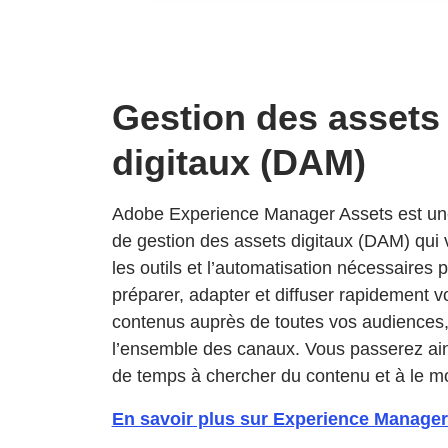
Gestion des assets
digitaux (DAM)
Adobe Experience Manager Assets est une
de gestion des assets digitaux (DAM) qui 
les outils et l’automatisation nécessaires 
préparer, adapter et diffuser rapidement v
contenus auprès de toutes vos audiences,
l’ensemble des canaux. Vous passerez ai
de temps à chercher du contenu et à le mo
En savoir plus sur Experience Manager