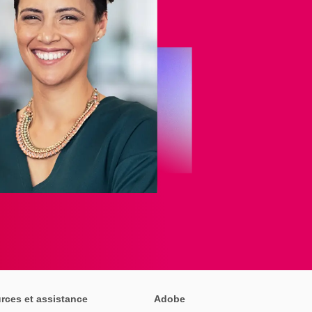
rces et assistance
Adobe