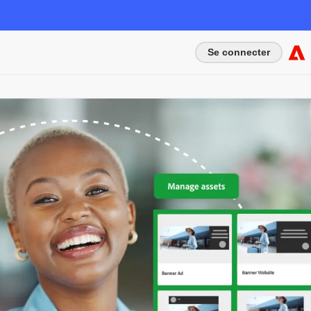
Se connecter