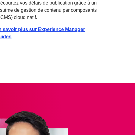
 écourtez vos délais de publication grâce à un
stème de gestion de contenu par composants
CMS) cloud natif.
n savoir plus sur Experience Manager
uides