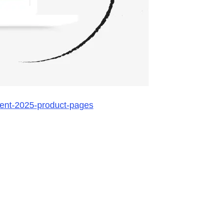
ent-2025-product-pages