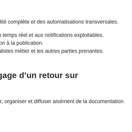
ilité complète et des automatisations transversales.
emps réel et aux notifications exploitables.
on à la publication.
alistes métier et les autres parties prenantes.
gage d’un retour sur
, organiser et diffuser aisément de la documentation