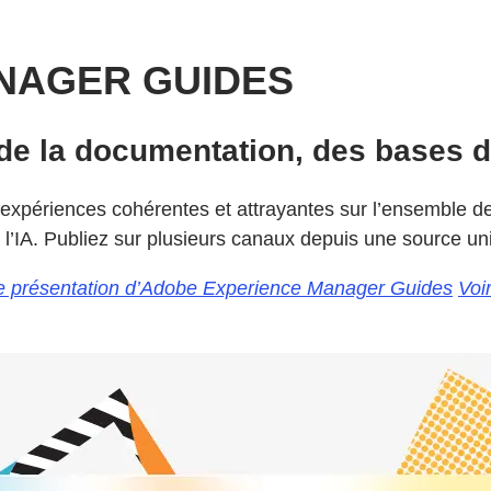
NAGER GUIDES
 de la documentation, des bases 
expériences cohérentes et attrayantes sur l’ensemble d
’IA. Publiez sur plusieurs canaux depuis une source uniq
 de présentation d’Adobe Experience Manager Guides
Voi