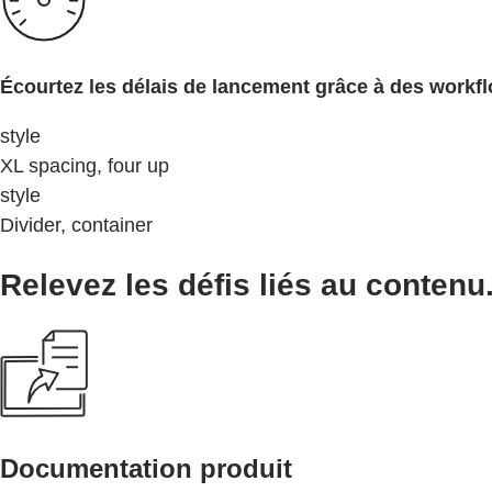
Écourtez les délais de lancement grâce à des workfl
style
XL spacing, four up
style
Divider, container
Relevez les défis liés au contenu
Documentation produit