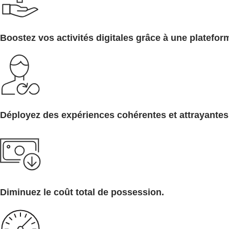
Boostez vos activités digitales grâce à une platefor
Déployez des expériences cohérentes et attrayantes 
Diminuez le coût total de possession.