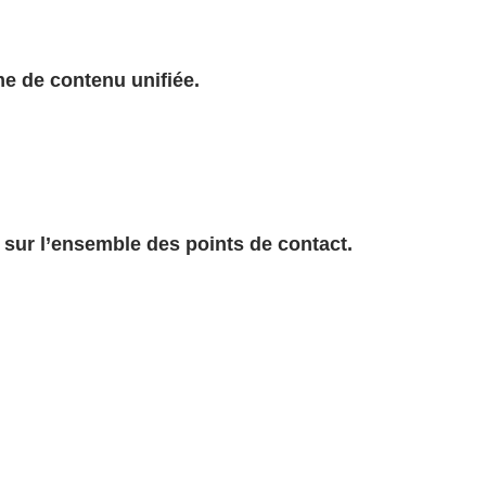
me de contenu unifiée.
sur l’ensemble des points de contact.