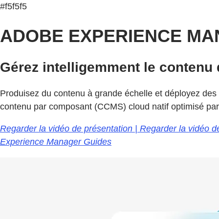
#f5f5f5
ADOBE EXPERIENCE MA
Gérez intelligemment le contenu
Produisez du contenu à grande échelle et déployez des 
contenu par composant (CCMS) cloud natif optimisé par l
Regarder la vidéo de présentation | Regarder la vidéo
Experience Manager Guides