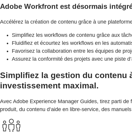
Adobe Workfront est désormais intégr
Accélérez la création de contenu grâce à une plateforme d
Simplifiez les workflows de contenu grâce aux tâche
Fluidifiez et écourtez les workflows en les automati
Favorisez la collaboration entre les équipes de proje
Assurez la conformité des projets avec une piste d’
Simplifiez la gestion du contenu 
investissement maximal.
Avec Adobe Experience Manager Guides, tirez parti de fo
produit, du contenu d’aide en libre-service, des manuels