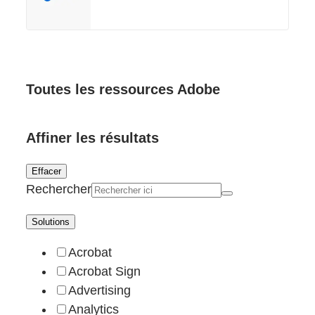
Toutes les ressources Adobe
Affiner les résultats
Effacer
Rechercher
Solutions
Acrobat
Acrobat Sign
Advertising
Analytics