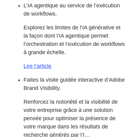
L’IA agentique au service de l’exécution
de workflows.
Explorez les limites de l’IA générative et
la façon dont l’IA agentique permet
l’orchestration et l’exécution de workflows
à grande échelle.
Lire l’article
Faites la visite guidée interactive d’Adobe
Brand Visibility.
Renforcez la notoriété et la visibilité de
votre entreprise grâce à une solution
pensée pour optimiser la présence de
votre marque dans les résultats de
recherche générés par l’I…