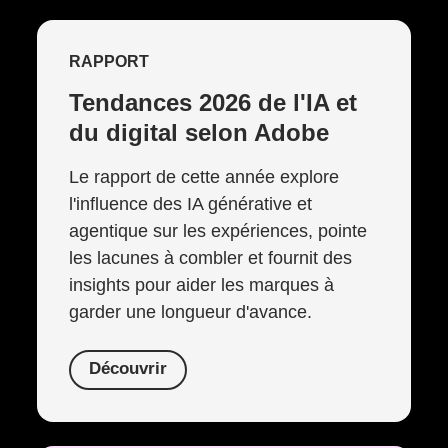
RAPPORT
Tendances 2026 de l'IA et
du digital selon Adobe
Le rapport de cette année explore
l'influence des IA générative et
agentique sur les expériences, pointe
les lacunes à combler et fournit des
insights pour aider les marques à
garder une longueur d'avance.
Découvrir