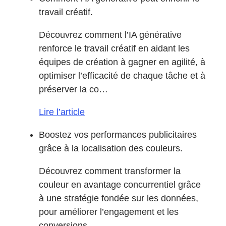
travail créatif.
Découvrez comment l’IA générative
renforce le travail créatif en aidant les
équipes de création à gagner en agilité, à
optimiser l’efficacité de chaque tâche et à
préserver la co…
Lire l’article
Boostez vos performances publicitaires
grâce à la localisation des couleurs.
Découvrez comment transformer la
couleur en avantage concurrentiel grâce
à une stratégie fondée sur les données,
pour améliorer l’engagement et les
conversions.