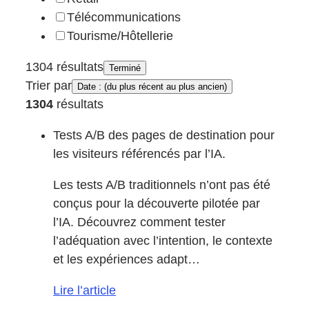
Télécommunications
Tourisme/Hôtellerie
1304 résultats
Terminé
Trier par
Date : (du plus récent au plus ancien)
1304
résultats
Tests A/B des pages de destination pour
les visiteurs référencés par l’IA.
Les tests A/B traditionnels n’ont pas été
conçus pour la découverte pilotée par
l’IA. Découvrez comment tester
l’adéquation avec l’intention, le contexte
et les expériences adapt…
Lire l’article