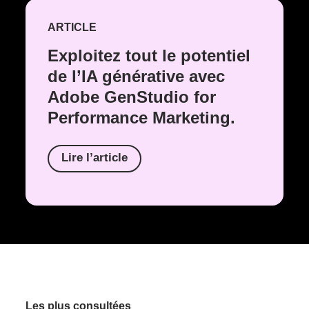
ARTICLE
Exploitez tout le potentiel
de l’IA générative avec
Adobe GenStudio for
Performance Marketing.
Lire l’article
Les plus consultées