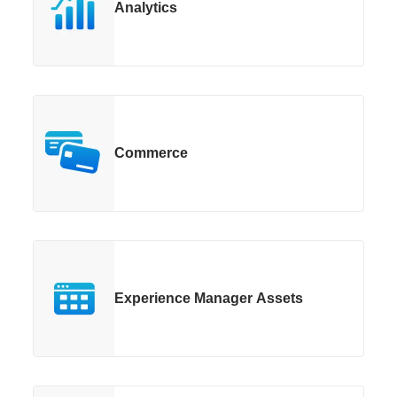
Analytics
Commerce
Experience Manager Assets