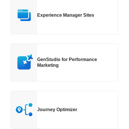
Experience Manager Sites
GenStudio for Performance
Marketing
Journey Optimizer