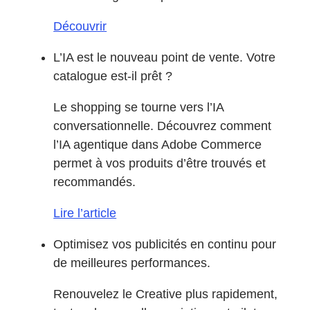
Découvrir
L’IA est le nouveau point de vente. Votre
catalogue est-il prêt ?
Le shopping se tourne vers l’IA
conversationnelle. Découvrez comment
l’IA agentique dans Adobe Commerce
permet à vos produits d’être trouvés et
recommandés.
Lire l’article
Optimisez vos publicités en continu pour
de meilleures performances.
Renouvelez le Creative plus rapidement,