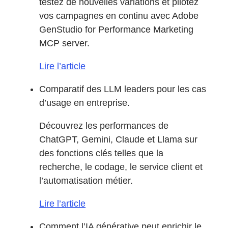
testez de nouvelles variations et pilotez
vos campagnes en continu avec Adobe
GenStudio for Performance Marketing
MCP server.
Lire l’article
Comparatif des LLM leaders pour les cas
d’usage en entreprise.
Découvrez les performances de
ChatGPT, Gemini, Claude et Llama sur
des fonctions clés telles que la
recherche, le codage, le service client et
l’automatisation métier.
Lire l’article
Comment l’IA générative peut enrichir le