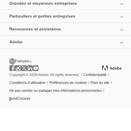
Grandes et moyennes entreprises
Particuliers et petites entreprises
Ressources et assistance
Adobe
Français
Copyright © 2026 Adobe. All rights reserved.
/
Confidentialité
/
Conditions d’utilisation
/
Préférences de cookies
/
Plan du site
/
Ne pas vendre ou partager mes informations personnelles
/
AdChoices