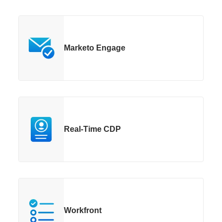
Marketo Engage
Real-Time CDP
Workfront