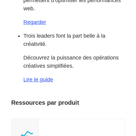
permettent d’optimiser les performances
web.
Regarder
Trois leaders font la part belle à la
créativité.
Découvrez la puissance des opérations
créatives simplifiées.
Lire le guide
Ressources par produit