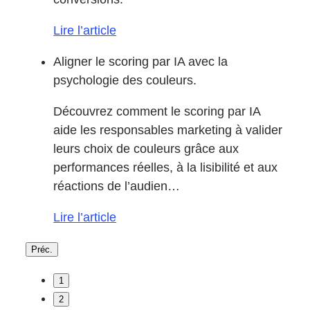
Lire l’article
Aligner le scoring par IA avec la
psychologie des couleurs.
Découvrez comment le scoring par IA
aide les responsables marketing à valider
leurs choix de couleurs grâce aux
performances réelles, à la lisibilité et aux
réactions de l’audien…
Lire l’article
Préc.
1
2