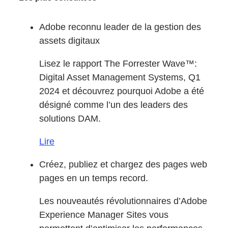
Adobe reconnu leader de la gestion des
assets digitaux
Lisez le rapport The Forrester Wave™:
Digital Asset Management Systems, Q1
2024 et découvrez pourquoi Adobe a été
désigné comme l’un des leaders des
solutions DAM.
Lire
Créez, publiez et chargez des pages web
pages en un temps record.
Les nouveautés révolutionnaires d’Adobe
Experience Manager Sites vous