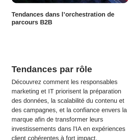
Tendances dans l’orchestration de
parcours B2B
Tendances par rôle
Découvrez comment les responsables
marketing et IT priorisent la préparation
des données, la scalabilité du contenu et
des campagnes, et la confiance envers la
marque afin de transformer leurs
investissements dans l’IA en expériences
client cohérentes à fort impact.