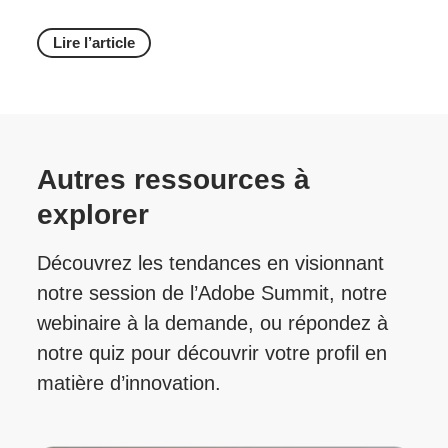
Lire l’article
Autres ressources à
explorer
Découvrez les tendances en visionnant
notre session de l’Adobe Summit, notre
webinaire à la demande, ou répondez à
notre quiz pour découvrir votre profil en
matière d’innovation.