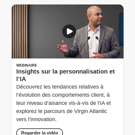
WEBINAIRE
Insights sur la personnalisation et
l’IA
Découvrez les tendances relatives à
l’évolution des comportements client, à
leur niveau d’aisance vis-à-vis de l’IA et
explorez le parcours de Virgin Atlantic
vers l’innovation.
Regarder la vidéo