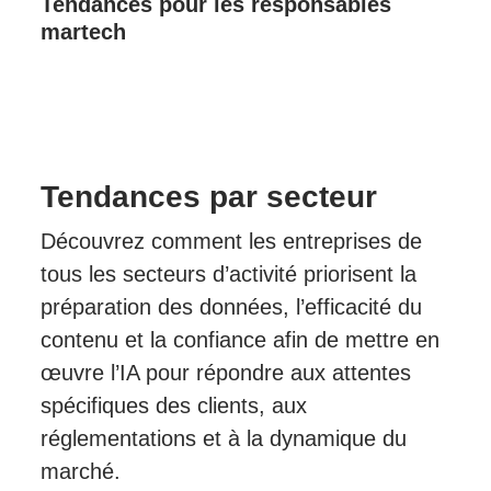
Tendances pour les responsables
martech
Tendances par secteur
Découvrez comment les entreprises de
tous les secteurs d’activité priorisent la
préparation des données, l’efficacité du
contenu et la confiance afin de mettre en
œuvre l’IA pour répondre aux attentes
spécifiques des clients, aux
réglementations et à la dynamique du
marché.