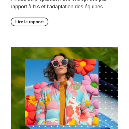
rapport à l’IA et l’adaptation des équipes.
Lire le rapport