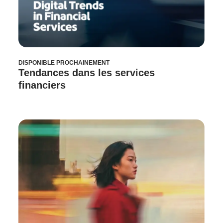
DISPONIBLE PROCHAINEMENT
Tendances dans les services
financiers