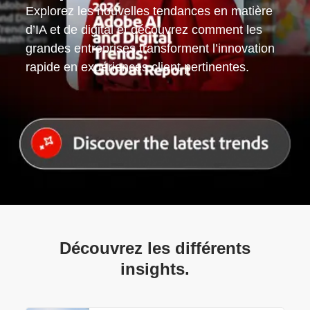
Explorez les nouvelles tendances en matière
d’IA et de digital et découvrez comment les
grandes entreprises transforment l’innovation
rapide en expériences client pertinentes.
Découvrez les différents
insights.