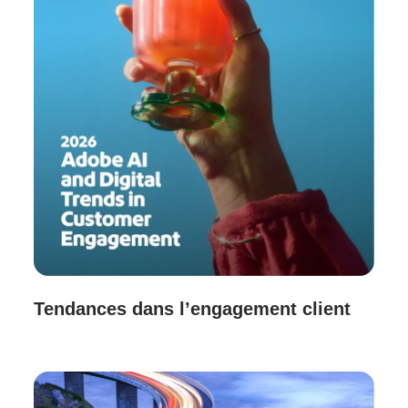
Tendances dans l’engagement client