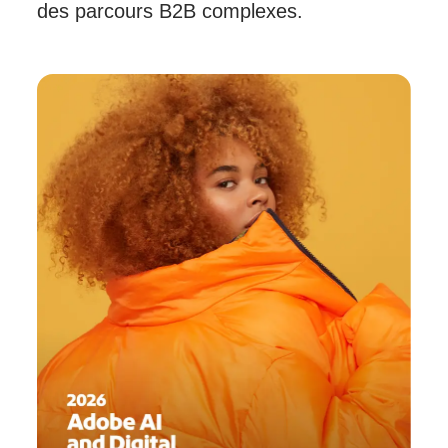
des parcours B2B complexes.