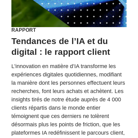
RAPPORT
Tendances de l’IA et du
digital : le rapport client
L’innovation en matière d’IA transforme les
expériences digitales quotidiennes, modifiant
la manière dont les personnes effectuent leurs
recherches, font leurs achats et achètent. Les
insights tirés de notre étude auprès de 4 000
clients répartis dans le monde entier
témoignent que ces derniers ne tolèrent
désormais plus les points de friction, que les
plateformes IA redéfinissent le parcours client,