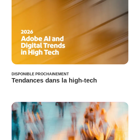
DISPONIBLE PROCHAINEMENT
Tendances dans la high-tech