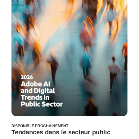
DISPONIBLE PROCHAINEMENT
Tendances dans le secteur public