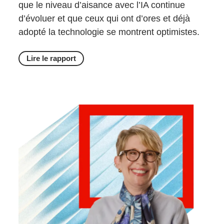
que le niveau d’aisance avec l’IA continue
d’évoluer et que ceux qui ont d’ores et déjà
adopté la technologie se montrent optimistes.
Lire le rapport