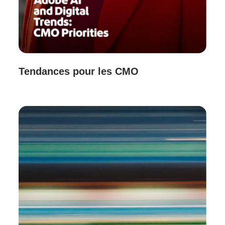
Tendances pour les CMO