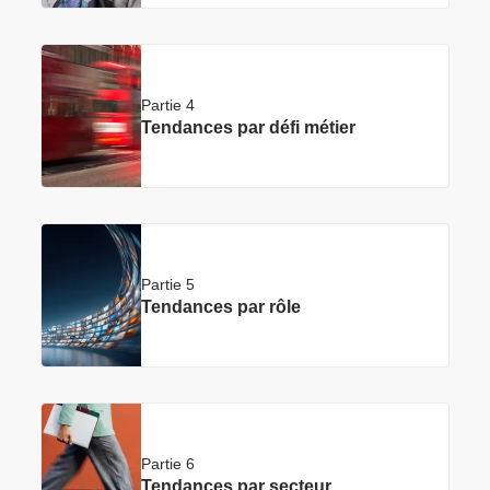
Partie 4
Tendances par défi métier
Partie 5
Tendances par rôle
Partie 6
Tendances par secteur