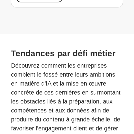
Tendances par défi métier
Découvrez comment les entreprises
comblent le fossé entre leurs ambitions
en matière d’IA et la mise en œuvre
concrète de ces dernières en surmontant
les obstacles liés à la préparation, aux
compétences et aux données afin de
produire du contenu à grande échelle, de
favoriser l’engagement client et de gérer