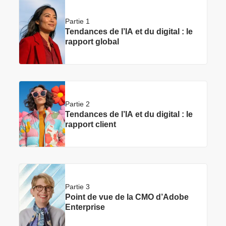
Partie 1
Tendances de l’IA et du digital : le
rapport global
Partie 2
Tendances de l’IA et du digital : le
rapport client
Partie 3
Point de vue de la CMO d’Adobe
Enterprise