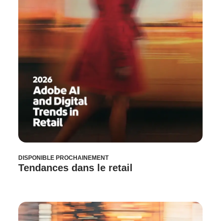
DISPONIBLE PROCHAINEMENT
Tendances dans le retail