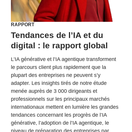
RAPPORT
Tendances de l’IA et du
digital : le rapport global
L’IA générative et l’IA agentique transforment
le parcours client plus rapidement que la
plupart des entreprises ne peuvent s’y
adapter. Les insights tirés de notre étude
menée auprès de 3 000 dirigeants et
professionnels sur les principaux marchés
internationaux mettent en lumière les grandes
tendances concernant les progrès de l’IA
générative, l’adoption de l’IA agentique, le
niveau de préparation des entreprises par