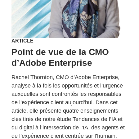
ARTICLE
Point de vue de la CMO
d’Adobe Enterprise
Rachel Thornton, CMO d’Adobe Enterprise,
analyse à la fois les opportunités et l’urgence
auxquelles sont confrontés les responsables
de l’expérience client aujourd’hui. Dans cet
article, elle présente quatre enseignements
clés tirés de notre étude Tendances de l’IA et
du digital à l’intersection de l’IA, des agents et
de l’expérience client centrée sur l’humain.