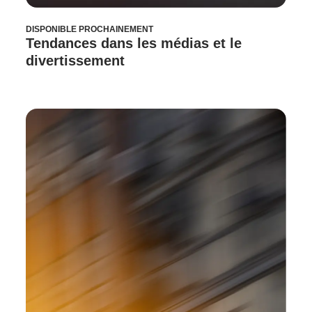
DISPONIBLE PROCHAINEMENT
Tendances dans les médias et le
divertissement