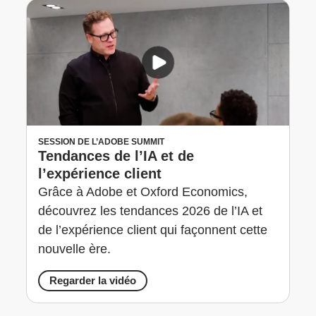
SESSION DE L’ADOBE SUMMIT
Tendances de l’IA et de
l’expérience client
Grâce à Adobe et Oxford Economics,
découvrez les tendances 2026 de l’IA et
de l’expérience client qui façonnent cette
nouvelle ère.
Regarder la vidéo