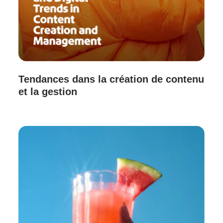
Tendances dans la création de contenu
et la gestion