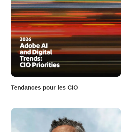
Tendances pour les CIO