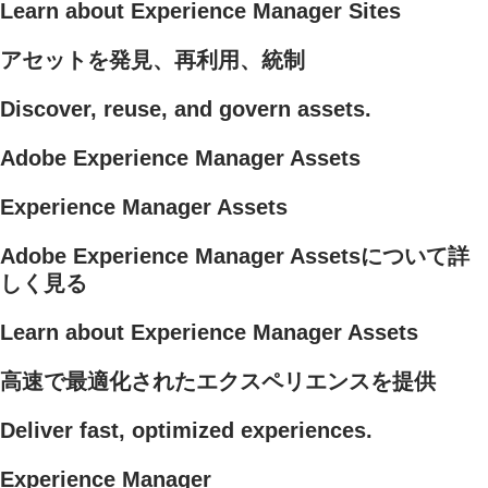
Learn about Experience Manager Sites
アセットを発見、再利用、統制
Discover, reuse, and govern assets.
Adobe Experience Manager Assets
Experience Manager Assets
Adobe Experience Manager Assetsについて詳
しく見る
Learn about Experience Manager Assets
高速で最適化されたエクスペリエンスを提供
Deliver fast, optimized experiences.
Experience Manager