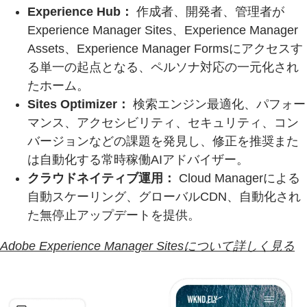
Experience Hub：
作成者、開発者、管理者が
Experience Manager Sites、Experience Manager
Assets、Experience Manager Formsにアクセスす
る単一の起点となる、ペルソナ対応の一元化され
たホーム。
Sites Optimizer：
検索エンジン最適化、パフォー
マンス、アクセシビリティ、セキュリティ、コン
バージョンなどの課題を発見し、修正を推奨また
は自動化する常時稼働AIアドバイザー。
クラウドネイティブ運用：
Cloud Managerによる
自動スケーリング、グローバルCDN、自動化され
た無停止アップデートを提供。
Adobe Experience Manager Sitesについて詳しく見る