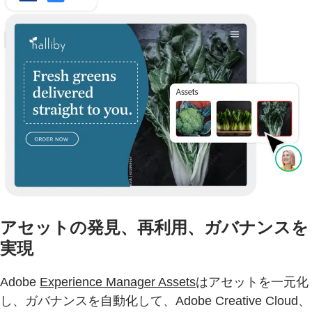
アセットの発見、再利用、ガバナンスを
実現
Adobe
Experience Manager Assets
はアセットを一元化
し、ガバナンスを自動化して、Adobe Creative Cloud、