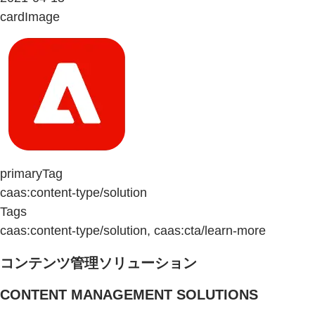
cardImage
primaryTag
caas:content-type/solution
Tags
caas:content-type/solution, caas:cta/learn-more
コンテンツ管理ソリューション
CONTENT MANAGEMENT SOLUTIONS