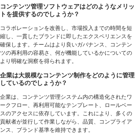
コンテンツ管理ソフトウェアはどのようなメリッ
トを提供するのでしょうか？
コラボレーションを改善し、市場投入までの時間を短
縮し、一貫したブランドに即したエクスペリエンスを
確保します。チームはより良いガバナンス、コンテン
ツの再利用の容易さ、何が機能しているかについての
より明確な洞察を得られます。
企業は大規模なコンテンツ制作をどのように管理
しているのでしょうか？
企業は、コンテンツ管理システム内の構造化されたワ
ークフロー、再利用可能なテンプレート、ロールベー
スのアクセスに依存しています。これにより、多くの
貢献者が並行して作業しながら、品質、コンプライア
ンス、ブランド基準を維持できます。