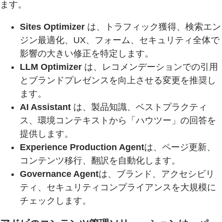
ます。
Sites Optimizer
は、トラフィック獲得、検索エン
ジン最適化、UX、フォーム、セキュリティ全体で
影響の大きい修正を特定します。
LLM Optimizer
は、レコメンデーションでの引用
とブランドプレゼンスを向上させる変更を推奨し
ます。
AI Assistant
は、製品知識、ベストプラクティ
ス、環境コンテキストから「ハウツー」の回答を
提供します。
Experience Production Agent
は、ページ更新、
コンテンツ移行、翻訳を自動化します。
Governance Agent
は、ブランド、アクセシビリ
ティ、セキュリティコンプライアンスを大規模に
チェックします。