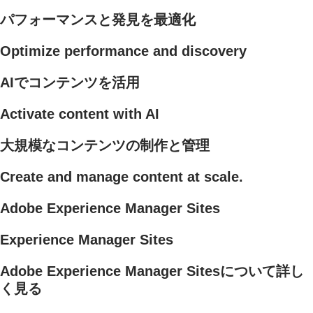
パフォーマンスと発見を最適化
Optimize performance and discovery
AIでコンテンツを活用
Activate content with AI
大規模なコンテンツの制作と管理
Create and manage content at scale.
Adobe Experience Manager Sites
Experience Manager Sites
Adobe Experience Manager Sitesについて詳し
く見る