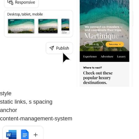
style
static links, s spacing
anchor
content-management-system