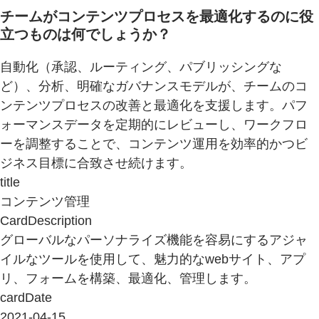
チームがコンテンツプロセスを最適化するのに役
立つものは何でしょうか？
自動化（承認、ルーティング、パブリッシングな
ど）、分析、明確なガバナンスモデルが、チームのコ
ンテンツプロセスの改善と最適化を支援します。パフ
ォーマンスデータを定期的にレビューし、ワークフロ
ーを調整することで、コンテンツ運用を効率的かつビ
ジネス目標に合致させ続けます。
title
コンテンツ管理
CardDescription
グローバルなパーソナライズ機能を容易にするアジャ
イルなツールを使用して、魅力的なwebサイト、アプ
リ、フォームを構築、最適化、管理します。
cardDate
2021-04-15