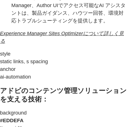
Manager、Author UIでアクセス可能なAI アシスタ
ントは、製品ガイダンス、ハウツー回答、環境対
応トラブルシューティングを提供します。
Experience Manager Sites Optimizerについて詳しく見
る
style
static links, s spacing
anchor
ai-automation
アドビのコンテンツ管理ソリューション
を支える技術：
background
#EDDEFA