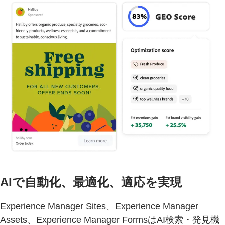
AIで自動化、最適化、適応を実現
Experience Manager Sites、Experience Manager
Assets、Experience Manager FormsはAI検索・発見機