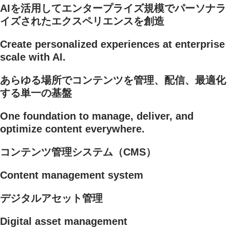
AIを活用してエンタープライズ規模でパーソナラ
イズされたエクスペリエンスを創造
Create personalized experiences at enterprise
scale with AI.
あらゆる場所でコンテンツを管理、配信、最適化
する単一の基盤
One foundation to manage, deliver, and
optimize content everywhere.
コンテンツ管理システム（CMS）
Content management system
デジタルアセット管理
Digital asset management