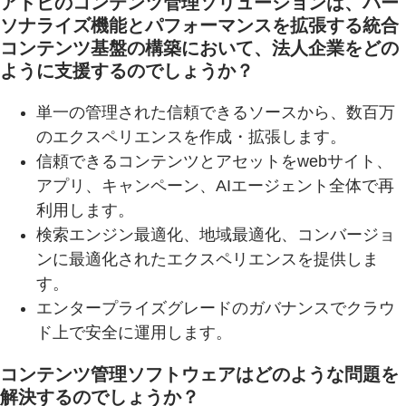
アドビのコンテンツ管理ソリューションは、パー
ソナライズ機能とパフォーマンスを拡張する統合
コンテンツ基盤の構築において、法人企業をどの
ように支援するのでしょうか？
単一の管理された信頼できるソースから、数百万
のエクスペリエンスを作成・拡張します。
信頼できるコンテンツとアセットをwebサイト、
アプリ、キャンペーン、AIエージェント全体で再
利用します。
検索エンジン最適化、地域最適化、コンバージョ
ンに最適化されたエクスペリエンスを提供しま
す。
エンタープライズグレードのガバナンスでクラウ
ド上で安全に運用します。
コンテンツ管理ソフトウェアはどのような問題を
解決するのでしょうか？