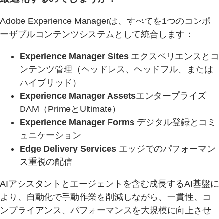
Adobe Experience Managerは、すべてを1つのコンポ
ーザブルコンテンツシステムとして統合します：
Experience Manager Sites
エクスペリエンスとコ
ンテンツ管理（ヘッドレス、ヘッドフル、または
ハイブリッド）
Experience Manager Assets
エンタープライズ
DAM（PrimeとUltimate）
Experience Manager Forms
デジタル登録とコミ
ュニケーション
Edge Delivery Services
エッジでのパフォーマン
ス重視の配信
AIアシスタントとエージェントを含む成長するAI基盤に
より、自動化で手動作業を削減しながら、一貫性、コ
ンプライアンス、パフォーマンスを大規模に向上させ