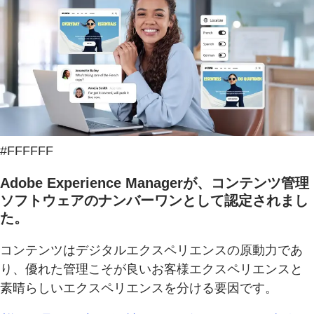
#FFFFFF
Adobe Experience Managerが、コンテンツ管理
ソフトウェアのナンバーワンとして認定されまし
た。
コンテンツはデジタルエクスペリエンスの原動力であ
り、優れた管理こそが良いお客様エクスペリエンスと
素晴らしいエクスペリエンスを分ける要因です。