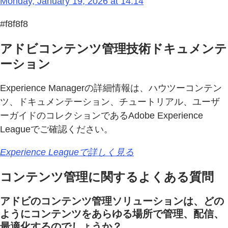
Monday, January 19, 2026 at 14:14
#f8f8f8
アドビコンテンツ管理技術ドキュメンテ
ーション
Experience Managerの詳細情報は、ハウツーコンテン
ツ、ドキュメンテーション、チュートリアル、ユーザ
ーガイドのコレクションであるAdobe Experience
Leagueでご確認ください。
Experience Leagueで詳しく見る
コンテンツ管理に関するよくある質問
アドビのコンテンツ管理ソリューションは、どの
ようにコンテンツをあらゆる場所で管理、配信、
最適化するのでしょうか？