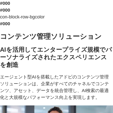
#000
#000
con-block-row-bgcolor
#000
コンテンツ管理ソリューション
AIを活用してエンタープライズ規模でパ
ーソナライズされたエクスペリエンス
を創造
エージェント型AIを搭載したアドビのコンテンツ管理
ソリューションは、企業がすべてのチャネルでコンテ
ンツ、アセット、データを統合管理し、AI検索の最適
化と大規模なパフォーマンス向上を実現します。