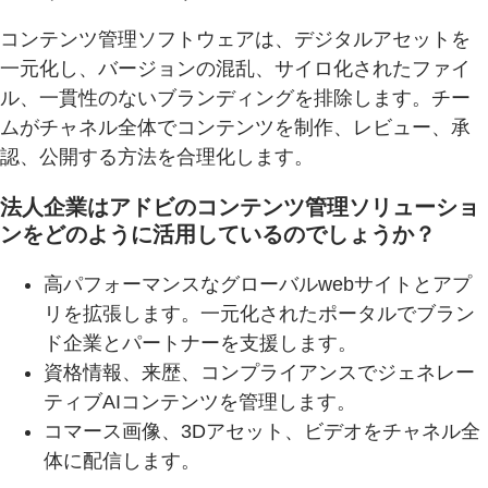
コンテンツ管理ソフトウェアは、デジタルアセットを
一元化し、バージョンの混乱、サイロ化されたファイ
ル、一貫性のないブランディングを排除します。チー
ムがチャネル全体でコンテンツを制作、レビュー、承
認、公開する方法を合理化します。
法人企業はアドビのコンテンツ管理ソリューショ
ンをどのように活用しているのでしょうか？
高パフォーマンスなグローバルwebサイトとアプ
リを拡張します。一元化されたポータルでブラン
ド企業とパートナーを支援します。
資格情報、来歴、コンプライアンスでジェネレー
ティブAIコンテンツを管理します。
コマース画像、3Dアセット、ビデオをチャネル全
体に配信します。