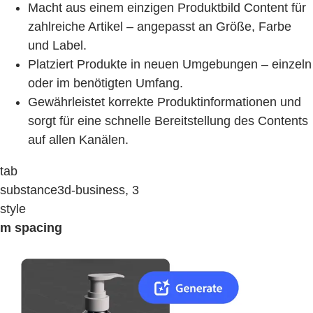
Macht aus einem einzigen Produktbild Content für
zahlreiche Artikel – angepasst an Größe, Farbe
und Label.
Platziert Produkte in neuen Umgebungen – einzeln
oder im benötigten Umfang.
Gewährleistet korrekte Produktinformationen und
sorgt für eine schnelle Bereitstellung des Contents
auf allen Kanälen.
tab
substance3d-business, 3
style
m spacing