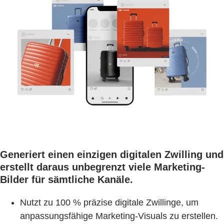
Generiert einen einzigen digitalen Zwilling und
erstellt daraus unbegrenzt viele Marketing-
Bilder für sämtliche Kanäle.
Nutzt zu 100 % präzise digitale Zwillinge, um
anpassungsfähige Marketing-Visuals zu erstellen.