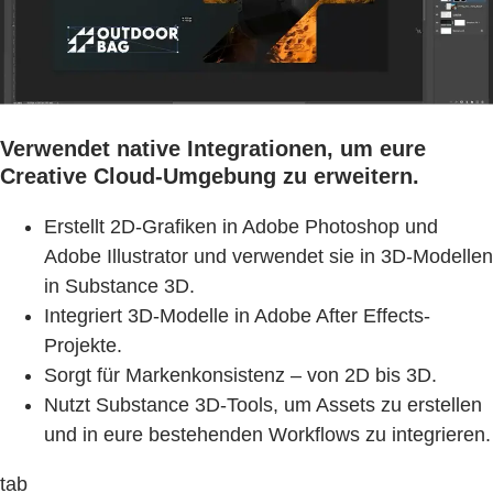
Verwendet native Integrationen, um eure
Creative Cloud-Umgebung zu erweitern.
Erstellt 2D-Grafiken in Adobe Photoshop und
Adobe Illustrator und verwendet sie in 3D-Modellen
in Substance 3D.
Integriert 3D-Modelle in Adobe After Effects-
Projekte.
Sorgt für Markenkonsistenz – von 2D bis 3D.
Nutzt Substance 3D-Tools, um Assets zu erstellen
und in eure bestehenden Workflows zu integrieren.
tab