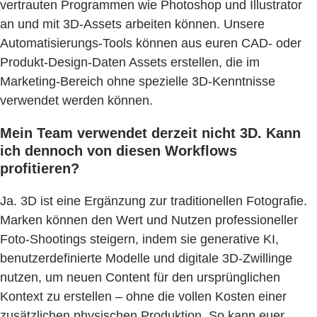
vertrauten Programmen wie Photoshop und Illustrator
an und mit 3D-Assets arbeiten können. Unsere
Automatisierungs-Tools können aus euren CAD- oder
Produkt-Design-Daten Assets erstellen, die im
Marketing-Bereich ohne spezielle 3D-Kenntnisse
verwendet werden können.
Mein Team verwendet derzeit nicht 3D. Kann
ich dennoch von diesen Workflows
profitieren?
Ja. 3D ist eine Ergänzung zur traditionellen Fotografie.
Marken können den Wert und Nutzen professioneller
Foto-Shootings steigern, indem sie generative KI,
benutzerdefinierte Modelle und digitale 3D-Zwillinge
nutzen, um neuen Content für den ursprünglichen
Kontext zu erstellen – ohne die vollen Kosten einer
zusätzlichen physischen Produktion. So kann euer