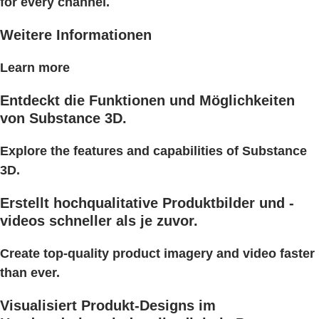
for every channel.
Weitere Informationen
Learn more
Entdeckt die Funktionen und Möglichkeiten
von Substance 3D.
Explore the features and capabilities of Substance
3D.
Erstellt hochqualitative Produktbilder und -
videos schneller als je zuvor.
Create top-quality product imagery and video faster
than ever.
Visualisiert Produkt-Designs im