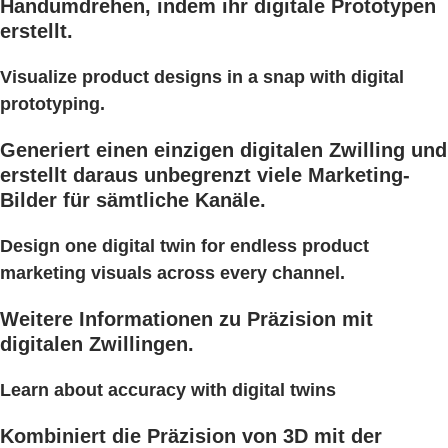
Handumdrehen, indem ihr digitale Prototypen
erstellt.
Visualize product designs in a snap with digital
prototyping.
Generiert einen einzigen digitalen Zwilling und
erstellt daraus unbegrenzt viele Marketing-
Bilder für sämtliche Kanäle.
Design one digital twin for endless product
marketing visuals across every channel.
Weitere Informationen zu Präzision mit
digitalen Zwillingen.
Learn about accuracy with digital twins
Kombiniert die Präzision von 3D mit der