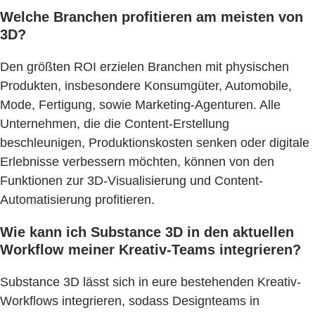
Welche Branchen profitieren am meisten von
3D?
Den größten ROI erzielen Branchen mit physischen
Produkten, insbesondere Konsumgüter, Automobile,
Mode, Fertigung, sowie Marketing-Agenturen. Alle
Unternehmen, die die Content-Erstellung
beschleunigen, Produktionskosten senken oder digitale
Erlebnisse verbessern möchten, können von den
Funktionen zur 3D-Visualisierung und Content-
Automatisierung profitieren.
Wie kann ich Substance 3D in den aktuellen
Workflow meiner Kreativ-Teams integrieren?
Substance 3D lässt sich in eure bestehenden Kreativ-
Workflows integrieren, sodass Designteams in