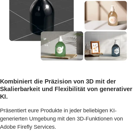
Kombiniert die Präzision von 3D mit der
Skalierbarkeit und Flexibilität von generativer
KI.
Präsentiert eure Produkte in jeder beliebigen KI-
generierten Umgebung mit den 3D-Funktionen von
Adobe Firefly Services.