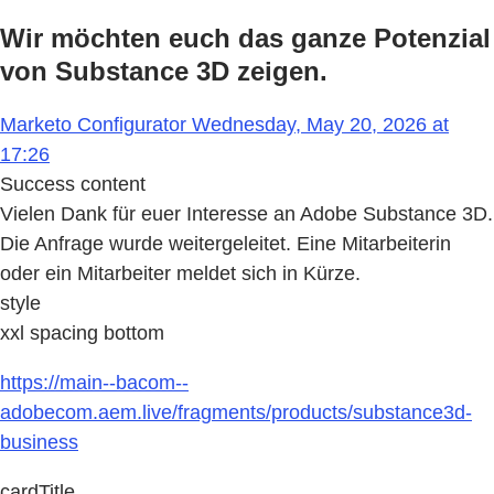
Wir möchten euch das ganze Potenzial
von Substance 3D zeigen.
Marketo Configurator Wednesday, May 20, 2026 at
17:26
Success content
Vielen Dank für euer Interesse an Adobe Substance 3D.
Die Anfrage wurde weitergeleitet. Eine Mitarbeiterin
oder ein Mitarbeiter meldet sich in Kürze.
style
xxl spacing bottom
https://main--bacom--
adobecom.aem.live/fragments/products/substance3d-
business
cardTitle