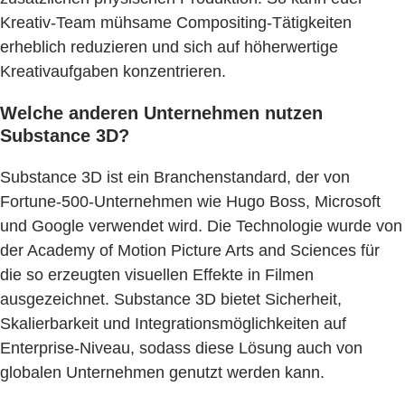
Kreativ-Team mühsame Compositing-Tätigkeiten
erheblich reduzieren und sich auf höherwertige
Kreativaufgaben konzentrieren.
Welche anderen Unternehmen nutzen
Substance 3D?
Substance 3D ist ein Branchenstandard, der von
Fortune-500-Unternehmen wie Hugo Boss, Microsoft
und Google verwendet wird. Die Technologie wurde von
der Academy of Motion Picture Arts and Sciences für
die so erzeugten visuellen Effekte in Filmen
ausgezeichnet. Substance 3D bietet Sicherheit,
Skalierbarkeit und Integrationsmöglichkeiten auf
Enterprise-Niveau, sodass diese Lösung auch von
globalen Unternehmen genutzt werden kann.