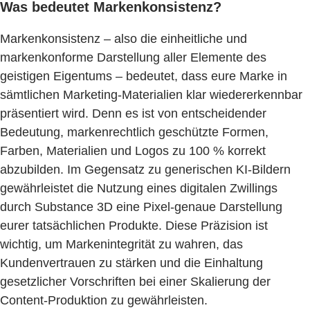
Was bedeutet Markenkonsistenz?
Markenkonsistenz – also die einheitliche und
markenkonforme Darstellung aller Elemente des
geistigen Eigentums – bedeutet, dass eure Marke in
sämtlichen Marketing-Materialien klar wiedererkennbar
präsentiert wird. Denn es ist von entscheidender
Bedeutung, markenrechtlich geschützte Formen,
Farben, Materialien und Logos zu 100 % korrekt
abzubilden. Im Gegensatz zu generischen KI-Bildern
gewährleistet die Nutzung eines digitalen Zwillings
durch Substance 3D eine Pixel-genaue Darstellung
eurer tatsächlichen Produkte. Diese Präzision ist
wichtig, um Markenintegrität zu wahren, das
Kundenvertrauen zu stärken und die Einhaltung
gesetzlicher Vorschriften bei einer Skalierung der
Content-Produktion zu gewährleisten.