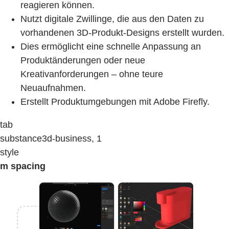
reagieren können.
Nutzt digitale Zwillinge, die aus den Daten zu
vorhandenen 3D-Produkt-Designs erstellt wurden.
Dies ermöglicht eine schnelle Anpassung an
Produktänderungen oder neue
Kreativanforderungen – ohne teure
Neuaufnahmen.
Erstellt Produktumgebungen mit Adobe Firefly.
tab
substance3d-business, 1
style
m spacing