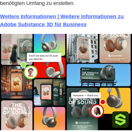
benötigten Umfang zu erstellen.
Weitere Informationen | Weitere Informationen zu
Adobe Substance 3D für Business