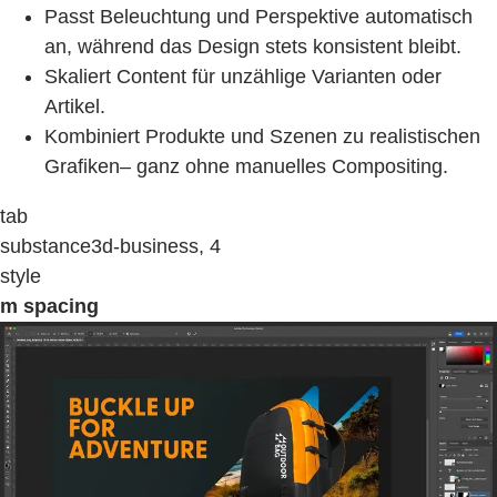
Passt Beleuchtung und Perspektive automatisch
an, während das Design stets konsistent bleibt.
Skaliert Content für unzählige Varianten oder
Artikel.
Kombiniert Produkte und Szenen zu realistischen
Grafiken– ganz ohne manuelles Compositing.
tab
substance3d-business, 4
style
m spacing