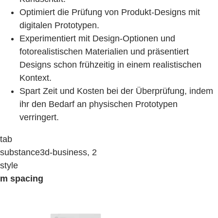
Optimiert die Prüfung von Produkt-Designs mit
digitalen Prototypen.
Experimentiert mit Design-Optionen und
fotorealistischen Materialien und präsentiert
Designs schon frühzeitig in einem realistischen
Kontext.
Spart Zeit und Kosten bei der Überprüfung, indem
ihr den Bedarf an physischen Prototypen
verringert.
tab
substance3d-business, 2
style
m spacing