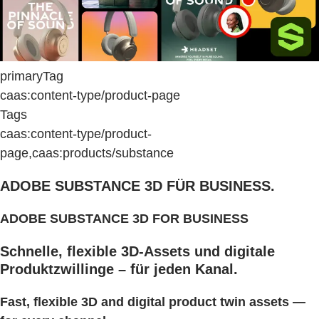
primaryTag
caas:content-type/product-page
Tags
caas:content-type/product-
page,caas:products/substance
ADOBE SUBSTANCE 3D FÜR BUSINESS.
ADOBE SUBSTANCE 3D FOR BUSINESS
Schnelle, flexible 3D-Assets und digitale
Produktzwillinge – für jeden Kanal.
Fast, flexible 3D and digital product twin assets —