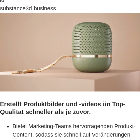
substance3d-business
Erstellt Produktbilder und -videos iin Top-
Qualität schneller als je zuvor.
Bietet Marketing-Teams hervorragenden Produkt-
Content, sodass sie schnell auf Veränderungen