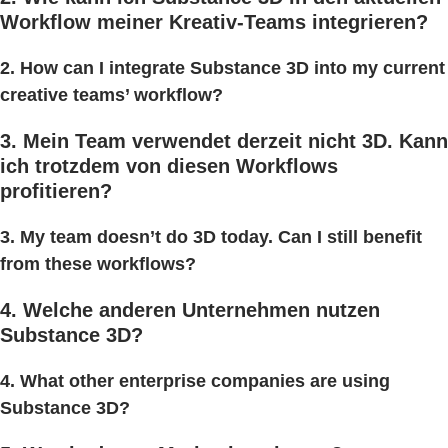
Workflow meiner Kreativ-Teams integrieren?
2. How can I integrate Substance 3D into my current
creative teams’ workflow?
3. Mein Team verwendet derzeit nicht 3D. Kann
ich trotzdem von diesen Workflows
profitieren?
3. My team doesn’t do 3D today. Can I still benefit
from these workflows?
4. Welche anderen Unternehmen nutzen
Substance 3D?
4. What other enterprise companies are using
Substance 3D?