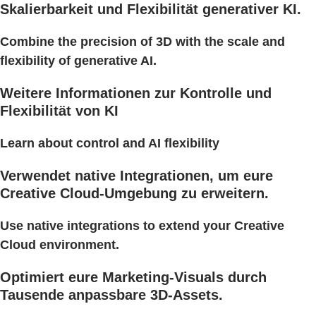
Skalierbarkeit und Flexibilität generativer KI.
Combine the precision of 3D with the scale and
flexibility of generative AI.
Weitere Informationen zur Kontrolle und
Flexibilität von KI
Learn about control and AI flexibility
Verwendet native Integrationen, um eure
Creative Cloud-Umgebung zu erweitern.
Use native integrations to extend your Creative
Cloud environment.
Optimiert eure Marketing-Visuals durch
Tausende anpassbare 3D-Assets.