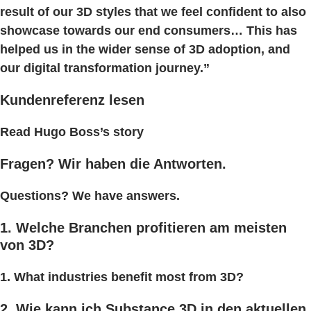
result of our 3D styles that we feel confident to also
showcase towards our end consumers… This has
helped us in the wider sense of 3D adoption, and
our digital transformation journey.”
Kundenreferenz lesen
Read Hugo Boss’s story
Fragen? Wir haben die Antworten.
Questions? We have answers.
1. Welche Branchen profitieren am meisten
von 3D?
1. What industries benefit most from 3D?
2. Wie kann ich Substance 3D in den aktuellen