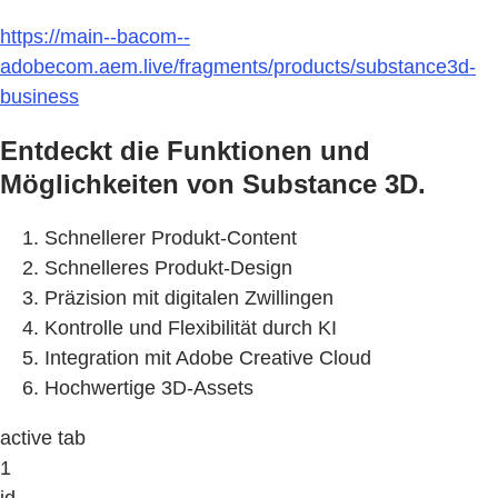
https://main--bacom--
adobecom.aem.live/fragments/products/substance3d-
business
Entdeckt die Funktionen und
Möglichkeiten von Substance 3D.
Schnellerer Produkt-Content
Schnelleres Produkt-Design
Präzision mit digitalen Zwillingen
Kontrolle und Flexibilität durch KI
Integration mit Adobe Creative Cloud
Hochwertige 3D-Assets
active tab
1
id