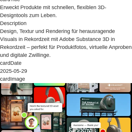
Erweckt Produkte mit schnellen, flexiblen 3D-
Designtools zum Leben.
Description
Design, Textur und Rendering für herausragende
Visuals in Rekordzeit mit Adobe Substance 3D in
Rekordzeit – perfekt für Produktfotos, virtuelle Anproben
und digitale Zwillinge.
cardDate
2025-05-29
cardImage