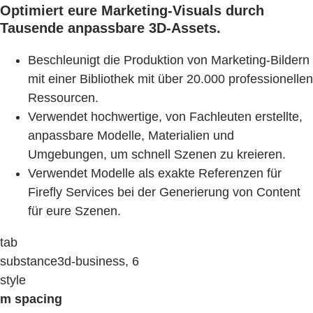
Optimiert eure Marketing-Visuals durch
Tausende anpassbare 3D-Assets.
Beschleunigt die Produktion von Marketing-Bildern
mit einer Bibliothek mit über 20.000 professionellen
Ressourcen.
Verwendet hochwertige, von Fachleuten erstellte,
anpassbare Modelle, Materialien und
Umgebungen, um schnell Szenen zu kreieren.
Verwendet Modelle als exakte Referenzen für
Firefly Services bei der Generierung von Content
für eure Szenen.
tab
substance3d-business, 6
style
m spacing