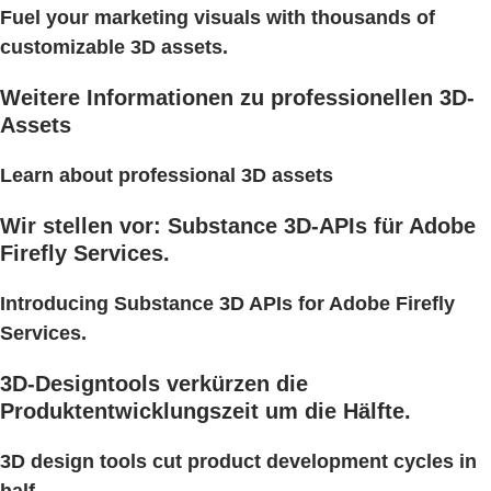
Fuel your marketing visuals with thousands of
customizable 3D assets.
Weitere Informationen zu professionellen 3D-
Assets
Learn about professional 3D assets
Wir stellen vor: Substance 3D-APIs für Adobe
Firefly Services.
Introducing Substance 3D APIs for Adobe Firefly
Services.
3D-Designtools verkürzen die
Produktentwicklungszeit um die Hälfte.
3D design tools cut product development cycles in