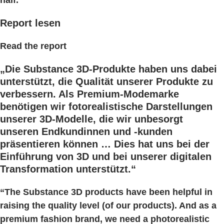
half.
Report lesen
Read the report
„Die Substance 3D-Produkte haben uns dabei
unterstützt, die Qualität unserer Produkte zu
verbessern. Als Premium-Modemarke
benötigen wir fotorealistische Darstellungen
unserer 3D-Modelle, die wir unbesorgt
unseren Endkundinnen und -kunden
präsentieren können … Dies hat uns bei der
Einführung von 3D und bei unserer digitalen
Transformation unterstützt.“
“The Substance 3D products have been helpful in
raising the quality level (of our products). And as a
premium fashion brand, we need a photorealistic