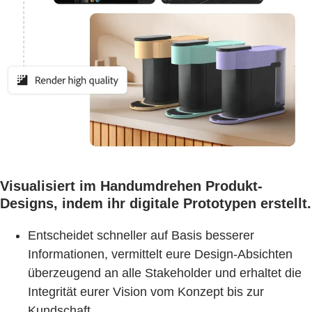
Visualisiert im Handumdrehen Produkt-
Designs, indem ihr digitale Prototypen erstellt.
Entscheidet schneller auf Basis besserer
Informationen, vermittelt eure Design-Absichten
überzeugend an alle Stakeholder und erhaltet die
Integrität eurer Vision vom Konzept bis zur
Kundschaft.