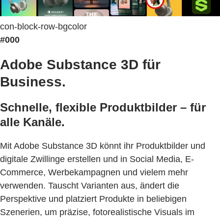
con-block-row-bgcolor
#000
Adobe Substance 3D für
Business.
Schnelle, flexible Produktbilder – für
alle Kanäle.
Mit Adobe Substance 3D könnt ihr Produktbilder und
digitale Zwillinge erstellen und in Social Media, E-
Commerce, Werbekampagnen und vielem mehr
verwenden. Tauscht Varianten aus, ändert die
Perspektive und platziert Produkte in beliebigen
Szenerien, um präzise, fotorealistische Visuals im