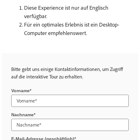
Diese Experience ist nur auf Englisch
verfügbar.
Für ein optimales Erlebnis ist ein Desktop-
Computer empfehlenswert.
Bitte gebt uns einige Kontaktinformationen, um Zugriff
auf die interaktive Tour zu erhalten.
Vorname
Nachname
E-Mail-Adresse (geschäftlich)