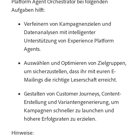
Platform Agent Orchestrator bei folgenden
Aufgaben hilft:
Verfeinern von Kampagnenzielen und
Datenanalysen mit intelligenter
Unterstützung von Experience Platform
Agents.
Auswählen und Optimieren von Zielgruppen,
um sicherzustellen, dass ihr mit euren E-
Mailings die richtige Leserschaft erreicht.
Gestalten von Customer Journeys, Content-
Erstellung und Variantengenerierung, um
Kampagnen schneller zu launchen und
höhere Erfolgsraten zu erzielen.
Hinweise: