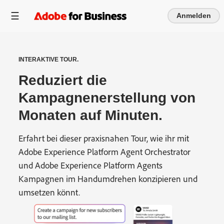
Anmelden
INTERAKTIVE TOUR.
Reduziert die
Kampagnenerstellung von
Monaten auf Minuten.
Erfahrt bei dieser praxisnahen Tour, wie ihr mit
Adobe Experience Platform Agent Orchestrator
und Adobe Experience Platform Agents
Kampagnen im Handumdrehen konzipieren und
umsetzen könnt.