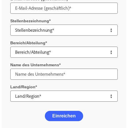
Stellenbezeichnung
Bereich/Abteilung
Name des Unternehmens
Land/Region
Einreichen