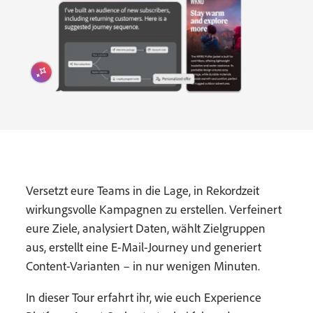
Versetzt eure Teams in die Lage, in Rekordzeit
wirkungsvolle Kampagnen zu erstellen. Verfeinert
eure Ziele, analysiert Daten, wählt Zielgruppen
aus, erstellt eine E-Mail-Journey und generiert
Content-Varianten – in nur wenigen Minuten.
In dieser Tour erfahrt ihr, wie euch Experience