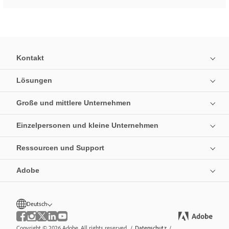
Kontakt
Lösungen
Große und mittlere Unternehmen
Einzelpersonen und kleine Unternehmen
Ressourcen und Support
Adobe
Deutsch
Copyright © 2026 Adobe. All rights reserved.
/
Datenschutz
/