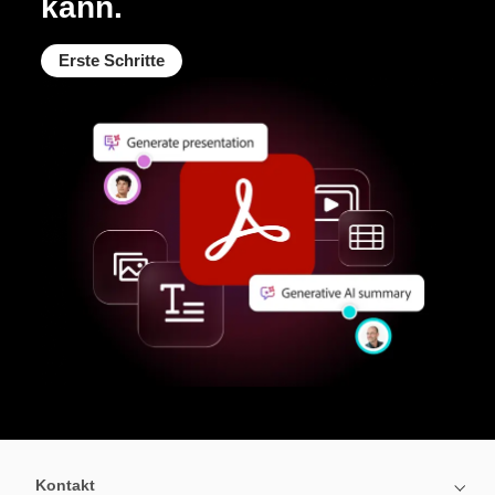
kann.
Erste Schritte
Kontakt