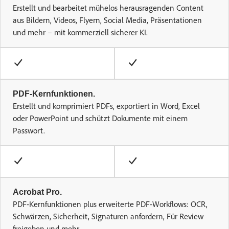
Erstellt und bearbeitet mühelos herausragenden Content
aus Bildern, Videos, Flyern, Social Media, Präsentationen
und mehr – mit kommerziell sicherer KI.
PDF-Kernfunktionen.
Erstellt und komprimiert PDFs, exportiert in Word, Excel
oder PowerPoint und schützt Dokumente mit einem
Passwort.
Acrobat Pro.
PDF-Kernfunktionen plus erweiterte PDF-Workflows: OCR,
Schwärzen, Sicherheit, Signaturen anfordern, Für Review
freigeben und mehr.