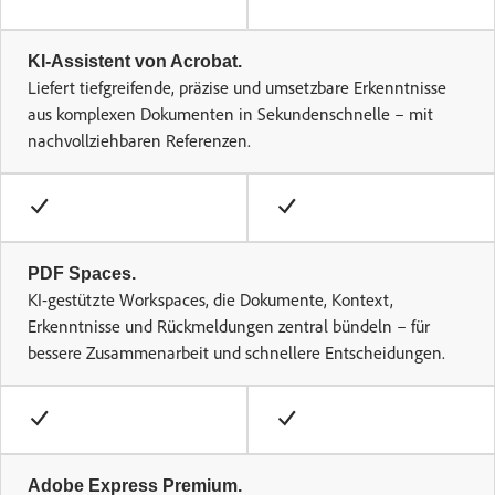
KI-Assistent von Acrobat.
Liefert tiefgreifende, präzise und umsetzbare Erkenntnisse
aus komplexen Dokumenten in Sekundenschnelle – mit
nachvollziehbaren Referenzen.
PDF Spaces.
KI-gestützte Workspaces, die Dokumente, Kontext,
Erkenntnisse und Rückmeldungen zentral bündeln – für
bessere Zusammenarbeit und schnellere Entscheidungen.
Adobe Express Premium.