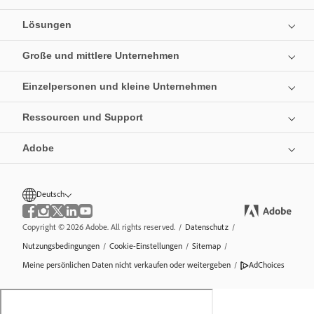
Lösungen
Große und mittlere Unternehmen
Einzelpersonen und kleine Unternehmen
Ressourcen und Support
Adobe
Deutsch
Copyright © 2026 Adobe. All rights reserved.
/
Datenschutz
/
Nutzungsbedingungen
/
Cookie-Einstellungen
/
Sitemap
/
Meine persönlichen Daten nicht verkaufen oder weitergeben
/
AdChoices