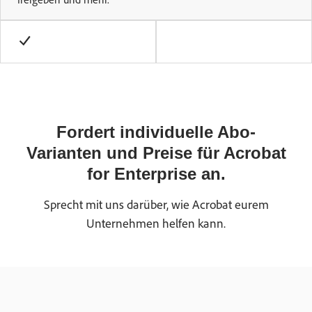
Fordert individuelle Abo-
Varianten und Preise für Acrobat
for Enterprise an.
Sprecht mit uns darüber, wie Acrobat eurem
Unternehmen helfen kann.