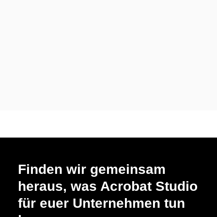
Finden wir gemeinsam
heraus, was Acrobat Studio
für euer Unternehmen tun