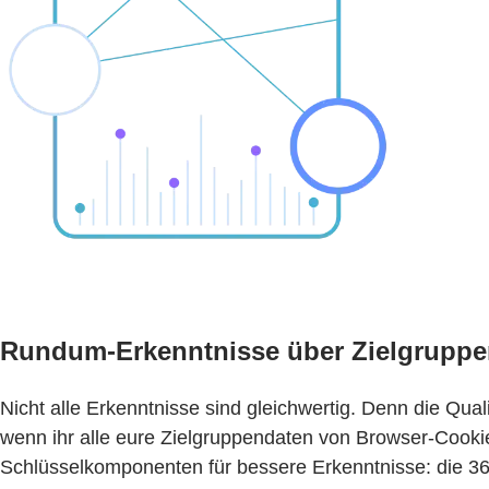
Rundum-Erkenntnisse über Zielgruppe
Nicht alle Erkenntnisse sind gleichwertig. Denn die Qua
wenn ihr alle eure Zielgruppendaten von Browser-Cookie
Schlüsselkomponenten für bessere Erkenntnisse: die 36