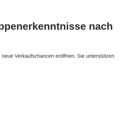
gruppenerkenntnisse nach
 neue Verkaufschancen eröffnen. Sie unterstützen