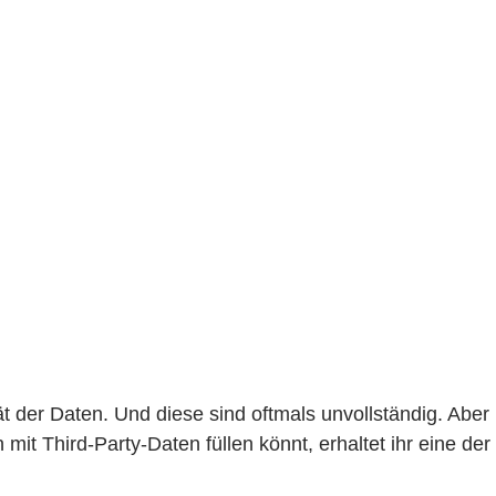
ät der Daten. Und diese sind oftmals unvollständig. Aber
t Third-Party-Daten füllen könnt, erhaltet ihr eine der