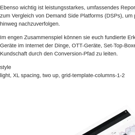
Ebenso wichtig ist leistungsstarkes, umfassendes Repo
zum Vergleich von Demand Side Platforms (DSPs), um 
hinweg nachzuverfolgen.
Im engen Zusammenspiel können sie euch fundierte Erken
Geräte im Internet der Dinge, OTT-Geräte, Set-Top-Boxe
Kundschaft durch den Conversion-Pfad zu leiten.
style
light, XL spacing, two up, grid-template-columns-1-2