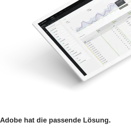
Adobe hat die passende Lösung.