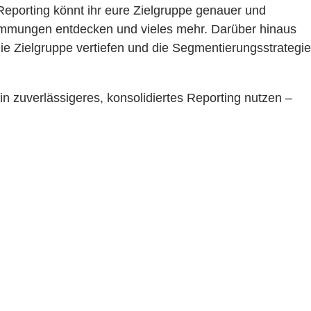
porting könnt ihr eure Zielgruppe genauer und
timmungen entdecken und vieles mehr. Darüber hinaus
ie Zielgruppe vertiefen und die Segmentierungsstrategie
n zuverlässigeres, konsolidiertes Reporting nutzen –