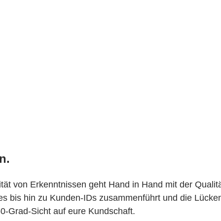
n.
lität von Erkenntnissen geht Hand in Hand mit der Qualit
s bis hin zu Kunden-IDs zusammenführt und die Lücken mi
0-Grad-Sicht auf eure Kundschaft.