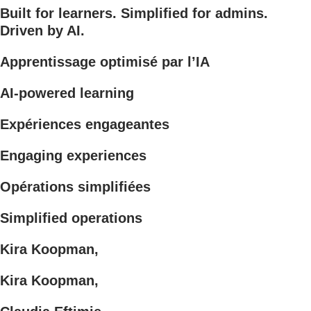
Built for learners. Simplified for admins.
Driven by AI.
Apprentissage optimisé par l’IA
AI-powered learning
Expériences engageantes
Engaging experiences
Opérations simplifiées
Simplified operations
Kira Koopman,
Kira Koopman,