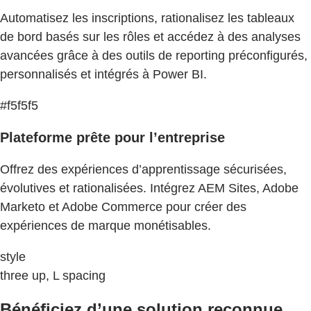
Automatisez les inscriptions, rationalisez les tableaux
de bord basés sur les rôles et accédez à des analyses
avancées grâce à des outils de reporting préconfigurés,
personnalisés et intégrés à Power BI.
#f5f5f5
Plateforme prête pour l’entreprise
Offrez des expériences d’apprentissage sécurisées,
évolutives et rationalisées. Intégrez AEM Sites, Adobe
Marketo et Adobe Commerce pour créer des
expériences de marque monétisables.
style
three up, L spacing
Bénéficiez d’une solution reconnue