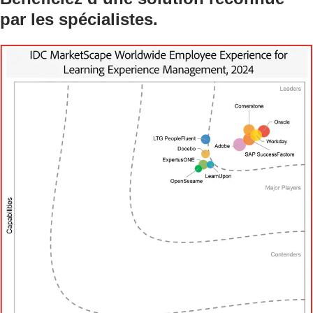
par les spécialistes.