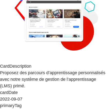
CardDescription
Proposez des parcours d’apprentissage personnalisés
avec notre système de gestion de l’apprentissage
(LMS) primé.
cardDate
2022-09-07
primaryTag