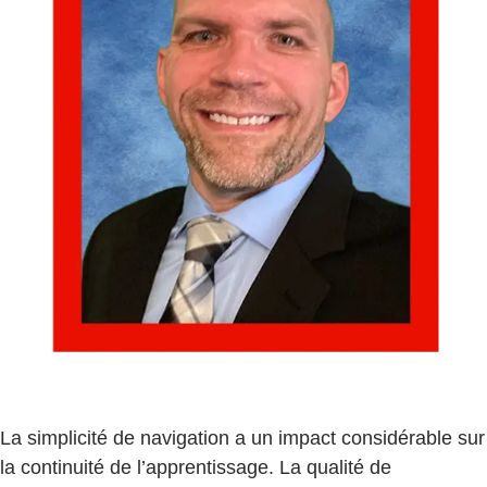
La simplicité de navigation a un impact considérable sur
la continuité de l’apprentissage. La qualité de