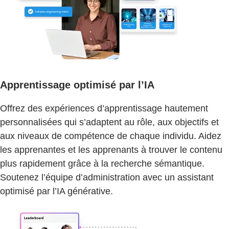
Apprentissage optimisé par l’IA
Offrez des expériences d’apprentissage hautement
personnalisées qui s’adaptent au rôle, aux objectifs et
aux niveaux de compétence de chaque individu. Aidez
les apprenantes et les apprenants à trouver le contenu
plus rapidement grâce à la recherche sémantique.
Soutenez l’équipe d’administration avec un assistant
optimisé par l’IA générative.