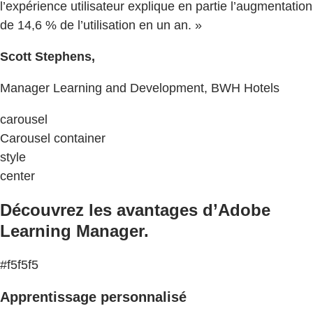
l’expérience utilisateur explique en partie l’augmentation
de 14,6 % de l’utilisation en un an. »
Scott Stephens,
Manager Learning and Development, BWH Hotels
carousel
Carousel container
style
center
Découvrez les avantages d’Adobe
Learning Manager.
#f5f5f5
Apprentissage personnalisé