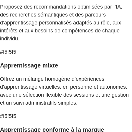
Proposez des recommandations optimisées par l’IA,
des recherches sémantiques et des parcours
d’apprentissage personnalisés adaptés au rôle, aux
intérêts et aux besoins de compétences de chaque
individu.
#f5f5f5
Apprentissage mixte
Offrez un mélange homogène d’expériences
d’apprentissage virtuelles, en personne et autonomes,
avec une sélection flexible des sessions et une gestion
et un suivi administratifs simples.
#f5f5f5
Apprentissage conforme à la marque