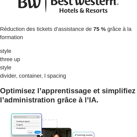
Réduction des tickets d’assistance de
75 %
grâce à la
formation
style
three up
style
divider, container, l spacing
Optimisez l’apprentissage et simplifiez
l’administration grâce à l’IA.