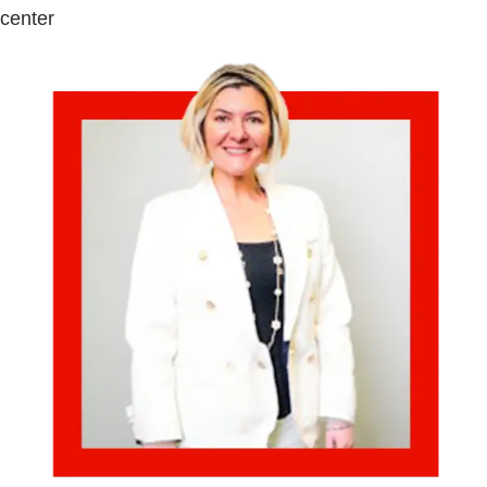
center