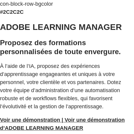
con-block-row-bgcolor
#2C2C2C
ADOBE LEARNING MANAGER
Proposez des formations
personnalisées de toute envergure.
À l’aide de l’IA, proposez des expériences
d’apprentissage engageantes et uniques à votre
personnel, votre clientèle et vos partenaires. Dotez
votre équipe d’administration d’une automatisation
robuste et de workflows flexibles, qui favorisent
l’évolutivité et la gestion de l’apprentissage.
Voir une démonstration | Voir une démonstration
d’ADOBE LEARNING MANAGER