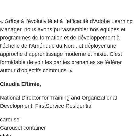
« Grâce à l’évolutivité et à l’efficacité d’Adobe Learning
Manager, nous avons pu rassembler nos équipes et
programmes de formation et de développement à
l’échelle de l’Amérique du Nord, et déployer une
approche d’apprentissage moderne et mixte. C’est
formidable de voir les parties prenantes se fédérer
autour d’objectifs communs. »
Claudia Eftimie,
National Director for Training and Organizational
Development, FirstService Residential
carousel
Carousel container