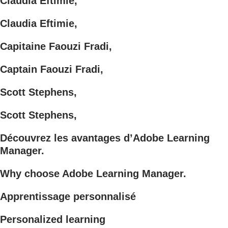
Claudia Eftimie,
Claudia Eftimie,
Capitaine Faouzi Fradi,
Captain Faouzi Fradi,
Scott Stephens,
Scott Stephens,
Découvrez les avantages d’Adobe Learning
Manager.
Why choose Adobe Learning Manager.
Apprentissage personnalisé
Personalized learning