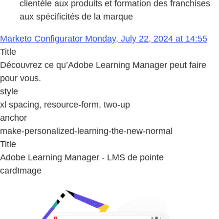
clientèle aux produits et formation des franchises
aux spécificités de la marque
Marketo Configurator Monday, July 22, 2024 at 14:55
Title
Découvrez ce qu’Adobe Learning Manager peut faire
pour vous.
style
xl spacing, resource-form, two-up
anchor
make-personalized-learning-the-new-normal
Title
Adobe Learning Manager - LMS de pointe
cardImage