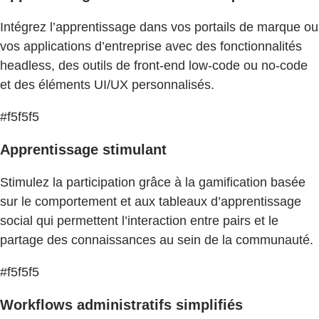
Intégrez l’apprentissage dans vos portails de marque ou
vos applications d’entreprise avec des fonctionnalités
headless, des outils de front-end low-code ou no-code
et des éléments UI/UX personnalisés.
#f5f5f5
Apprentissage stimulant
Stimulez la participation grâce à la gamification basée
sur le comportement et aux tableaux d’apprentissage
social qui permettent l’interaction entre pairs et le
partage des connaissances au sein de la communauté.
#f5f5f5
Workflows administratifs simplifiés