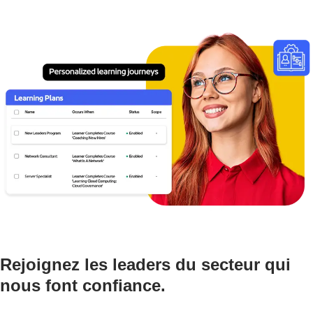
Rejoignez les leaders du secteur qui
nous font confiance.