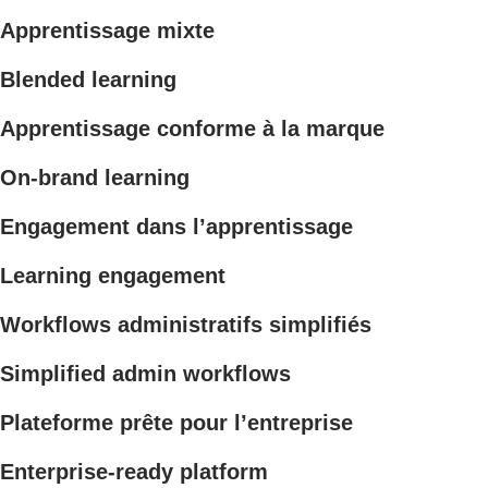
Apprentissage mixte
Blended learning
Apprentissage conforme à la marque
On-brand learning
Engagement dans l’apprentissage
Learning engagement
Workflows administratifs simplifiés
Simplified admin workflows
Plateforme prête pour l’entreprise
Enterprise-ready platform