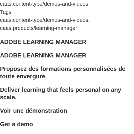
caas:content-type/demos-and-videos
Tags
caas:content-type/demos-and-videos,
caas:products/learning-manager
ADOBE LEARNING MANAGER
ADOBE LEARNING MANAGER
Proposez des formations personnalisées de
toute envergure.
Deliver learning that feels personal on any
scale.
Voir une démonstration
Get a demo