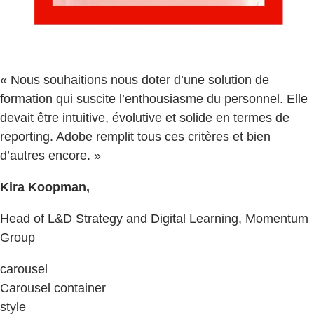
« Nous souhaitions nous doter d’une solution de
formation qui suscite l’enthousiasme du personnel. Elle
devait être intuitive, évolutive et solide en termes de
reporting. Adobe remplit tous ces critères et bien
d’autres encore. »
Kira Koopman,
Head of L&D Strategy and Digital Learning, Momentum
Group
carousel
Carousel container
style