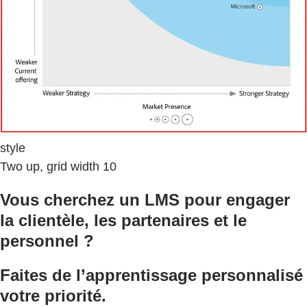
style
Two up, grid width 10
Vous cherchez un LMS pour engager
la clientèle, les partenaires et le
personnel ?
Faites de l’apprentissage personnalisé
votre priorité.