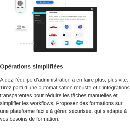
Opérations simplifiées
Aidez l’équipe d’administration à en faire plus, plus vite.
Tirez parti d’une automatisation robuste et d’intégrations
transparentes pour réduire les tâches manuelles et
simplifier les workflows. Proposez des formations sur
une plateforme facile à gérer, sécurisée, qui s’adapte à
vos besoins de formation.