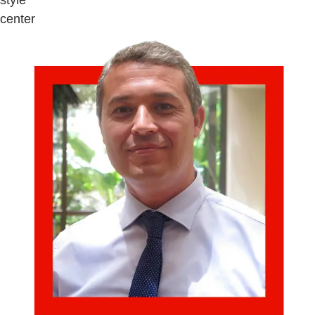
style
center