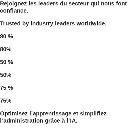
Rejoignez les leaders du secteur qui nous font
confiance.
Trusted by industry leaders worldwide.
80 %
80%
50 %
50%
75 %
75%
Optimisez l’apprentissage et simplifiez
l’administration grâce à l’IA.