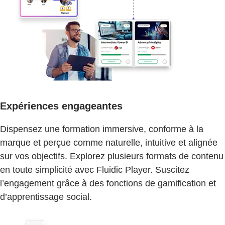
Expériences engageantes
Dispensez une formation immersive, conforme à la
marque et perçue comme naturelle, intuitive et alignée
sur vos objectifs. Explorez plusieurs formats de contenu
en toute simplicité avec Fluidic Player. Suscitez
l’engagement grâce à des fonctions de gamification et
d’apprentissage social.