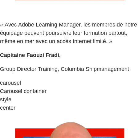
« Avec Adobe Learning Manager, les membres de notre
équipage peuvent poursuivre leur formation partout,
même en mer avec un accès Internet limité. »
Capitaine Faouzi Fradi,
Group Director Training, Columbia Shipmanagement
carousel
Carousel container
style
center