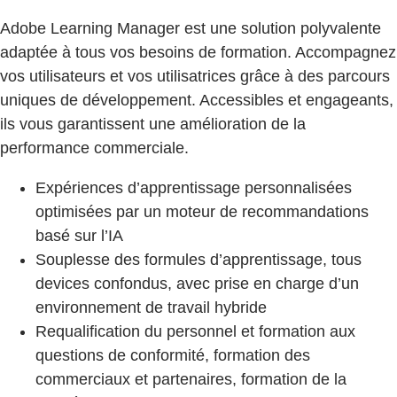
Adobe Learning Manager est une solution polyvalente
adaptée à tous vos besoins de formation. Accompagnez
vos utilisateurs et vos utilisatrices grâce à des parcours
uniques de développement. Accessibles et engageants,
ils vous garantissent une amélioration de la
performance commerciale.
Expériences d’apprentissage personnalisées
optimisées par un moteur de recommandations
basé sur l’IA
Souplesse des formules d’apprentissage, tous
devices confondus, avec prise en charge d’un
environnement de travail hybride
Requalification du personnel et formation aux
questions de conformité, formation des
commerciaux et partenaires, formation de la