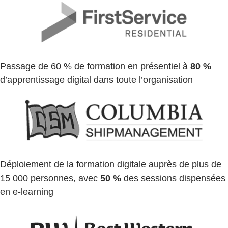
Passage de 60 % de formation en présentiel à
80 %
d’apprentissage digital dans toute l’organisation
Déploiement de la formation digitale auprès de plus de
15 000 personnes, avec
50 %
des sessions dispensées
en e-learning