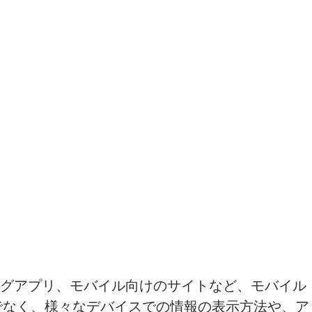
ングアプリ、モバイル向けのサイトなど、モバイル
でなく、様々なデバイスでの情報の表示方法や、ア