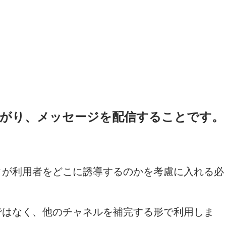
がり、メッセージを配信することです。
クが利用者をどこに誘導するのかを考慮に入れる必
ではなく、他のチャネルを補完する形で利用しま