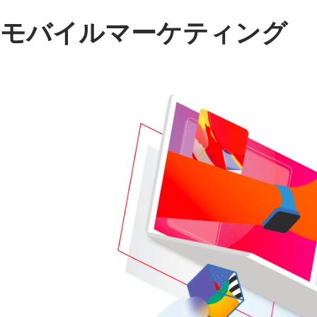
モバイルマーケティング