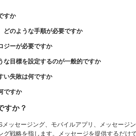
ですか
、どのような手順が必要ですか
ロジーが必要ですか
うな目標を設定するのが一般的ですか
すい失敗は何ですか
何ですか
ですか
？
MSメッセージング、モバイルアプリ、メッセージ
ング戦略を指します。メッセージを提供するだけ