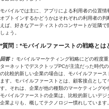
モバイルでは主に、アプリによる利用者の位置情
オプトインするかどうかはそれぞれの利用者の判
えば、好きなアーティストのコンサートが近隣で
しょう。
*質問：*
モバイルファーストの戦略とは
回答：
モバイルマーケティング戦略にどの程度重
ターネットでデスクトップPCが主流だった時代のテク
の比較的新しい企業の場合は、モバイルファース
ます。モバイルファーストとは、顧客接点として
す。それは、企業が他の種類のマーケティングや
モバイルファーストの企業は、比較的新しいデジ
企業よりも、概してテクノロジー慣れしています