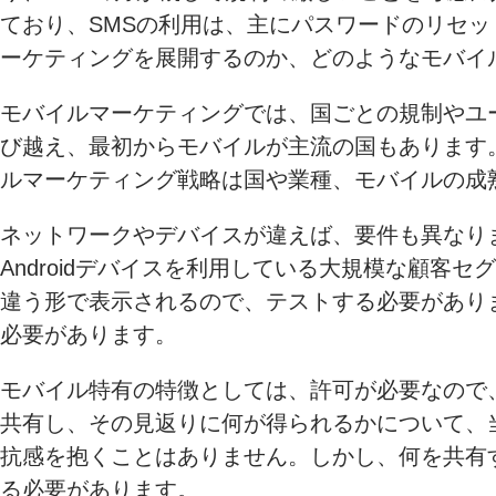
ており、SMSの利用は、主にパスワードのリセ
ーケティングを展開するのか、どのようなモバイ
モバイルマーケティングでは、国ごとの規制やユ
び越え、最初からモバイルが主流の国もあります
ルマーケティング戦略は国や業種、モバイルの成
ネットワークやデバイスが違えば、要件も異なり
Androidデバイスを利用している大規模な顧
違う形で表示されるので、テストする必要があり
必要があります。
モバイル特有の特徴としては、許可が必要なので
共有し、その見返りに何が得られるかについて、
抗感を抱くことはありません。しかし、何を共有
る必要があります。