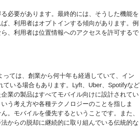
得る必要があります。最終的には、そうした機能を
れば、利用者はオプトインする傾向があります。例
なら、利用者は位置情報へのアクセスを許可するで
よっては、創業から何十年も経過していて、イン
合もあります。Lyft、Uber、Spotifyなど
た企業の製品はすべてモバイル向けに設計されてい
という考え方や各種テクノロジーのことを指しま
せん。モバイルを優先するということです。また、
手法からの脱却に継続的に取り組んでいる伝統的な