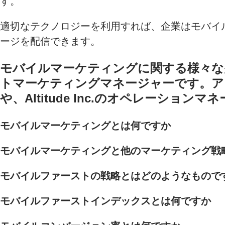
す。
適切なテクノロジーを利用すれば、企業はモバイ
ージを配信できます。
モバイルマーケティングに関する様々な疑問に
トマーケティングマネージャーです。アド
や、Altitude Inc.のオペレーシ
モバイルマーケティングとは何ですか
モバイルマーケティングと他のマーケティング戦
モバイルファーストの戦略とはどのようなもので
モバイルファーストインデックスとは何ですか