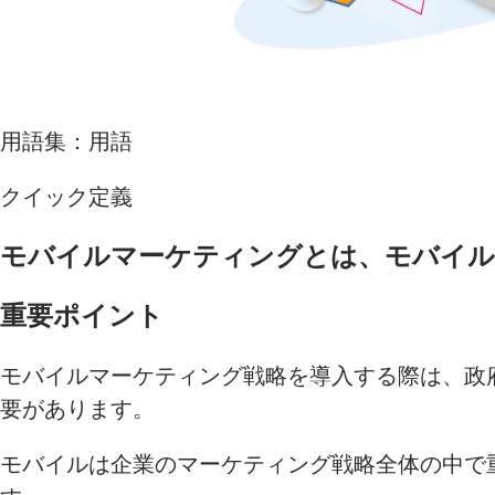
用語集：用語
クイック定義
モバイルマーケティングとは、モバイル
重要ポイント
モバイルマーケティング戦略を導入する際は、政
要があります。
モバイルは企業のマーケティング戦略全体の中で