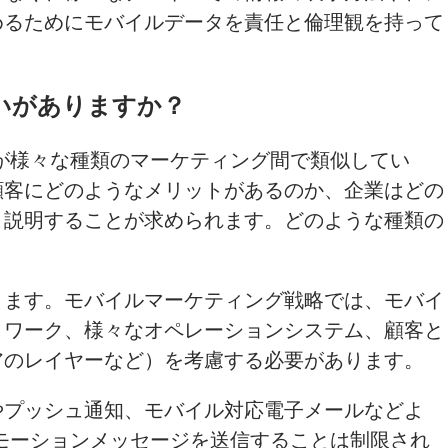
めるためにモバイルデータを責任と倫理観を持って
いがありますか
？
が様々な種類のマーケティング間で類似してい
顧客にどのようなメリットがあるのか、企業はどの
、説明することが求められます。どのような種類の
ります。モバイルマーケティング戦略では、モバイ
トワーク、様々なオペレーションシステム、顧客と
アのレイヤーなど）を考慮する必要があります。
やプッシュ通知、モバイル対応電子メールなどよ
ロモーションメッセージを送信することは制限され