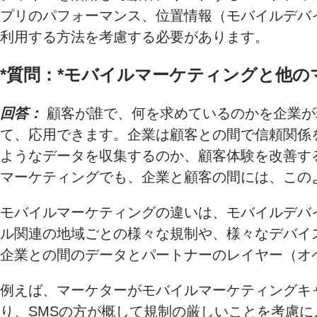
プリのパフォーマンス、位置情報（モバイルデバ
利用する方法を考慮する必要があります。
*質問：*
モバイルマーケティングと他の
回答：
顧客が誰で、何を求めているのかを企業が
て、応用できます。企業は顧客との間で信頼関係
ようなデータを収集するのか、顧客体験を改善す
マーケティングでも、企業と顧客の間には、この
モバイルマーケティングの違いは、モバイルデバ
ル関連の地域ごとの様々な規制や、様々なデバイ
企業との間のデータとパートナーのレイヤー（オ
例えば、マーケターがモバイルマーケティングキ
り、SMSの方が概して規制の厳しいことを考慮