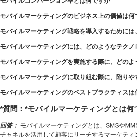
モバイルコンバージョン率とは何ですか
モバイルマーケティングのビジネス上の価値は何
モバイルマーケティング戦略を導入するためには
モバイルマーケティングには、どのようなテクノ
モバイルマーケティングを実施する際に、どのよ
モバイルマーケティングに取り組む際に、陥りや
モバイルマーケティングのベストプラクティスは
*質問：*
モバイルマーケティングとは何
回答：
モバイルマーケティングとは、SMSやM
チャネルを活用して顧客にリーチするマーケティ