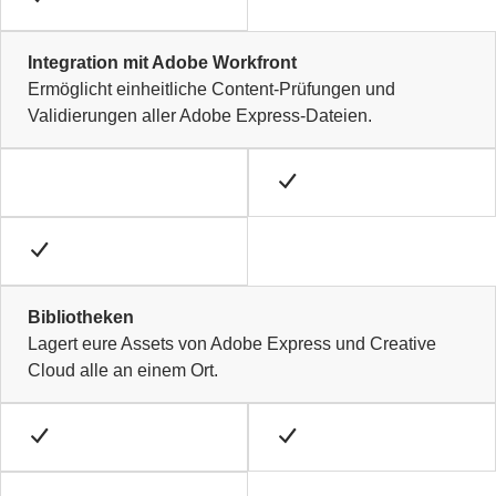
Integration mit Adobe Workfront
Ermöglicht einheitliche Content-Prüfungen und
Validierungen aller Adobe Express-Dateien.
Bibliotheken
Lagert eure Assets von Adobe Express und Creative
Cloud alle an einem Ort.