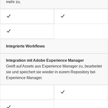
mehr zu.
Integrierte Workflows
Integration mit Adobe Experience Manager
Greift auf Assets aus Experience Manager zu, bearbeitet
sie und speichert sie wieder in eurem Repository bei
Experience Manager.