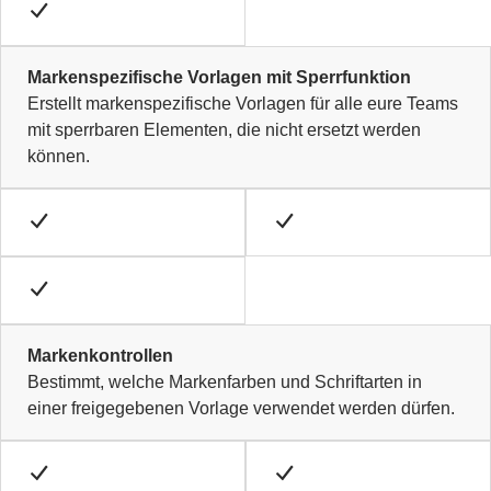
Markenspezifische Vorlagen mit Sperrfunktion
Erstellt markenspezifische Vorlagen für alle eure Teams
mit sperrbaren Elementen, die nicht ersetzt werden
können.
Markenkontrollen
Bestimmt, welche Markenfarben und Schriftarten in
einer freigegebenen Vorlage verwendet werden dürfen.