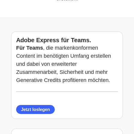
Erste Schritte
Adobe Express für Teams.
Für Teams
, die markenkonformen
Content im benötigten Umfang erstellen
und dabei von erweiterter
Zusammenarbeit, Sicherheit und mehr
Generative Credits profitieren möchten.
Jetzt loslegen