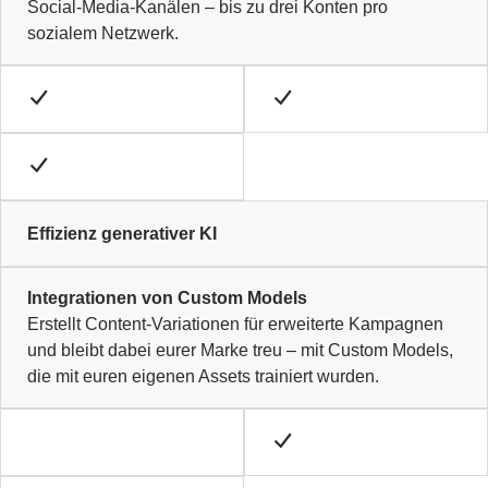
Social-Media-Kanälen – bis zu drei Konten pro
sozialem Netzwerk.
Effizienz generativer KI
Integrationen von Custom Models
Erstellt Content-Variationen für erweiterte Kampagnen
und bleibt dabei eurer Marke treu – mit Custom Models,
die mit euren eigenen Assets trainiert wurden.