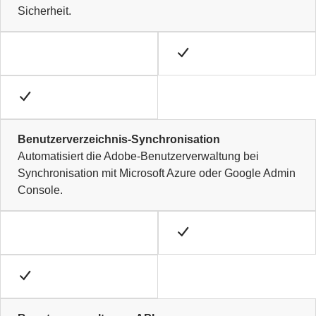
Sicherheit.
Benutzerverzeichnis-Synchronisation
Automatisiert die Adobe-Benutzerverwaltung bei
Synchronisation mit Microsoft Azure oder Google Admin
Console.