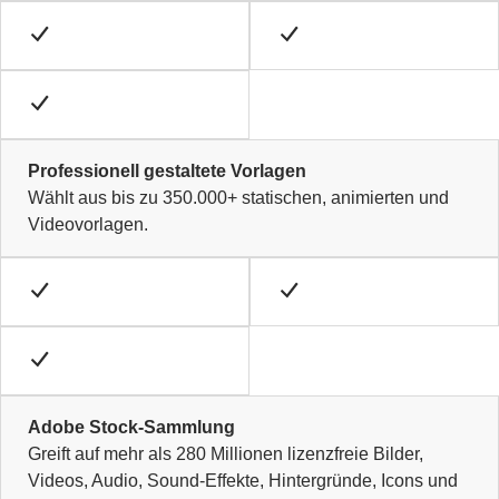
Professionell gestaltete Vorlagen
Wählt aus bis zu 350.000+ statischen, animierten und
Videovorlagen.
Adobe Stock-Sammlung
Greift auf mehr als 280 Millionen lizenzfreie Bilder,
Videos, Audio, Sound-Effekte, Hintergründe, Icons und