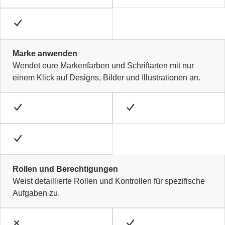
Marke anwenden
Wendet eure Markenfarben und Schriftarten mit nur
einem Klick auf Designs, Bilder und Illustrationen an.
Rollen und Berechtigungen
Weist detaillierte Rollen und Kontrollen für spezifische
Aufgaben zu.