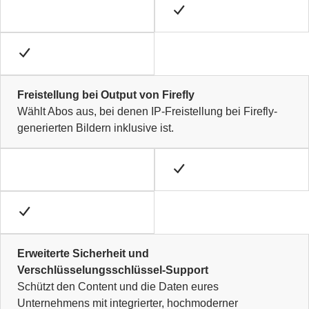
Freistellung bei Output von Firefly
Wählt Abos aus, bei denen IP-Freistellung bei Firefly-
generierten Bildern inklusive ist.
Erweiterte Sicherheit und
Verschlüsselungsschlüssel-Support
Schützt den Content und die Daten eures
Unternehmens mit integrierter, hochmoderner