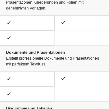
Präsentationen, Gliederungen und Folien mit
genehmigten Vorlagen.
Dokumente und Präsentationen
Erstellt professionelle Dokumente und Präsentationen
mit perfektem Textfluss.
Diagramme und Tabellen