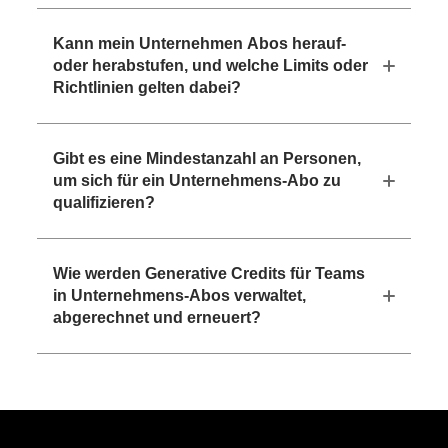
Kann mein Unternehmen Abos herauf-
oder herabstufen, und welche Limits oder
Richtlinien gelten dabei?
Gibt es eine Mindestanzahl an Personen,
um sich für ein Unternehmens-Abo zu
qualifizieren?
Wie werden Generative Credits für Teams
in Unternehmens-Abos verwaltet,
abgerechnet und erneuert?