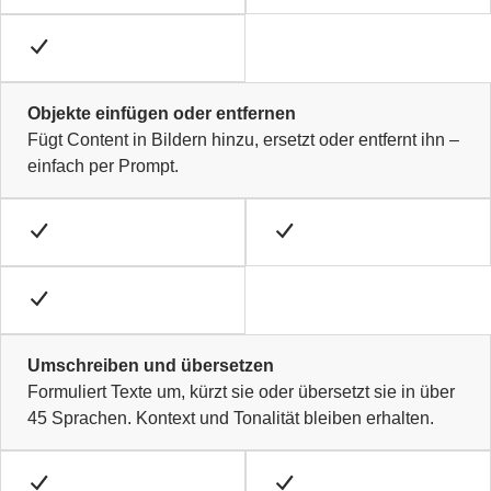
Objekte einfügen oder entfernen
Fügt Content in Bildern hinzu, ersetzt oder entfernt ihn –
einfach per Prompt.
Umschreiben und übersetzen
Formuliert Texte um, kürzt sie oder übersetzt sie in über
45 Sprachen. Kontext und Tonalität bleiben erhalten.