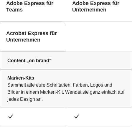
Adobe Express für
Adobe Express für
Teams
Unternehmen
Acrobat Express für
Unternehmen
Content „on brand“
Marken-Kits
Sammelt alle eure Schriftarten, Farben, Logos und
Bilder in einem Marken-Kit. Wendet sie ganz einfach auf
jedes Design an.