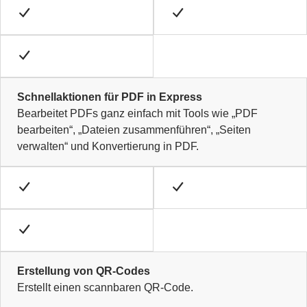
Schnellaktionen für PDF in Express
Bearbeitet PDFs ganz einfach mit Tools wie „PDF
bearbeiten“, „Dateien zusammenführen“, „Seiten
verwalten“ und Konvertierung in PDF.
Erstellung von QR-Codes
Erstellt einen scannbaren QR-Code.