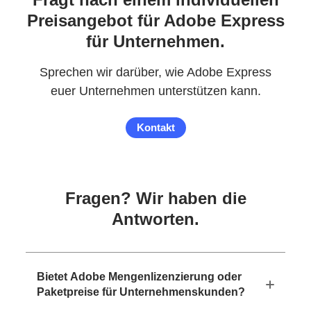
Preisangebot für Adobe Express
für Unternehmen.
Sprechen wir darüber, wie Adobe Express
euer Unternehmen unterstützen kann.
Kontakt
Fragen? Wir haben die
Antworten.
Bietet Adobe Mengenlizenzierung oder
Paketpreise für Unternehmenskunden?