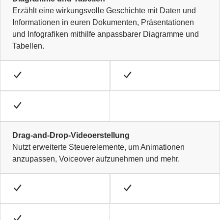
Erzählt eine wirkungsvolle Geschichte mit Daten und
Informationen in euren Dokumenten, Präsentationen
und Infografiken mithilfe anpassbarer Diagramme und
Tabellen.
Drag-and-Drop-Videoerstellung
Nutzt erweiterte Steuerelemente, um Animationen
anzupassen, Voiceover aufzunehmen und mehr.