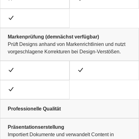
Markenprüfung (demnächst verfügbar)
Prüft Designs anhand von Markenrichtlinien und nutzt
vorgeschlagene Korrekturen bei Design-Verstößen.
Professionelle Qualität
Präsentationserstellung
Importiert Dokumente und verwandelt Content in