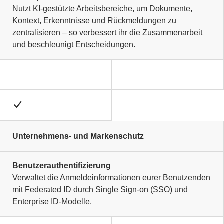
Nutzt KI-gestützte Arbeitsbereiche, um Dokumente,
Kontext, Erkenntnisse und Rückmeldungen zu
zentralisieren – so verbessert ihr die Zusammenarbeit
und beschleunigt Entscheidungen.
Unternehmens- und Markenschutz
Benutzerauthentifizierung
Verwaltet die Anmeldeinformationen eurer Benutzenden
mit Federated ID durch Single Sign-on (SSO) und
Enterprise ID-Modelle.