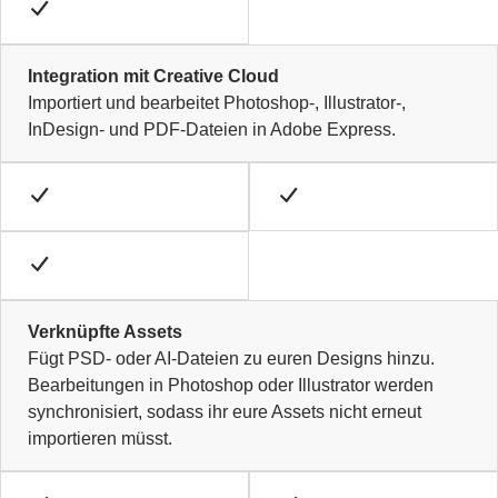
Integration mit Creative Cloud
Importiert und bearbeitet Photoshop-, Illustrator-,
InDesign- und PDF-Dateien in Adobe Express.
Verknüpfte Assets
Fügt PSD- oder AI-Dateien zu euren Designs hinzu.
Bearbeitungen in Photoshop oder Illustrator werden
synchronisiert, sodass ihr eure Assets nicht erneut
importieren müsst.