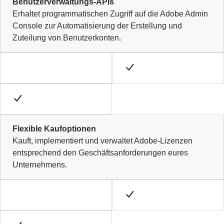
Benutzerverwaltungs-APIs
Erhaltet programmatischen Zugriff auf die Adobe Admin
Console zur Automatisierung der Erstellung und
Zuteilung von Benutzerkonten.
Flexible Kaufoptionen
Kauft, implementiert und verwaltet Adobe-Lizenzen
entsprechend den Geschäftsanforderungen eures
Unternehmens.