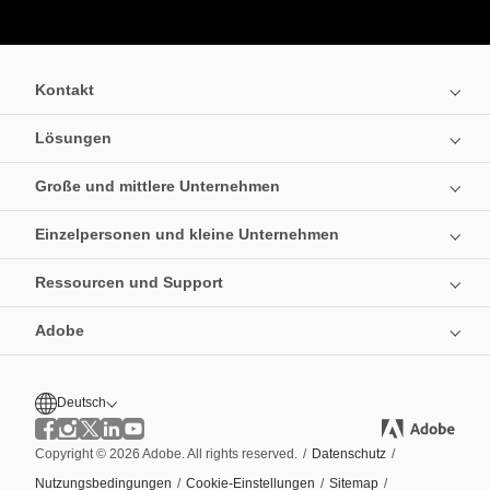
Kontakt
Lösungen
Große und mittlere Unternehmen
Einzelpersonen und kleine Unternehmen
Ressourcen und Support
Adobe
Deutsch
Copyright © 2026 Adobe. All rights reserved.
/
Datenschutz
/
Nutzungsbedingungen
/
Cookie-Einstellungen
/
Sitemap
/