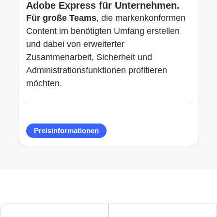
Adobe Express für Unternehmen.
Für große Teams
, die markenkonformen
Content im benötigten Umfang erstellen
und dabei von erweiterter
Zusammenarbeit, Sicherheit und
Administrationsfunktionen profitieren
möchten.
Preisinformationen