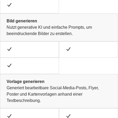
Bild generieren
Nutzt generative KI und einfache Prompts, um
beeindruckende Bilder zu erstellen.
Vorlage generieren
Generiert bearbeitbare Social-Media-Posts, Flyer,
Poster und Kartenvorlagen anhand einer
Textbeschreibung.