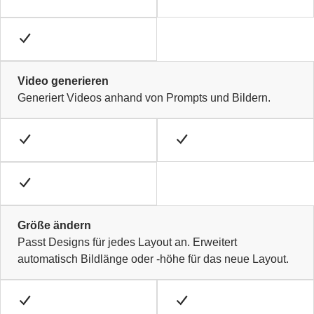
Video generieren
Generiert Videos anhand von Prompts und Bildern.
Größe ändern
Passt Designs für jedes Layout an. Erweitert
automatisch Bildlänge oder -höhe für das neue Layout.