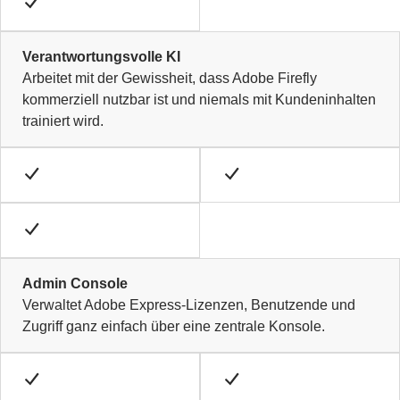
Verantwortungsvolle KI
Arbeitet mit der Gewissheit, dass Adobe Firefly
kommerziell nutzbar ist und niemals mit Kundeninhalten
trainiert wird.
Admin Console
Verwaltet Adobe Express-Lizenzen, Benutzende und
Zugriff ganz einfach über eine zentrale Konsole.