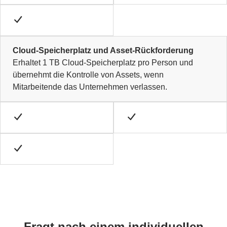
Cloud-Speicherplatz und Asset-Rückforderung
Erhaltet 1 TB Cloud-Speicherplatz pro Person und
übernehmt die Kontrolle von Assets, wenn
Mitarbeitende das Unternehmen verlassen.
Fragt nach einem individuellen