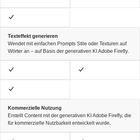
Texteffekt generieren
Wendet mit einfachen Prompts Stile oder Texturen auf
Wörter an – auf Basis der generativen KI Adobe Firefly.
Kommerzielle Nutzung
Erstellt Content mit der generativen KI Adobe Firefly, die
für kommerzielle Nutzbarkeit entwickelt wurde.