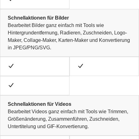
Schnellaktionen für Bilder
Bearbeitet Bilder ganz einfach mit Tools wie
Hintergrundentfernung, Radieren, Zuschneiden, Logo-
Maker, Collage-Maker, Karten-Maker und Konvertierung
in JPEG/PNG/SVG.
Schnellaktionen für Videos
Bearbeitet Videos ganz einfach mit Tools wie Trimmen,
Größenänderung, Zusammenführen, Zuschneiden,
Untertitelung und GIF-Konvertierung.