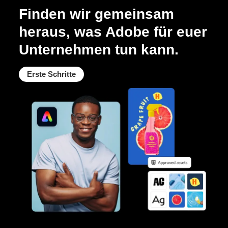
Finden wir gemeinsam
heraus, was Adobe für euer
Unternehmen tun kann.
Erste Schritte