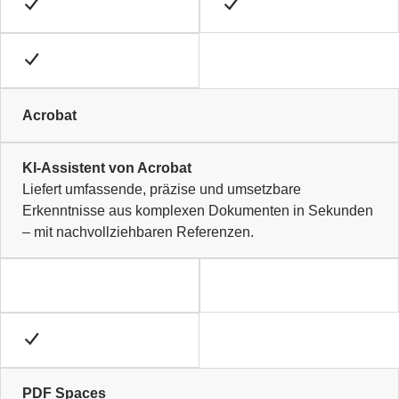
Acrobat
KI-Assistent von Acrobat
Liefert umfassende, präzise und umsetzbare
Erkenntnisse aus komplexen Dokumenten in Sekunden
– mit nachvollziehbaren Referenzen.
PDF Spaces