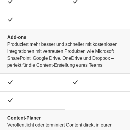
Add-ons
Produziert mehr besser und schneller mit kostenlosen
Integrationen mit vertrauten Produkten wie Microsoft
SharePoint, Google Drive, OneDrive und Dropbox –
perfekt für die Content-Erstellung eures Teams.
Content-Planer
Veröffentlicht oder terminiert Content direkt in euren