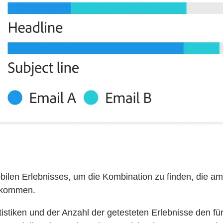
ilen Erlebnisses, um die Kombination zu finden, die am 
ankommen.
stiken und der Anzahl der getesteten Erlebnisse den für 