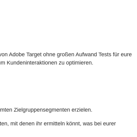
 von Adobe Target ohne großen Aufwand Tests für eure
um Kundeninteraktionen zu optimieren.
immten Zielgruppensegmenten erzielen.
ten, mit denen ihr ermitteln könnt, was bei eurer