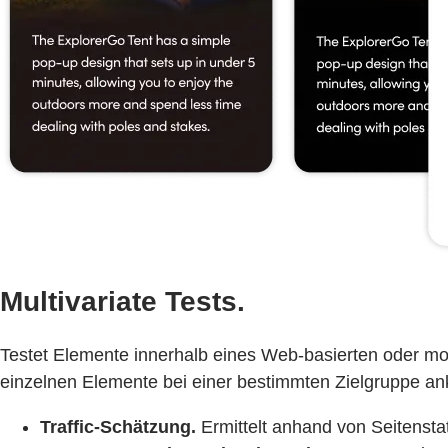
Multivariate Tests.
Testet Elemente innerhalb eines Web-basierten oder mob
einzelnen Elemente bei einer bestimmten Zielgruppe 
Traffic-Schätzung.
Ermittelt anhand von Seitenstati