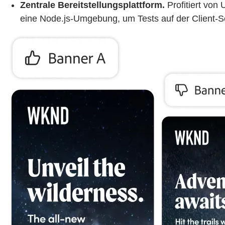
Zentrale Bereitstellungsplattform.
Profitiert von
eine Node.js-Umgebung, um Tests auf der Client-Se