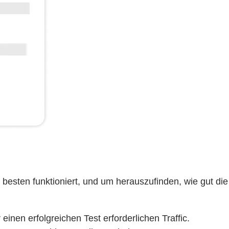
besten funktioniert, und um herauszufinden, wie gut die
einen erfolgreichen Test erforderlichen Traffic.