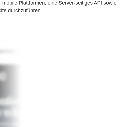
r mobile Plattformen, eine Server-seitiges API sowie
ite durchzuführen.