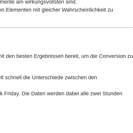
emente am wirkungsvollsten sind.
von Elementen mit gleicher Wahrscheinlichkeit zu
it den besten Ergebnissen bereit, um die Conversion zu
lt schnell die Unterschiede zwischen den
k Friday. Die Daten werden dabei alle zwei Stunden