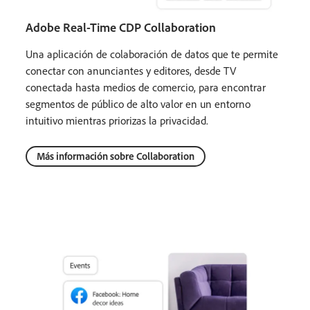
Adobe Real-Time CDP Collaboration
Una aplicación de colaboración de datos que te permite
conectar con anunciantes y editores, desde TV
conectada hasta medios de comercio, para encontrar
segmentos de público de alto valor en un entorno
intuitivo mientras priorizas la privacidad.
Más información sobre Collaboration