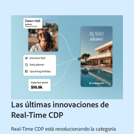
Las últimas innovaciones de
Real-Time CDP
Real-Time CDP está revolucionando la categoría