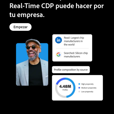
Real-Time CDP puede hacer por
tu empresa.
Empezar