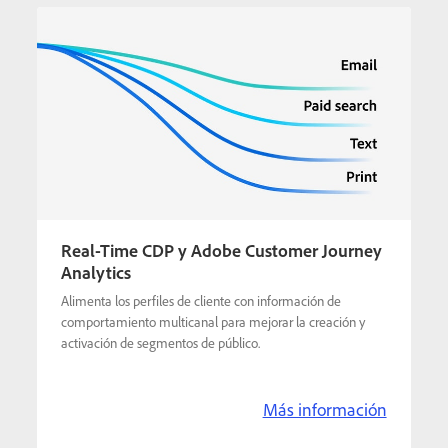
Real-Time CDP y Adobe Customer Journey
Analytics
Alimenta los perfiles de cliente con información de
comportamiento multicanal para mejorar la creación y
activación de segmentos de público.
Más información