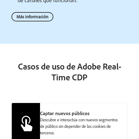
de canales que funcionan.
Más información
Casos de uso de Adobe Real-
Time CDP
Captar nuevos públicos
Descubre e interactúa con nuevos segmentos
de público sin depender de las cookies de
terceros.