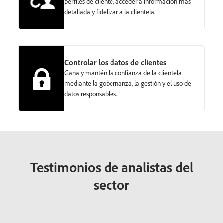
perfiles de cliente, acceder a información más
detallada y fidelizar a la clientela.
Controlar los datos de clientes
Gana y mantén la confianza de la clientela
mediante la gobernanza, la gestión y el uso de
datos responsables.
Testimonios de analistas del
sector