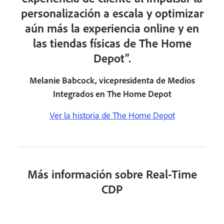
personalización a escala y optimizar
aún más la experiencia online y en
las tiendas físicas de The Home
Depot”.
Melanie Babcock, vicepresidenta de Medios
Integrados en The Home Depot
Ver la historia de The Home Depot
Más información sobre Real-Time
CDP