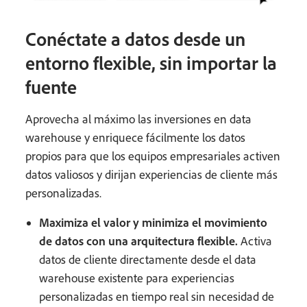
Conéctate a datos desde un
entorno flexible, sin importar la
fuente
Aprovecha al máximo las inversiones en data
warehouse y enriquece fácilmente los datos
propios para que los equipos empresariales activen
datos valiosos y dirijan experiencias de cliente más
personalizadas.
Maximiza el valor y minimiza el movimiento
de datos con una arquitectura flexible.
Activa
datos de cliente directamente desde el data
warehouse existente para experiencias
personalizadas en tiempo real sin necesidad de