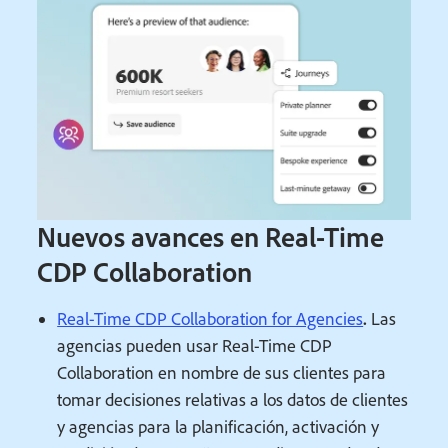
Nuevos avances en Real-Time
CDP Collaboration
Real-Time CDP Collaboration for Agencies
.
Las
agencias pueden usar Real-Time CDP
Collaboration en nombre de sus clientes para
tomar decisiones relativas a los datos de clientes
y agencias para la planificación, activación y