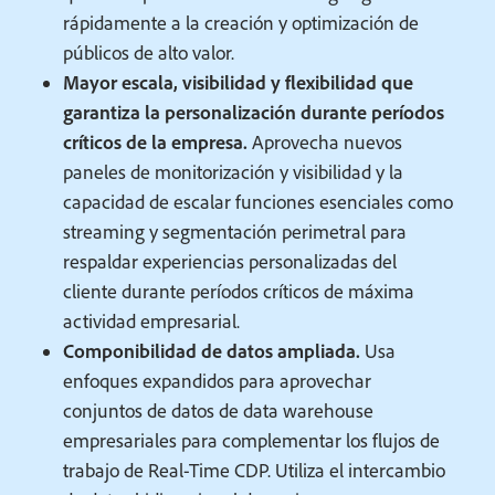
rápidamente a la creación y optimización de
públicos de alto valor.
Mayor escala, visibilidad y flexibilidad que
garantiza la personalización durante períodos
críticos de la empresa.
Aprovecha nuevos
paneles de monitorización y visibilidad y la
capacidad de escalar funciones esenciales como
streaming y segmentación perimetral para
respaldar experiencias personalizadas del
cliente durante períodos críticos de máxima
actividad empresarial.
Componibilidad de datos ampliada.
Usa
enfoques expandidos para aprovechar
conjuntos de datos de data warehouse
empresariales para complementar los flujos de
trabajo de Real-Time CDP. Utiliza el intercambio