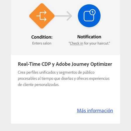
Real-Time CDP y Adobe Journey Optimizer
Crea perfiles unificados y segmentos de público
procesables al tiempo que diseñas y ofreces experiencias
de cliente personalizadas.
Más información