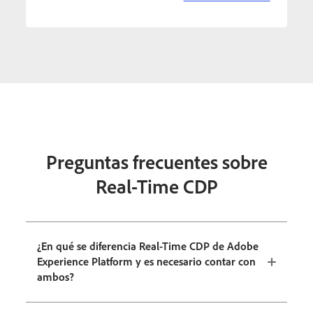
Preguntas frecuentes sobre
Real-Time CDP
¿En qué se diferencia Real-Time CDP de Adobe
Experience Platform y es necesario contar con
ambos?