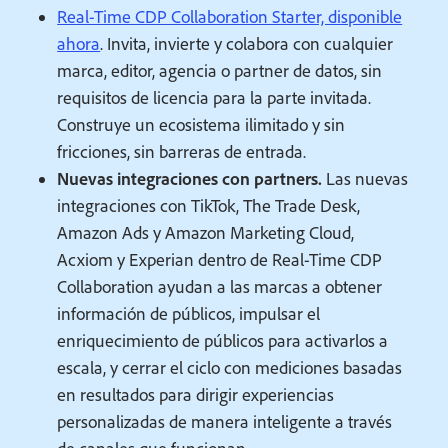
Real-Time CDP Collaboration Starter, disponible
ahora
. Invita, invierte y colabora con cualquier
marca, editor, agencia o partner de datos, sin
requisitos de licencia para la parte invitada.
Construye un ecosistema ilimitado y sin
fricciones, sin barreras de entrada.
Nuevas integraciones con partners.
Las nuevas
integraciones con TikTok, The Trade Desk,
Amazon Ads y Amazon Marketing Cloud,
Acxiom y Experian dentro de Real-Time CDP
Collaboration ayudan a las marcas a obtener
información de públicos, impulsar el
enriquecimiento de públicos para activarlos a
escala, y cerrar el ciclo con mediciones basadas
en resultados para dirigir experiencias
personalizadas de manera inteligente a través