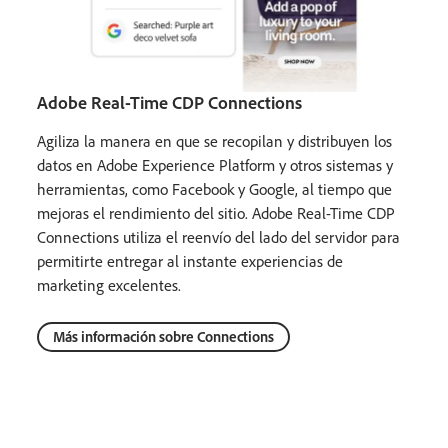
Adobe Real-Time CDP Connections
Agiliza la manera en que se recopilan y distribuyen los
datos en Adobe Experience Platform y otros sistemas y
herramientas, como Facebook y Google, al tiempo que
mejoras el rendimiento del sitio. Adobe Real-Time CDP
Connections utiliza el reenvío del lado del servidor para
permitirte entregar al instante experiencias de
marketing excelentes.
Más información sobre Connections