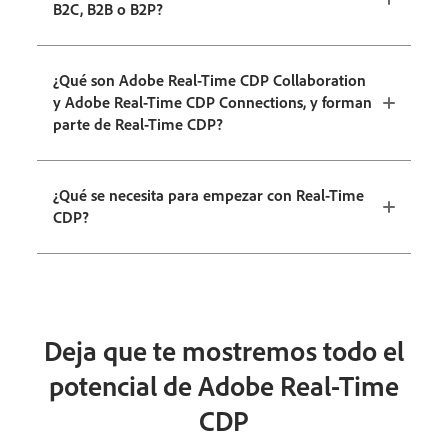
B2C, B2B o B2P?
¿Qué son Adobe Real-Time CDP Collaboration
y Adobe Real-Time CDP Connections, y forman
parte de Real-Time CDP?
¿Qué se necesita para empezar con Real-Time
CDP?
Deja que te mostremos todo el
potencial de Adobe Real-Time
CDP