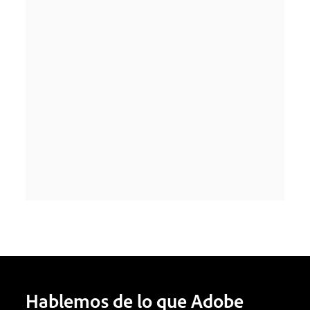
Hablemos de lo que Adobe