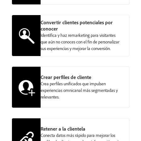
Convertir clientes potenciales por
conocer
Identifica y haz remarketing para visitantes
que aún no conoces con el fin de personalizar
sus experiencias y mejorar la conversión.
Crear perfiles de cliente
Crea perfiles unificados que impulsen
experiencias omnicanal más segmentadas y
relevantes.
Retener a la clientela
Conecta datos más rápido para mejorar los