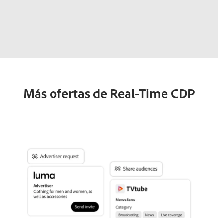
Más ofertas de Real-Time CDP