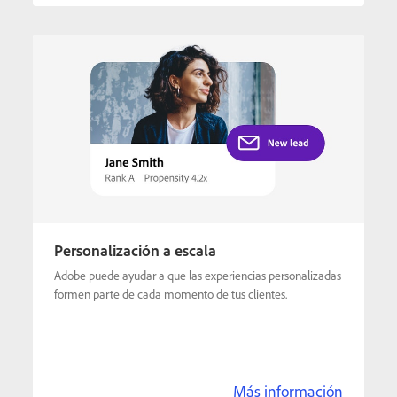
Personalización a escala
Adobe puede ayudar a que las experiencias personalizadas
formen parte de cada momento de tus clientes.
Más información