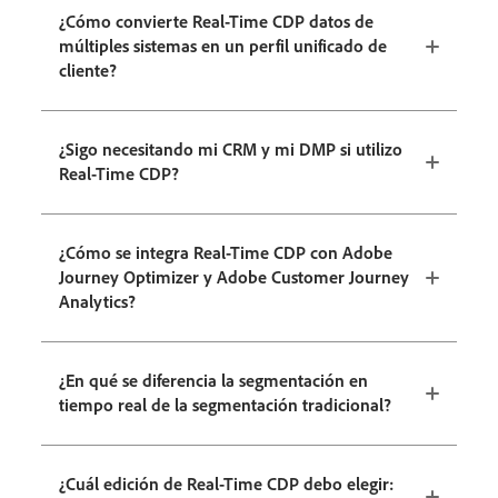
¿Cómo convierte Real-Time CDP datos de
múltiples sistemas en un perfil unificado de
cliente?
¿Sigo necesitando mi CRM y mi DMP si utilizo
Real-Time CDP?
¿Cómo se integra Real-Time CDP con Adobe
Journey Optimizer y Adobe Customer Journey
Analytics?
¿En qué se diferencia la segmentación en
tiempo real de la segmentación tradicional?
¿Cuál edición de Real-Time CDP debo elegir: