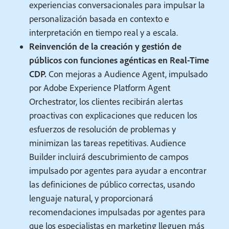
experiencias conversacionales para impulsar la
personalización basada en contexto e
interpretación en tiempo real y a escala.
Reinvención de la creación y gestión de
públicos con funciones agénticas en Real-Time
CDP.
Con mejoras a Audience Agent, impulsado
por Adobe Experience Platform Agent
Orchestrator, los clientes recibirán alertas
proactivas con explicaciones que reducen los
esfuerzos de resolución de problemas y
minimizan las tareas repetitivas. Audience
Builder incluirá descubrimiento de campos
impulsado por agentes para ayudar a encontrar
las definiciones de público correctas, usando
lenguaje natural, y proporcionará
recomendaciones impulsadas por agentes para
que los especialistas en marketing lleguen más