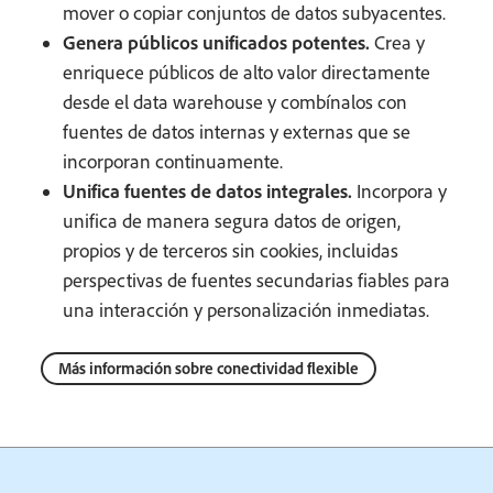
mover o copiar conjuntos de datos subyacentes.
Genera públicos unificados potentes.
Crea y
enriquece públicos de alto valor directamente
desde el data warehouse y combínalos con
fuentes de datos internas y externas que se
incorporan continuamente.
Unifica fuentes de datos integrales.
Incorpora y
unifica de manera segura datos de origen,
propios y de terceros sin cookies, incluidas
perspectivas de fuentes secundarias fiables para
una interacción y personalización inmediatas.
Más información sobre conectividad flexible