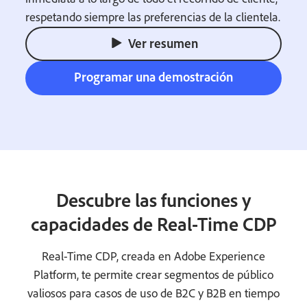
respetando siempre las preferencias de la clientela.
Ver resumen
Programar una demostración
Descubre las funciones y
capacidades de Real-Time CDP
Real-Time CDP, creada en Adobe Experience
Platform, te permite crear segmentos de público
valiosos para casos de uso de B2C y B2B en tiempo