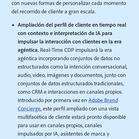
con nuevas formas de personalizar cada momento
del recorrido de cliente a gran escala.
Ampliación del perfil de cliente en tiempo real
con contexto e interpretación de IA para
impulsar la interacción con clientes en la era
agéntica.
Real-Time CDP impulsará la era
agéntica incorporando conjuntos de datos no
estructurados como la intención conversacional,
audio, video, imágenes y documentos, junto con
conjuntos de datos estructurados tradicionales,
como CRM e interacciones en canales propios.
Introducido por primera vez en
Adobe Brand
Concierge
, este perfil ampliado con una vista
multifacética de cliente estará pronto disponible
para usar en canales propios, canales
impulsados por IA, asistentes de marca y