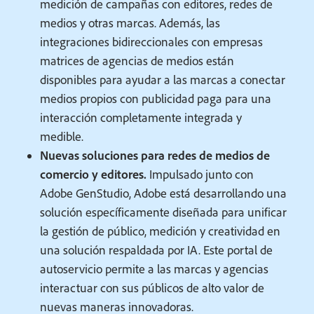
medición de campañas con editores, redes de
medios y otras marcas. Además, las
integraciones bidireccionales con empresas
matrices de agencias de medios están
disponibles para ayudar a las marcas a conectar
medios propios con publicidad paga para una
interacción completamente integrada y
medible.
Nuevas soluciones para redes de medios de
comercio y editores.
Impulsado junto con
Adobe GenStudio, Adobe está desarrollando una
solución específicamente diseñada para unificar
la gestión de público, medición y creatividad en
una solución respaldada por IA. Este portal de
autoservicio permite a las marcas y agencias
interactuar con sus públicos de alto valor de
nuevas maneras innovadoras.