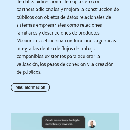
de datos bidireccional de copia cero con
partners adicionales y mejora la construcción de
públicos con objetos de datos relacionales de
sistemas empresariales como relaciones
familiares y descripciones de productos.
Maximiza la eficiencia con funciones agénticas
integradas dentro de flujos de trabajo
componibles existentes para acelerar la
validación, los pasos de conexión y la creación
de públicos.
Más información