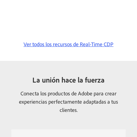
Ver todos los recursos de Real-Time CDP
La unión hace la fuerza
Conecta los productos de Adobe para crear
experiencias perfectamente adaptadas a tus
clientes.