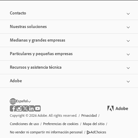
Contacto
Nuestras soluciones
Medianas y grandes empresas
Particulares y pequeñas empresas
Recursos y asistencia técnica
Adobe
Español
Copyright © 2026 Adobe. All rights reserved.
/
Privacidad
/
Condiciones de uso
/
Preferencias de cookies
/
Mapa del sitio
/
No vender ni compartir mi información personal
/
AdChoices