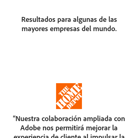
Resultados para algunas de las
mayores empresas del mundo.
“Nuestra colaboración ampliada con
Adobe nos permitirá mejorar la
experiencia de cliente al impulsar la