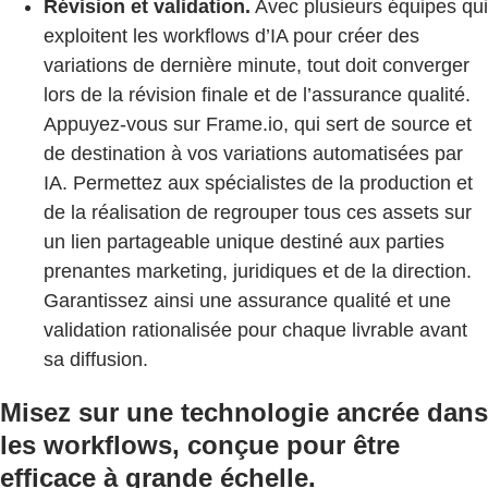
Révision et validation.
Avec plusieurs équipes qui
exploitent les workflows d’IA pour créer des
variations de dernière minute, tout doit converger
lors de la révision finale et de l’assurance qualité.
Appuyez-vous sur Frame.io, qui sert de source et
de destination à vos variations automatisées par
IA. Permettez aux spécialistes de la production et
de la réalisation de regrouper tous ces assets sur
un lien partageable unique destiné aux parties
prenantes marketing, juridiques et de la direction.
Garantissez ainsi une assurance qualité et une
validation rationalisée pour chaque livrable avant
sa diffusion.
Misez sur une technologie ancrée dans
les workflows, conçue pour être
efficace à grande échelle.