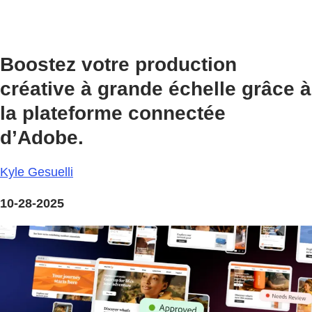
Boostez votre production
créative à grande échelle grâce à
la plateforme connectée
d’Adobe.
Kyle Gesuelli
10-28-2025