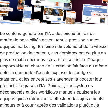
Le contenu généré par l’IA a déclenché un raz-de-
marée de possibilités accentuant la pression sur les
équipes marketing. En raison du volume et de la vitesse
de production de contenu, ces dernières ont de plus en
plus de mal à opérer avec clarté et cohésion. Chaque
responsable en charge de la création fait face au même
défi : la demande d’assets explose, les budgets
stagnent, et les entreprises s’attendent à booster leur
productivité grâce à l’IA. Pourtant, des systèmes
déconnectés et des workflows manuels épuisent les
équipes qui se retrouvent à effectuer des ajustements
mineurs et à courir après des validations plutôt qu’à