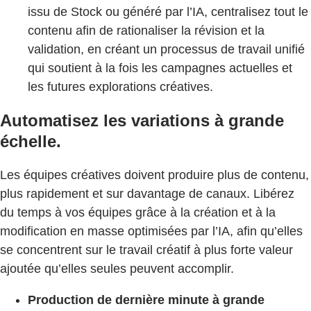
issu de Stock ou généré par l’IA, centralisez tout le
contenu afin de rationaliser la révision et la
validation, en créant un processus de travail unifié
qui soutient à la fois les campagnes actuelles et
les futures explorations créatives.
Automatisez les variations à grande
échelle.
Les équipes créatives doivent produire plus de contenu,
plus rapidement et sur davantage de canaux. Libérez
du temps à vos équipes grâce à la création et à la
modification en masse optimisées par l’IA, afin qu’elles
se concentrent sur le travail créatif à plus forte valeur
ajoutée qu’elles seules peuvent accomplir.
Production de dernière minute à grande