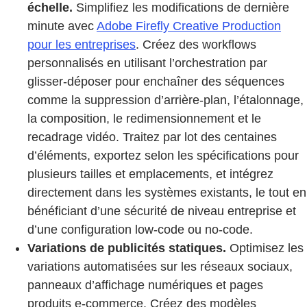
échelle.
Simplifiez les modifications de dernière
minute avec
Adobe Firefly Creative Production
pour les entreprises
. Créez des workflows
personnalisés en utilisant l’orchestration par
glisser-déposer pour enchaîner des séquences
comme la suppression d’arrière-plan, l’étalonnage,
la composition, le redimensionnement et le
recadrage vidéo. Traitez par lot des centaines
d’éléments, exportez selon les spécifications pour
plusieurs tailles et emplacements, et intégrez
directement dans les systèmes existants, le tout en
bénéficiant d’une sécurité de niveau entreprise et
d’une configuration low-code ou no-code.
Variations de publicités statiques.
Optimisez les
variations automatisées sur les réseaux sociaux,
panneaux d’affichage numériques et pages
produits e-commerce. Créez des modèles