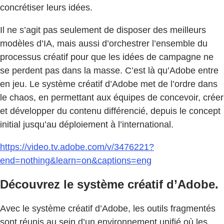
concrétiser leurs idées.
Il ne s’agit pas seulement de disposer des meilleurs
modèles d’IA, mais aussi d’orchestrer l’ensemble du
processus créatif pour que les idées de campagne ne
se perdent pas dans la masse. C’est là qu’Adobe entre
en jeu. Le système créatif d’Adobe met de l’ordre dans
le chaos, en permettant aux équipes de concevoir, créer
et développer du contenu différencié, depuis le concept
initial jusqu’au déploiement à l’international.
https://video.tv.adobe.com/v/3476221?
end=nothing&learn=on&captions=eng
Découvrez le système créatif d’Adobe.
Avec le système créatif d’Adobe, les outils fragmentés
sont réunis au sein d’un environnement unifié où les