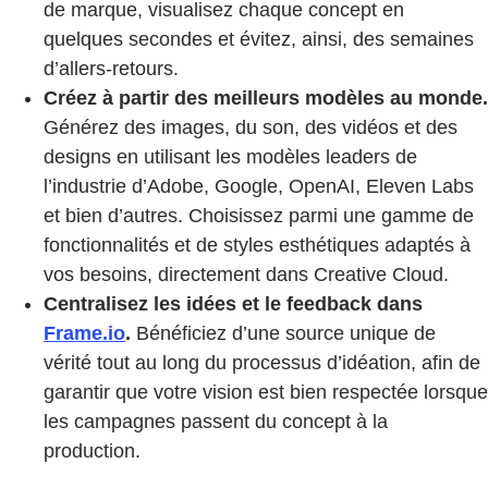
de marque, visualisez chaque concept en
quelques secondes et évitez, ainsi, des semaines
d’allers-retours.
Créez à partir des meilleurs modèles au monde.
Générez des images, du son, des vidéos et des
designs en utilisant les modèles leaders de
l’industrie d’Adobe, Google, OpenAI, Eleven Labs
et bien d’autres. Choisissez parmi une gamme de
fonctionnalités et de styles esthétiques adaptés à
vos besoins, directement dans Creative Cloud.
Centralisez les idées et le feedback dans
Frame.io
.
Bénéficiez d’une source unique de
vérité tout au long du processus d’idéation, afin de
garantir que votre vision est bien respectée lorsque
les campagnes passent du concept à la
production.