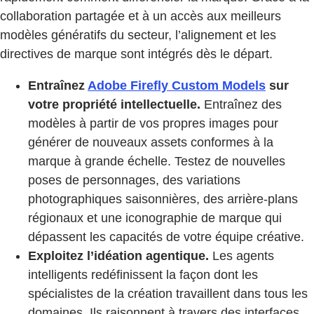
collaboration partagée et à un accès aux meilleurs
modèles génératifs du secteur, l’alignement et les
directives de marque sont intégrés dès le départ.
Entraînez
Adobe Firefly Custom Models
sur
votre propriété intellectuelle.
Entraînez des
modèles à partir de vos propres images pour
générer de nouveaux assets conformes à la
marque à grande échelle. Testez de nouvelles
poses de personnages, des variations
photographiques saisonnières, des arrière-plans
régionaux et une iconographie de marque qui
dépassent les capacités de votre équipe créative.
Exploitez l’idéation agentique.
Les agents
intelligents redéfinissent la façon dont les
spécialistes de la création travaillent dans tous les
domaines. Ils raisonnent à travers des interfaces