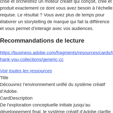
crise et orchestrez un moteur créatif qui conçoit, crée et
produit exactement ce dont vous avez besoin à l’échelle
requise. Le résultat ? Vous avez plus de temps pour
élaborer un storytelling de marque qui fait la différence
et vous permet d’interagir avec vos audiences.
Recommandations de lecture
https://business.adobe.com/fragments/resources/cards/t
hank-you-collections/generic-cc
Voir toutes les ressources
Title
Découvrez l’environnement unifié du système créatif
d’Adobe.
CardDescription
De l’exploration conceptuelle initiale jusqu’au
développement final, le système créatif d’Adobe clarifie