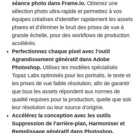
séance photo dans Frame.io.
Obtenez une
sélection photo ultra-rapide et permettez à vos
équipes créatives d’identifier rapidement les assets
phares et d’éliminer le bruit des prises de vue à
grande échelle, pour des workflows de production
accélérés.
Perfectionnez chaque pixel avec l’outil
Agrandissement génératif dans Adobe
Photoshop.
Utilisez les modèles spécialisés
Topaz Labs optimisés pour les portraits, le texte et
les prises de vue faible résolution, afin de garantir
que tous les assets répondent aux normes de
qualité requises pour la production, quelle que soit
leur résolution ou leur source d’origine.
Accélérez la conception avec les outils
Suppression de l’arrière-plan, Harmoniser et
Remplissage génératif dans Photoshop.