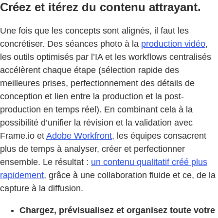
Créez et itérez du contenu attrayant.
Une fois que les concepts sont alignés, il faut les
concrétiser. Des séances photo à la
production vidéo
,
les outils optimisés par l’IA et les workflows centralisés
accélèrent chaque étape (sélection rapide des
meilleures prises, perfectionnement des détails de
conception et lien entre la production et la post-
production en temps réel). En combinant cela à la
possibilité d’unifier la révision et la validation avec
Frame.io et
Adobe Workfront
, les équipes consacrent
plus de temps à analyser, créer et perfectionner
ensemble. Le résultat :
un contenu qualitatif créé plus
rapidement
, grâce à une collaboration fluide et ce, de la
capture à la diffusion.
Chargez, prévisualisez et organisez toute votre