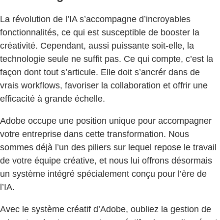
La révolution de l’IA s’accompagne d’incroyables
fonctionnalités, ce qui est susceptible de booster la
créativité. Cependant, aussi puissante soit-elle, la
technologie seule ne suffit pas. Ce qui compte, c’est la
façon dont tout s’articule. Elle doit s’ancrér dans de
vrais workflows, favoriser la collaboration et offrir une
efficacité à grande échelle.
Adobe occupe une position unique pour accompagner
votre entreprise dans cette transformation. Nous
sommes déjà l’un des piliers sur lequel repose le travail
de votre équipe créative, et nous lui offrons désormais
un système intégré spécialement conçu pour l’ère de
l’IA.
Avec le système créatif d’Adobe, oubliez la gestion de