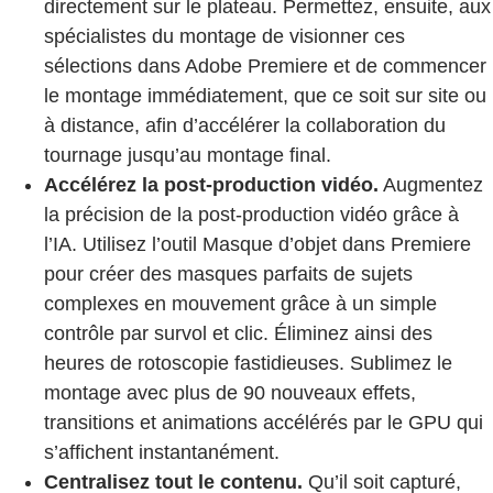
directement sur le plateau. Permettez, ensuite, aux
spécialistes du montage de visionner ces
sélections dans Adobe Premiere et de commencer
le montage immédiatement, que ce soit sur site ou
à distance, afin d’accélérer la collaboration du
tournage jusqu’au montage final.
Accélérez la post-production vidéo.
Augmentez
la précision de la post-production vidéo grâce à
l’IA. Utilisez l’outil Masque d’objet dans Premiere
pour créer des masques parfaits de sujets
complexes en mouvement grâce à un simple
contrôle par survol et clic. Éliminez ainsi des
heures de rotoscopie fastidieuses. Sublimez le
montage avec plus de 90 nouveaux effets,
transitions et animations accélérés par le GPU qui
s’affichent instantanément.
Centralisez tout le contenu.
Qu’il soit capturé,