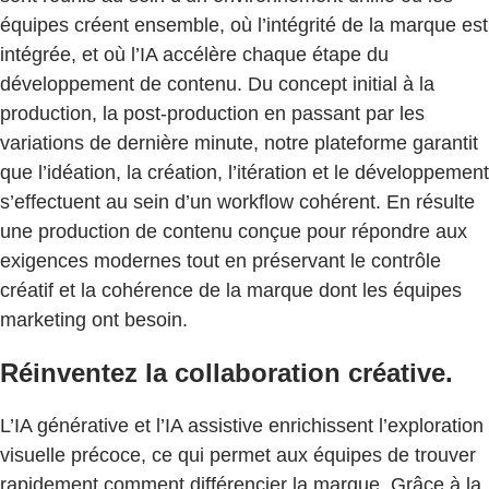
équipes créent ensemble, où l’intégrité de la marque est
intégrée, et où l’IA accélère chaque étape du
développement de contenu. Du concept initial à la
production, la post-production en passant par les
variations de dernière minute, notre plateforme garantit
que l’idéation, la création, l’itération et le développement
s’effectuent au sein d’un workflow cohérent. En résulte
une production de contenu conçue pour répondre aux
exigences modernes tout en préservant le contrôle
créatif et la cohérence de la marque dont les équipes
marketing ont besoin.
Réinventez la collaboration créative.
L’IA générative et l’IA assistive enrichissent l’exploration
visuelle précoce, ce qui permet aux équipes de trouver
rapidement comment différencier la marque. Grâce à la