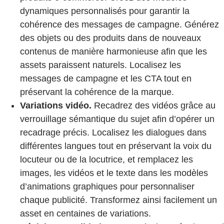
dynamiques personnalisés pour garantir la
cohérence des messages de campagne. Générez
des objets ou des produits dans de nouveaux
contenus de manière harmonieuse afin que les
assets paraissent naturels. Localisez les
messages de campagne et les CTA tout en
préservant la cohérence de la marque.
Variations vidéo.
Recadrez des vidéos grâce au
verrouillage sémantique du sujet afin d’opérer un
recadrage précis. Localisez les dialogues dans
différentes langues tout en préservant la voix du
locuteur ou de la locutrice, et remplacez les
images, les vidéos et le texte dans les modèles
d’animations graphiques pour personnaliser
chaque publicité. Transformez ainsi facilement un
asset en centaines de variations.