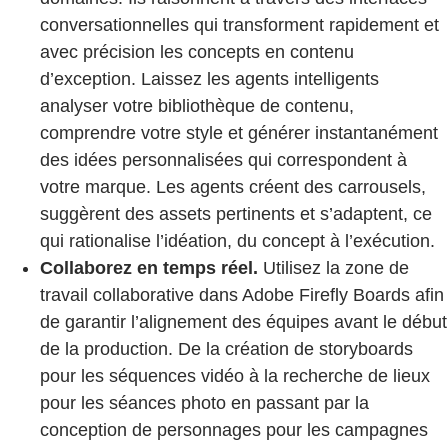
conversationnelles qui transforment rapidement et
avec précision les concepts en contenu
d’exception. Laissez les agents intelligents
analyser votre bibliothèque de contenu,
comprendre votre style et générer instantanément
des idées personnalisées qui correspondent à
votre marque. Les agents créent des carrousels,
suggèrent des assets pertinents et s’adaptent, ce
qui rationalise l’idéation, du concept à l’exécution.
Collaborez en temps réel.
Utilisez la zone de
travail collaborative dans Adobe Firefly Boards afin
de garantir l’alignement des équipes avant le début
de la production. De la création de storyboards
pour les séquences vidéo à la recherche de lieux
pour les séances photo en passant par la
conception de personnages pour les campagnes