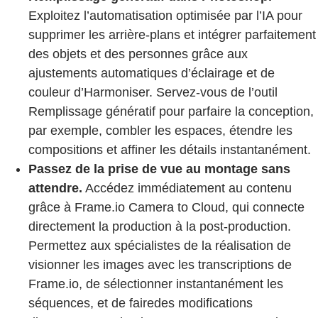
Exploitez l’automatisation optimisée par l’IA pour
supprimer les arrière-plans et intégrer parfaitement
des objets et des personnes grâce aux
ajustements automatiques d’éclairage et de
couleur d’Harmoniser. Servez-vous de l’outil
Remplissage génératif pour parfaire la conception,
par exemple, combler les espaces, étendre les
compositions et affiner les détails instantanément.
Passez de la prise de vue au montage sans
attendre.
Accédez immédiatement au contenu
grâce à Frame.io Camera to Cloud, qui connecte
directement la production à la post-production.
Permettez aux spécialistes de la réalisation de
visionner les images avec les transcriptions de
Frame.io, de sélectionner instantanément les
séquences, et de fairedes modifications