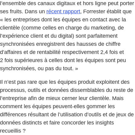
l’ensemble des canaux digitaux et hors ligne peut porter
ses fruits. Dans un
récent rapport
, Forrester établit que
« les entreprises dont les équipes en contact avec la
clientèle (comme celles en charge du marketing, de
l’expérience client et du digital) sont parfaitement
synchronisées enregistrent des hausses de chiffre
d’affaires et de rentabilité respectivement 2,4 fois et
2 fois supérieures à celles dont les équipes sont peu
synchronisées, ou pas du tout. »
Il n’est pas rare que les équipes produit exploitent des
processus, outils et données dissemblables du reste de
l’entreprise afin de mieux cerner leur clientèle. Mais
comment les équipes peuvent-elles gommer les
différences résultant de l’utilisation d’outils et de jeux de
données distincts et faire concorder les insights
recueillis ?