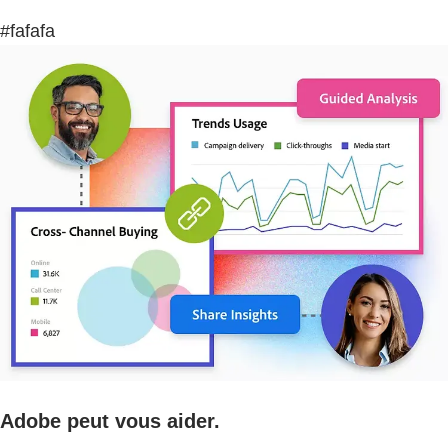
#fafafa
Adobe peut vous aider.