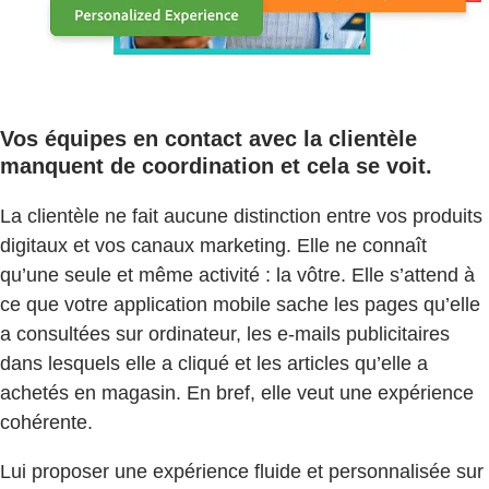
Vos équipes en contact avec la clientèle
manquent de coordination et cela se voit.
La clientèle ne fait aucune distinction entre vos produits
digitaux et vos canaux marketing. Elle ne connaît
qu’une seule et même activité : la vôtre. Elle s’attend à
ce que votre application mobile sache les pages qu’elle
a consultées sur ordinateur, les e-mails publicitaires
dans lesquels elle a cliqué et les articles qu’elle a
achetés en magasin. En bref, elle veut une expérience
cohérente.
Lui proposer une expérience fluide et personnalisée sur