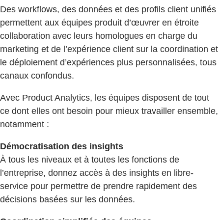
Des workflows, des données et des profils client unifiés
permettent aux équipes produit d’œuvrer en étroite
collaboration avec leurs homologues en charge du
marketing et de l’expérience client sur la coordination et
le déploiement d’expériences plus personnalisées, tous
canaux confondus.
Avec Product Analytics, les équipes disposent de tout
ce dont elles ont besoin pour mieux travailler ensemble,
notamment :
Démocratisation des insights
À tous les niveaux et à toutes les fonctions de
l’entreprise, donnez accès à des insights en libre-
service pour permettre de prendre rapidement des
décisions basées sur les données.