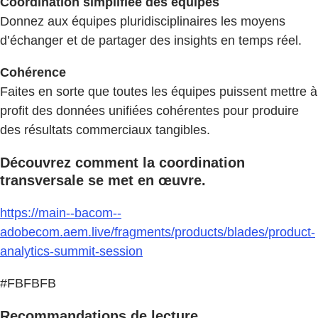
Coordination simplifiée des équipes
Donnez aux équipes pluridisciplinaires les moyens
d’échanger et de partager des insights en temps réel.
Cohérence
Faites en sorte que toutes les équipes puissent mettre à
profit des données unifiées cohérentes pour produire
des résultats commerciaux tangibles.
Découvrez comment la coordination
transversale se met en œuvre.
https://main--bacom--
adobecom.aem.live/fragments/products/blades/product-
analytics-summit-session
#FBFBFB
Recommandations de lecture