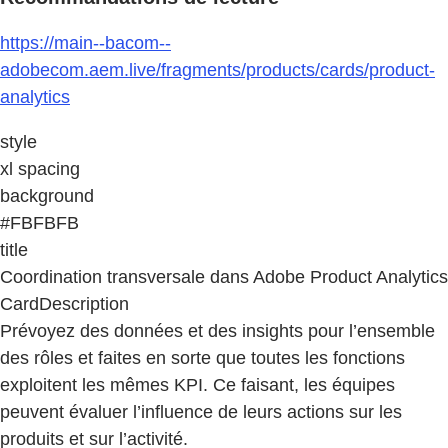
https://main--bacom--
adobecom.aem.live/fragments/products/cards/product-
analytics
style
xl spacing
background
#FBFBFB
title
Coordination transversale dans Adobe Product Analytics
CardDescription
Prévoyez des données et des insights pour l’ensemble
des rôles et faites en sorte que toutes les fonctions
exploitent les mêmes KPI. Ce faisant, les équipes
peuvent évaluer l’influence de leurs actions sur les
produits et sur l’activité.