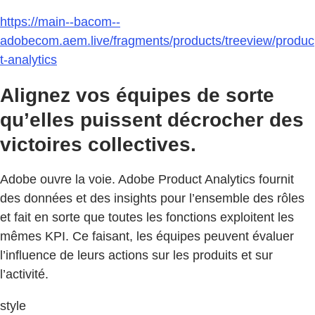
https://main--bacom--
adobecom.aem.live/fragments/products/treeview/produc
t-analytics
Alignez vos équipes de sorte
qu’elles puissent décrocher des
victoires collectives.
Adobe ouvre la voie. Adobe Product Analytics fournit
des données et des insights pour l’ensemble des rôles
et fait en sorte que toutes les fonctions exploitent les
mêmes KPI. Ce faisant, les équipes peuvent évaluer
l’influence de leurs actions sur les produits et sur
l’activité.
style