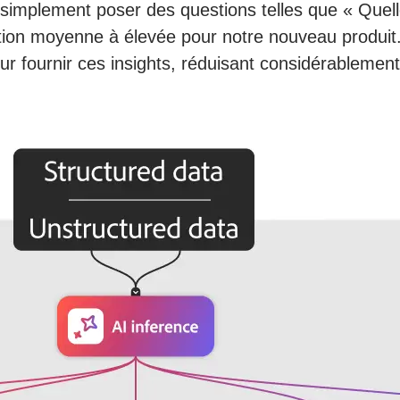
 simplement poser des questions telles que « Quelle
ion moyenne à élevée pour notre nouveau produit.
fournir ces insights, réduisant considérablement l