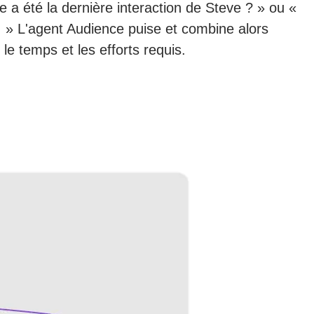
 a été la dernière interaction de Steve ? » ou «
 » L'agent Audience puise et combine alors
e temps et les efforts requis.