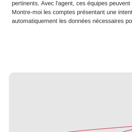
pertinents. Avec l’agent, ces équipes peuvent
Montre-moi les comptes présentant une intent
automatiquement les données nécessaires pour 