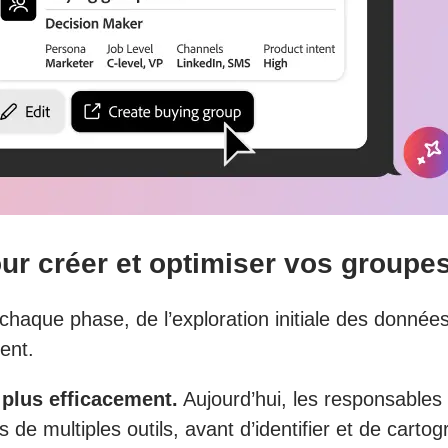
our créer et optimiser vos groupes
que phase, de l’exploration initiale des données 
ent.
plus efficacement.
Aujourd’hui, les responsables 
de multiples outils, avant d’identifier et de cart