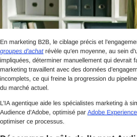
En marketing B2B, le ciblage précis et l’engagement
groupes d’achat
révèle qu’en moyenne, au sein d’u
impliquées, déterminer manuellement qui devrait fa
marketing travaillent avec des données d’engagem
incomplets, ce qui freine la progression du pipelin
du marché actuel.
L’IA agentique aide les spécialistes marketing à si
Audience d’Adobe, optimisé par
Adobe Experience 
optimiser ce processus.