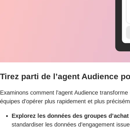
Tirez parti de l’agent Audience p
Examinons comment l’agent Audience transforme cha
équipes d’opérer plus rapidement et plus précisém
Explorez les données des groupes d’achat 
standardiser les données d’engagement issues 