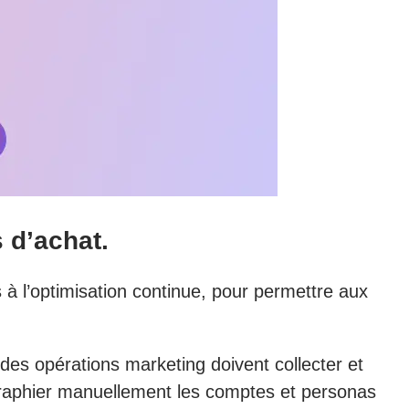
 d’achat.
à l’optimisation continue, pour permettre aux
des opérations marketing doivent collecter et
ographier manuellement les comptes et personas