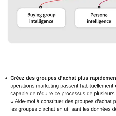
Créez des groupes d’achat plus rapidemen
opérations marketing passent habituellement 
capable de réduire ce processus de plusieur
« Aide-moi à constituer des groupes d’achat p
les groupes d’achat en utilisant les données de