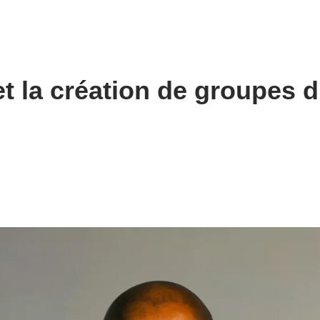
 et la création de groupes 