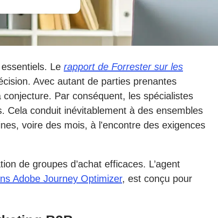
 essentiels. Le
rapport de Forrester sur les
cision. Avec autant de parties prenantes
 conjecture. Par conséquent, les spécialistes
s. Cela conduit inévitablement à des ensembles
aines, voire des mois, à l'encontre des exigences
ation de groupes d’achat efficaces. L’agent
ons Adobe Journey Optimizer
, est conçu pour