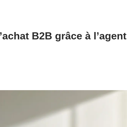
d’achat B2B grâce à l’agent