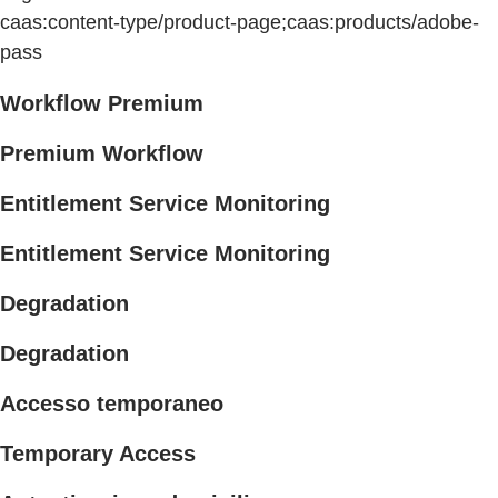
caas:content-type/product-page;caas:products/adobe-
pass
Workflow Premium
Premium Workflow
Entitlement Service Monitoring
Entitlement Service Monitoring
Degradation
Degradation
Accesso temporaneo
Temporary Access