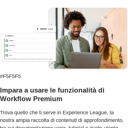
#F5F5F5
Impara a usare le funzionalità di
Workflow Premium
Trova quello che ti serve in Experience League, la
nostra ampia raccolta di contenuti di approfondimento,
tra cui documentazione varia, tutorial e guide utente.