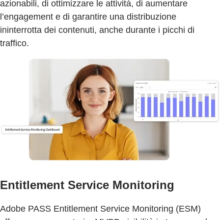
azionabili, di ottimizzare le attività, di aumentare
l’engagement e di garantire una distribuzione
ininterrotta dei contenuti, anche durante i picchi di
traffico.
Entitlement Service Monitoring
Adobe PASS Entitlement Service Monitoring (ESM)