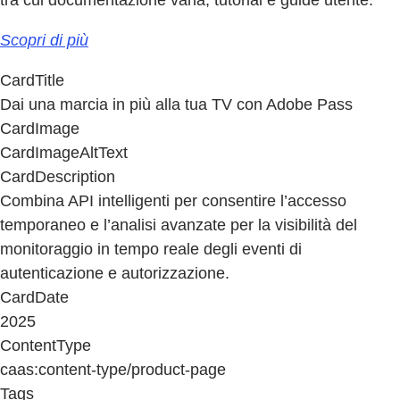
Scopri di più
CardTitle
Dai una marcia in più alla tua TV con Adobe Pass
CardImage
CardImageAltText
CardDescription
Combina API intelligenti per consentire l’accesso
temporaneo e l’analisi avanzate per la visibilità del
monitoraggio in tempo reale degli eventi di
autenticazione e autorizzazione.
CardDate
2025
ContentType
caas:content-type/product-page
Tags