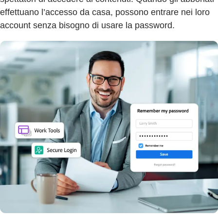
effettuano l’accesso da casa, possono entrare nei loro
account senza bisogno di usare la password.