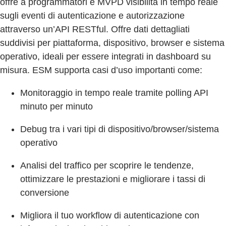
offre a programmatori e MVPD visibilità in tempo reale
sugli eventi di autenticazione e autorizzazione
attraverso un’API RESTful. Offre dati dettagliati
suddivisi per piattaforma, dispositivo, browser e sistema
operativo, ideali per essere integrati in dashboard su
misura. ESM supporta casi d’uso importanti come:
Monitoraggio in tempo reale tramite polling API
minuto per minuto
Debug tra i vari tipi di dispositivo/browser/sistema
operativo
Analisi del traffico per scoprire le tendenze,
ottimizzare le prestazioni e migliorare i tassi di
conversione
Migliora il tuo workflow di autenticazione con