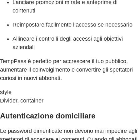
Lanciare promozioni mirate e anteprime di
contenuti
Reimpostare facilmente l’accesso se necessario
Allineare i controlli degli accessi agli obiettivi
aziendali
TempPass è perfetto per accrescere il tuo pubblico,
aumentare il coinvolgimento e convertire gli spettatori
curiosi in nuovi abbonati.
style
Divider, container
Autenticazione domiciliare
Le password dimenticate non devono mai impedire agli
spettatori di accedere ai contenuti. Quando gli abbonati