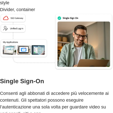
style
Divider, container
Single Sign-On
Consenti agli abbonati di accedere più velocemente ai
contenuti. Gli spettatori possono eseguire
l’autenticazione una sola volta per guardare video su