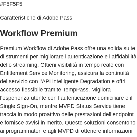
#F5F5F5
Caratteristiche di Adobe Pass
Workflow Premium
Premium Workflow di Adobe Pass offre una solida suite
di strumenti per migliorare l’autenticazione e l’affidabilità
dello streaming. Ottieni visibilità in tempo reale con
Entitlement Service Monitoring, assicura la continuità
del servizio con l’API intelligente Degradation e offri
accesso flessibile tramite TempPass. Migliora
l’esperienza utente con l’autenticazione domiciliare e il
Single Sign-On, mentre MVPD Status Service tiene
traccia in modo proattivo delle prestazioni dell’endpoint
e fornisce avvisi in merito. Queste soluzioni consentono
ai programmatori e agli MVPD di ottenere informazioni