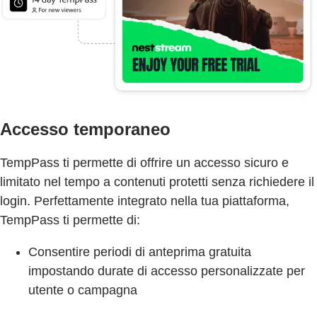
Accesso temporaneo
TempPass ti permette di offrire un accesso sicuro e
limitato nel tempo a contenuti protetti senza richiedere il
login. Perfettamente integrato nella tua piattaforma,
TempPass ti permette di:
Consentire periodi di anteprima gratuita
impostando durate di accesso personalizzate per
utente o campagna