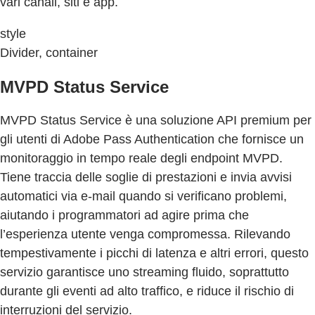
vari canali, siti e app.
style
Divider, container
MVPD Status Service
MVPD Status Service è una soluzione API premium per
gli utenti di Adobe Pass Authentication che fornisce un
monitoraggio in tempo reale degli endpoint MVPD.
Tiene traccia delle soglie di prestazioni e invia avvisi
automatici via e-mail quando si verificano problemi,
aiutando i programmatori ad agire prima che
l’esperienza utente venga compromessa. Rilevando
tempestivamente i picchi di latenza e altri errori, questo
servizio garantisce uno streaming fluido, soprattutto
durante gli eventi ad alto traffico, e riduce il rischio di
interruzioni del servizio.