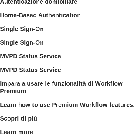
Autenticazione domiciliare
Home-Based Authentication
Single Sign-On
Single Sign-On
MVPD Status Service
MVPD Status Service
Impara a usare le funzionalità di Workflow
Premium
Learn how to use Premium Workflow features.
Scopri di più
Learn more