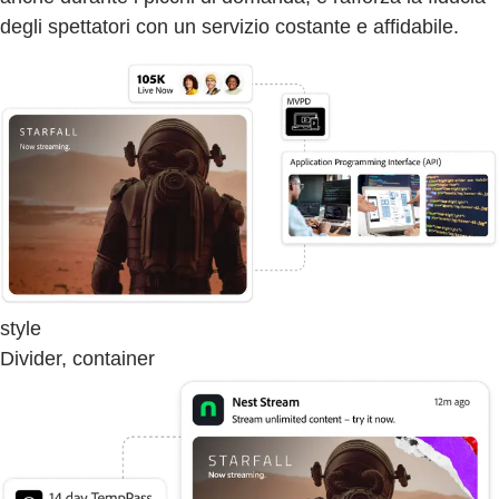
degli spettatori con un servizio costante e affidabile.
style
Divider, container