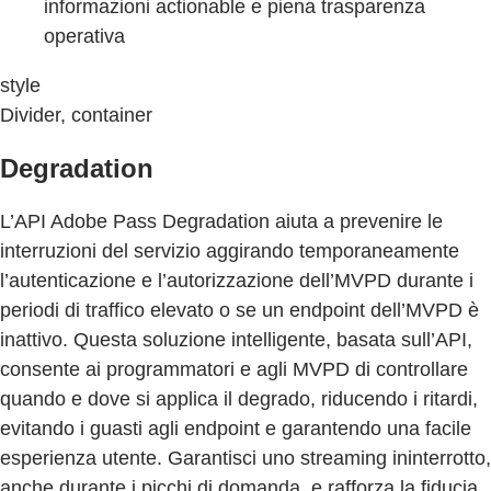
informazioni actionable e piena trasparenza
operativa
style
Divider, container
Degradation
L’API Adobe Pass Degradation aiuta a prevenire le
interruzioni del servizio aggirando temporaneamente
l’autenticazione e l’autorizzazione dell’MVPD durante i
periodi di traffico elevato o se un endpoint dell’MVPD è
inattivo. Questa soluzione intelligente, basata sull’API,
consente ai programmatori e agli MVPD di controllare
quando e dove si applica il degrado, riducendo i ritardi,
evitando i guasti agli endpoint e garantendo una facile
esperienza utente. Garantisci uno streaming ininterrotto,
anche durante i picchi di domanda, e rafforza la fiducia