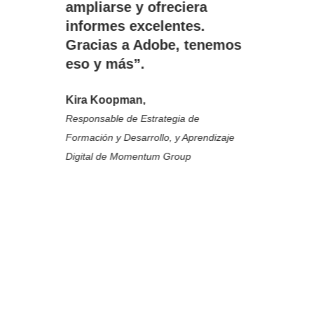
ampliarse y ofreciera
informes excelentes.
Gracias a Adobe, tenemos
eso y más”.
Kira Koopman,
Responsable de Estrategia de
Formación y Desarrollo, y Aprendizaje
Digital de Momentum Group