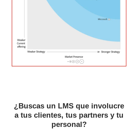
¿Buscas un LMS que involucre
a tus clientes, tus partners y tu
personal?