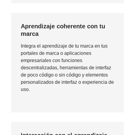
Aprendizaje coherente con tu
marca
Integra el aprendizaje de tu marca en tus
portales de marca o aplicaciones
empresariales con funciones
descentralizadas, herramientas de interfaz
de poco código o sin código y elementos
personalizados de interfaz o experiencia de
uso.