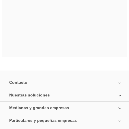
Contacto
Nuestras soluciones
Medianas y grandes empresas
Particulares y pequeñas empresas