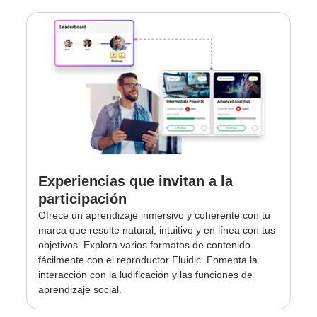
Experiencias que invitan a la
participación
Ofrece un aprendizaje inmersivo y coherente con tu
marca que resulte natural, intuitivo y en línea con tus
objetivos. Explora varios formatos de contenido
fácilmente con el reproductor Fluidic. Fomenta la
interacción con la ludificación y las funciones de
aprendizaje social.