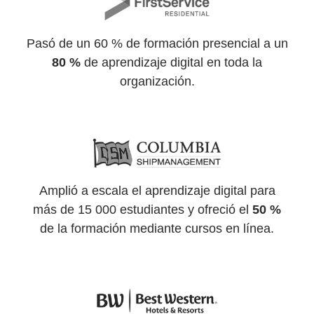
Pasó de un 60 % de formación presencial a un
80 %
de aprendizaje digital en toda la
organización.
Amplió a escala el aprendizaje digital para
más de 15 000 estudiantes y ofreció el
50 %
de la formación mediante cursos en línea.