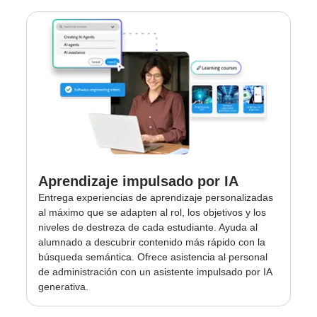
Aprendizaje impulsado por IA
Entrega experiencias de aprendizaje personalizadas
al máximo que se adapten al rol, los objetivos y los
niveles de destreza de cada estudiante. Ayuda al
alumnado a descubrir contenido más rápido con la
búsqueda semántica. Ofrece asistencia al personal
de administración con un asistente impulsado por IA
generativa.