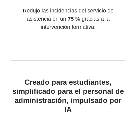
Redujo las incidencias del servicio de
asistencia en un
75 %
gracias a la
intervención formativa.
Creado para estudiantes,
simplificado para el personal de
administración, impulsado por
IA