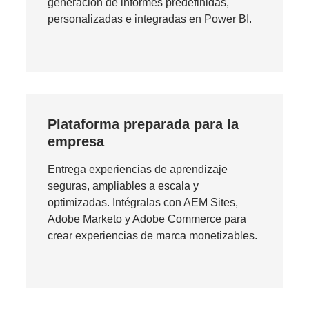
generación de informes predefinidas,
personalizadas e integradas en Power BI.
Plataforma preparada para la
empresa
Entrega experiencias de aprendizaje
seguras, ampliables a escala y
optimizadas. Intégralas con AEM Sites,
Adobe Marketo y Adobe Commerce para
crear experiencias de marca monetizables.