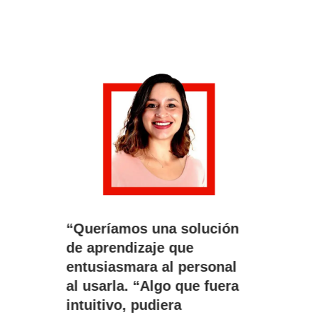
“Queríamos una solución
de aprendizaje que
entusiasmara al personal
al usarla. “Algo que fuera
intuitivo, pudiera