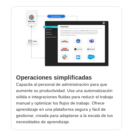
Operaciones simplificadas
Capacita al personal de administración para que
aumente su productividad. Usa una automatización
sólida e integraciones fluidas para reducir el trabajo
manual y optimizar los flujos de trabajo. Ofrece
aprendizaje en una plataforma segura y fácil de
gestionar, creada para adaptarse a la escala de tus
necesidades de aprendizaje.