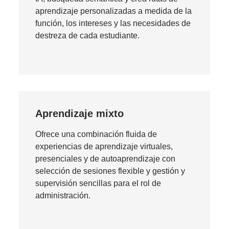
aprendizaje personalizadas a medida de la
función, los intereses y las necesidades de
destreza de cada estudiante.
Aprendizaje mixto
Ofrece una combinación fluida de
experiencias de aprendizaje virtuales,
presenciales y de autoaprendizaje con
selección de sesiones flexible y gestión y
supervisión sencillas para el rol de
administración.