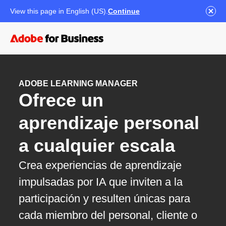
View this page in English (US).
Continue
ADOBE LEARNING MANAGER
Ofrece un
aprendizaje personal
a cualquier escala
Crea experiencias de aprendizaje
impulsadas por IA que inviten a la
participación y resulten únicas para
cada miembro del personal, cliente o