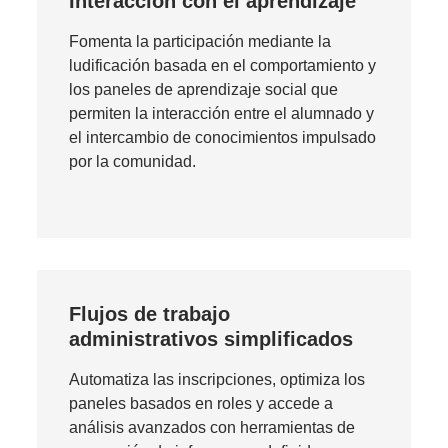
Interacción con el aprendizaje
Fomenta la participación mediante la
ludificación basada en el comportamiento y
los paneles de aprendizaje social que
permiten la interacción entre el alumnado y
el intercambio de conocimientos impulsado
por la comunidad.
Flujos de trabajo
administrativos simplificados
Automatiza las inscripciones, optimiza los
paneles basados en roles y accede a
análisis avanzados con herramientas de