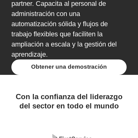
partner. Capacita al personal de
administración con una
automatización sólida y flujos de
trabajo flexibles que faciliten la
ampliación a escala y la gestión del
aprendizaje.
Obtener una demostración
Con la confianza del liderazgo
del sector en todo el mundo