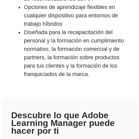
Opciones de aprendizaje flexibles en
cualquier dispositivo para entornos de
trabajo híbridos
Diseñada para la recapacitación del
personal y la formación en cumplimiento
normativo, la formación comercial y de
partners, la formación sobre productos
para tus clientes y la formación de los
franquiciados de la marca.
Descubre lo que Adobe
Learning Manager puede
hacer por ti