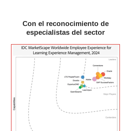
Con el reconocimiento de
especialistas del sector