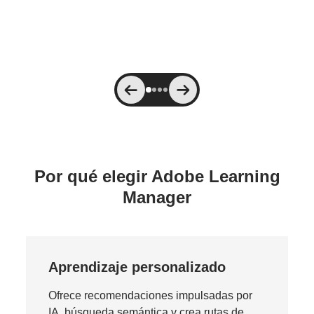
Por qué elegir Adobe Learning
Manager
Aprendizaje personalizado
Ofrece recomendaciones impulsadas por
IA, búsqueda semántica y crea rutas de