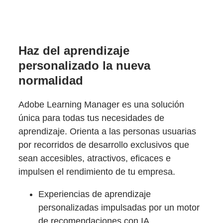
Haz del aprendizaje
personalizado la nueva
normalidad
Adobe Learning Manager es una solución
única para todas tus necesidades de
aprendizaje. Orienta a las personas usuarias
por recorridos de desarrollo exclusivos que
sean accesibles, atractivos, eficaces e
impulsen el rendimiento de tu empresa.
Experiencias de aprendizaje
personalizadas impulsadas por un motor
de recomendaciones con IA