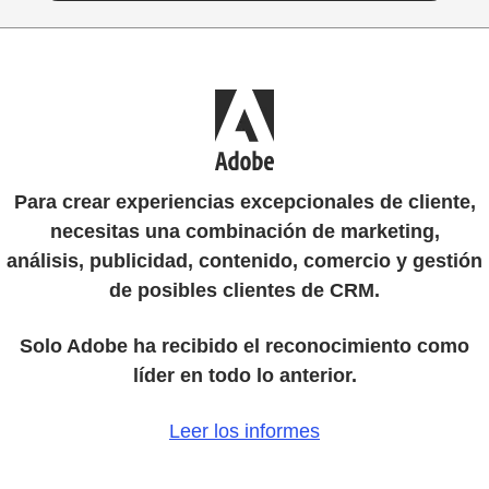
Para crear experiencias excepcionales de cliente,
necesitas una combinación de marketing,
análisis, publicidad, contenido, comercio y gestión
de posibles clientes de CRM.
Solo Adobe ha recibido el reconocimiento como
líder en todo lo anterior.
Leer los informes