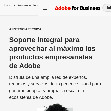
Inicio
/
Asistencia Técnica
In
ASISTENCIA TÉCNICA
Soporte integral para
aprovechar al máximo los
productos empresariales
de Adobe
Disfruta de una amplia red de expertos,
recursos y servicios de Experience Cloud para
generar, adoptar y ampliar a escala tu
ecosistema de Adobe.