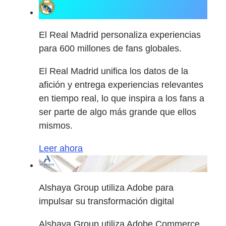
El Real Madrid personaliza experiencias
para 600 millones de fans globales.
El Real Madrid unifica los datos de la
afición y entrega experiencias relevantes
en tiempo real, lo que inspira a los fans a
ser parte de algo más grande que ellos
mismos.
Leer ahora
Alshaya Group utiliza Adobe para
impulsar su transformación digital
Alshaya Group utiliza Adobe Commerce