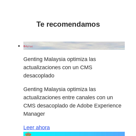
Te recomendamos
Genting Malaysia optimiza las
actualizaciones con un CMS
desacoplado
Genting Malaysia optimiza las
actualizaciones entre canales con un
CMS desacoplado de Adobe Experience
Manager
Leer ahora