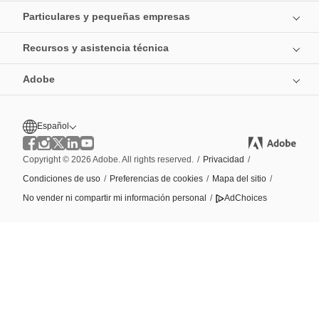
Particulares y pequeñas empresas
Recursos y asistencia técnica
Adobe
Español
Copyright © 2026 Adobe. All rights reserved.
/
Privacidad
/
Condiciones de uso
/
Preferencias de cookies
/
Mapa del sitio
/
No vender ni compartir mi información personal
/
AdChoices