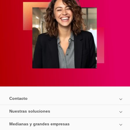
Contacto
Nuestras soluciones
Medianas y grandes empresas