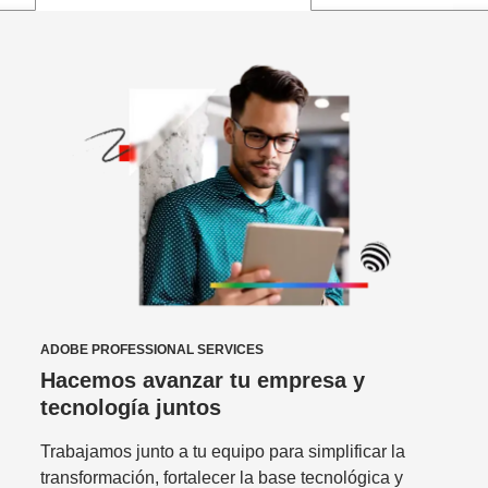
ADOBE PROFESSIONAL SERVICES
Hacemos avanzar tu empresa y
tecnología juntos
Trabajamos junto a tu equipo para simplificar la
transformación, fortalecer la base tecnológica y