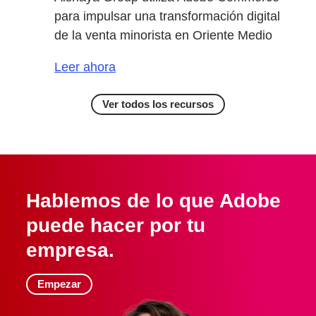
para impulsar una transformación digital
de la venta minorista en Oriente Medio
Leer ahora
Ver todos los recursos
Hablemos de lo que Adobe
puede hacer por tu
empresa.
Empezar