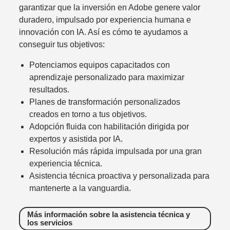
garantizar que la inversión en Adobe genere valor
duradero, impulsado por experiencia humana e
innovación con IA. Así es cómo te ayudamos a
conseguir tus objetivos:
Potenciamos equipos capacitados con
aprendizaje personalizado para maximizar
resultados.
Planes de transformación personalizados
creados en torno a tus objetivos.
Adopción fluida con habilitación dirigida por
expertos y asistida por IA.
Resolución más rápida impulsada por una gran
experiencia técnica.
Asistencia técnica proactiva y personalizada para
mantenerte a la vanguardia.
Más información sobre la asistencia técnica y
los servicios