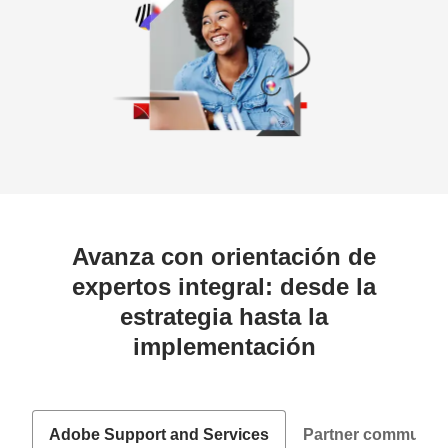
Avanza con orientación de
expertos integral: desde la
estrategia hasta la
implementación
Adobe Support and Services
Partner community