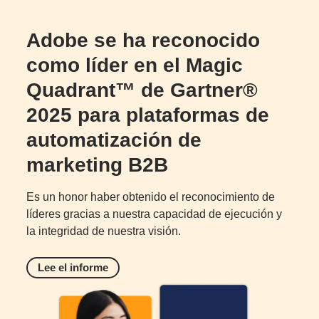
Adobe se ha reconocido
como líder en el Magic
Quadrant™ de Gartner®
2025 para plataformas de
automatización de
marketing B2B
Es un honor haber obtenido el reconocimiento de
líderes gracias a nuestra capacidad de ejecución y
la integridad de nuestra visión.
Lee el informe