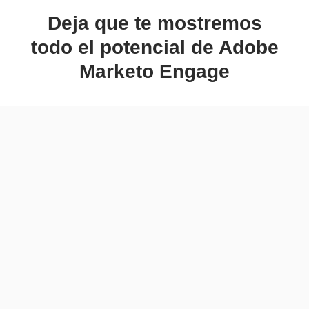
Deja que te mostremos
todo el potencial de Adobe
Marketo Engage