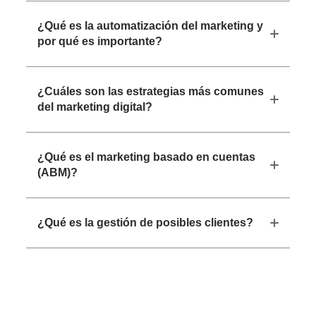
¿Qué es la automatización del marketing y
por qué es importante?
¿Cuáles son las estrategias más comunes
del marketing digital?
¿Qué es el marketing basado en cuentas
(ABM)?
¿Qué es la gestión de posibles clientes?