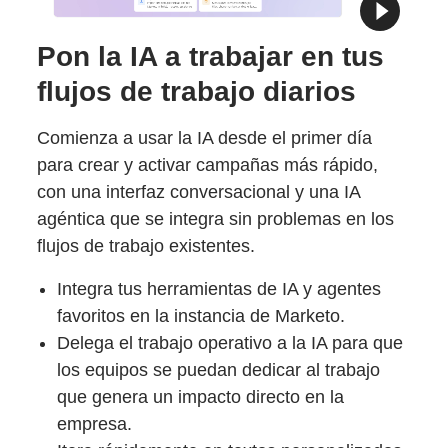
Pon la IA a trabajar en tus
flujos de trabajo diarios
Comienza a usar la IA desde el primer día
para crear y activar campañas más rápido,
con una interfaz conversacional y una IA
agéntica que se integra sin problemas en los
flujos de trabajo existentes.
Integra tus herramientas de IA y agentes
favoritos en la instancia de Marketo.
Delega el trabajo operativo a la IA para que
los equipos se puedan dedicar al trabajo
que genera un impacto directo en la
empresa.