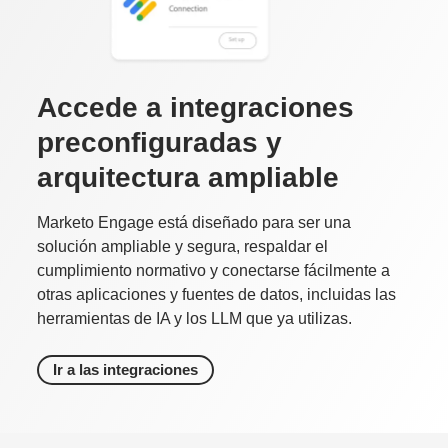
Accede a integraciones
preconfiguradas y
arquitectura ampliable
Marketo Engage está diseñado para ser una
solución ampliable y segura, respaldar el
cumplimiento normativo y conectarse fácilmente a
otras aplicaciones y fuentes de datos, incluidas las
herramientas de IA y los LLM que ya utilizas.
Ir a las integraciones