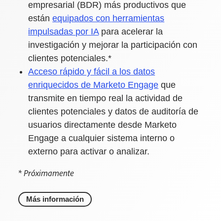
empresarial (BDR) más productivos que
están
equipados con herramientas
impulsadas por IA
para acelerar la
investigación y mejorar la participación con
clientes potenciales.*
Acceso rápido y fácil a los datos
enriquecidos de Marketo Engage
que
transmite en tiempo real la actividad de
clientes potenciales y datos de auditoría de
usuarios directamente desde Marketo
Engage a cualquier sistema interno o
externo para activar o analizar.
* Próximamente
Más información