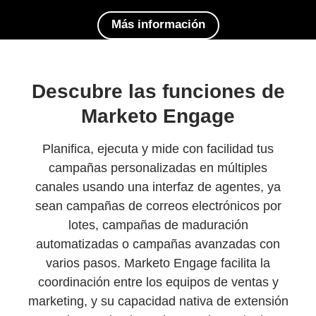
Más información
Descubre las funciones de
Marketo Engage
Planifica, ejecuta y mide con facilidad tus
campañas personalizadas en múltiples
canales usando una interfaz de agentes, ya
sean campañas de correos electrónicos por
lotes, campañas de maduración
automatizadas o campañas avanzadas con
varios pasos. Marketo Engage facilita la
coordinación entre los equipos de ventas y
marketing, y su capacidad nativa de extensión