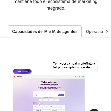
mantiene todo el ecosistema de marketing
integrado.
Capacidades de IA e IA de agentes
Operaciones