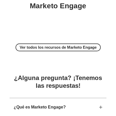
Marketo Engage
Ver todos los recursos de Marketo Engage
¿Alguna pregunta? ¡Tenemos
las respuestas!
¿Qué es Marketo Engage?