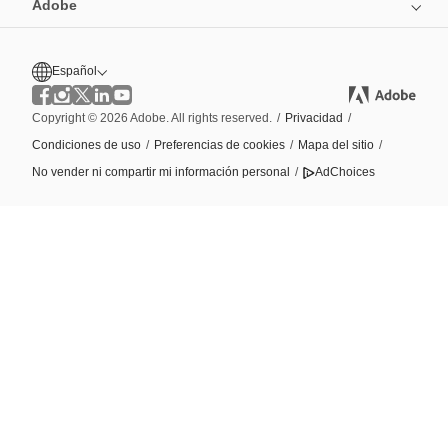
Adobe
Español
Copyright © 2026 Adobe. All rights reserved.
/
Privacidad
/
Condiciones de uso
/
Preferencias de cookies
/
Mapa del sitio
/
No vender ni compartir mi información personal
/
AdChoices