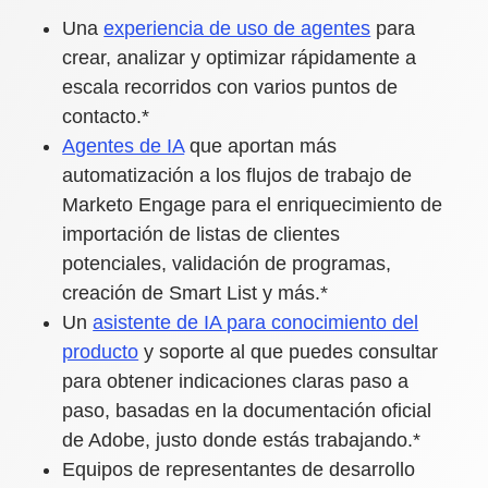
Una
experiencia de uso de agentes
para
crear, analizar y optimizar rápidamente a
escala recorridos con varios puntos de
contacto.*
Agentes de IA
que aportan más
automatización a los flujos de trabajo de
Marketo Engage para el enriquecimiento de
importación de listas de clientes
potenciales, validación de programas,
creación de Smart List y más.*
Un
asistente de IA para conocimiento del
producto
y soporte al que puedes consultar
para obtener indicaciones claras paso a
paso, basadas en la documentación oficial
de Adobe, justo donde estás trabajando.*
Equipos de representantes de desarrollo