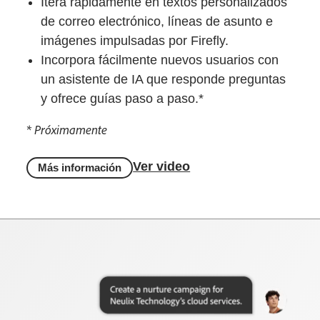
Itera rápidamente en textos personalizados
de correo electrónico, líneas de asunto e
imágenes impulsadas por Firefly.
Incorpora fácilmente nuevos usuarios con
un asistente de IA que responde preguntas
y ofrece guías paso a paso.*
* Próximamente
Ver video
Más información