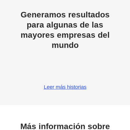
Generamos resultados
para algunas de las
mayores empresas del
mundo
Leer más historias
Más información sobre