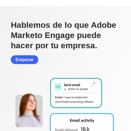
Hablemos de lo que Adobe
Marketo Engage puede
hacer por tu empresa.
Empezar