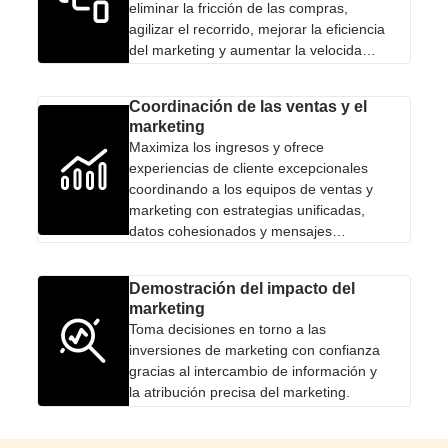
eliminar la fricción de las compras,
agilizar el recorrido, mejorar la eficiencia
del marketing y aumentar la velocidad
de negociación.
Coordinación de las ventas y el
marketing
Maximiza los ingresos y ofrece
experiencias de cliente excepcionales
coordinando a los equipos de ventas y
marketing con estrategias unificadas,
datos cohesionados y mensajes
uniformes.
Demostración del impacto del
marketing
Toma decisiones en torno a las
inversiones de marketing con confianza
gracias al intercambio de información y
la atribución precisa del marketing.