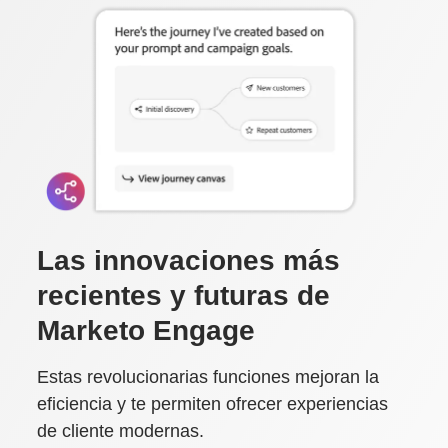
Las innovaciones más
recientes y futuras de
Marketo Engage
Estas revolucionarias funciones mejoran la
eficiencia y te permiten ofrecer experiencias
de cliente modernas.