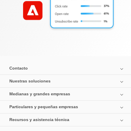
Contacto
Nuestras soluciones
Medianas y grandes empresas
Particulares y pequeñas empresas
Recursos y asistencia técnica