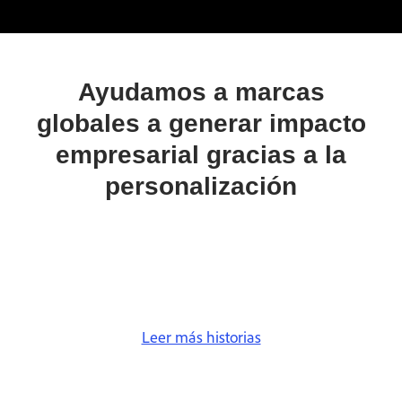
Ayudamos a marcas
globales a generar impacto
empresarial gracias a la
personalización
Leer más historias