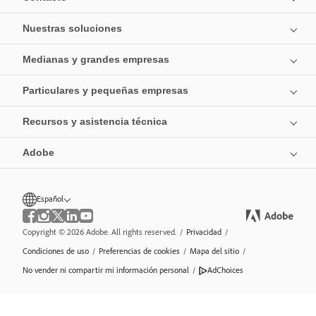
Nuestras soluciones
Medianas y grandes empresas
Particulares y pequeñas empresas
Recursos y asistencia técnica
Adobe
Español
Copyright © 2026 Adobe. All rights reserved.
/
Privacidad
/
Condiciones de uso
/
Preferencias de cookies
/
Mapa del sitio
/
No vender ni compartir mi información personal
/
AdChoices