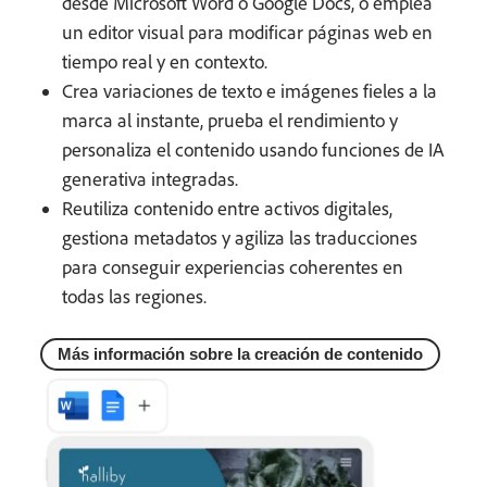
desde Microsoft Word o Google Docs, o emplea
un editor visual para modificar páginas web en
tiempo real y en contexto.
Crea variaciones de texto e imágenes fieles a la
marca al instante, prueba el rendimiento y
personaliza el contenido usando funciones de IA
generativa integradas.
Reutiliza contenido entre activos digitales,
gestiona metadatos y agiliza las traducciones
para conseguir experiencias coherentes en
todas las regiones.
Más información sobre la creación de contenido