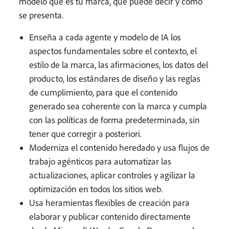
modelo qué es tu marca, qué puede decir y cómo
se presenta.
Enseña a cada agente y modelo de IA los
aspectos fundamentales sobre el contexto, el
estilo de la marca, las afirmaciones, los datos del
producto, los estándares de diseño y las reglas
de cumplimiento, para que el contenido
generado sea coherente con la marca y cumpla
con las políticas de forma predeterminada, sin
tener que corregir a posteriori.
Moderniza el contenido heredado y usa flujos de
trabajo agénticos para automatizar las
actualizaciones, aplicar controles y agilizar la
optimización en todos los sitios web.
Usa heramientas flexibles de creación para
elaborar y publicar contenido directamente