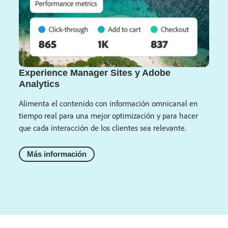
Experience Manager Sites y Adobe
Analytics
Alimenta el contenido con información omnicanal en
tiempo real para una mejor optimización y para hacer
que cada interacción de los clientes sea relevante.
Más información