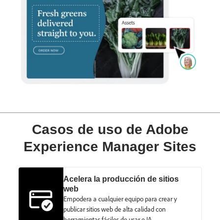
Casos de uso de Adobe
Experience Manager Sites
Acelera la producción de sitios
web
Empodera a cualquier equipo para crear y
publicar sitios web de alta calidad con
herramientas fáciles de usar e IA.