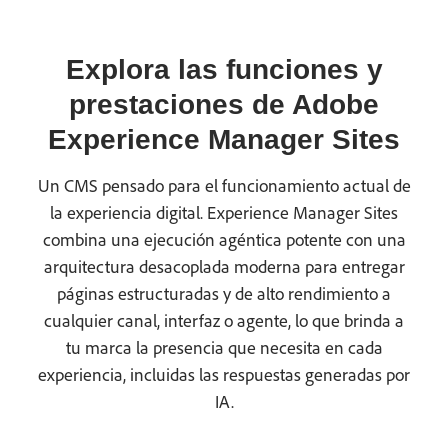
Explora las funciones y
prestaciones de Adobe
Experience Manager Sites
Un CMS pensado para el funcionamiento actual de
la experiencia digital. Experience Manager Sites
combina una ejecución agéntica potente con una
arquitectura desacoplada moderna para entregar
páginas estructuradas y de alto rendimiento a
cualquier canal, interfaz o agente, lo que brinda a
tu marca la presencia que necesita en cada
experiencia, incluidas las respuestas generadas por
IA.