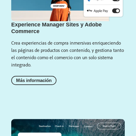
Experience Manager Sites y Adobe
Commerce
Crea experiencias de compra inmersivas enriqueciendo
las páginas de productos con contenido, y gestiona tanto
el contenido como el comercio con un solo sistema
integrado.
Más información