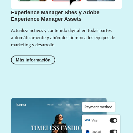
Experience Manager Sites y Adobe
Experience Manager Assets
Actualiza activos y contenido digital en todas partes
automáticamente y ahórrales tiempo a los equipos de
marketing y desarrollo.
Más información