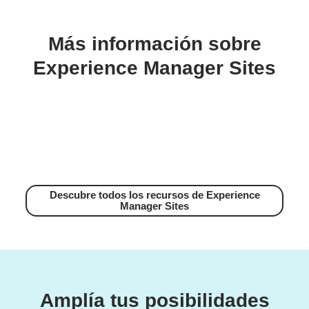
Más información sobre
Experience Manager Sites
Descubre todos los recursos de Experience
Manager Sites
Amplía tus posibilidades