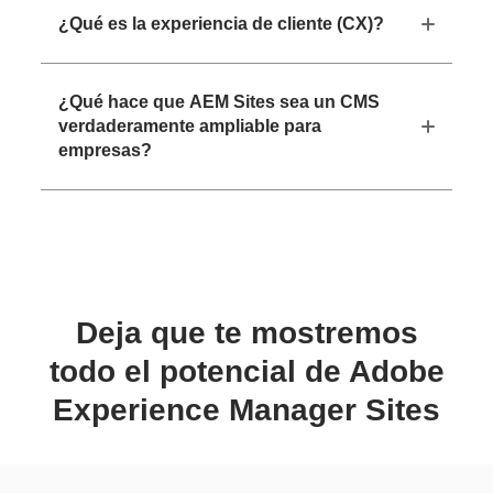
¿Qué es la experiencia de cliente (CX)?
¿Qué hace que AEM Sites sea un CMS
verdaderamente ampliable para
empresas?
Deja que te mostremos
todo el potencial de Adobe
Experience Manager Sites