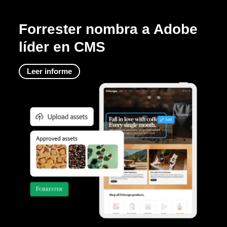
Forrester nombra a Adobe
líder en CMS
Leer informe