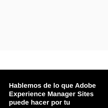
Hablemos de lo que Adobe
Experience Manager Sites
puede hacer por tu