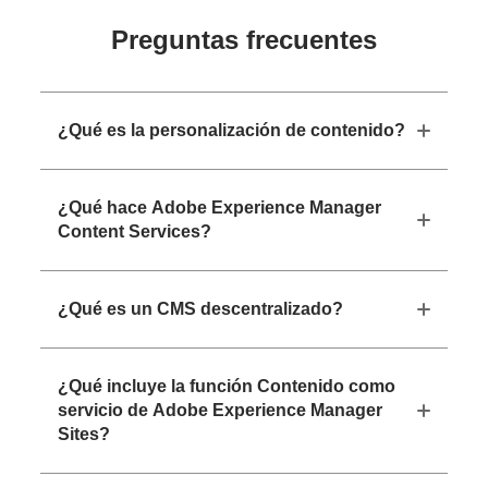
Preguntas frecuentes
¿Qué es la personalización de contenido?
¿Qué hace Adobe Experience Manager
Content Services?
¿Qué es un CMS descentralizado?
¿Qué incluye la función Contenido como
servicio de Adobe Experience Manager
Sites?