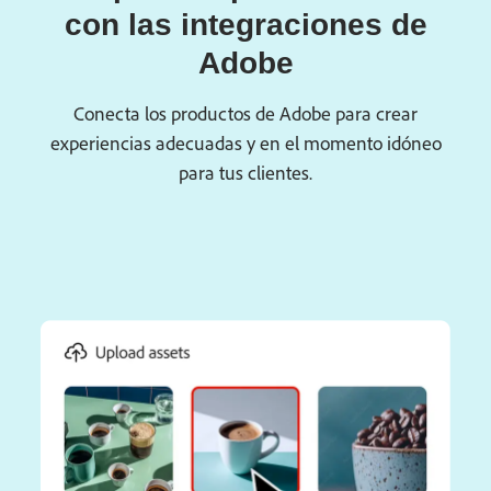
con las integraciones de
Adobe
Conecta los productos de Adobe para crear
experiencias adecuadas y en el momento idóneo
para tus clientes.