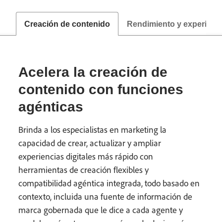
Creación de contenido
Rendimiento y experimen
Acelera la creación de
contenido con funciones
agénticas
Brinda a los especialistas en marketing la
capacidad de crear, actualizar y ampliar
experiencias digitales más rápido con
herramientas de creación flexibles y
compatibilidad agéntica integrada, todo basado en
contexto, incluida una fuente de información de
marca gobernada que le dice a cada agente y