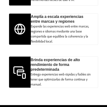
Amplía a escala experiencias
entre marcas y regiones
Expande las experiencias web entre marcas,
regiones e idiomas mediante una base
compartida que equilibra la coherencia y la
flexibilidad local.
Brinda experiencias de alto
rendimiento de forma
predeterminada
Entrega experiencias web rápidas y fiables sin
tener que optimizarlas de forma continua y
manual.