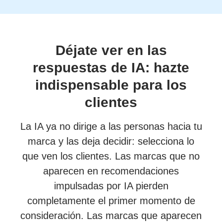
Déjate ver en las
respuestas de IA: hazte
indispensable para los
clientes
La IA ya no dirige a las personas hacia tu
marca y las deja decidir: selecciona lo
que ven los clientes. Las marcas que no
aparecen en recomendaciones
impulsadas por IA pierden
completamente el primer momento de
consideración. Las marcas que aparecen