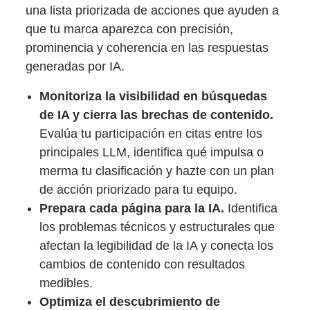
una lista priorizada de acciones que ayuden a
que tu marca aparezca con precisión,
prominencia y coherencia en las respuestas
generadas por IA.
Monitoriza la visibilidad en búsquedas
de IA y cierra las brechas de contenido.
Evalúa tu participación en citas entre los
principales LLM, identifica qué impulsa o
merma tu clasificación y hazte con un plan
de acción priorizado para tu equipo.
Prepara cada página para la IA.
Identifica
los problemas técnicos y estructurales que
afectan la legibilidad de la IA y conecta los
cambios de contenido con resultados
medibles.
Optimiza el descubrimiento de