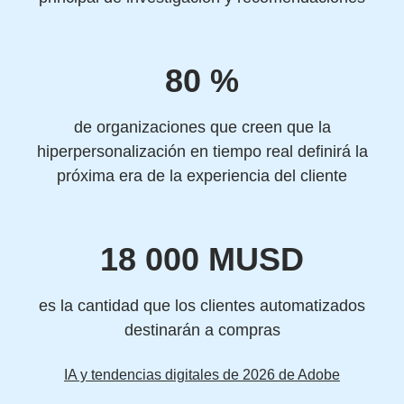
80 %
de organizaciones que creen que la
hiperpersonalización en tiempo real definirá la
próxima era de la experiencia del cliente
18 000 MUSD
es la cantidad que los clientes automatizados
destinarán a compras
IA y tendencias digitales de 2026 de Adobe