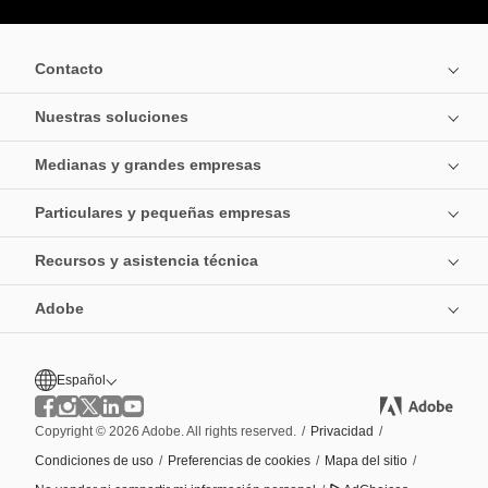
Contacto
Nuestras soluciones
Medianas y grandes empresas
Particulares y pequeñas empresas
Recursos y asistencia técnica
Adobe
Español
Copyright © 2026 Adobe. All rights reserved.
/
Privacidad
/
Condiciones de uso
/
Preferencias de cookies
/
Mapa del sitio
/