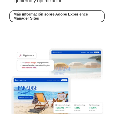
gobierno y optimización.
Más información sobre Adobe Experience
Manager Sites