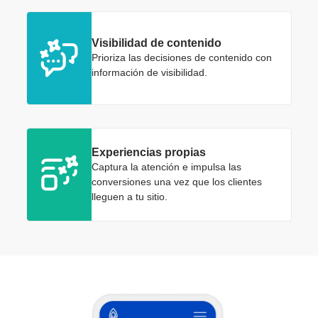
Visibilidad de contenido
Prioriza las decisiones de contenido con
información de visibilidad.
Experiencias propias
Captura la atención e impulsa las
conversiones una vez que los clientes
lleguen a tu sitio.