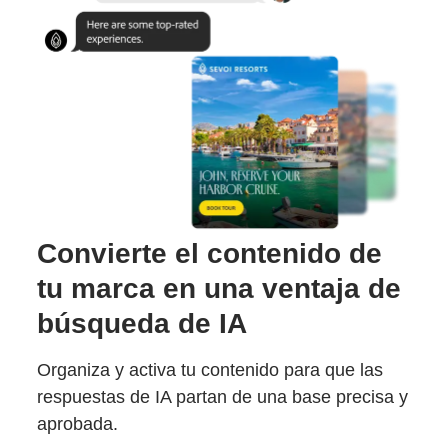
Convierte el contenido de
tu marca en una ventaja de
búsqueda de IA
Organiza y activa tu contenido para que las
respuestas de IA partan de una base precisa y
aprobada.