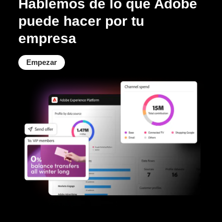
Hablemos de lo que Adobe
puede hacer por tu
empresa
Empezar