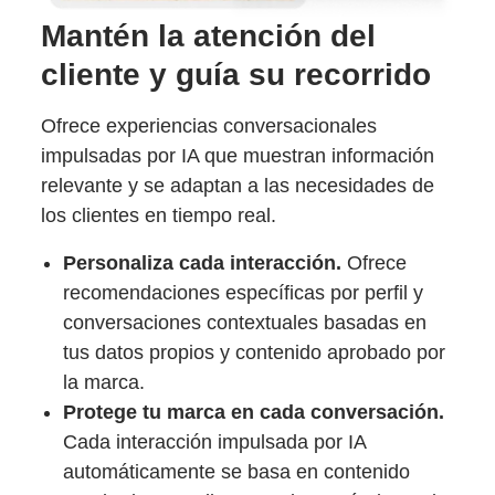
Mantén la atención del
cliente y guía su recorrido
Ofrece experiencias conversacionales
impulsadas por IA que muestran información
relevante y se adaptan a las necesidades de
los clientes en tiempo real.
Personaliza cada interacción.
Ofrece
recomendaciones específicas por perfil y
conversaciones contextuales basadas en
tus datos propios y contenido aprobado por
la marca.
Protege tu marca en cada conversación.
Cada interacción impulsada por IA
automáticamente se basa en contenido