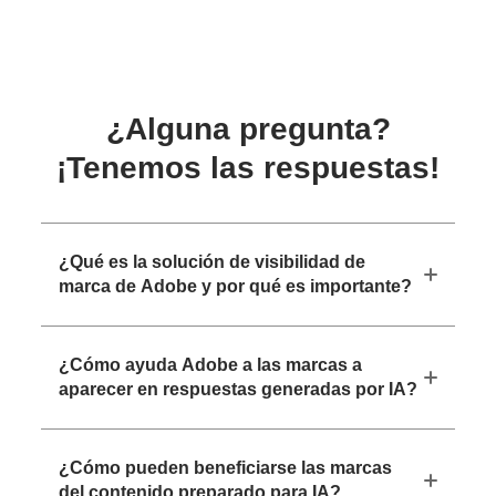
¿Alguna pregunta?
¡Tenemos las respuestas!
¿Qué es la solución de visibilidad de
marca de Adobe y por qué es importante?
¿Cómo ayuda Adobe a las marcas a
aparecer en respuestas generadas por IA?
¿Cómo pueden beneficiarse las marcas
del contenido preparado para IA?