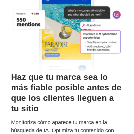
Haz que tu marca sea lo
más fiable posible antes de
que los clientes lleguen a
tu sitio
Monitoriza cómo aparece tu marca en la
búsqueda de IA. Optimiza tu contenido con