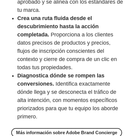
aprobado y se alinea con los estándares de
tu marca.
Crea una ruta fluida desde el
descubrimiento hasta la acción
completada.
Proporciona a los clientes
datos precisos de productos y precios,
flujos de inscripción conscientes del
contexto y cierre de compra de un clic en
todas tus propiedades.
Diagnostica dónde se rompen las
conversiones.
Identifica exactamente
dónde llega y se desconecta el tráfico de
alta intención, con momentos específicos
priorizados para que tu equipo los aborde
primero.
Más información sobre Adobe Brand Concierge