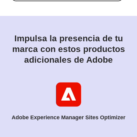
Impulsa la presencia de tu
marca con estos productos
adicionales de Adobe
Adobe Experience Manager Sites Optimizer