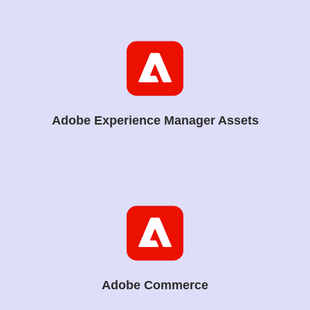
Adobe Experience Manager Assets
Adobe Commerce