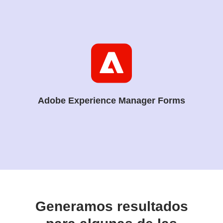
Adobe Experience Manager Forms
Generamos resultados