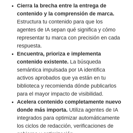
Cierra la brecha entre la entrega de
contenido y la comprensión de marca.
Estructura tu contenido para que los
agentes de IA sepan qué significa y cómo
representar tu marca con precisión en cada
respuesta.
Encuentra, prioriza e implementa
contenido existente.
La búsqueda
semántica impulsada por IA identifica
activos aprobados que ya están en tu
biblioteca y recomienda dónde publicarlos
para el mayor impacto de visibilidad.
Acelera contenido completamente nuevo
donde más importa.
Utiliza agentes de IA
integrados para optimizar automáticamente
los ciclos de redacción, verificaciones de