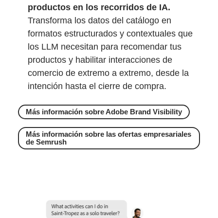
productos en los recorridos de IA.
Transforma los datos del catálogo en
formatos estructurados y contextuales que
los LLM necesitan para recomendar tus
productos y habilitar interacciones de
comercio de extremo a extremo, desde la
intención hasta el cierre de compra.
Más información sobre Adobe Brand Visibility
Más información sobre las ofertas empresariales
de Semrush