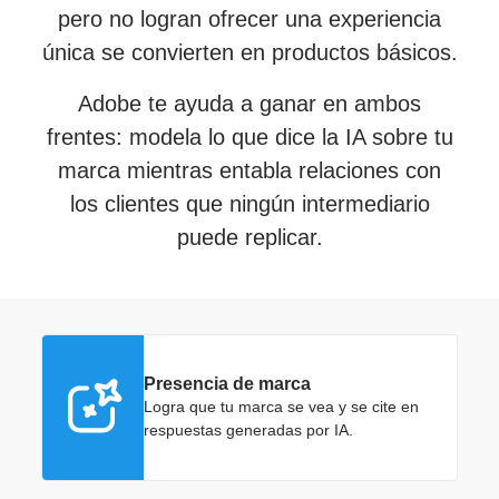
pero no logran ofrecer una experiencia
única se convierten en productos básicos.
Adobe te ayuda a ganar en ambos
frentes: modela lo que dice la IA sobre tu
marca mientras entabla relaciones con
los clientes que ningún intermediario
puede replicar.
Presencia de marca
Logra que tu marca se vea y se cite en
respuestas generadas por IA.