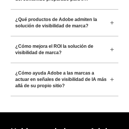
¿Qué productos de Adobe admiten la
solución de visibilidad de marca?
¿Cómo mejora el ROI la solución de
visibilidad de marca?
¿Cómo ayuda Adobe a las marcas a
actuar en señales de visibilidad de IA más
allá de su propio sitio?