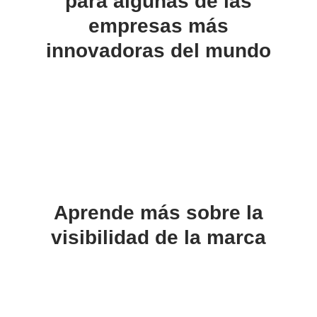
para algunas de las
empresas más
innovadoras del mundo
Aprende más sobre la
visibilidad de la marca