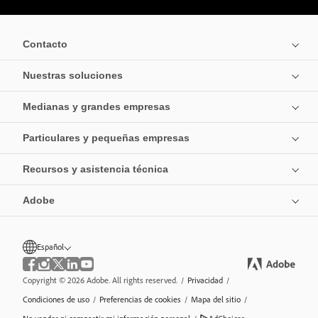
Contacto
Nuestras soluciones
Medianas y grandes empresas
Particulares y pequeñas empresas
Recursos y asistencia técnica
Adobe
Español
Copyright © 2026 Adobe. All rights reserved.
/
Privacidad
/
Condiciones de uso
/
Preferencias de cookies
/
Mapa del sitio
/