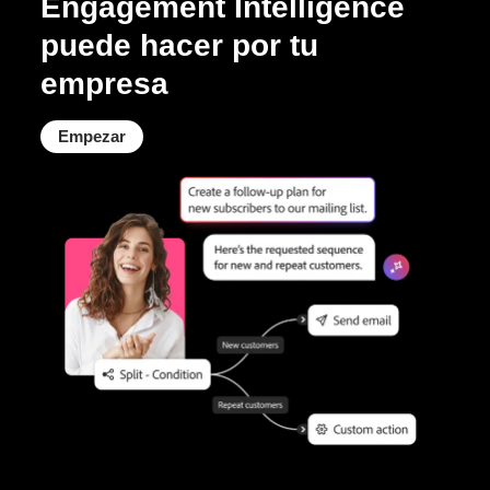
Engagement Intelligence
puede hacer por tu
empresa
Empezar