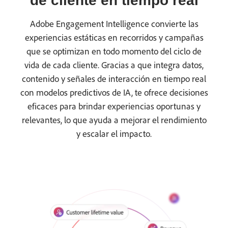
de cliente en tiempo real
Adobe Engagement Intelligence convierte las
experiencias estáticas en recorridos y campañas
que se optimizan en todo momento del ciclo de
vida de cada cliente. Gracias a que integra datos,
contenido y señales de interacción en tiempo real
con modelos predictivos de IA, te ofrece decisiones
eficaces para brindar experiencias oportunas y
relevantes, lo que ayuda a mejorar el rendimiento
y escalar el impacto.