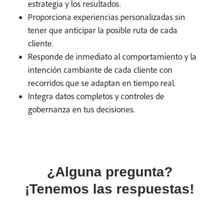
estrategia y los resultados.
Proporciona experiencias personalizadas sin
tener que anticipar la posible ruta de cada
cliente.
Responde de inmediato al comportamiento y la
intención cambiante de cada cliente con
recorridos que se adaptan en tiempo real.
Integra datos completos y controles de
gobernanza en tus decisiones.
¿Alguna pregunta?
¡Tenemos las respuestas!