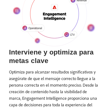
Interviene y optimiza para
metas clave
Optimiza para alcanzar resultados significativos y
asegúrate de que el mensaje correcto llegue a la
persona correcta en el momento preciso. Desde la
creación de contenido hasta la visibilidad de
marca, Engagement Intelligence proporciona una
capa de decisiones para toda la experiencia del