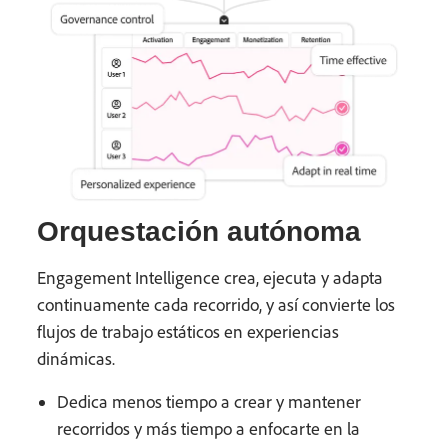
Orquestación autónoma
Engagement Intelligence crea, ejecuta y adapta
continuamente cada recorrido, y así convierte los
flujos de trabajo estáticos en experiencias
dinámicas.
Dedica menos tiempo a crear y mantener
recorridos y más tiempo a enfocarte en la