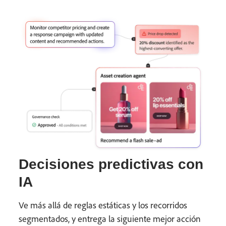
Decisiones predictivas con
IA
Ve más allá de reglas estáticas y los recorridos
segmentados, y entrega la siguiente mejor acción