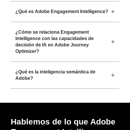
¿Qué es Adobe Engagement Intelligence?
¿Cómo se relaciona Engagement
Intelligence con las capacidades de
decisión de IA en Adobe Journey
Optimizer?
¿Qué es la inteligencia semántica de
Adobe?
Hablemos de lo que Adobe