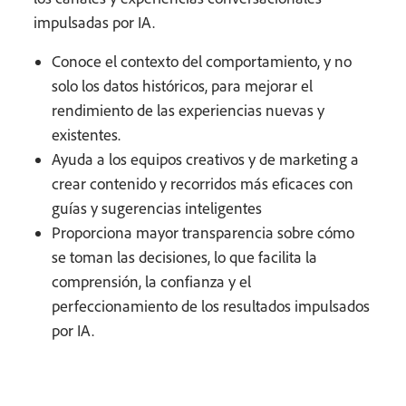
impulsadas por IA.
Conoce el contexto del comportamiento, y no
solo los datos históricos, para mejorar el
rendimiento de las experiencias nuevas y
existentes.
Ayuda a los equipos creativos y de marketing a
crear contenido y recorridos más eficaces con
guías y sugerencias inteligentes
Proporciona mayor transparencia sobre cómo
se toman las decisiones, lo que facilita la
comprensión, la confianza y el
perfeccionamiento de los resultados impulsados
por IA.