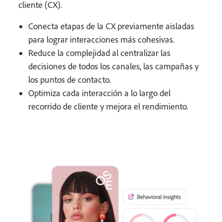
cliente (CX).
Conecta etapas de la CX previamente aisladas
para lograr interacciones más cohesivas.
Reduce la complejidad al centralizar las
decisiones de todos los canales, las campañas y
los puntos de contacto.
Optimiza cada interacción a lo largo del
recorrido de cliente y mejora el rendimiento.