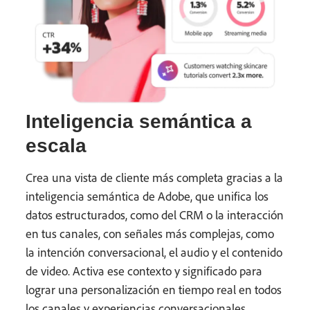
Inteligencia semántica a
escala
Crea una vista de cliente más completa gracias a la
inteligencia semántica de Adobe, que unifica los
datos estructurados, como del CRM o la interacción
en tus canales, con señales más complejas, como
la intención conversacional, el audio y el contenido
de video. Activa ese contexto y significado para
lograr una personalización en tiempo real en todos
los canales y experiencias conversacionales