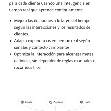
para cada cliente usando una inteligencia en
tiempo real que aprende continuamente.
Mejora las decisiones a lo largo del tiempo
según las interacciones y los resultados de
clientes.
Adapta experiencias en tiempo real según
señales y contexto cambiantes.
Optimiza la interacción para alcanzar metas
definidas, sin depender de reglas manuales o
recorridos fijos.