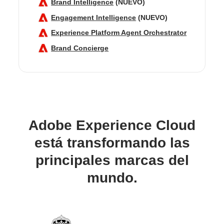
Brand Intelligence
(NUEVO)
Engagement Intelligence
(NUEVO)
Experience Platform Agent Orchestrator
Brand Concierge
Adobe Experience Cloud
está transformando las
principales marcas del
mundo.