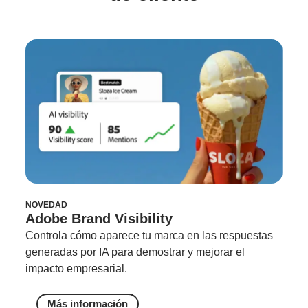
NOVEDAD
Adobe Brand Visibility
Controla cómo aparece tu marca en las respuestas
generadas por IA para demostrar y mejorar el
impacto empresarial.
Más información