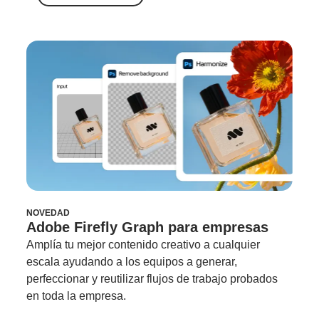
NOVEDAD
Adobe Firefly Graph para empresas
Amplía tu mejor contenido creativo a cualquier
escala ayudando a los equipos a generar,
perfeccionar y reutilizar flujos de trabajo probados
en toda la empresa.