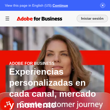
View this page in English (US).
Continue
Iniciar sesión
ADOBE FOR BUSINESS
Experiencias
personalizadas en
cada canal, mercado
y momento