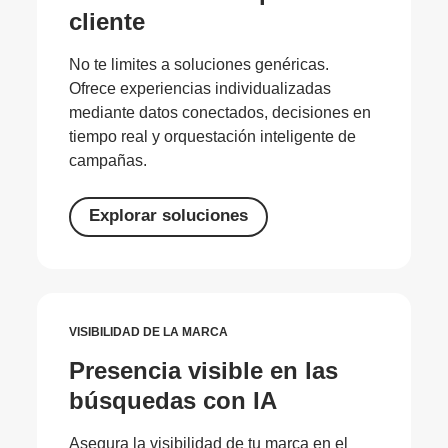
cliente
No te limites a soluciones genéricas.
Ofrece experiencias individualizadas
mediante datos conectados, decisiones en
tiempo real y orquestación inteligente de
campañas.
Explorar soluciones
VISIBILIDAD DE LA MARCA
Presencia visible en las
búsquedas con IA
Asegura la visibilidad de tu marca en el