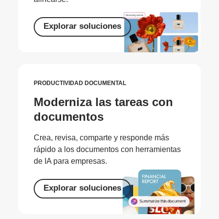
Explorar soluciones
PRODUCTIVIDAD DOCUMENTAL
Moderniza las tareas con
documentos
Crea, revisa, comparte y responde más
rápido a los documentos con herramientas
de IA para empresas.
Explorar soluciones