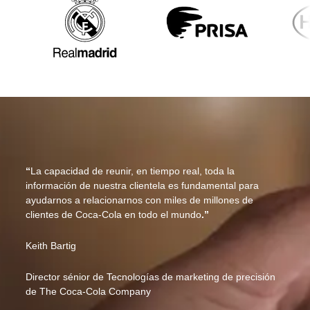
“
La capacidad de reunir, en tiempo real, toda la
información de nuestra clientela es fundamental para
ayudarnos a relacionarnos con miles de millones de
clientes de Coca-Cola en todo el mundo
.”
Keith Bartig
Director sénior de Tecnologías de marketing de precisión
de The Coca-Cola Company