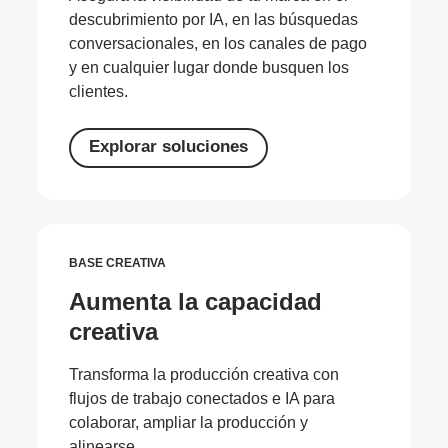
descubrimiento por IA, en las búsquedas
conversacionales, en los canales de pago
y en cualquier lugar donde busquen los
clientes.
Explorar soluciones
BASE CREATIVA
Aumenta la capacidad
creativa
Transforma la producción creativa con
flujos de trabajo conectados e IA para
colaborar, ampliar la producción y
alinearse.