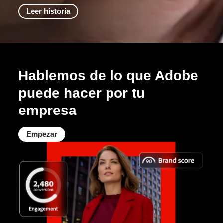
Leer historia
Hablemos de lo que Adobe
puede hacer por tu
empresa
Empezar