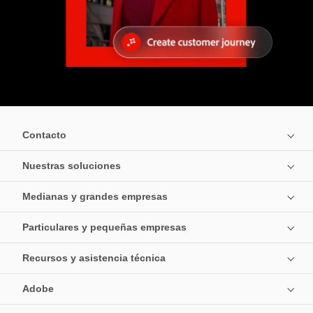
Contacto
Nuestras soluciones
Medianas y grandes empresas
Particulares y pequeñas empresas
Recursos y asistencia técnica
Adobe