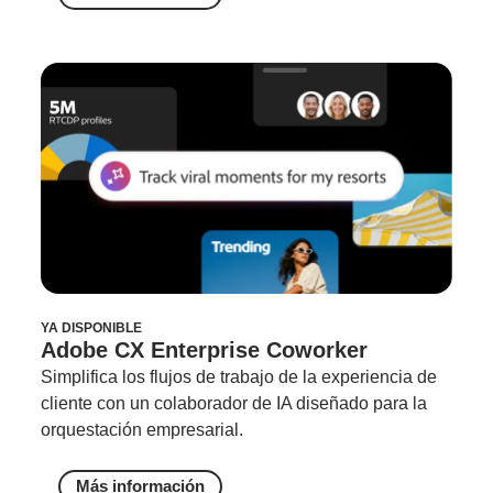
YA DISPONIBLE
Adobe CX Enterprise Coworker
Simplifica los flujos de trabajo de la experiencia de
cliente con un colaborador de IA diseñado para la
orquestación empresarial.
Más información