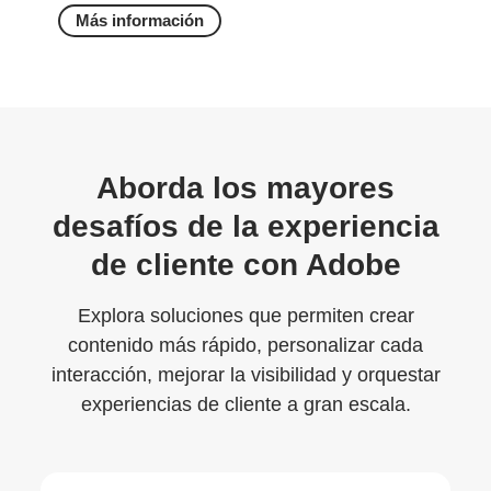
Más información
Aborda los mayores
desafíos de la experiencia
de cliente con Adobe
Explora soluciones que permiten crear
contenido más rápido, personalizar cada
interacción, mejorar la visibilidad y orquestar
experiencias de cliente a gran escala.