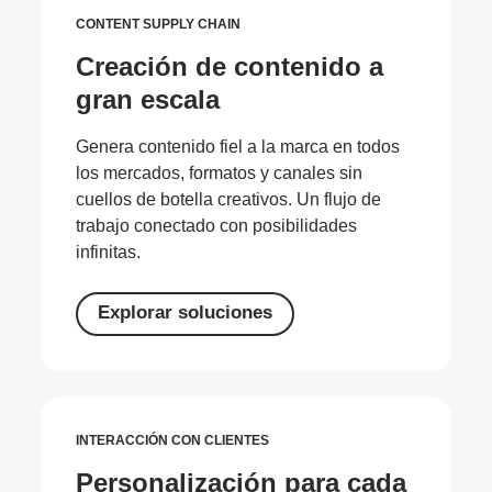
CONTENT SUPPLY CHAIN
Creación de contenido a
gran escala
Genera contenido fiel a la marca en todos
los mercados, formatos y canales sin
cuellos de botella creativos. Un flujo de
trabajo conectado con posibilidades
infinitas.
Explorar soluciones
INTERACCIÓN CON CLIENTES
Personalización para cada