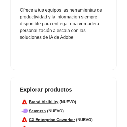
Ofrece a tus equipos las herramientas de
productividad y la información siempre
disponible para entregar una verdadera
personalización a escala con las
soluciones de IA de Adobe.
Explorar productos
Brand Visibility
(NUEVO)
Semrush
(NUEVO)
CX Enterprise Coworker
(NUEVO)