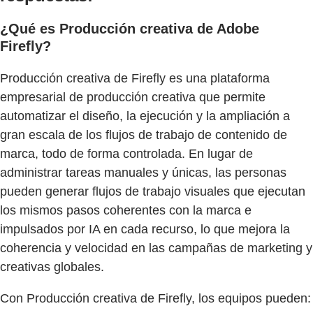
¿Qué es Producción creativa de Adobe
Firefly?
Producción creativa de Firefly es una plataforma
empresarial de producción creativa que permite
automatizar el diseño, la ejecución y la ampliación a
gran escala de los flujos de trabajo de contenido de
marca, todo de forma controlada. En lugar de
administrar tareas manuales y únicas, las personas
pueden generar flujos de trabajo visuales que ejecutan
los mismos pasos coherentes con la marca e
impulsados por IA en cada recurso, lo que mejora la
coherencia y velocidad en las campañas de marketing y
creativas globales.
Con Producción creativa de Firefly, los equipos pueden: