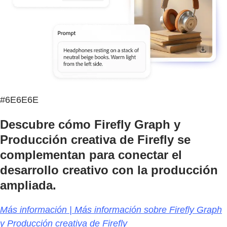
#6E6E6E
Descubre cómo Firefly Graph y
Producción creativa de Firefly se
complementan para conectar el
desarrollo creativo con la producción
ampliada.
Más información | Más información sobre Firefly Graph
y Producción creativa de Firefly