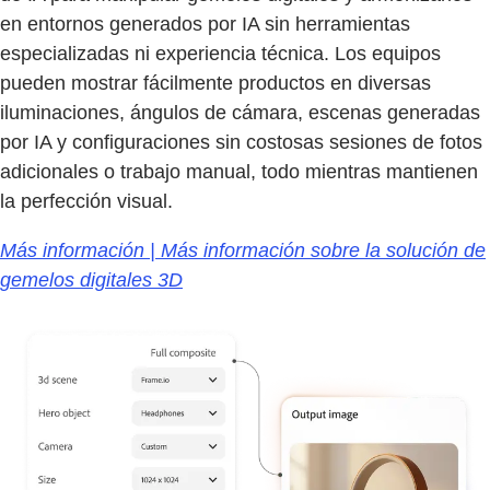
en entornos generados por IA sin herramientas
especializadas ni experiencia técnica. Los equipos
pueden mostrar fácilmente productos en diversas
iluminaciones, ángulos de cámara, escenas generadas
por IA y configuraciones sin costosas sesiones de fotos
adicionales o trabajo manual, todo mientras mantienen
la perfección visual.
Más información | Más información sobre la solución de
gemelos digitales 3D