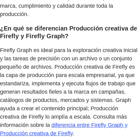
marca, cumplimiento y calidad durante toda la
producción.
¿En qué se diferencian Producción creativa de
Firefly y Firefly Graph?
Firefly Graph es ideal para la exploración creativa inicial
y las tareas de precisión con un archivo o un conjunto
pequeño de archivos. Producción creativa de Firefly es
la capa de producción para escala empresarial, ya que
estandariza, implementa y ejecuta flujos de trabajo que
generan resultados fieles a la marca en campañas,
catálogos de productos, mercados y sistemas. Graph
ayuda a crear el contenido principal; Producción
creativa de Firefly lo amplía a escala. Consulta más
información sobre la
diferencia entre Firefly Graph y
Producción creativa de Firefly
.