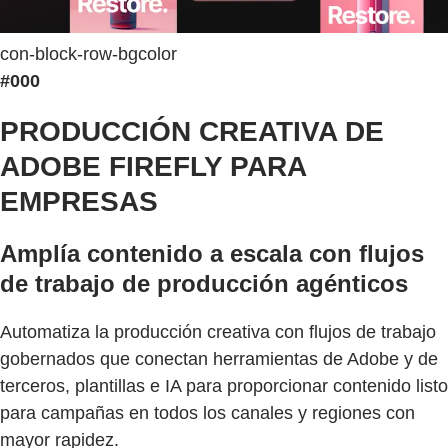
con-block-row-bgcolor
#000
PRODUCCIÓN CREATIVA DE
ADOBE FIREFLY PARA
EMPRESAS
Amplía contenido a escala con flujos
de trabajo de producción agénticos
Automatiza la producción creativa con flujos de trabajo
gobernados que conectan herramientas de Adobe y de
terceros, plantillas e IA para proporcionar contenido listo
para campañas en todos los canales y regiones con
mayor rapidez.