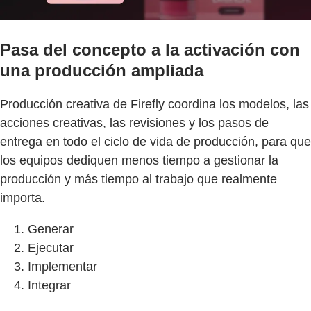
Pasa del concepto a la activación con
una producción ampliada
Producción creativa de Firefly coordina los modelos, las
acciones creativas, las revisiones y los pasos de
entrega en todo el ciclo de vida de producción, para que
los equipos dediquen menos tiempo a gestionar la
producción y más tiempo al trabajo que realmente
importa.
Generar
Ejecutar
Implementar
Integrar