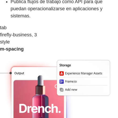
Publica flujos de trabajo como API para que
puedan operacionalizarse en aplicaciones y
sistemas.
tab
firefly-business, 3
style
m-spacing