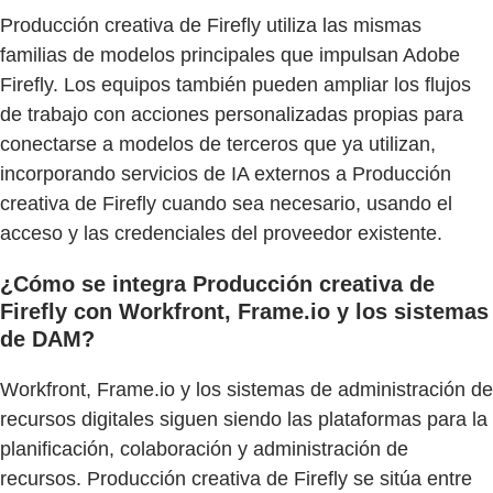
Producción creativa de Firefly utiliza las mismas
familias de modelos principales que impulsan Adobe
Firefly. Los equipos también pueden ampliar los flujos
de trabajo con acciones personalizadas propias para
conectarse a modelos de terceros que ya utilizan,
incorporando servicios de IA externos a Producción
creativa de Firefly cuando sea necesario, usando el
acceso y las credenciales del proveedor existente.
¿Cómo se integra Producción creativa de
Firefly con Workfront, Frame.io y los sistemas
de DAM?
Workfront, Frame.io y los sistemas de administración de
recursos digitales siguen siendo las plataformas para la
planificación, colaboración y administración de
recursos. Producción creativa de Firefly se sitúa entre