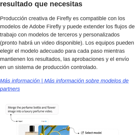
resultado que necesitas
Producción creativa de Firefly es compatible con los
modelos de Adobe Firefly y puede extender los flujos de
trabajo con modelos de terceros y personalizados
(pronto habrá un video disponible). Los equipos pueden
elegir el modelo adecuado para cada paso mientras
mantienen los resultados, las aprobaciones y el envío
en un sistema de producción controlado.
Más información | Más información sobre modelos de
partners