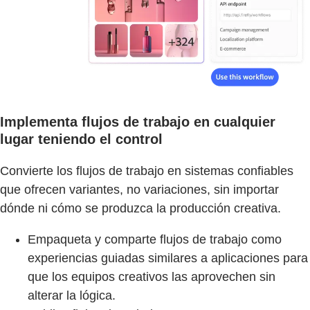
Implementa flujos de trabajo en cualquier
lugar teniendo el control
Convierte los flujos de trabajo en sistemas confiables
que ofrecen variantes, no variaciones, sin importar
dónde ni cómo se produzca la producción creativa.
Empaqueta y comparte flujos de trabajo como
experiencias guiadas similares a aplicaciones para
que los equipos creativos las aprovechen sin
alterar la lógica.