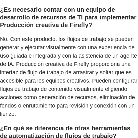
¿Es necesario contar con un equipo de
desarrollo de recursos de TI para implementar
Producción creativa de Firefly?
No. Con este producto, los flujos de trabajo se pueden
generar y ejecutar visualmente con una experiencia de
uso guiada e integrada y con la asistencia de un agente
de IA. Producción creativa de Firefly proporciona una
interfaz de flujo de trabajo de arrastrar y soltar que es
accesible para los equipos creativos. Pueden configurar
flujos de trabajo de contenido visualmente eligiendo
acciones como generación de recursos, eliminación de
fondos o enrutamiento para revisión y conexión con un
lienzo.
¿En qué se diferencia de otras herramientas
de automatización de flujos de trabajo?