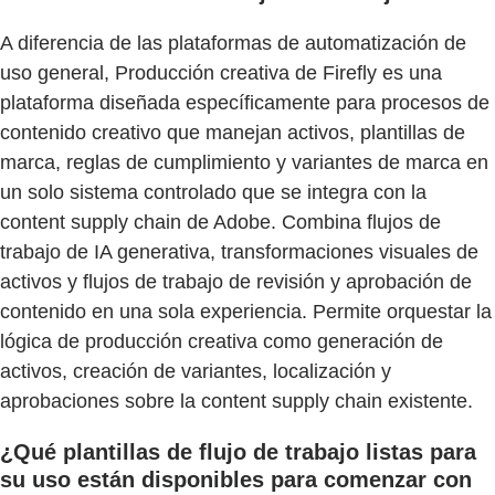
A diferencia de las plataformas de automatización de
uso general, Producción creativa de Firefly es una
plataforma diseñada específicamente para procesos de
contenido creativo que manejan activos, plantillas de
marca, reglas de cumplimiento y variantes de marca en
un solo sistema controlado que se integra con la
content supply chain de Adobe. Combina flujos de
trabajo de IA generativa, transformaciones visuales de
activos y flujos de trabajo de revisión y aprobación de
contenido en una sola experiencia. Permite orquestar la
lógica de producción creativa como generación de
activos, creación de variantes, localización y
aprobaciones sobre la content supply chain existente.
¿Qué plantillas de flujo de trabajo listas para
su uso están disponibles para comenzar con