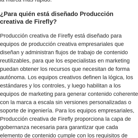
¿Para quién está diseñado Producción
creativa de Firefly?
Producción creativa de Firefly está diseñado para
equipos de producción creativa empresariales que
diseñan y administran flujos de trabajo de contenido
reutilizables, para que los especialistas en marketing
puedan obtener los recursos que necesitan de forma
autónoma. Los equipos creativos definen la lógica, los
estándares y los controles, y luego habilitan a los
equipos de marketing para generar contenido coherente
con la marca a escala sin versiones personalizadas o
soporte de ingeniería. Para los equipos empresariales,
Producción creativa de Firefly proporciona la capa de
gobernanza necesaria para garantizar que cada
elemento de contenido cumple con los requisitos de