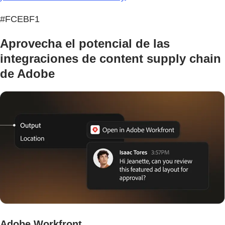
#FCEBF1
Aprovecha el potencial de las
integraciones de content supply chain
de Adobe
Adobe Workfront