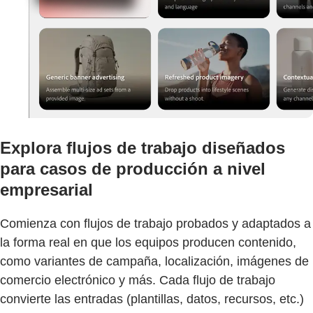
Explora flujos de trabajo diseñados
para casos de producción a nivel
empresarial
Comienza con flujos de trabajo probados y adaptados a
la forma real en que los equipos producen contenido,
como variantes de campaña, localización, imágenes de
comercio electrónico y más. Cada flujo de trabajo
convierte las entradas (plantillas, datos, recursos, etc.)