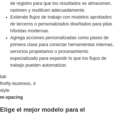
de registro para que los resultados se almacenen,
rastreen y reutilicen adecuadamente.
Extiende flujos de trabajo con modelos aprobados
de terceros o personalizados diseñados para pilas
híbridas modernas.
Agrega acciones personalizadas como pasos de
primera clase para conectar herramientas internas,
servicios propietarios o procesamiento
especializado para expandir lo que los flujos de
trabajo pueden automatizar.
tab
firefly-business, 4
style
m-spacing
Elige el mejor modelo para el