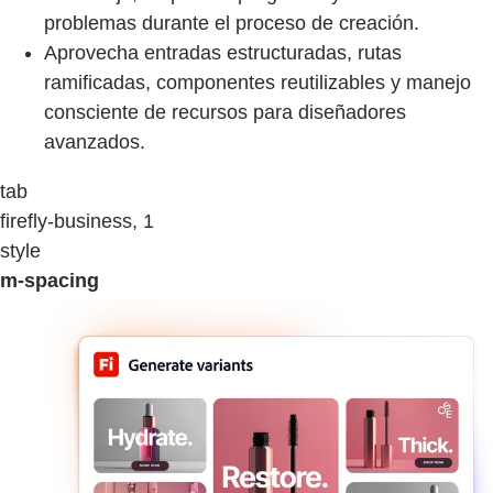
problemas durante el proceso de creación.
Aprovecha entradas estructuradas, rutas
ramificadas, componentes reutilizables y manejo
consciente de recursos para diseñadores
avanzados.
tab
firefly-business, 1
style
m-spacing