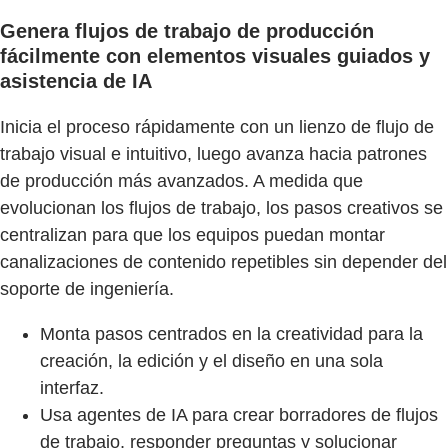
Genera flujos de trabajo de producción
fácilmente con elementos visuales guiados y
asistencia de IA
Inicia el proceso rápidamente con un lienzo de flujo de
trabajo visual e intuitivo, luego avanza hacia patrones
de producción más avanzados. A medida que
evolucionan los flujos de trabajo, los pasos creativos se
centralizan para que los equipos puedan montar
canalizaciones de contenido repetibles sin depender del
soporte de ingeniería.
Monta pasos centrados en la creatividad para la
creación, la edición y el diseño en una sola
interfaz.
Usa agentes de IA para crear borradores de flujos
de trabajo, responder preguntas y solucionar