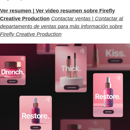
Ver resumen | Ver video resumen sobre Firefly
Creative Production
Contactar ventas | Contactar al
departamento de ventas para más información sobre
Firefly Creative Production