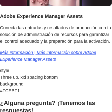
Adobe Experience Manager Assets
Conecta las entradas y resultados de producción con tu
solución de administración de recursos para garantizar
el control adecuado y la preparación para la activación.
Más información | Más información sobre Adobe
Experience Manager Assets
style
Three up, xxl spacing bottom
background
#FCEBF1
¿Alguna pregunta? ¡Tenemos las
respuestas!