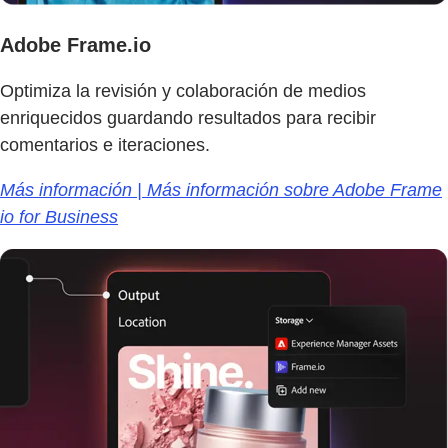
Adobe Frame.io
Optimiza la revisión y colaboración de medios
enriquecidos guardando resultados para recibir
comentarios e iteraciones.
Más información | Más información sobre Adobe Frame
io for Business