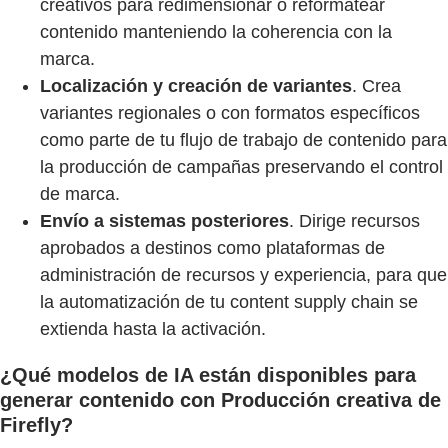
creativos para redimensionar o reformatear
contenido manteniendo la coherencia con la
marca.
Localización y creación de variantes
. Crea
variantes regionales o con formatos específicos
como parte de tu flujo de trabajo de contenido para
la producción de campañas preservando el control
de marca.
Envío a sistemas posteriores
. Dirige recursos
aprobados a destinos como plataformas de
administración de recursos y experiencia, para que
la automatización de tu content supply chain se
extienda hasta la activación.
¿Qué modelos de IA están disponibles para
generar contenido con Producción creativa de
Firefly?