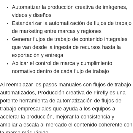
Automatizar la producción creativa de imágenes,
videos y diseños
Estandarizar la automatización de flujos de trabajo
de marketing entre marcas y regiones
Generar flujos de trabajo de contenido integrales
que van desde la ingesta de recursos hasta la
exportación y entrega
Aplicar el control de marca y cumplimiento
normativo dentro de cada flujo de trabajo
Al reemplazar los pasos manuales con flujos de trabajo
automatizados, Producción creativa de Firefly es una
potente herramienta de automatización de flujos de
trabajo empresariales que ayuda a los equipos a
acelerar la producción, mejorar la consistencia y
ampliar a escala al mercado el contenido coherente con
la marca más rápido.