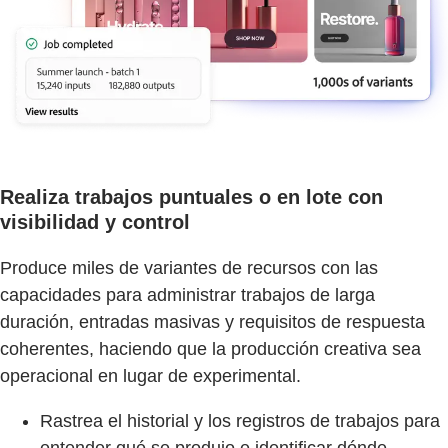
Realiza trabajos puntuales o en lote con
visibilidad y control
Produce miles de variantes de recursos con las
capacidades para administrar trabajos de larga
duración, entradas masivas y requisitos de respuesta
coherentes, haciendo que la producción creativa sea
operacional en lugar de experimental.
Rastrea el historial y los registros de trabajos para