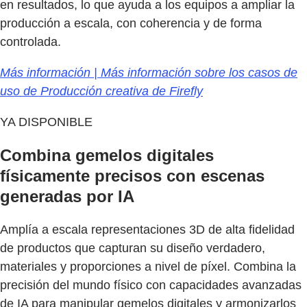
en resultados, lo que ayuda a los equipos a ampliar la
producción a escala, con coherencia y de forma
controlada.
Más información | Más información sobre los casos de
uso de Producción creativa de Firefly
YA DISPONIBLE
Combina gemelos digitales
físicamente precisos con escenas
generadas por IA
Amplía a escala representaciones 3D de alta fidelidad
de productos que capturan su diseño verdadero,
materiales y proporciones a nivel de píxel. Combina la
precisión del mundo físico con capacidades avanzadas
de IA para manipular gemelos digitales y armonizarlos