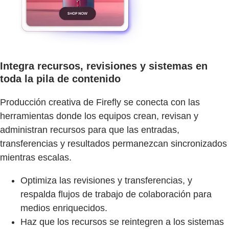
Integra recursos, revisiones y sistemas en
toda la pila de contenido
Producción creativa de Firefly se conecta con las
herramientas donde los equipos crean, revisan y
administran recursos para que las entradas,
transferencias y resultados permanezcan sincronizados
mientras escalas.
Optimiza las revisiones y transferencias, y
respalda flujos de trabajo de colaboración para
medios enriquecidos.
Haz que los recursos se reintegren a los sistemas