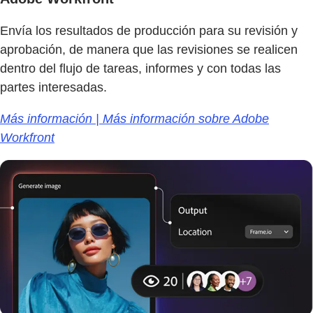
Envía los resultados de producción para su revisión y
aprobación, de manera que las revisiones se realicen
dentro del flujo de tareas, informes y con todas las
partes interesadas.
Más información | Más información sobre Adobe
Workfront