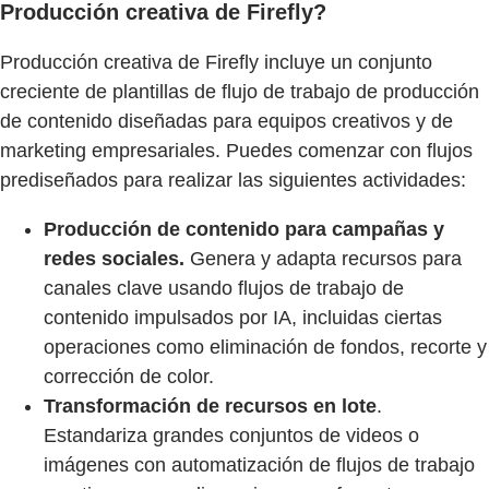
Producción creativa de Firefly?
Producción creativa de Firefly incluye un conjunto
creciente de plantillas de flujo de trabajo de producción
de contenido diseñadas para equipos creativos y de
marketing empresariales. Puedes comenzar con flujos
prediseñados para realizar las siguientes actividades:
Producción de contenido para campañas y
redes sociales.
Genera y adapta recursos para
canales clave usando flujos de trabajo de
contenido impulsados por IA, incluidas ciertas
operaciones como eliminación de fondos, recorte y
corrección de color.
Transformación de recursos en lote
.
Estandariza grandes conjuntos de videos o
imágenes con automatización de flujos de trabajo