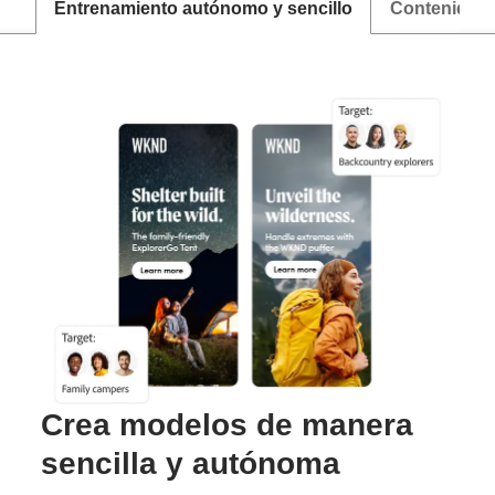
Entrenamiento autónomo y sencillo
Contenido a 
Crea modelos de manera
sencilla y autónoma