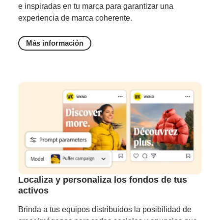
e inspiradas en tu marca para garantizar una
experiencia de marca coherente.
Más información
Localiza y personaliza los fondos de tus
activos
Brinda a tus equipos distribuidos la posibilidad de