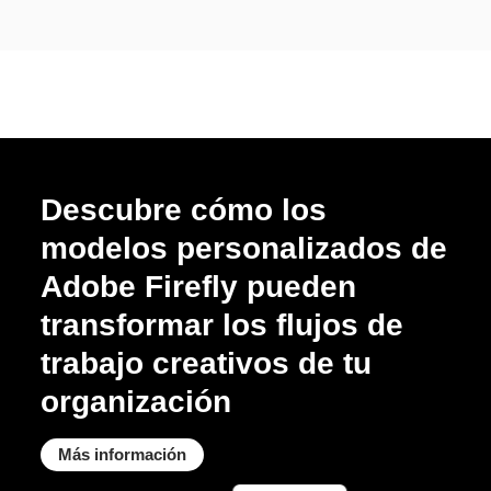
Descubre cómo los
modelos personalizados de
Adobe Firefly pueden
transformar los flujos de
trabajo creativos de tu
organización
Más información