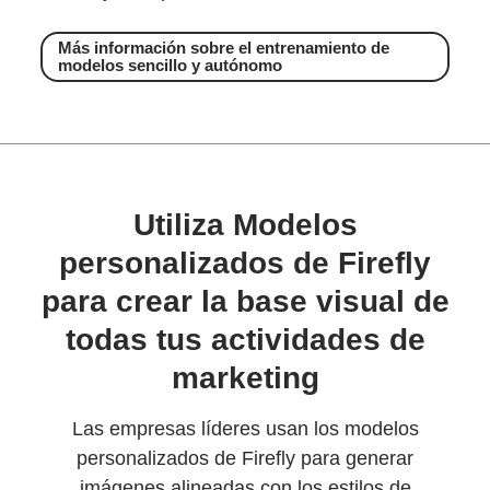
Más información sobre el entrenamiento de
modelos sencillo y autónomo
Utiliza Modelos
personalizados de Firefly
para crear la base visual de
todas tus actividades de
marketing
Las empresas líderes usan los modelos
personalizados de Firefly para generar
imágenes alineadas con los estilos de