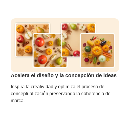
Acelera el diseño y la concepción de ideas
Inspira la creatividad y optimiza el proceso de
conceptualización preservando la coherencia de
marca.