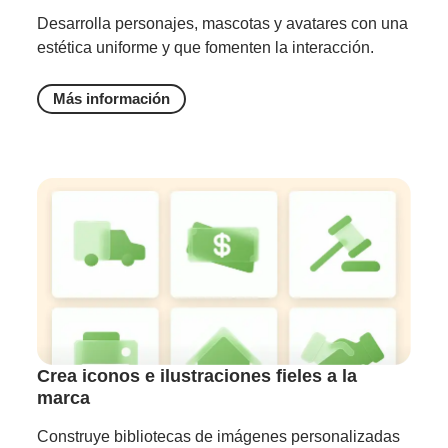
Desarrolla personajes, mascotas y avatares con una
estética uniforme y que fomenten la interacción.
Más información
Crea iconos e ilustraciones fieles a la
marca
Construye bibliotecas de imágenes personalizadas