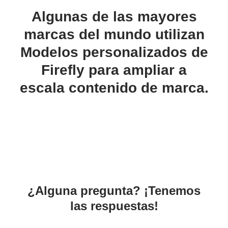
Algunas de las mayores
marcas del mundo utilizan
Modelos personalizados de
Firefly para ampliar a
escala contenido de marca.
¿Alguna pregunta? ¡Tenemos
las respuestas!