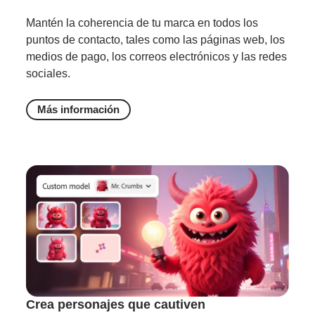
Mantén la coherencia de tu marca en todos los
puntos de contacto, tales como las páginas web, los
medios de pago, los correos electrónicos y las redes
sociales.
Más información
Crea personajes que cautiven