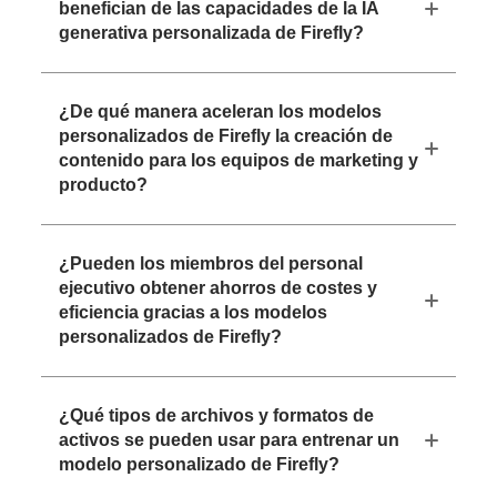
benefician de las capacidades de la IA
generativa personalizada de Firefly?
¿De qué manera aceleran los modelos
personalizados de Firefly la creación de
contenido para los equipos de marketing y
producto?
¿Pueden los miembros del personal
ejecutivo obtener ahorros de costes y
eficiencia gracias a los modelos
personalizados de Firefly?
¿Qué tipos de archivos y formatos de
activos se pueden usar para entrenar un
modelo personalizado de Firefly?