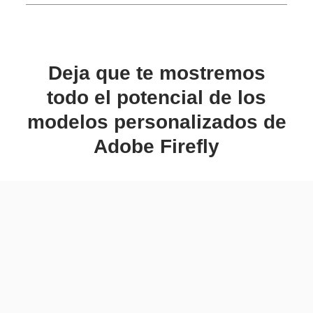
Deja que te mostremos
todo el potencial de los
modelos personalizados de
Adobe Firefly