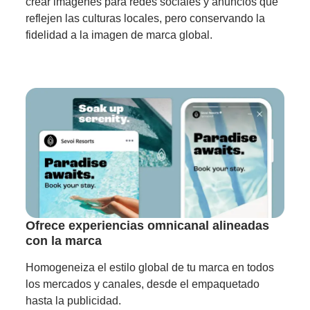
crear imágenes para redes sociales y anuncios que
reflejen las culturas locales, pero conservando la
fidelidad a la imagen de marca global.
Ofrece experiencias omnicanal alineadas
con la marca
Homogeneiza el estilo global de tu marca en todos
los mercados y canales, desde el empaquetado
hasta la publicidad.