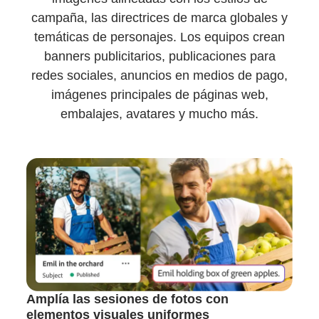
campaña, las directrices de marca globales y
temáticas de personajes. Los equipos crean
banners publicitarios, publicaciones para
redes sociales, anuncios en medios de pago,
imágenes principales de páginas web,
embalajes, avatares y mucho más.
Amplía las sesiones de fotos con
elementos visuales uniformes