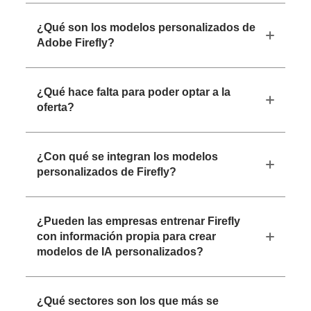
¿Qué son los modelos personalizados de
Adobe Firefly?
¿Qué hace falta para poder optar a la
oferta?
¿Con qué se integran los modelos
personalizados de Firefly?
¿Pueden las empresas entrenar Firefly
con información propia para crear
modelos de IA personalizados?
¿Qué sectores son los que más se