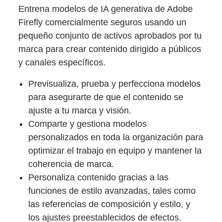
Entrena modelos de IA generativa de Adobe
Firefly comercialmente seguros usando un
pequeño conjunto de activos aprobados por tu
marca para crear contenido dirigido a públicos
y canales específicos.
Previsualiza, prueba y perfecciona modelos
para asegurarte de que el contenido se
ajuste a tu marca y visión.
Comparte y gestiona modelos
personalizados en toda la organización para
optimizar el trabajo en equipo y mantener la
coherencia de marca.
Personaliza contenido gracias a las
funciones de estilo avanzadas, tales como
las referencias de composición y estilo, y
los ajustes preestablecidos de efectos.