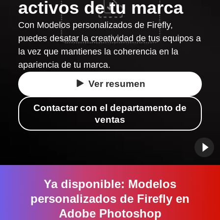
activos de tu marca
Con Modelos personalizados de Firefly,
puedes desatar la creatividad de tus equipos a
la vez que mantienes la coherencia en la
apariencia de tu marca.
Ver resumen
Contactar con el departamento de
ventas
Ya disponible: Modelos
personalizados de Firefly en
Adobe Photoshop