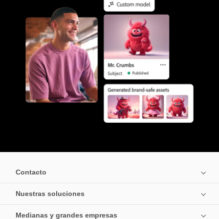
Contacto
Nuestras soluciones
Medianas y grandes empresas