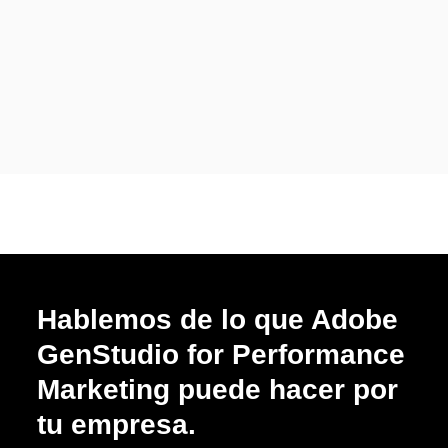
Hablemos de lo que Adobe
GenStudio for Performance
Marketing puede hacer por
tu empresa.