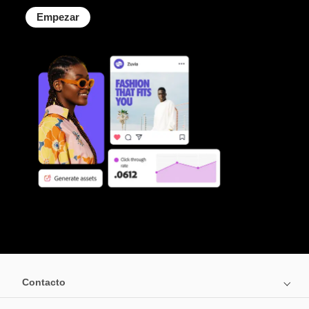
Empezar
Contacto