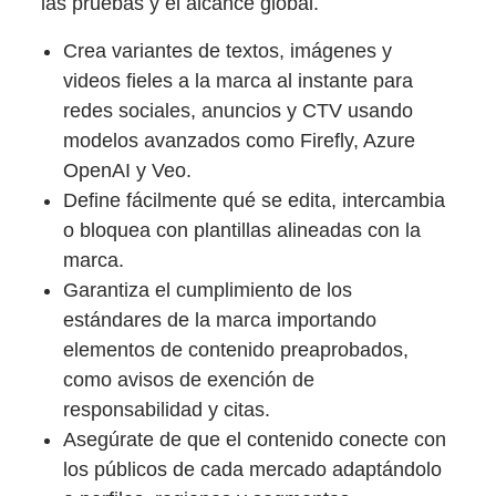
las pruebas y el alcance global.
Crea variantes de textos, imágenes y
videos fieles a la marca al instante para
redes sociales, anuncios y CTV usando
modelos avanzados como Firefly, Azure
OpenAI y Veo.
Define fácilmente qué se edita, intercambia
o bloquea con plantillas alineadas con la
marca.
Garantiza el cumplimiento de los
estándares de la marca importando
elementos de contenido preaprobados,
como avisos de exención de
responsabilidad y citas.
Asegúrate de que el contenido conecte con
los públicos de cada mercado adaptándolo