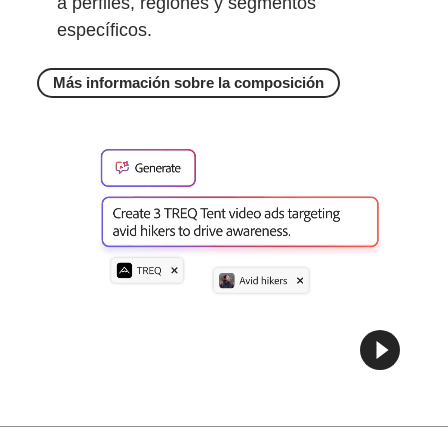
a perfiles, regiones y segmentos
específicos.
Más información sobre la composición