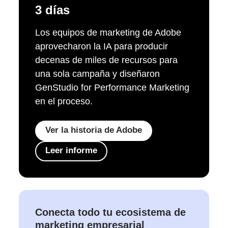
3 días
Los equipos de marketing de Adobe
aprovecharon la IA para producir
decenas de miles de recursos para
una sola campaña y diseñaron
GenStudio for Performance Marketing
en el proceso.
Ver la historia de Adobe
Leer informe
Conecta todo tu ecosistema de
marketing empresarial