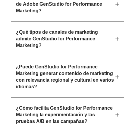
de Adobe GenStudio for Performance
Marketing?
¿Qué tipos de canales de marketing
admite GenStudio for Performance
Marketing?
¿Puede GenStudio for Performance
Marketing generar contenido de marketing
con relevancia regional y cultural en varios
idiomas?
¿Cómo facilita GenStudio for Performance
Marketing la experimentación y las
pruebas A/B en las campañas?