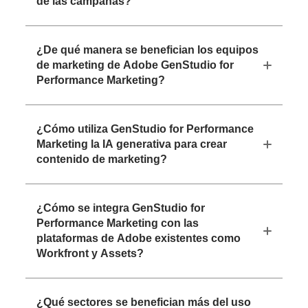
de las campañas?
¿De qué manera se benefician los equipos
de marketing de Adobe GenStudio for
Performance Marketing?
¿Cómo utiliza GenStudio for Performance
Marketing la IA generativa para crear
contenido de marketing?
¿Cómo se integra GenStudio for
Performance Marketing con las
plataformas de Adobe existentes como
Workfront y Assets?
¿Qué sectores se benefician más del uso