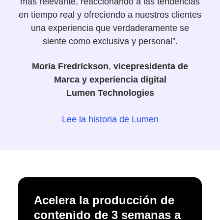
más relevante, reaccionando a las tendencias
en tiempo real y ofreciendo a nuestros clientes
una experiencia que verdaderamente se
siente como exclusiva y personal”.
Moria Fredrickson
,
vicepresidenta de
Marca y experiencia digital
Lumen Technologies
Lee la historia de Lumen
Acelera la producción de
contenido de 3 semanas a