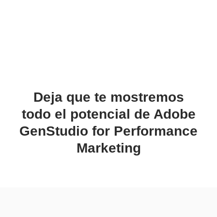
Deja que te mostremos
todo el potencial de Adobe
GenStudio for Performance
Marketing