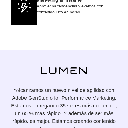
Marketing al instante
Aprovecha tendencias y eventos con
contenido listo en horas.
“Alcanzamos un nuevo nivel de agilidad con
Adobe GenStudio for Performance Marketing.
Estamos entregando 35 veces más contenido,
un 65 % más rápido. Y además de ser más
rápido, es mejor. Estamos creando contenido