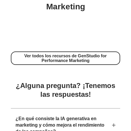
Marketing
Ver todos los recursos de GenStudio for
Performance Marketing
¿Alguna pregunta? ¡Tenemos
las respuestas!
¿En qué consiste la IA generativa en
marketing y cómo mejora el rendimiento