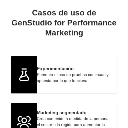
Casos de uso de
GenStudio for Performance
Marketing
Experimentación
Fomenta el uso de pruebas continuas y
apuesta por lo que funciona.
Marketing segmentado
Crea contenido a medida de la persona,
el sector o la región para aumentar la