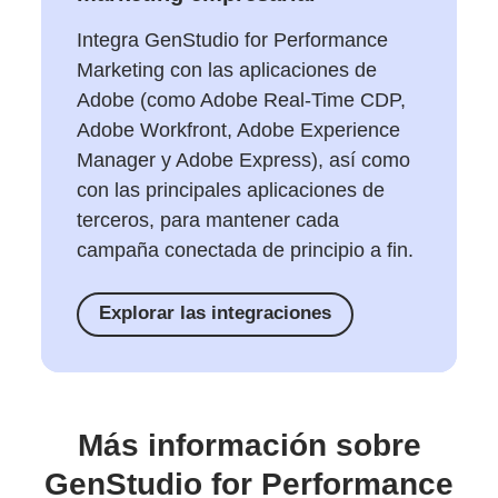
Integra GenStudio for Performance
Marketing con las aplicaciones de
Adobe (como Adobe Real-Time CDP,
Adobe Workfront, Adobe Experience
Manager y Adobe Express), así como
con las principales aplicaciones de
terceros, para mantener cada
campaña conectada de principio a fin.
Explorar las integraciones
Más información sobre
GenStudio for Performance