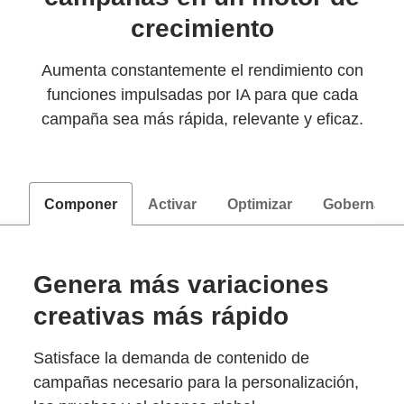
crecimiento
Aumenta constantemente el rendimiento con
funciones impulsadas por IA para que cada
campaña sea más rápida, relevante y eficaz.
Componer
Activar
Optimizar
Gobernanza
Genera más variaciones
creativas más rápido
Satisface la demanda de contenido de
campañas necesario para la personalización,