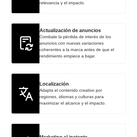
relevancia y el impacto.
Actualización de anuncios
Combate la pérdida de interés de los
anuncios con nuevas variaciones
coherentes a la marca antes de que el
rendimiento empiece a bajar.
Localización
Adapta el contenido creativo por
regiones, idiomas y culturas para
maximizar el alcance y el impacto.