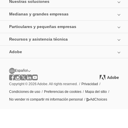
Nuestras soluciones
Medianas y grandes empresas
Particulares y pequeñas empresas
Recursos y asistencia técnica
Adobe
Español
Copyright © 2026 Adobe. All rights reserved.
/
Privacidad
/
Condiciones de uso
/
Preferencias de cookies
/
Mapa del sitio
/
No vender ni compartir mi información personal
/
AdChoices