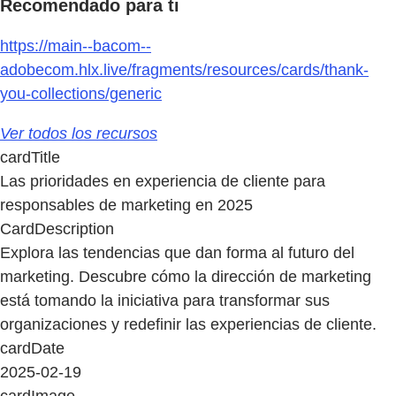
Recomendado para ti
https://main--bacom--
adobecom.hlx.live/fragments/resources/cards/thank-
you-collections/generic
Ver todos los recursos
cardTitle
Las prioridades en experiencia de cliente para
responsables de marketing en 2025
CardDescription
Explora las tendencias que dan forma al futuro del
marketing. Descubre cómo la dirección de marketing
está tomando la iniciativa para transformar sus
organizaciones y redefinir las experiencias de cliente.
cardDate
2025-02-19
cardImage