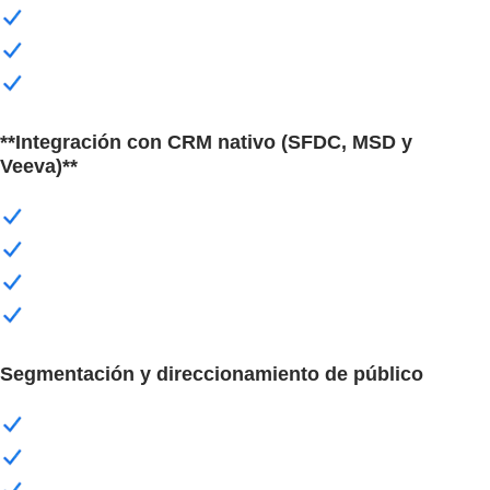
**Integración con CRM nativo (SFDC, MSD y
Veeva)**
Segmentación y direccionamiento de público