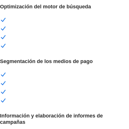
Optimización del motor de búsqueda
Segmentación de los medios de pago
Información y elaboración de informes de
campañas