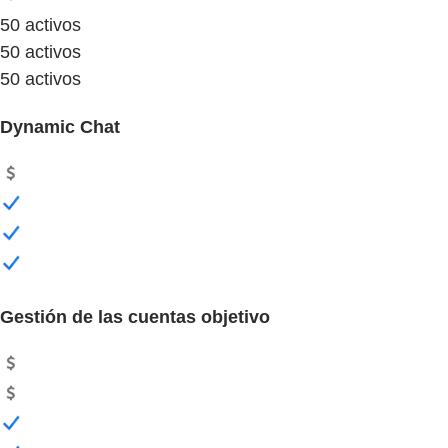
50 activos
50 activos
50 activos
Dynamic Chat
Gestión de las cuentas objetivo​