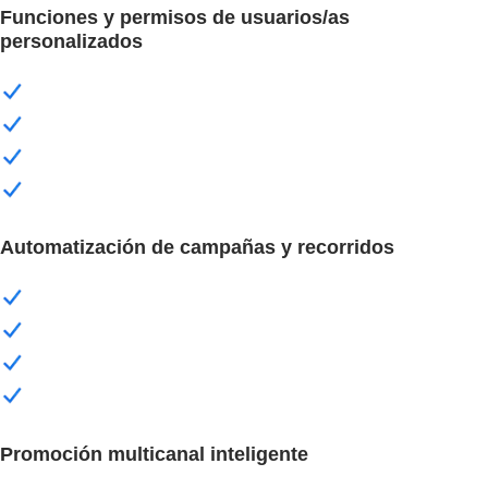
Funciones y permisos de usuarios/as
personalizados
Automatización de campañas y recorridos
Promoción multicanal inteligente