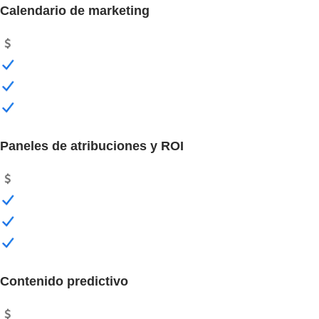
Calendario de marketing
Paneles de atribuciones y ROI
Contenido predictivo