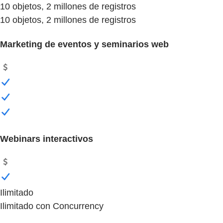
10 objetos, 2 millones de registros
10 objetos, 2 millones de registros
Marketing de eventos y seminarios web
Webinars interactivos
Ilimitado
Ilimitado con Concurrency