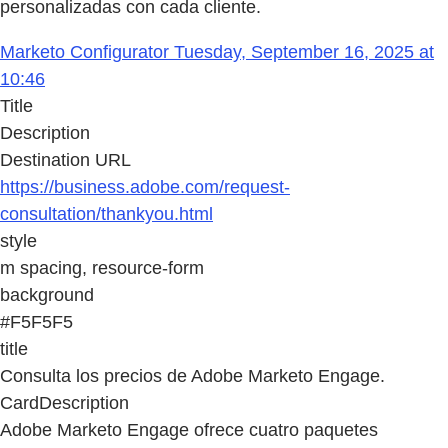
personalizadas con cada cliente.
Marketo Configurator Tuesday, September 16, 2025 at
10:46
Title
Description
Destination URL
https://business.adobe.com/request-
consultation/thankyou.html
style
m spacing, resource-form
background
#F5F5F5
title
Consulta los precios de Adobe Marketo Engage.
CardDescription
Adobe Marketo Engage ofrece cuatro paquetes