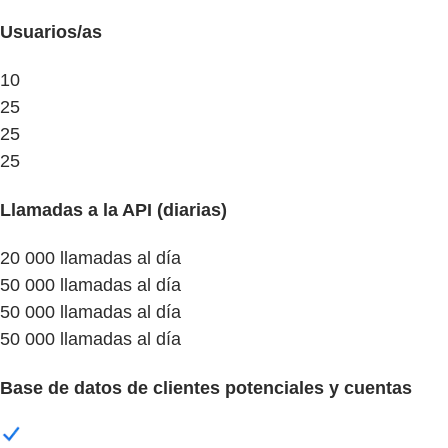
Usuarios/as
10
25
25
25
Llamadas a la API (diarias)
20 000 llamadas al día
50 000 llamadas al día
50 000 llamadas al día
50 000 llamadas al día
Base de datos de clientes potenciales y cuentas​