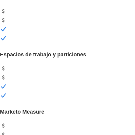
Espacios de trabajo y particiones
Marketo Measure​