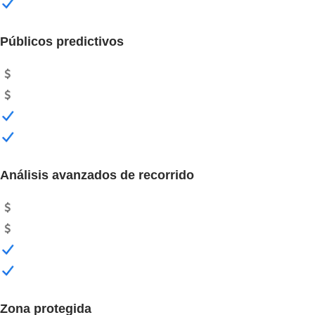
Públicos predictivos
Análisis avanzados de recorrido
Zona protegida