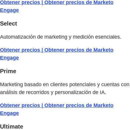
Obtener precios | Obtener precios de Marketo
Engage
Select
Automatización de marketing y medición esenciales.
Obtener precios | Obtener precios de Marketo
Engage
Prime
Marketing basado en clientes potenciales y cuentas con
análisis de recorridos y personalización de IA.
Obtener precios | Obtener precios de Marketo
Engage
Ultimate