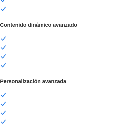
Contenido dinámico avanzado
Personalización avanzada