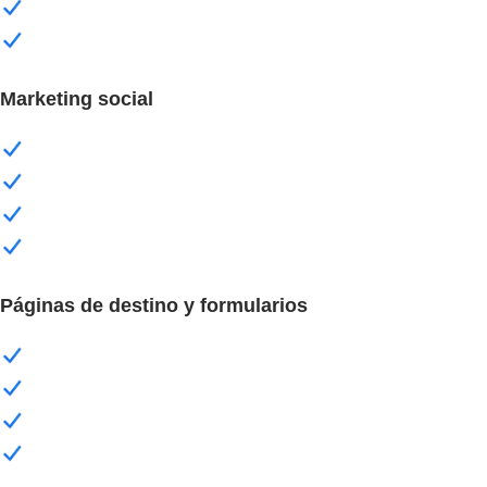
Marketing ​social
Páginas de destino y formularios