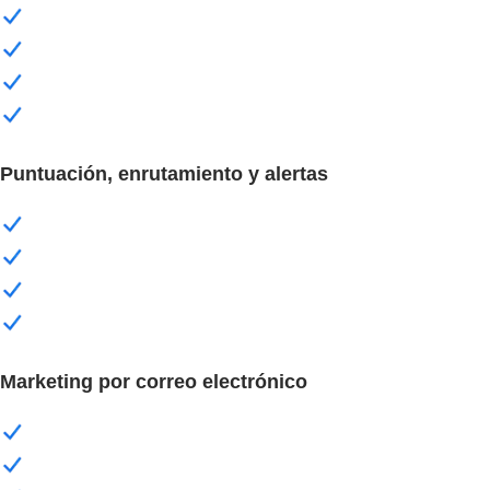
Puntuación, enrutamiento y alertas
Marketing por correo electrónico