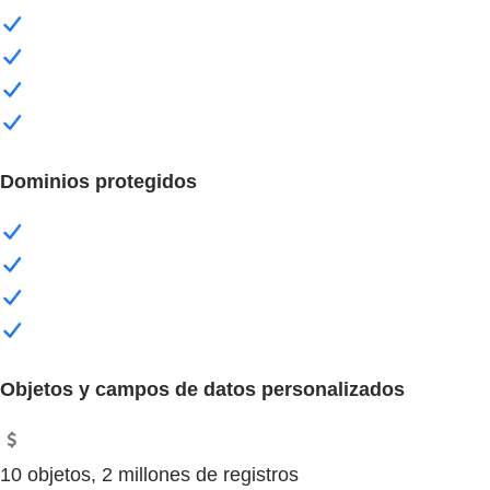
Dominios protegidos
Objetos y campos de datos personalizados​
10 objetos, 2 millones de registros