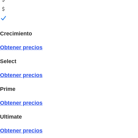
Crecimiento
Obtener precios
Select
Obtener precios
Prime
Obtener precios
Ultimate
Obtener precios