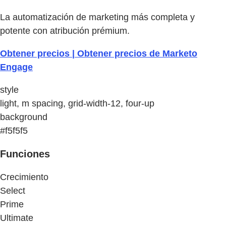
La automatización de marketing más completa y
potente con atribución prémium.
Obtener precios | Obtener precios de Marketo
Engage
style
light, m spacing, grid-width-12, four-up
background
#f5f5f5
Funciones
Crecimiento
Select
Prime
Ultimate