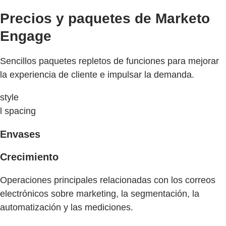
Precios y paquetes de Marketo
Engage
Sencillos paquetes repletos de funciones para mejorar
la experiencia de cliente e impulsar la demanda.
style
l spacing
Envases
Crecimiento
Operaciones principales relacionadas con los correos
electrónicos sobre marketing, la segmentación, la
automatización y las mediciones.