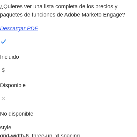
¿Quieres ver una lista completa de los precios y
paquetes de funciones de Adobe Marketo Engage?
Descargar PDF
Incluido
Disponible
No disponible
style
grid-width-6, three-up, xl spacing