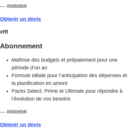
--- #b6b6b6
Obtenir un devis
#fff
Abonnement
Maîtrise des budgets et prépaiement pour une
période d’un an
Formule idéale pour l’anticipation des dépenses et
la planification en amont
Packs Select, Prime et Ultimate pour répondre à
l’évolution de vos besoins
--- #b6b6b6
Obtenir un devis