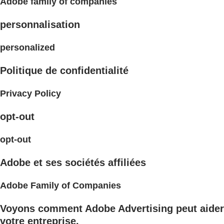
Adobe family of companies
personnalisation
personalized
Politique de confidentialité
Privacy Policy
opt-out
opt-out
Adobe et ses sociétés affiliées
Adobe Family of Companies
Voyons comment Adobe Advertising peut aider
votre entreprise.