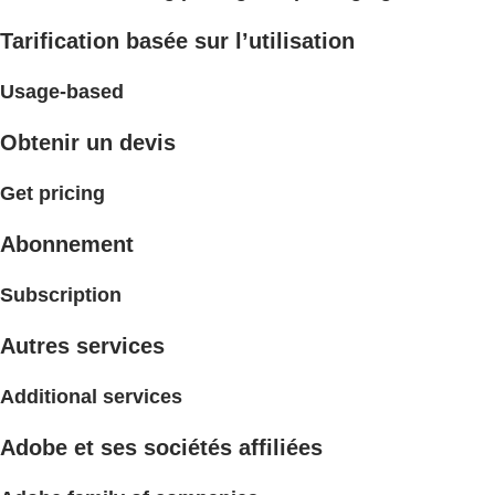
Tarification basée sur l’utilisation
Usage-based
Obtenir un devis
Get pricing
Abonnement
Subscription
Autres services
Additional services
Adobe et ses sociétés affiliées