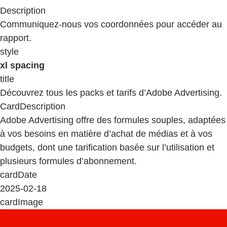
Description
Communiquez-nous vos coordonnées pour accéder au
rapport.
style
xl spacing
title
Découvrez tous les packs et tarifs d’Adobe Advertising.
CardDescription
Adobe Advertising offre des formules souples, adaptées
à vos besoins en matière d’achat de médias et à vos
budgets, dont une tarification basée sur l’utilisation et
plusieurs formules d’abonnement.
cardDate
2025-02-18
cardImage