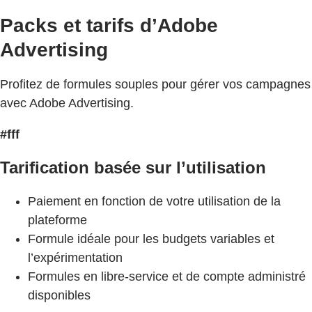
Packs et tarifs d’Adobe
Advertising
Profitez de formules souples pour gérer vos campagnes
avec Adobe Advertising.
#fff
Tarification basée sur l’utilisation
Paiement en fonction de votre utilisation de la
plateforme
Formule idéale pour les budgets variables et
l’expérimentation
Formules en libre-service et de compte administré
disponibles