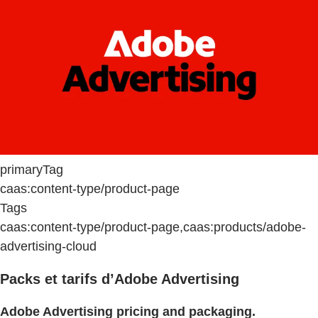
primaryTag
caas:content-type/product-page
Tags
caas:content-type/product-page,caas:products/adobe-
advertising-cloud
Packs et tarifs d’Adobe Advertising
Adobe Advertising pricing and packaging.