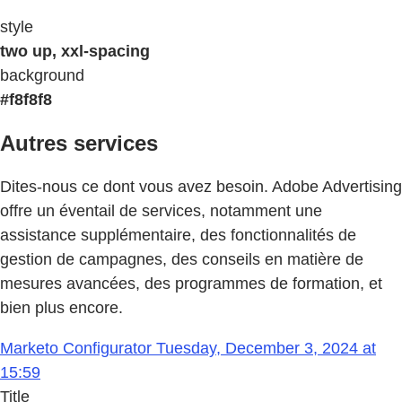
style
two up, xxl-spacing
background
#f8f8f8
Autres services
Dites-nous ce dont vous avez besoin. Adobe Advertising
offre un éventail de services, notamment une
assistance supplémentaire, des fonctionnalités de
gestion de campagnes, des conseils en matière de
mesures avancées, des programmes de formation, et
bien plus encore.
Marketo Configurator Tuesday, December 3, 2024 at
15:59
Title