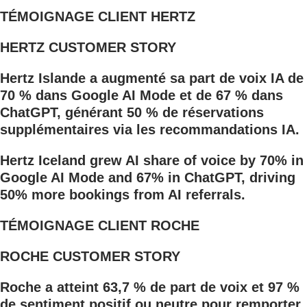
TÉMOIGNAGE CLIENT HERTZ
HERTZ CUSTOMER STORY
Hertz Islande a augmenté sa part de voix IA de
70 % dans Google AI Mode et de 67 % dans
ChatGPT, générant 50 % de réservations
supplémentaires via les recommandations IA.
Hertz Iceland grew AI share of voice by 70% in
Google AI Mode and 67% in ChatGPT, driving
50% more bookings from AI referrals.
TÉMOIGNAGE CLIENT ROCHE
ROCHE CUSTOMER STORY
Roche a atteint 63,7 % de part de voix et 97 %
de sentiment positif ou neutre pour remporter