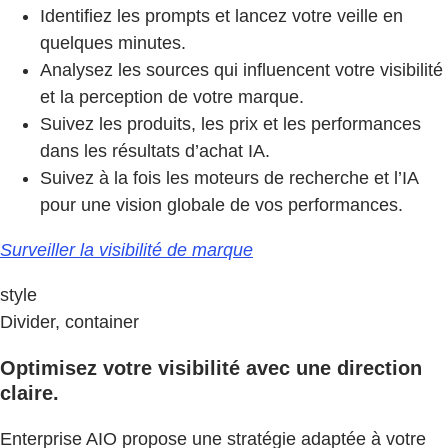
Identifiez les prompts et lancez votre veille en
quelques minutes.
Analysez les sources qui influencent votre visibilité
et la perception de votre marque.
Suivez les produits, les prix et les performances
dans les résultats d’achat IA.
Suivez à la fois les moteurs de recherche et l’IA
pour une vision globale de vos performances.
Surveiller la visibilité de marque
style
Divider, container
Optimisez votre visibilité avec une direction
claire.
Enterprise AIO propose une stratégie adaptée à votre