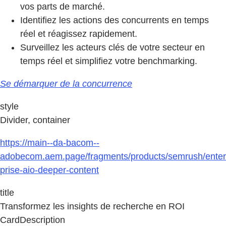
vos parts de marché.
Identifiez les actions des concurrents en temps
réel et réagissez rapidement.
Surveillez les acteurs clés de votre secteur en
temps réel et simplifiez votre benchmarking.
Se démarquer de la concurrence
style
Divider, container
https://main--da-bacom--
adobecom.aem.page/fragments/products/semrush/enter
prise-aio-deeper-content
title
Transformez les insights de recherche en ROI
CardDescription