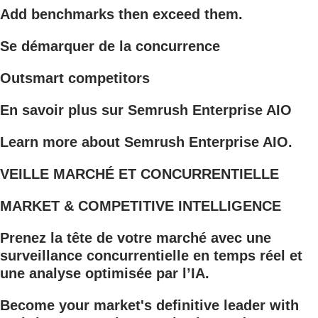
Add benchmarks then exceed them.
Se démarquer de la concurrence
Outsmart competitors
En savoir plus sur Semrush Enterprise AIO
Learn more about Semrush Enterprise AIO.
VEILLE MARCHÉ ET CONCURRENTIELLE
MARKET & COMPETITIVE INTELLIGENCE
Prenez la tête de votre marché avec une
surveillance concurrentielle en temps réel et
une analyse optimisée par l’IA.
Become your market's definitive leader with