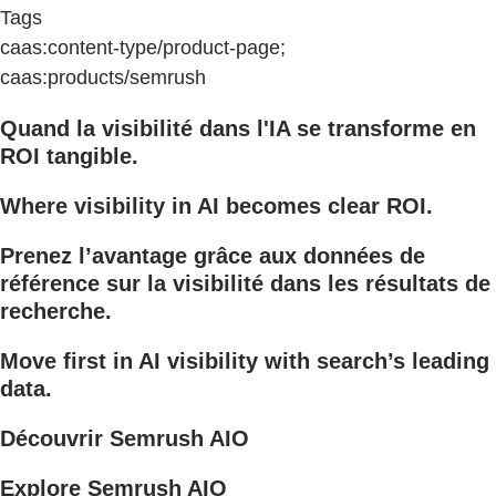
Tags
caas:content-type/product-page;
caas:products/semrush
Quand la visibilité dans l'IA se transforme en
ROI tangible.
Where visibility in AI becomes clear ROI.
Prenez l’avantage grâce aux données de
référence sur la visibilité dans les résultats de
recherche.
Move first in AI visibility with search’s leading
data.
Découvrir Semrush AIO
Explore Semrush AIO