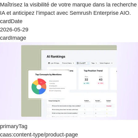
Maîtrisez la visibilité de votre marque dans la recherche
IA et anticipez l’impact avec Semrush Enterprise AIO.
cardDate
2026-05-29
cardImage
primaryTag
caas:content-type/product-page