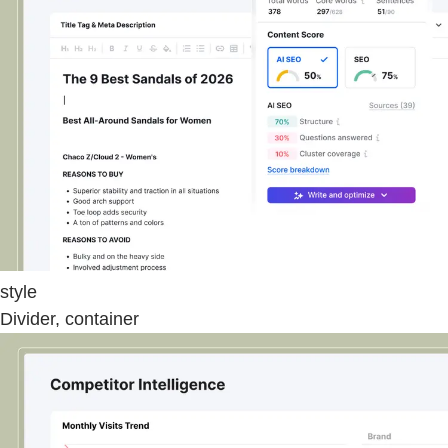
style
Divider, container