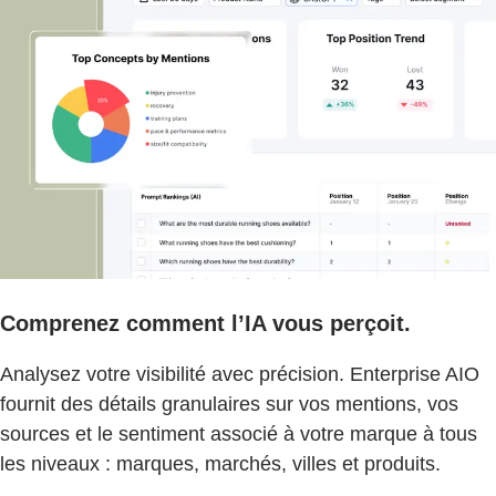
Comprenez comment l’IA vous perçoit.
Analysez votre visibilité avec précision. Enterprise AIO
fournit des détails granulaires sur vos mentions, vos
sources et le sentiment associé à votre marque à tous
les niveaux : marques, marchés, villes et produits.