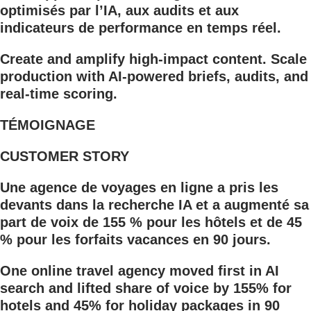
optimisés par l’IA, aux audits et aux
indicateurs de performance en temps réel.
Create and amplify high-impact content. Scale
production with AI-powered briefs, audits, and
real-time scoring.
TÉMOIGNAGE
CUSTOMER STORY
Une agence de voyages en ligne a pris les
devants dans la recherche IA et a augmenté sa
part de voix de 155 % pour les hôtels et de 45
% pour les forfaits vacances en 90 jours.
One online travel agency moved first in AI
search and lifted share of voice by 155% for
hotels and 45% for holiday packages in 90