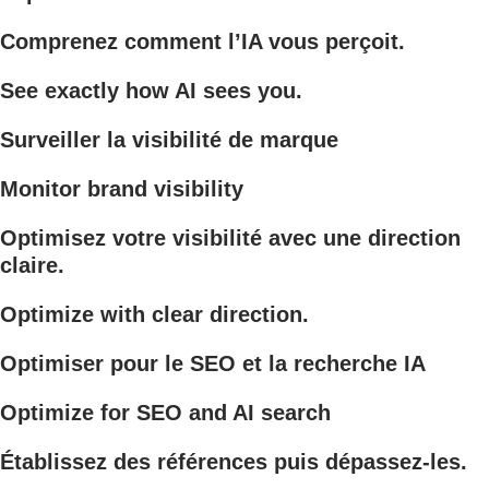
Comprenez comment l’IA vous perçoit.
See exactly how AI sees you.
Surveiller la visibilité de marque
Monitor brand visibility
Optimisez votre visibilité avec une direction
claire.
Optimize with clear direction.
Optimiser pour le SEO et la recherche IA
Optimize for SEO and AI search
Établissez des références puis dépassez-les.