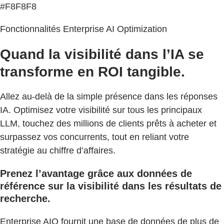
#F8F8F8
Fonctionnalités Enterprise AI Optimization
Quand la visibilité dans l’IA se
transforme en ROI tangible.
Allez au-delà de la simple présence dans les réponses
IA. Optimisez votre visibilité sur tous les principaux
LLM, touchez des millions de clients prêts à acheter et
surpassez vos concurrents, tout en reliant votre
stratégie au chiffre d’affaires.
Prenez l’avantage grâce aux données de
référence sur la visibilité dans les résultats de
recherche.
Enterprise AIO fournit une base de données de plus de