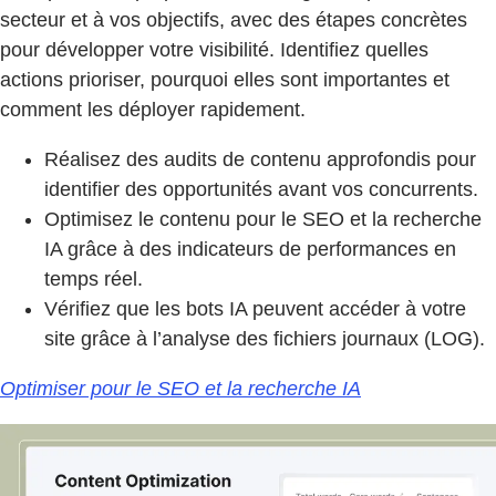
secteur et à vos objectifs, avec des étapes concrètes
pour développer votre visibilité. Identifiez quelles
actions prioriser, pourquoi elles sont importantes et
comment les déployer rapidement.
Réalisez des audits de contenu approfondis pour
identifier des opportunités avant vos concurrents.
Optimisez le contenu pour le SEO et la recherche
IA grâce à des indicateurs de performances en
temps réel.
Vérifiez que les bots IA peuvent accéder à votre
site grâce à l’analyse des fichiers journaux (LOG).
Optimiser pour le SEO et la recherche IA