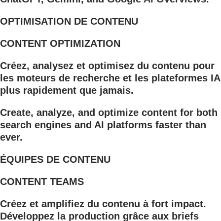
OPTIMISATION DE CONTENU
CONTENT OPTIMIZATION
Créez, analysez et optimisez du contenu pour
les moteurs de recherche et les plateformes IA
plus rapidement que jamais.
Create, analyze, and optimize content for both
search engines and AI platforms faster than
ever.
ÉQUIPES DE CONTENU
CONTENT TEAMS
Créez et amplifiez du contenu à fort impact.
Développez la production grâce aux briefs