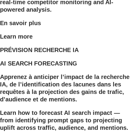
real-time competitor monitoring and AI-
powered analysis.
En savoir plus
Learn more
PRÉVISION RECHERCHE IA
AI SEARCH FORECASTING
Apprenez à anticiper l’impact de la recherche
IA, de l’identification des lacunes dans les
requêtes à la projection des gains de trafic,
d’audience et de mentions.
Learn how to forecast AI search impact —
from identifying prompt gaps to projecting
uplift across traffic, audience, and mentions.