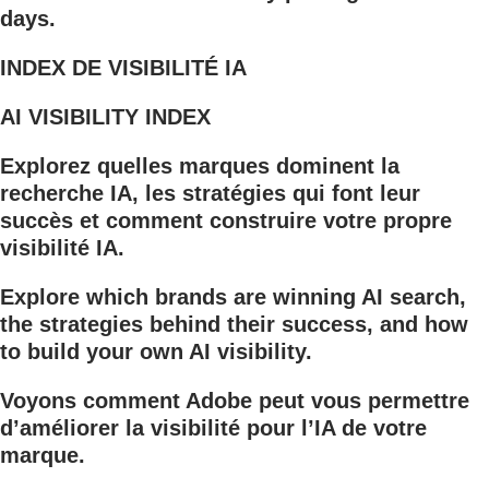
days.
INDEX DE VISIBILITÉ IA
AI VISIBILITY INDEX
Explorez quelles marques dominent la
recherche IA, les stratégies qui font leur
succès et comment construire votre propre
visibilité IA.
Explore which brands are winning AI search,
the strategies behind their success, and how
to build your own AI visibility.
Voyons comment Adobe peut vous permettre
d’améliorer la visibilité pour l’IA de votre
marque.