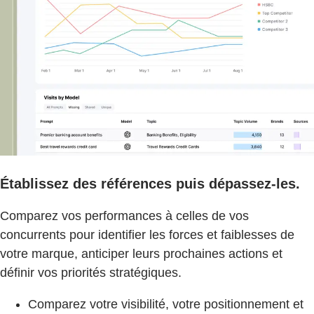
Établissez des références puis dépassez-les.
Comparez vos performances à celles de vos
concurrents pour identifier les forces et faiblesses de
votre marque, anticiper leurs prochaines actions et
définir vos priorités stratégiques.
Comparez votre visibilité, votre positionnement et