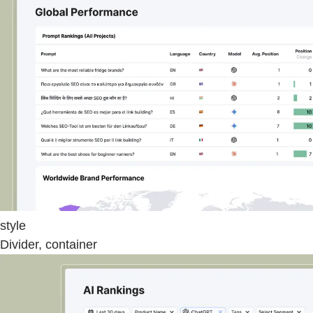
style
Divider, container