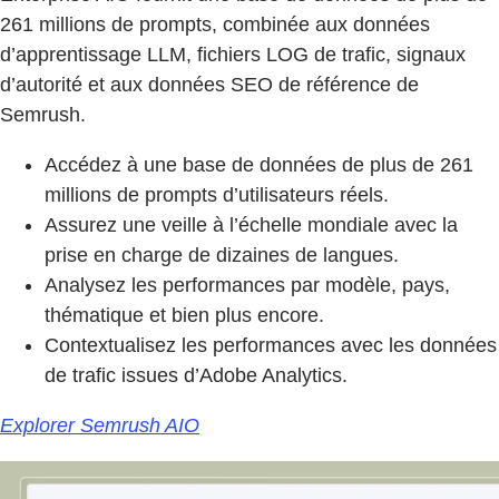
261 millions de prompts, combinée aux données
d’apprentissage LLM, fichiers LOG de trafic, signaux
d’autorité et aux données SEO de référence de
Semrush.
Accédez à une base de données de plus de 261
millions de prompts d’utilisateurs réels.
Assurez une veille à l’échelle mondiale avec la
prise en charge de dizaines de langues.
Analysez les performances par modèle, pays,
thématique et bien plus encore.
Contextualisez les performances avec les données
de trafic issues d’Adobe Analytics.
Explorer Semrush AIO