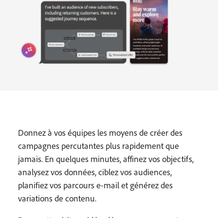
Donnez à vos équipes les moyens de créer des
campagnes percutantes plus rapidement que
jamais. En quelques minutes, affinez vos objectifs,
analysez vos données, ciblez vos audiences,
planifiez vos parcours e-mail et générez des
variations de contenu.