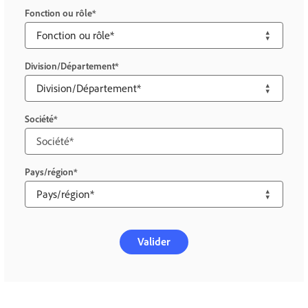
Fonction ou rôle
Division/Département
Société
Pays/région
Valider