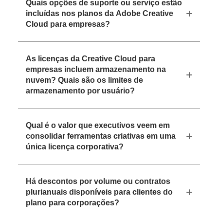
Quais opções de suporte ou serviço estão
incluídas nos planos da Adobe Creative
Cloud para empresas?
As licenças da Creative Cloud para
empresas incluem armazenamento na
nuvem? Quais são os limites de
armazenamento por usuário?
Qual é o valor que executivos veem em
consolidar ferramentas criativas em uma
única licença corporativa?
Há descontos por volume ou contratos
plurianuais disponíveis para clientes do
plano para corporações?