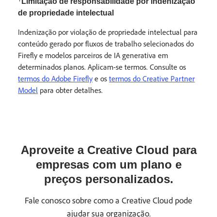
Limitação de responsabilidade por indenização
de propriedade intelectual
Indenização por violação de propriedade intelectual para
conteúdo gerado por fluxos de trabalho selecionados do
Firefly e modelos parceiros de IA generativa em
determinados planos. Aplicam-se termos. Consulte os
termos do Adobe Firefly
e os
termos do Creative Partner
Model
para obter detalhes.
Aproveite a Creative Cloud para
empresas com um plano e
preços personalizados.
Fale conosco sobre como a Creative Cloud pode
ajudar sua organização.