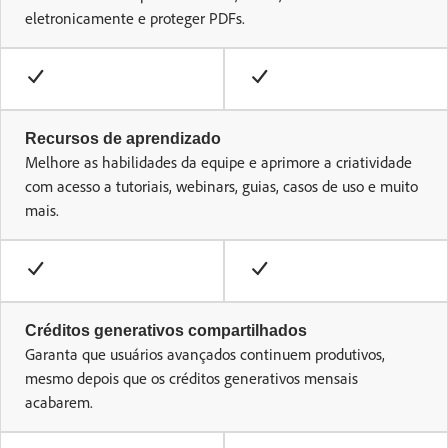
eletronicamente e proteger PDFs.
Recursos de aprendizado
Melhore as habilidades da equipe e aprimore a criatividade
com acesso a tutoriais, webinars, guias, casos de uso e muito
mais.
Créditos generativos compartilhados
Garanta que usuários avançados continuem produtivos,
mesmo depois que os créditos generativos mensais
acabarem.