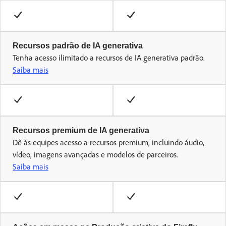
Recursos padrão de IA generativa
Tenha acesso ilimitado a recursos de IA generativa padrão.
Saiba mais
Recursos premium de IA generativa
Dê às equipes acesso a recursos premium, incluindo áudio,
vídeo, imagens avançadas e modelos de parceiros.
Saiba mais