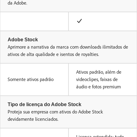
da Adobe.
Adobe Stock
Aprimore a narrativa da marca com downloads ilimitados de
ativos de alta qualidade e isentos de royalties.
Ativos padrão, além de
Somente ativos padrão
videoclipes, faixas de
áudio e fotos premium
Tipo de licença do Adobe Stock
Proteja sua empresa com ativos do Adobe Stock
devidamente licenciados.
Licença estendida: tudo