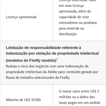
em uma licença
aprimorada, além da
Licença aprimorada
capacidade de criar
mercadorias ou produtos
para revenda ou
distribuição
Limitação de responsabilidade referente à
indenização por violação de propriedade intelectual
†
(modelos do Firefly models)
Reduza o risco dos negócios com uma indenização de
propriedade intelectual da Adobe para conteúdo gerado por
fluxos de trabalho selecionados do Firefly.
O maior valor entre US$ 3
milhões ou o dobro das
Máximo de US$ 10.000
taxas pagas em um pedido