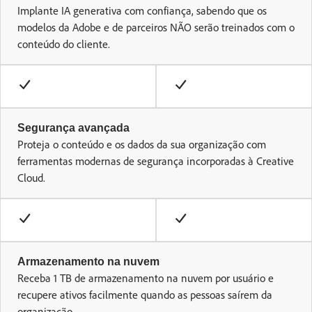
Implante IA generativa com confiança, sabendo que os
modelos da Adobe e de parceiros NÃO serão treinados com o
conteúdo do cliente.
Segurança avançada
Proteja o conteúdo e os dados da sua organização com
ferramentas modernas de segurança incorporadas à Creative
Cloud.
Armazenamento na nuvem
Receba 1 TB de armazenamento na nuvem por usuário e
recupere ativos facilmente quando as pessoas saírem da
organização.