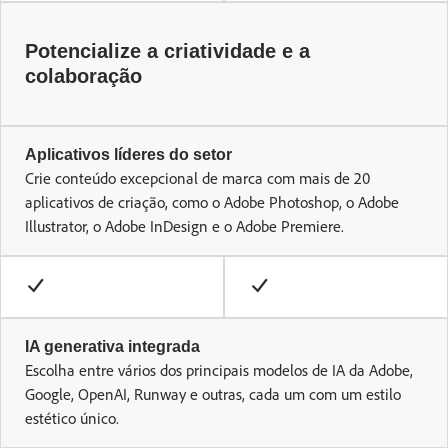
Potencialize a criatividade e a
colaboração
Aplicativos líderes do setor
Crie conteúdo excepcional de marca com mais de 20
aplicativos de criação, como o Adobe Photoshop, o Adobe
Illustrator, o Adobe InDesign e o Adobe Premiere.
IA generativa integrada
Escolha entre vários dos principais modelos de IA da Adobe,
Google, OpenAI, Runway e outras, cada um com um estilo
estético único.