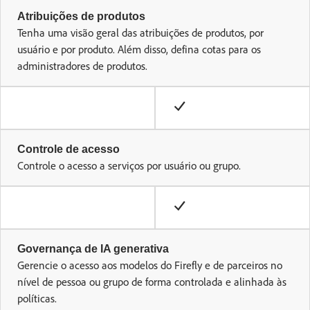
Atribuições de produtos
Tenha uma visão geral das atribuições de produtos, por
usuário e por produto. Além disso, defina cotas para os
administradores de produtos.
Controle de acesso
Controle o acesso a serviços por usuário ou grupo.
Governança de IA generativa
Gerencie o acesso aos modelos do Firefly e de parceiros no
nível de pessoa ou grupo de forma controlada e alinhada às
políticas.