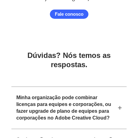
Fale conosco
Dúvidas? Nós temos as
respostas.
Minha organização pode combinar
licenças para equipes e corporações, ou
fazer upgrade de plano de equipes para
corporações no Adobe Creative Cloud?