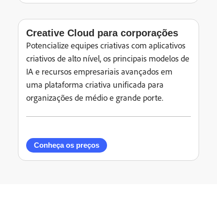
Creative Cloud para corporações
Potencialize equipes criativas com aplicativos
criativos de alto nível, os principais modelos de
IA e recursos empresariais avançados em
uma plataforma criativa unificada para
organizações de médio e grande porte.
Conheça os preços