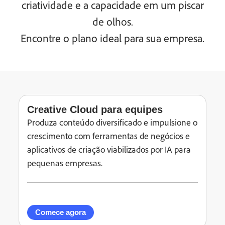
criatividade e a capacidade em um piscar
de olhos.
Encontre o plano ideal para sua empresa.
Creative Cloud para equipes
Produza conteúdo diversificado e impulsione o
crescimento com ferramentas de negócios e
aplicativos de criação viabilizados por IA para
pequenas empresas.
Comece agora