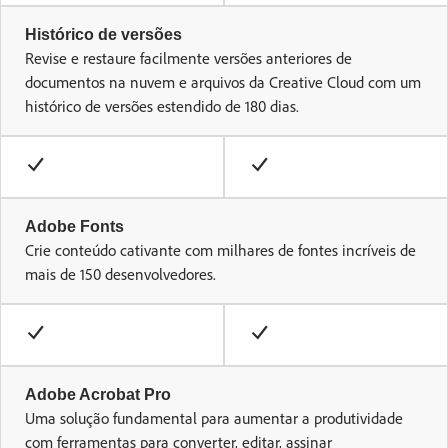
Histórico de versões
Revise e restaure facilmente versões anteriores de
documentos na nuvem e arquivos da Creative Cloud com um
histórico de versões estendido de 180 dias.
Adobe Fonts
Crie conteúdo cativante com milhares de fontes incríveis de
mais de 150 desenvolvedores.
Adobe Acrobat Pro
Uma solução fundamental para aumentar a produtividade
com ferramentas para converter, editar, assinar