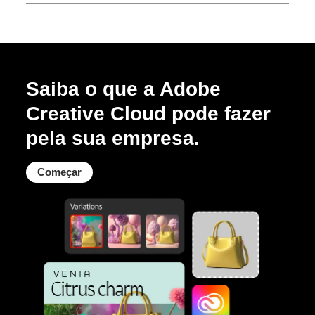
Saiba o que a Adobe
Creative Cloud pode fazer
pela sua empresa.
Começar