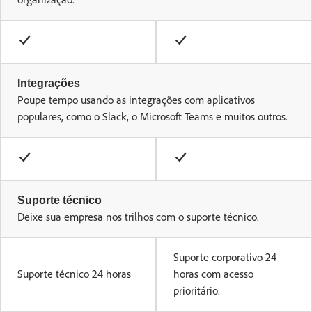
Integrações
Poupe tempo usando as integrações com aplicativos
populares, como o Slack, o Microsoft Teams e muitos outros.
Suporte técnico
Deixe sua empresa nos trilhos com o suporte técnico.
Suporte corporativo 24
Suporte técnico 24 horas
horas com acesso
prioritário.