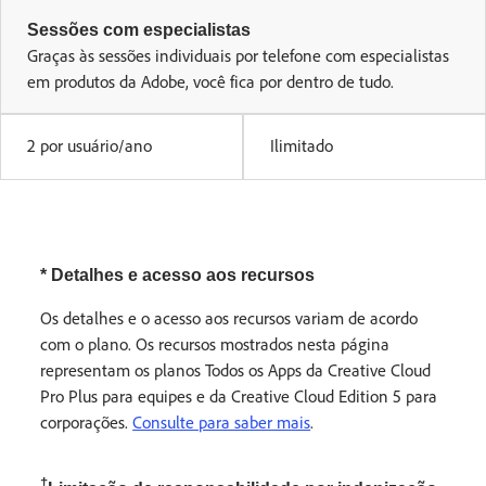
Sessões com especialistas
Graças às sessões individuais por telefone com especialistas
em produtos da Adobe, você fica por dentro de tudo.
2 por usuário/ano
Ilimitado
* Detalhes e acesso aos recursos
Os detalhes e o acesso aos recursos variam de acordo
com o plano. Os recursos mostrados nesta página
representam os planos Todos os Apps da Creative Cloud
Pro Plus para equipes e da Creative Cloud Edition 5 para
corporações.
Consulte para saber mais
.
†