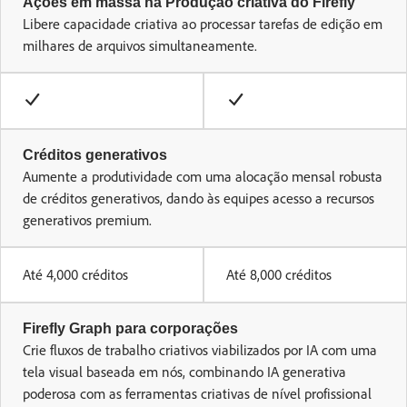
Ações em massa na Produção criativa do Firefly
Libere capacidade criativa ao processar tarefas de edição em
milhares de arquivos simultaneamente.
Créditos generativos
Aumente a produtividade com uma alocação mensal robusta
de créditos generativos, dando às equipes acesso a recursos
generativos premium.
Até 4,000 créditos
Até 8,000 créditos
Firefly Graph
para corporações
Crie fluxos de trabalho criativos viabilizados por IA com uma
tela visual baseada em nós, combinando IA generativa
poderosa com as ferramentas criativas de nível profissional