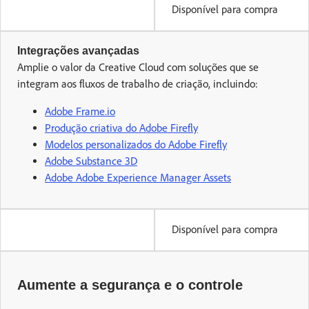
Disponível para compra
Integrações avançadas
Amplie o valor da Creative Cloud com soluções que se
integram aos fluxos de trabalho de criação, incluindo:
Adobe Frame.io
Produção criativa do Adobe Firefly
Modelos personalizados do Adobe Firefly
Adobe Substance 3D
Adobe Adobe Experience Manager Assets
Disponível para compra
Aumente a segurança e o controle