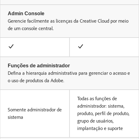
Admin Console
Gerencie facilmente as licenças da Creative Cloud por meio
de um console central.
Funções de administrador
Defina a hierarquia administrativa para gerenciar o acesso e
o uso de produtos da Adobe.
Todas as funções de
administrador: sistema,
Somente administrador de
produto, perfil de produto,
sistema
grupo de usuários,
implantação e suporte