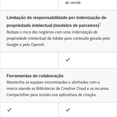
de venda
Limitação de responsabilidade por indenização de
†
propriedade intelectual (modelos de parceiros)
Reduza o risco dos negócios com uma indenização de
propriedade intelectual da Adobe para conteúdo gerado pelo
Google e pela OpenAI.
Ferramentas de colaboração
Mantenha as equipes sincronizadas e alinhadas com a
marca usando as Bibliotecas da Creative Cloud e os recursos
Compartilhar para revisão nos aplicativos de criação.