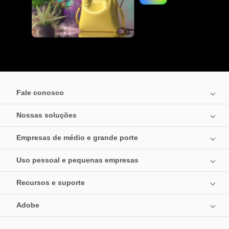
Fale conosco
Nossas soluções
Empresas de médio e grande porte
Uso pessoal e pequenas empresas
Recursos e suporte
Adobe