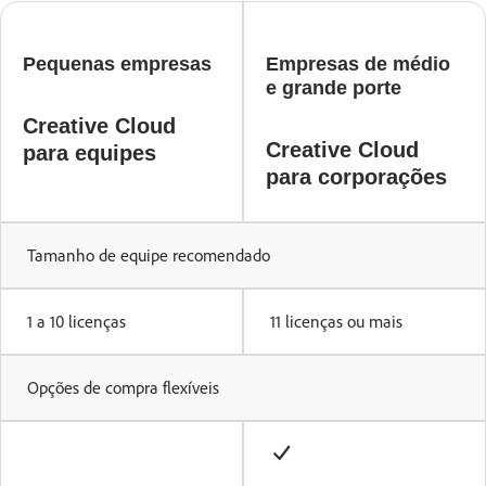
Pequenas empresas
Empresas de médio
e grande porte
Creative Cloud
Creative Cloud
para equipes
para corporações
Tamanho de equipe recomendado
1 a 10 licenças
11 licenças ou mais
Opções de compra flexíveis