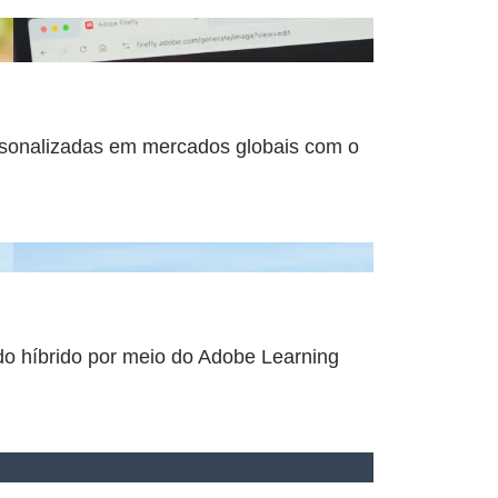
ersonalizadas em mercados globais com o
do híbrido por meio do Adobe Learning