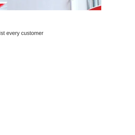
sist every customer