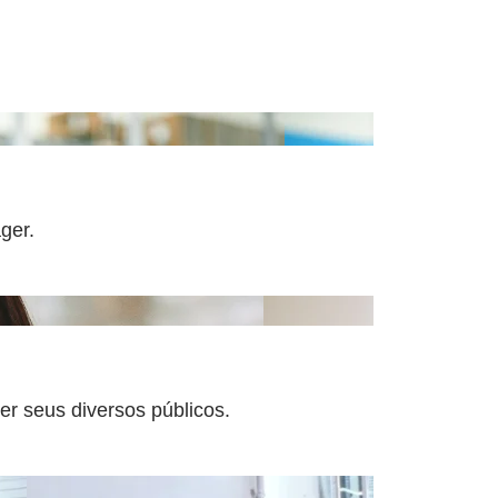
ger.
er seus diversos públicos.