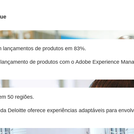
que
m lançamentos de produtos em 83%.
 lançamento de produtos com o Adobe Experience Mana
 em 50 regiões.
a Deloitte oferece experiências adaptáveis para envolv