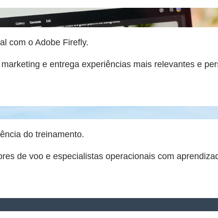
al com o Adobe Firefly.
marketing e entrega experiências mais relevantes e p
ência do treinamento.
res de voo e especialistas operacionais com aprendiza