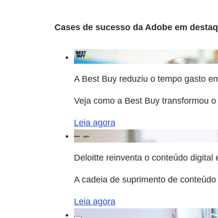
Cases de sucesso da Adobe em desta
A Best Buy reduziu o tempo gasto e
Veja como a Best Buy transformou o
Leia agora
Deloitte reinventa o conteúdo digital
A cadeia de suprimento de conteúdo d
Leia agora