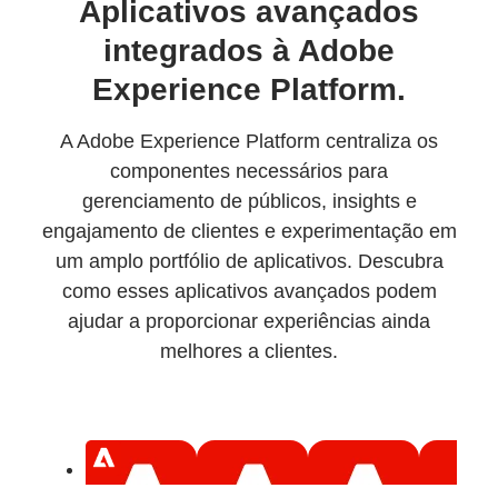
Aplicativos avançados
integrados à Adobe
Experience Platform.
A Adobe Experience Platform centraliza os
componentes necessários para
gerenciamento de públicos, insights e
engajamento de clientes e experimentação em
um amplo portfólio de aplicativos. Descubra
como esses aplicativos avançados podem
ajudar a proporcionar experiências ainda
melhores a clientes.