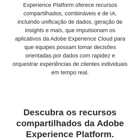
Experience Platform oferece recursos
compartilhados, combináveis e de IA,
incluindo unificação de dados, geração de
insights e mais, que impulsionam os
aplicativos da Adobe Experience Cloud para
que equipes possam tomar decisões
orientadas por dados com rapidez e
orquestrar experiências de clientes individuais
em tempo real.
Descubra os recursos
compartilhados da Adobe
Experience Platform.