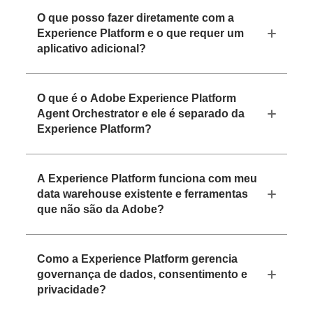
O que posso fazer diretamente com a
Experience Platform e o que requer um
aplicativo adicional?
O que é o Adobe Experience Platform
Agent Orchestrator e ele é separado da
Experience Platform?
A Experience Platform funciona com meu
data warehouse existente e ferramentas
que não são da Adobe?
Como a Experience Platform gerencia
governança de dados, consentimento e
privacidade?