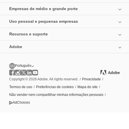
Empresas de médio e grande porte
Uso pessoal e pequenas empresas
Recursos e suporte
Adobe
Português
Copyright © 2026 Adobe. All rights reserved.
/
Privacidade
/
Termos de uso
/
Preferências de cookies
/
Mapa do site
/
Não vender nem compartilhar minhas informações pessoais
/
AdChoices