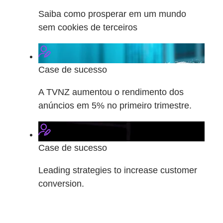
Saiba como prosperar em um mundo
sem cookies de terceiros
Case de sucesso
A TVNZ aumentou o rendimento dos
anúncios em 5% no primeiro trimestre.
Case de sucesso
Leading strategies to increase customer
conversion.