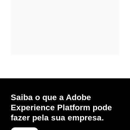
Saiba o que a Adobe
Experience Platform pode
fazer pela sua empresa.