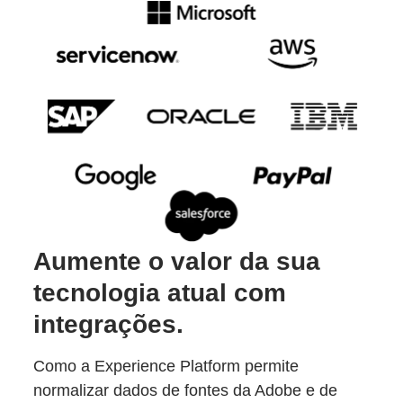
Aumente o valor da sua
tecnologia atual com
integrações.
Como a Experience Platform permite
normalizar dados de fontes da Adobe e de