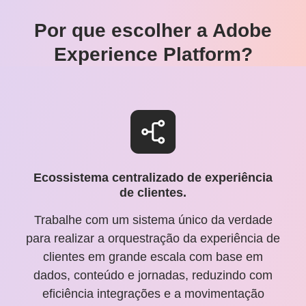
Por que escolher a Adobe
Experience Platform?
Ecossistema centralizado de experiência
de clientes.
Trabalhe com um sistema único da verdade
para realizar a orquestração da experiência de
clientes em grande escala com base em
dados, conteúdo e jornadas, reduzindo com
eficiência integrações e a movimentação