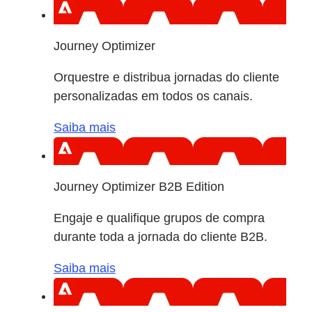
Journey Optimizer
Orquestre e distribua jornadas do cliente
personalizadas em todos os canais.
Saiba mais
Journey Optimizer B2B Edition
Engaje e qualifique grupos de compra
durante toda a jornada do cliente B2B.
Saiba mais