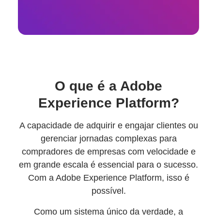
O que é a Adobe
Experience Platform?
A capacidade de adquirir e engajar clientes ou
gerenciar jornadas complexas para
compradores de empresas com velocidade e
em grande escala é essencial para o sucesso.
Com a Adobe Experience Platform, isso é
possível.
Como um sistema único da verdade, a