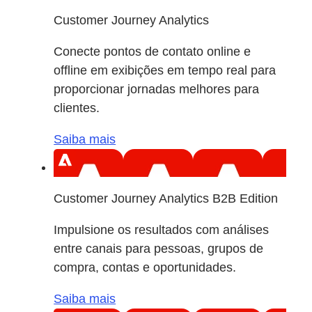
Customer Journey Analytics
Conecte pontos de contato online e
offline em exibições em tempo real para
proporcionar jornadas melhores para
clientes.
Saiba mais
Customer Journey Analytics B2B Edition
Impulsione os resultados com análises
entre canais para pessoas, grupos de
compra, contas e oportunidades.
Saiba mais