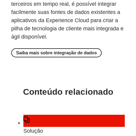
terceiros em tempo real, é possível integrar
facilmente suas fontes de dados existentes a
aplicativos da Experience Cloud para criar a
pilha de tecnologia de cliente mais integrada e
ágil disponível.
Saiba mais sobre integração de dados
Conteúdo relacionado
Solução