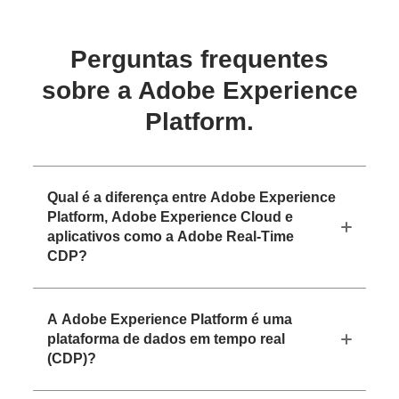
Perguntas frequentes
sobre a Adobe Experience
Platform.
Qual é a diferença entre Adobe Experience
Platform, Adobe Experience Cloud e
aplicativos como a Adobe Real-Time
CDP?
A Adobe Experience Platform é uma
plataforma de dados em tempo real
(CDP)?