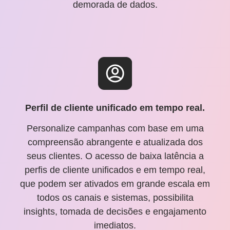
demorada de dados.
Perfil de cliente unificado em tempo real.
Personalize campanhas com base em uma
compreensão abrangente e atualizada dos
seus clientes. O acesso de baixa latência a
perfis de cliente unificados e em tempo real,
que podem ser ativados em grande escala em
todos os canais e sistemas, possibilita
insights, tomada de decisões e engajamento
imediatos.