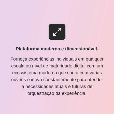
Plataforma moderna e dimensionável.
Forneça experiências individuais em qualquer
escala ou nível de maturidade digital com um
ecossistema moderno que conta com várias
nuvens e inova constantemente para atender
a necessidades atuais e futuras de
orquestração da experiência.