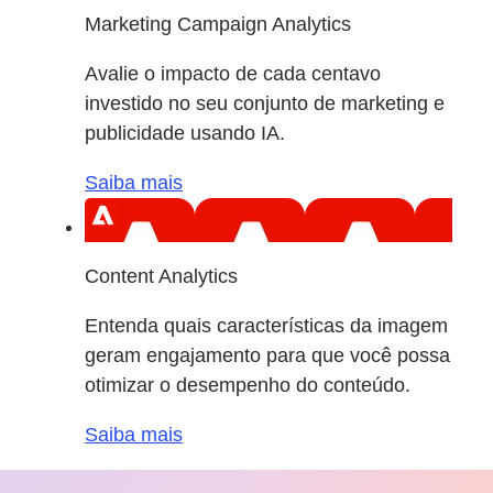
Marketing Campaign Analytics
Avalie o impacto de cada centavo
investido no seu conjunto de marketing e
publicidade usando IA.
Saiba mais
Content Analytics
Entenda quais características da imagem
geram engajamento para que você possa
otimizar o desempenho do conteúdo.
Saiba mais