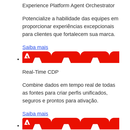
Experience Platform Agent Orchestrator
Potencialize a habilidade das equipes em
proporcionar experiências excepcionais
para clientes que fortalecem sua marca.
Saiba mais
Real-Time CDP
Combine dados em tempo real de todas
as fontes para criar perfis unificados,
seguros e prontos para ativação.
Saiba mais