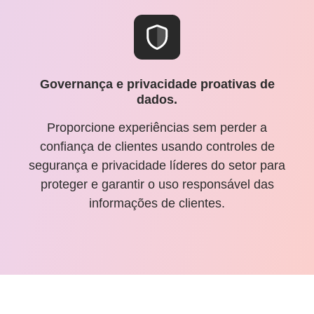
Governança e privacidade proativas de
dados.
Proporcione experiências sem perder a
confiança de clientes usando controles de
segurança e privacidade líderes do setor para
proteger e garantir o uso responsável das
informações de clientes.