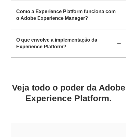
Como a Experience Platform funciona com
o Adobe Experience Manager?
O que envolve a implementação da
Experience Platform?
Veja todo o poder da Adobe
Experience Platform.