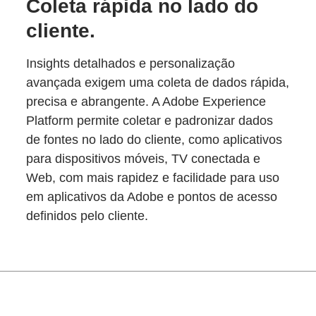
Coleta rápida no lado do
cliente.
Insights detalhados e personalização
avançada exigem uma coleta de dados rápida,
precisa e abrangente. A Adobe Experience
Platform permite coletar e padronizar dados
de fontes no lado do cliente, como aplicativos
para dispositivos móveis, TV conectada e
Web, com mais rapidez e facilidade para uso
em aplicativos da Adobe e pontos de acesso
definidos pelo cliente.