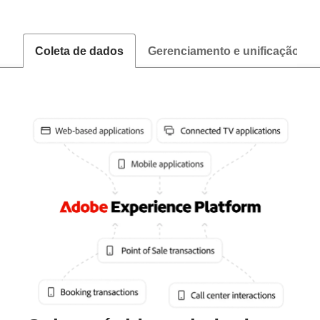
Coleta de dados
Gerenciamento e unificação de