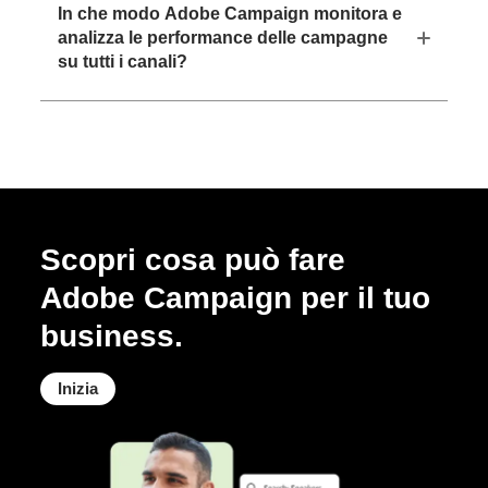
In che modo Adobe Campaign monitora e
analizza le performance delle campagne
su tutti i canali?
Scopri cosa può fare
Adobe Campaign per il tuo
business.
Inizia