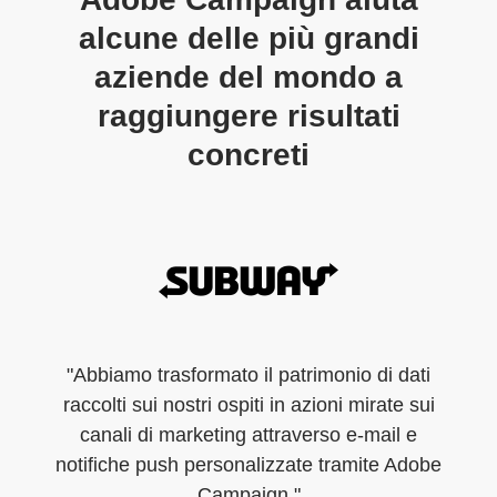
alcune delle più grandi
aziende del mondo a
raggiungere risultati
concreti
"Abbiamo trasformato il patrimonio di dati
raccolti sui nostri ospiti in azioni mirate sui
canali di marketing attraverso e-mail e
notifiche push personalizzate tramite Adobe
Campaign."