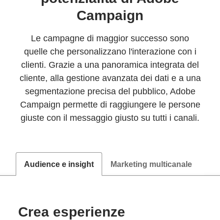
Campaign
Le campagne di maggior successo sono
quelle che personalizzano l'interazione con i
clienti. Grazie a una panoramica integrata del
cliente, alla gestione avanzata dei dati e a una
segmentazione precisa del pubblico, Adobe
Campaign permette di raggiungere le persone
giuste con il messaggio giusto su tutti i canali.
Audience e insight
Marketing multicanale
Ge
Crea esperienze