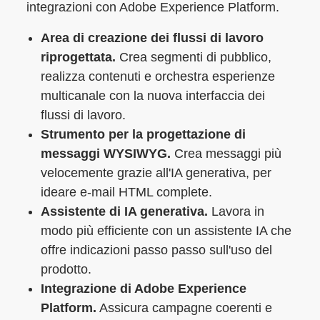
integrazioni con Adobe Experience Platform.
Area di creazione dei flussi di lavoro
riprogettata.
Crea segmenti di pubblico,
realizza contenuti e orchestra esperienze
multicanale con la nuova interfaccia dei
flussi di lavoro.
Strumento per la progettazione di
messaggi WYSIWYG.
Crea messaggi più
velocemente grazie all'IA generativa, per
ideare e-mail HTML complete.
Assistente di IA generativa.
Lavora in
modo più efficiente con un assistente IA che
offre indicazioni passo passo sull'uso del
prodotto.
Integrazione di Adobe Experience
Platform.
Assicura campagne coerenti e