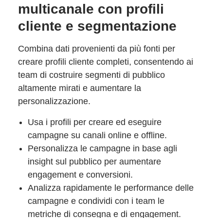
multicanale con profili
cliente e segmentazione
Combina dati provenienti da più fonti per
creare profili cliente completi, consentendo ai
team di costruire segmenti di pubblico
altamente mirati e aumentare la
personalizzazione.
Usa i profili per creare ed eseguire
campagne su canali online e offline.
Personalizza le campagne in base agli
insight sul pubblico per aumentare
engagement e conversioni.
Analizza rapidamente le performance delle
campagne e condividi con i team le
metriche di consegna e di engagement.