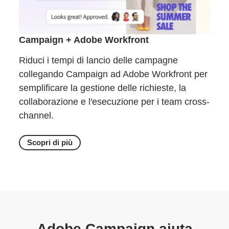
Campaign + Adobe Workfront
Riduci i tempi di lancio delle campagne
collegando Campaign ad Adobe Workfront per
semplificare la gestione delle richieste, la
collaborazione e l'esecuzione per i team cross-
channel.
Scopri di più
Adobe Campaign aiuta