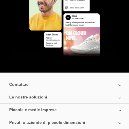
Contattaci
Le nostre soluzioni
Piccole e medie imprese
Privati o aziende di piccole dimensioni