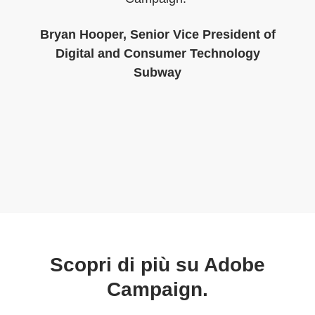
Bryan Hooper, Senior Vice President of
Digital and Consumer Technology
Subway
Scopri di più su Adobe
Campaign.