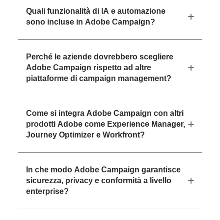
Quali funzionalità di IA e automazione
sono incluse in Adobe Campaign?
Perché le aziende dovrebbero scegliere
Adobe Campaign rispetto ad altre
piattaforme di campaign management?
Come si integra Adobe Campaign con altri
prodotti Adobe come Experience Manager,
Journey Optimizer e Workfront?
In che modo Adobe Campaign garantisce
sicurezza, privacy e conformità a livello
enterprise?