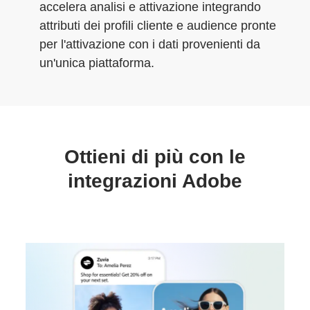
accelera analisi e attivazione integrando
attributi dei profili cliente e audience pronte
per l'attivazione con i dati provenienti da
un'unica piattaforma.
Ottieni di più con le
integrazioni Adobe