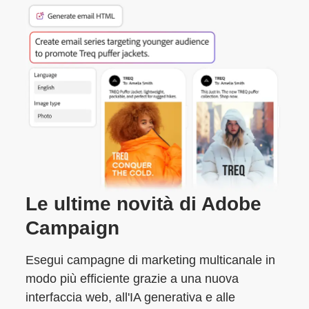
Le ultime novità di Adobe
Campaign
Esegui campagne di marketing multicanale in
modo più efficiente grazie a una nuova
interfaccia web, all'IA generativa e alle