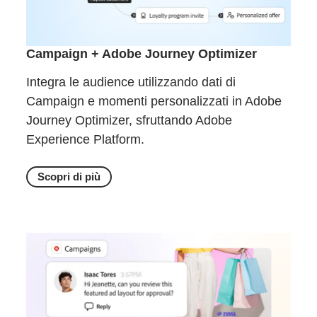
Campaign + Adobe Journey Optimizer
Integra le audience utilizzando dati di
Campaign e momenti personalizzati in Adobe
Journey Optimizer, sfruttando Adobe
Experience Platform.
Scopri di più