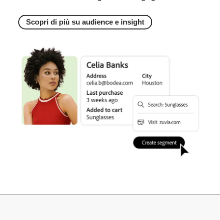
Scopri di più su audience e insight