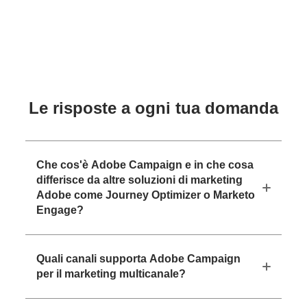
Le risposte a ogni tua domanda
Che cos'è Adobe Campaign e in che cosa
differisce da altre soluzioni di marketing
Adobe come Journey Optimizer o Marketo
Engage?
Quali canali supporta Adobe Campaign
per il marketing multicanale?