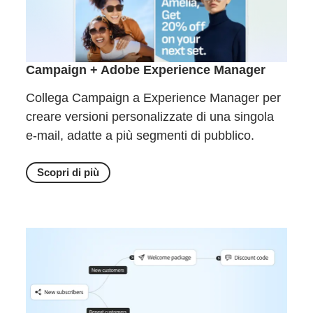
Campaign + Adobe Experience Manager
Collega Campaign a Experience Manager per
creare versioni personalizzate di una singola
e-mail, adatte a più segmenti di pubblico.
Scopri di più