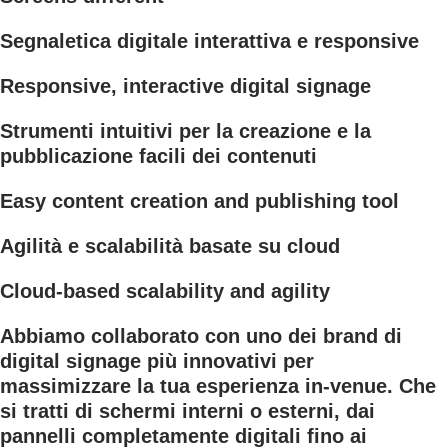
Segnaletica digitale interattiva e responsive
Responsive, interactive digital signage
Strumenti intuitivi per la creazione e la
pubblicazione facili dei contenuti
Easy content creation and publishing tool
Agilità e scalabilità basate su cloud
Cloud-based scalability and agility
Abbiamo collaborato con uno dei brand di
digital signage più innovativi per
massimizzare la tua esperienza in-venue. Che
si tratti di schermi interni o esterni, dai
pannelli completamente digitali fino ai