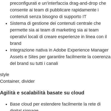
preconfigurati e un’interfaccia drag-and-drop che
consente ai team di pubblicare rapidamente i
contenuti senza bisogno di supporto IT
Sistema di gestione dei contenuti centrale che
permette sia ai team di marketing sia ai team
operativi locali di creare esperienze in linea con il
brand
Integrazione nativa in Adobe Experience Manager
Assets e Sites per garantire facilmente la coerenza
del brand su tutti i canali
style
Container, divider
Agilità e scalabilità basate su cloud
Base cloud per estendere facilmente la rete di
digital signage