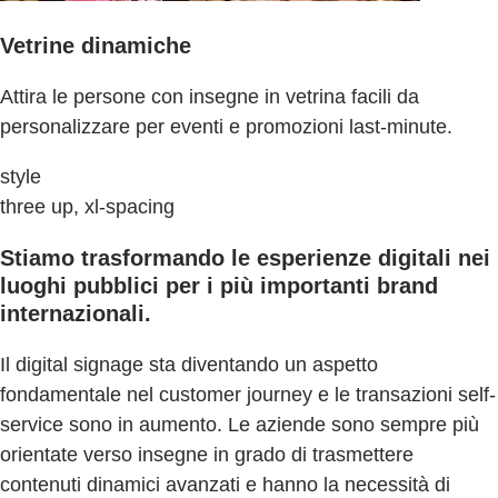
Vetrine dinamiche
Attira le persone con insegne in vetrina facili da
personalizzare per eventi e promozioni last-minute.
style
three up, xl-spacing
Stiamo trasformando le esperienze digitali nei
luoghi pubblici per i più importanti brand
internazionali.
Il digital signage sta diventando un aspetto
fondamentale nel customer journey e le transazioni self-
service sono in aumento. Le aziende sono sempre più
orientate verso insegne in grado di trasmettere
contenuti dinamici avanzati e hanno la necessità di