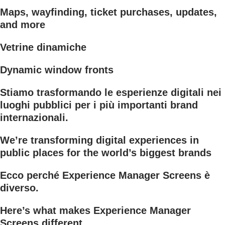
Maps, wayfinding, ticket purchases, updates,
and more
Vetrine dinamiche
Dynamic window fronts
Stiamo trasformando le esperienze digitali nei
luoghi pubblici per i più importanti brand
internazionali.
We’re transforming digital experiences in
public places for the world’s biggest brands
Ecco perché Experience Manager Screens è
diverso.
Here’s what makes Experience Manager
Screens different