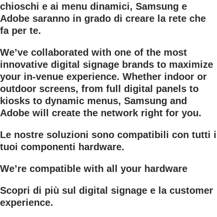
chioschi e ai menu dinamici, Samsung e
Adobe saranno in grado di creare la rete che
fa per te.
We’ve collaborated with one of the most
innovative digital signage brands to maximize
your in-venue experience. Whether indoor or
outdoor screens, from full digital panels to
kiosks to dynamic menus, Samsung and
Adobe will create the network right for you.
Le nostre soluzioni sono compatibili con tutti i
tuoi componenti hardware.
We’re compatible with all your hardware
Scopri di più sul digital signage e la customer
experience.