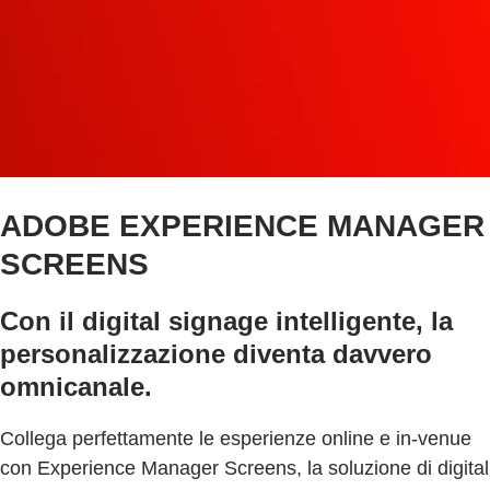
ADOBE EXPERIENCE MANAGER
SCREENS
Con il digital signage intelligente, la
personalizzazione diventa davvero
omnicanale.
Collega perfettamente le esperienze online e in-venue
con Experience Manager Screens, la soluzione di digital