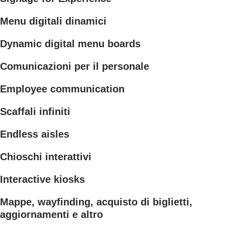
Menu digitali dinamici
Dynamic digital menu boards
Comunicazioni per il personale
Employee communication
Scaffali infiniti
Endless aisles
Chioschi interattivi
Interactive kiosks
Mappe, wayfinding, acquisto di biglietti,
aggiornamenti e altro