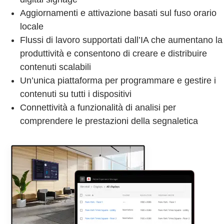
Aggiornamenti e attivazione basati sul fuso orario
locale
Flussi di lavoro supportati dall’IA che aumentano la
produttività e consentono di creare e distribuire
contenuti scalabili
Un’unica piattaforma per programmare e gestire i
contenuti su tutti i dispositivi
Connettività a funzionalità di analisi per
comprendere le prestazioni della segnaletica