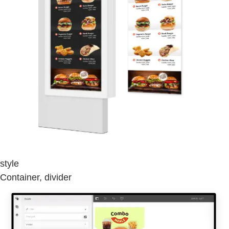
style
Container, divider