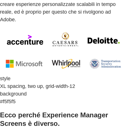
creare esperienze personalizzate scalabili in tempo
reale, ed è proprio per questo che si rivolgono ad
Adobe.
style
XL spacing, two up, grid-width-12
background
#f5f5f5
Ecco perché Experience Manager
Screens è diverso.