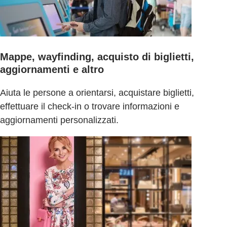
Mappe, wayfinding, acquisto di biglietti,
aggiornamenti e altro
Aiuta le persone a orientarsi, acquistare biglietti,
effettuare il check-in o trovare informazioni e
aggiornamenti personalizzati.