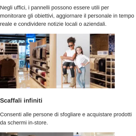
Negli uffici, i pannelli possono essere utili per
monitorare gli obiettivi, aggiornare il personale in tempo
reale e condividere notizie locali o aziendali.
Scaffali infiniti
Consenti alle persone di sfogliare e acquistare prodotti
da schermi in-store.