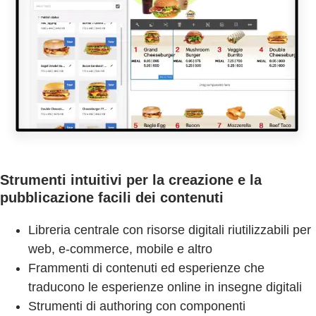
Strumenti intuitivi per la creazione e la
pubblicazione facili dei contenuti
Libreria centrale con risorse digitali riutilizzabili per
web, e-commerce, mobile e altro
Frammenti di contenuti ed esperienze che
traducono le esperienze online in insegne digitali
Strumenti di authoring con componenti