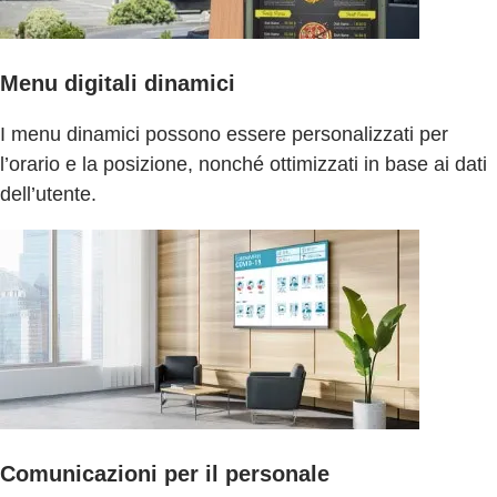
Menu digitali dinamici
I menu dinamici possono essere personalizzati per
l’orario e la posizione, nonché ottimizzati in base ai dati
dell’utente.
Comunicazioni per il personale