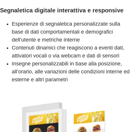
Segnaletica digitale interattiva e responsive
Esperienze di segnaletica personalizzate sulla
base di dati comportamentali e demografici
dell’utente e metriche interne
Contenuti dinamici che reagiscono a eventi dati,
attivatori vocali o via webcam e dati di sensori
Insegne personalizzabili in base alla posizione,
all’orario, alle variazioni delle condizioni interne ed
esterne e altri parametri