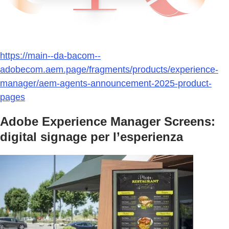
https://main--da-bacom--
adobecom.aem.page/fragments/products/experience-
manager/aem-agents-announcement-2025-product-
pages
Adobe Experience Manager Screens:
digital signage per l’esperienza