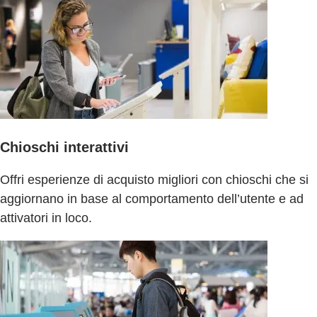
Chioschi interattivi
Offri esperienze di acquisto migliori con chioschi che si
aggiornano in base al comportamento dell’utente e ad
attivatori in loco.