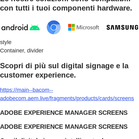
con tutti i tuoi componenti hardware.
style
Container, divider
Scopri di più sul digital signage e la
customer experience.
https://main--bacom--
adobecom.aem.live/fragments/products/cards/screens
ADOBE EXPERIENCE MANAGER SCREENS
ADOBE EXPERIENCE MANAGER SCREENS