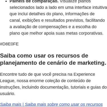
Painéis de comparação.
Visualize planos
selecionados lado a lado em uma interface intuitiva
que inclui detalhes do plano, informações de
canal, exibições e resultados previstos, facilitando
a avaliação de compensações e a escolha do
plano que melhor apoia suas metas corporativas.
#D8E0FE
Saiba como usar os recursos de
planejamento de cenário de marketing.
Encontre tudo de que você precisa na Experience
League, nossa enorme coleção de conteúdo de
instruções, incluindo documentação, tutoriais e guias do
usuário.
Saiba mais | Saiba mais sobre como usar os recursos