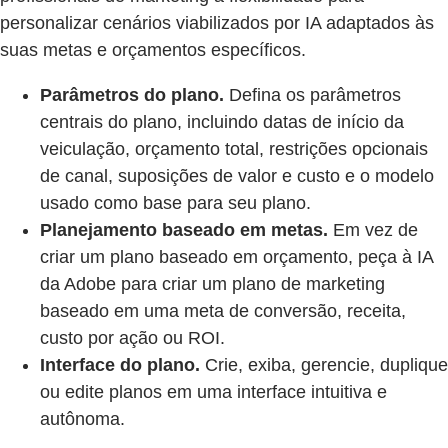
personalizar cenários viabilizados por IA adaptados às
suas metas e orçamentos específicos.
Parâmetros do plano.
Defina os parâmetros
centrais do plano, incluindo datas de início da
veiculação, orçamento total, restrições opcionais
de canal, suposições de valor e custo e o modelo
usado como base para seu plano.
Planejamento baseado em metas.
Em vez de
criar um plano baseado em orçamento, peça à IA
da Adobe para criar um plano de marketing
baseado em uma meta de conversão, receita,
custo por ação ou ROI.
Interface do plano.
Crie, exiba, gerencie, duplique
ou edite planos em uma interface intuitiva e
autônoma.