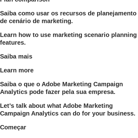
Saiba como usar os recursos de planejamento
de cenário de marketing.
Learn how to use marketing scenario planning
features.
Saiba mais
Learn more
Saiba o que o Adobe Marketing Campaign
Analytics pode fazer pela sua empresa.
Let’s talk about what Adobe Marketing
Campaign Analytics can do for your business.
Começar