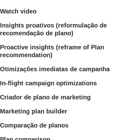
Watch video
Insights proativos (reformulação de
recomendação de plano)
Proactive insights (reframe of Plan
recommendation)
Otimizações imediatas de campanha
In-flight campaign optimizations
Criador de plano de marketing
Marketing plan builder
Comparação de planos
Plan comparison