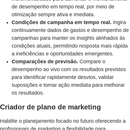
de desempenho em tempo real, por meio de
otimização sempre ativa e imediata.
Condições de campanha em tempo real.
Ingira
continuamente dados de gastos e desempenho de
campanhas para manter os insights alinhados às
condições atuais, permitindo resposta mais rápida
a ineficiências e oportunidades emergentes.
Comparações de previsão.
Compare o
desempenho ao vivo com os resultados previstos
para identificar rapidamente desvios, validar
suposições e tomar ação imediata para melhorar
os resultados.
Criador de plano de marketing
Habilite o planejamento focado no futuro oferecendo a
profissionais de marketing a flexibilidade para