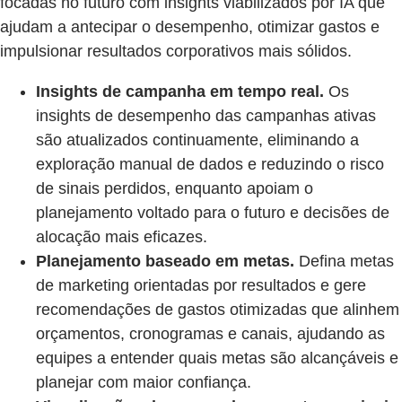
focadas no futuro com insights viabilizados por IA que
ajudam a antecipar o desempenho, otimizar gastos e
impulsionar resultados corporativos mais sólidos.
Insights de campanha em tempo real.
Os
insights de desempenho das campanhas ativas
são atualizados continuamente, eliminando a
exploração manual de dados e reduzindo o risco
de sinais perdidos, enquanto apoiam o
planejamento voltado para o futuro e decisões de
alocação mais eficazes.
Planejamento baseado em metas.
Defina metas
de marketing orientadas por resultados e gere
recomendações de gastos otimizadas que alinhem
orçamentos, cronogramas e canais, ajudando as
equipes a entender quais metas são alcançáveis e
planejar com maior confiança.