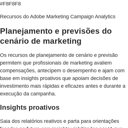
#F8F8F8
Recursos do Adobe Marketing Campaign Analytics
Planejamento e previsões do
cenário de marketing
Os recursos de planejamento de cenário e previsão
permitem que profissionais de marketing avaliem
compensações, antecipem o desempenho e ajam com
base em insights proativos que apoiam decisões de
investimento mais rápidas e eficazes antes e durante a
execução da campanha.
Insights proativos
Saia dos relatórios reativos e parta para orientações