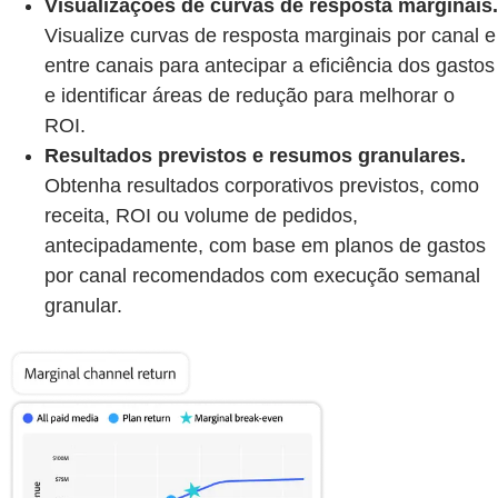
Visualizações de curvas de resposta marginais.
Visualize curvas de resposta marginais por canal e
entre canais para antecipar a eficiência dos gastos
e identificar áreas de redução para melhorar o
ROI.
Resultados previstos e resumos granulares.
Obtenha resultados corporativos previstos, como
receita, ROI ou volume de pedidos,
antecipadamente, com base em planos de gastos
por canal recomendados com execução semanal
granular.