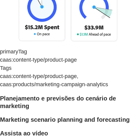
primaryTag
caas:content-type/product-page
Tags
caas:content-type/product-page,
caas:products/marketing-campaign-analytics
Planejamento e previsões do cenário de
marketing
Marketing scenario planning and forecasting
Assista ao vídeo