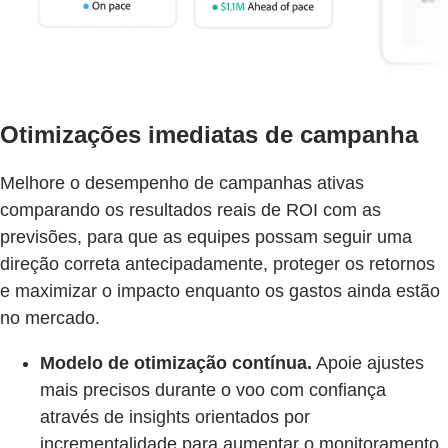
Otimizações imediatas de campanha
Melhore o desempenho de campanhas ativas
comparando os resultados reais de ROI com as
previsões, para que as equipes possam seguir uma
direção correta antecipadamente, proteger os retornos
e maximizar o impacto enquanto os gastos ainda estão
no mercado.
Modelo de otimização contínua.
Apoie ajustes
mais precisos durante o voo com confiança
através de insights orientados por
incrementalidade para aumentar o monitoramento