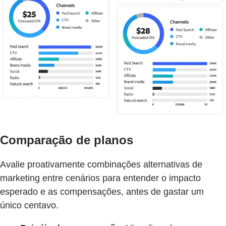
Comparação de planos
Avalie proativamente combinações alternativas de
marketing entre cenários para entender o impacto
esperado e as compensações, antes de gastar um
único centavo.