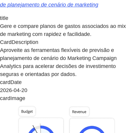
de planejamento de cenário de marketing
title
Gere e compare planos de gastos associados ao mix
de marketing com rapidez e facilidade.
CardDescription
Aproveite as ferramentas flexíveis de previsão e
planejamento de cenário do Marketing Campaign
Analytics para acelerar decisões de investimento
seguras e orientadas por dados.
cardDate
2026-04-20
cardImage