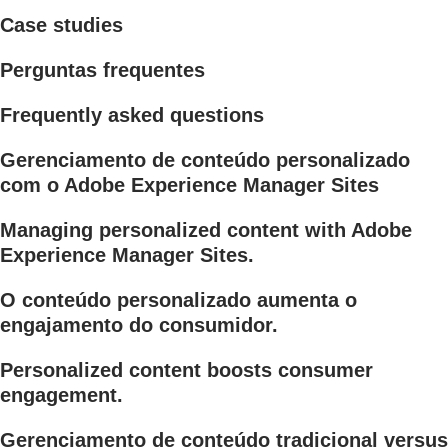
Case studies
Perguntas frequentes
Frequently asked questions
Gerenciamento de conteúdo personalizado
com o Adobe Experience Manager Sites
Managing personalized content with Adobe
Experience Manager Sites.
O conteúdo personalizado aumenta o
engajamento do consumidor.
Personalized content boosts consumer
engagement.
Gerenciamento de conteúdo tradicional versus