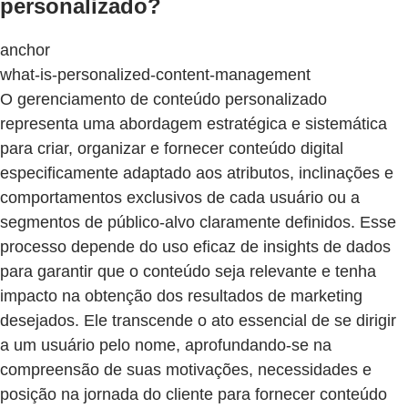
personalizado?
anchor
what-is-personalized-content-management
O gerenciamento de conteúdo personalizado
representa uma abordagem estratégica e sistemática
para criar, organizar e fornecer conteúdo digital
especificamente adaptado aos atributos, inclinações e
comportamentos exclusivos de cada usuário ou a
segmentos de público-alvo claramente definidos. Esse
processo depende do uso eficaz de insights de dados
para garantir que o conteúdo seja relevante e tenha
impacto na obtenção dos resultados de marketing
desejados. Ele transcende o ato essencial de se dirigir
a um usuário pelo nome, aprofundando-se na
compreensão de suas motivações, necessidades e
posição na jornada do cliente para fornecer conteúdo