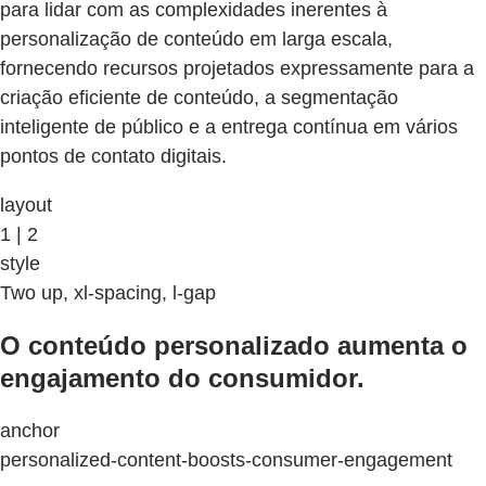
para lidar com as complexidades inerentes à
personalização de conteúdo em larga escala,
fornecendo recursos projetados expressamente para a
criação eficiente de conteúdo, a segmentação
inteligente de público e a entrega contínua em vários
pontos de contato digitais.
layout
1 | 2
style
Two up, xl-spacing, l-gap
O conteúdo personalizado aumenta o
engajamento do consumidor.
anchor
personalized-content-boosts-consumer-engagement