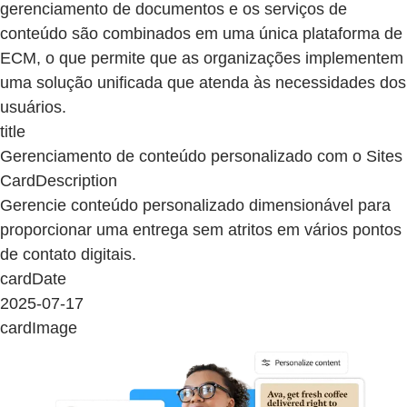
gerenciamento de documentos e os serviços de
conteúdo são combinados em uma única plataforma de
ECM, o que permite que as organizações implementem
uma solução unificada que atenda às necessidades dos
usuários.
title
Gerenciamento de conteúdo personalizado com o Sites
CardDescription
Gerencie conteúdo personalizado dimensionável para
proporcionar uma entrega sem atritos em vários pontos
de contato digitais.
cardDate
2025-07-17
cardImage