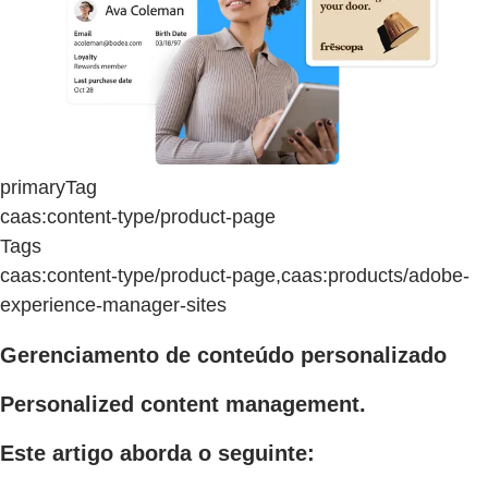
primaryTag
caas:content-type/product-page
Tags
caas:content-type/product-page,caas:products/adobe-
experience-manager-sites
Gerenciamento de conteúdo personalizado
Personalized content management.
Este artigo aborda o seguinte: