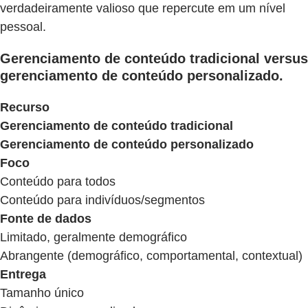
verdadeiramente valioso que repercute em um nível
pessoal.
Gerenciamento de conteúdo tradicional versus
gerenciamento de conteúdo personalizado.
Recurso
Gerenciamento de conteúdo tradicional
Gerenciamento de conteúdo personalizado
Foco
Conteúdo para todos
Conteúdo para indivíduos/segmentos
Fonte de dados
Limitado, geralmente demográfico
Abrangente (demográfico, comportamental, contextual)
Entrega
Tamanho único