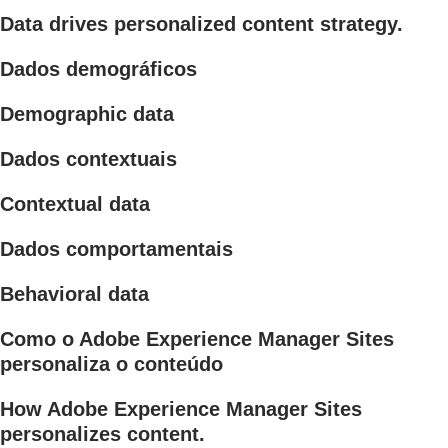
Data drives personalized content strategy.
Dados demográficos
Demographic data
Dados contextuais
Contextual data
Dados comportamentais
Behavioral data
Como o Adobe Experience Manager Sites
personaliza o conteúdo
How Adobe Experience Manager Sites
personalizes content.