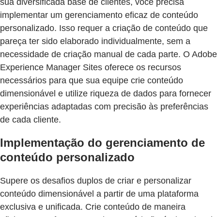
sua diversificada base de clientes, você precisa
implementar um gerenciamento eficaz de conteúdo
personalizado. Isso requer a criação de conteúdo que
pareça ter sido elaborado individualmente, sem a
necessidade de criação manual de cada parte. O Adobe
Experience Manager Sites oferece os recursos
necessários para que sua equipe crie conteúdo
dimensionável e utilize riqueza de dados para fornecer
experiências adaptadas com precisão às preferências
de cada cliente.
Implementação do gerenciamento de
conteúdo personalizado
Supere os desafios duplos de criar e personalizar
conteúdo dimensionável a partir de uma plataforma
exclusiva e unificada. Crie conteúdo de maneira