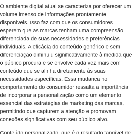
O ambiente digital atual se caracteriza por oferecer um
volume imenso de informações prontamente
disponíveis. Isso faz com que os consumidores
esperem que as marcas tenham uma compreensão
diferenciada de suas necessidades e preferências
individuais. A eficácia do conteúdo genérico e sem
diferenciação diminuiu significativamente à medida que
o público procura e se envolve cada vez mais com
conteúdo que se alinha diretamente às suas
necessidades específicas. Essa mudança no
comportamento do consumidor ressalta a importância
de incorporar a personalização como um elemento
essencial das estratégias de marketing das marcas,
permitindo que capturem a atenção e promovam
conexões significativas com seu público-alvo.
Conteúdo personalizado, que é o resultado tangível de