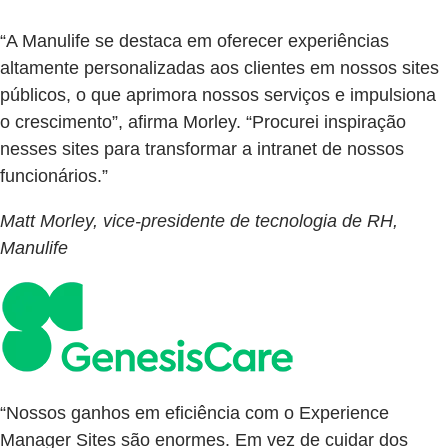
“A Manulife se destaca em oferecer experiências
altamente personalizadas aos clientes em nossos sites
públicos, o que aprimora nossos serviços e impulsiona
o crescimento”, afirma Morley. “Procurei inspiração
nesses sites para transformar a intranet de nossos
funcionários.”
Matt Morley, vice-presidente de tecnologia de RH,
Manulife
“Nossos ganhos em eficiência com o Experience
Manager Sites são enormes. Em vez de cuidar dos