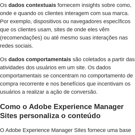
Os
dados contextuais
fornecem insights sobre como,
onde e quando os clientes interagem com sua marca.
Por exemplo, dispositivos ou navegadores específicos
que os clientes usam, sites de onde eles vêm
(recomendações) ou até mesmo suas interações nas
redes sociais.
Os
dados comportamentais
são coletados a partir das
atividades dos usuários em um site. Os dados
comportamentais se concentram no comportamento de
compra recorrente e nos benefícios que incentivam os
usuários a realizar a ação de conversão.
Como o Adobe Experience Manager
Sites personaliza o conteúdo
O Adobe Experience Manager Sites fornece uma base