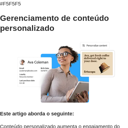
#F5F5F5
Gerenciamento de conteúdo
personalizado
Este artigo aborda o seguinte:
Conteúdo personalizado aumenta o engajamento do