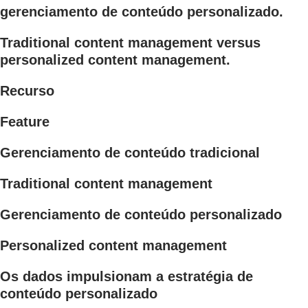
gerenciamento de conteúdo personalizado.
Traditional content management versus
personalized content management.
Recurso
Feature
Gerenciamento de conteúdo tradicional
Traditional content management
Gerenciamento de conteúdo personalizado
Personalized content management
Os dados impulsionam a estratégia de
conteúdo personalizado