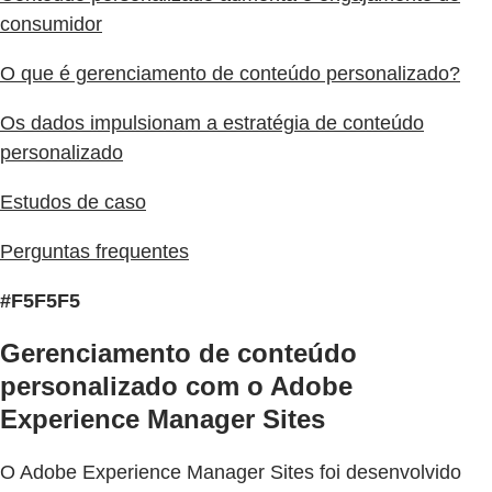
consumidor
O que é gerenciamento de conteúdo personalizado?
Os dados impulsionam a estratégia de conteúdo
personalizado
Estudos de caso
Perguntas frequentes
#F5F5F5
Gerenciamento de conteúdo
personalizado com o Adobe
Experience Manager Sites
O Adobe Experience Manager Sites foi desenvolvido