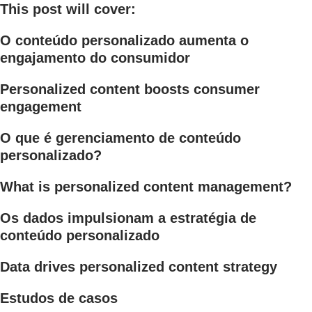
This post will cover:
O conteúdo personalizado aumenta o
engajamento do consumidor
Personalized content boosts consumer
engagement
O que é gerenciamento de conteúdo
personalizado?
What is personalized content management?
Os dados impulsionam a estratégia de
conteúdo personalizado
Data drives personalized content strategy
Estudos de casos