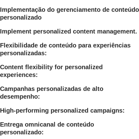
Implementação do gerenciamento de conteúdo
personalizado
Implement personalized content management.
Flexibilidade de conteúdo para experiências
personalizadas:
Content flexibility for personalized
experiences:
Campanhas personalizadas de alto
desempenho:
High-performing personalized campaigns:
Entrega omnicanal de conteúdo
personalizado: