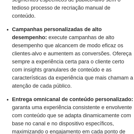
tedioso processo de recriação manual de
conteúdo.
Campanhas personalizadas de alto
desempenho:
execute campanhas de alto
desempenho que alcancem de modo eficaz os
clientes-alvo e aumentem as conversões. Ofereça
sempre a experiência certa para o cliente certo
com insights granulares de conteúdo e as
características da experiência que mais chamam a
atenção de cada público.
Entrega omnicanal de conteúdo personalizado:
garanta uma experiência consistente e envolvente
com conteúdo que se adapta dinamicamente com
base no canal e no dispositivo específicos,
maximizando o engajamento em cada ponto de