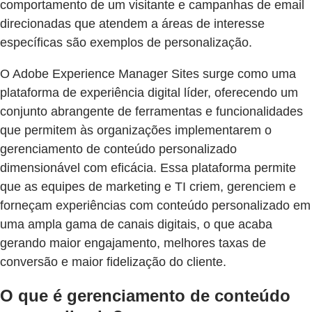
comportamento de um visitante e campanhas de email
direcionadas que atendem a áreas de interesse
específicas são exemplos de personalização.
O Adobe Experience Manager Sites surge como uma
plataforma de experiência digital líder, oferecendo um
conjunto abrangente de ferramentas e funcionalidades
que permitem às organizações implementarem o
gerenciamento de conteúdo personalizado
dimensionável com eficácia. Essa plataforma permite
que as equipes de marketing e TI criem, gerenciem e
forneçam experiências com conteúdo personalizado em
uma ampla gama de canais digitais, o que acaba
gerando maior engajamento, melhores taxas de
conversão e maior fidelização do cliente.
O que é gerenciamento de conteúdo