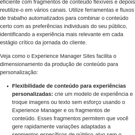
eficiente com fragmentos de conteúdo flexíveis e depois
reutilize-o em vários canais. Utilize ferramentas e fluxos
de trabalho automatizados para combinar o conteúdo
certo com as preferências individuais do seu público,
identificando a experiência mais relevante em cada
estágio crítico da jornada do cliente.
Veja como o Experience Manager Sites facilita o
dimensionamento da produção de conteúdo para
personalização:
Flexibilidade de conteúdo para experiências
personalizadas:
crie um modelo de experiência e
troque imagens ou texto sem esforço usando o
Experience Manager e os fragmentos de
conteúdo. Esses fragmentos permitem que você
gere rapidamente variações adaptadas a
segmentos específicos de público-alvo sem o