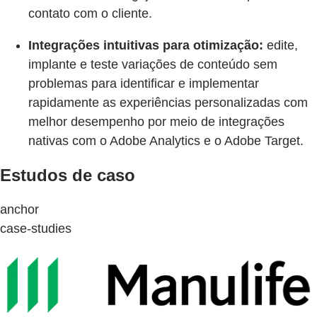
contato com o cliente.
Integrações intuitivas para otimização:
edite,
implante e teste variações de conteúdo sem
problemas para identificar e implementar
rapidamente as experiências personalizadas com
melhor desempenho por meio de integrações
nativas com o Adobe Analytics e o Adobe Target.
Estudos de caso
anchor
case-studies