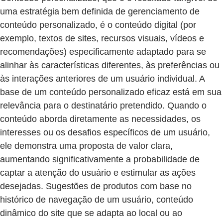
uma estratégia bem definida de gerenciamento de
conteúdo personalizado, é o conteúdo digital (por
exemplo, textos de sites, recursos visuais, vídeos e
recomendações) especificamente adaptado para se
alinhar às características diferentes, às preferências ou
às interações anteriores de um usuário individual. A
base de um conteúdo personalizado eficaz está em sua
relevância para o destinatário pretendido. Quando o
conteúdo aborda diretamente as necessidades, os
interesses ou os desafios específicos de um usuário,
ele demonstra uma proposta de valor clara,
aumentando significativamente a probabilidade de
captar a atenção do usuário e estimular as ações
desejadas. Sugestões de produtos com base no
histórico de navegação de um usuário, conteúdo
dinâmico do site que se adapta ao local ou ao