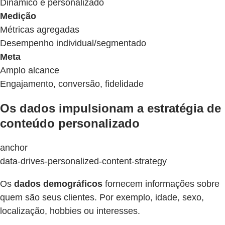
Dinâmico e personalizado
Medição
Métricas agregadas
Desempenho individual/segmentado
Meta
Amplo alcance
Engajamento, conversão, fidelidade
Os dados impulsionam a estratégia de
conteúdo personalizado
anchor
data-drives-personalized-content-strategy
Os
dados demográficos
fornecem informações sobre
quem são seus clientes. Por exemplo, idade, sexo,
localização, hobbies ou interesses.