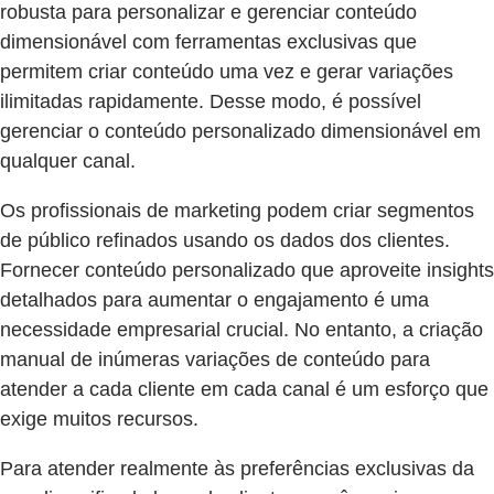
robusta para personalizar e gerenciar conteúdo
dimensionável com ferramentas exclusivas que
permitem criar conteúdo uma vez e gerar variações
ilimitadas rapidamente. Desse modo, é possível
gerenciar o conteúdo personalizado dimensionável em
qualquer canal.
Os profissionais de marketing podem criar segmentos
de público refinados usando os dados dos clientes.
Fornecer conteúdo personalizado que aproveite insights
detalhados para aumentar o engajamento é uma
necessidade empresarial crucial. No entanto, a criação
manual de inúmeras variações de conteúdo para
atender a cada cliente em cada canal é um esforço que
exige muitos recursos.
Para atender realmente às preferências exclusivas da