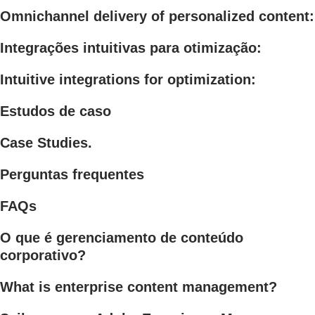
Omnichannel delivery of personalized content:
Integrações intuitivas para otimização:
Intuitive integrations for optimization:
Estudos de caso
Case Studies.
Perguntas frequentes
FAQs
O que é gerenciamento de conteúdo
corporativo?
What is enterprise content management?