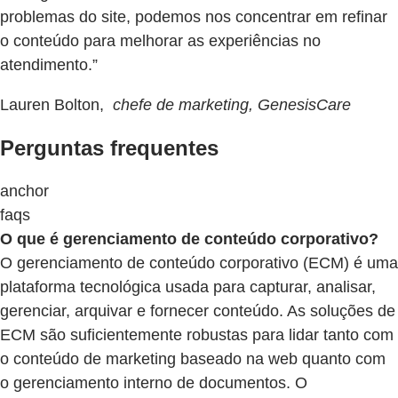
problemas do site, podemos nos concentrar em refinar
o conteúdo para melhorar as experiências no
atendimento.”
Lauren Bolton,
chefe de marketing, GenesisCare
Perguntas frequentes
anchor
faqs
O que é gerenciamento de conteúdo corporativo?
O gerenciamento de conteúdo corporativo (ECM) é uma
plataforma tecnológica usada para capturar, analisar,
gerenciar, arquivar e fornecer conteúdo. As soluções de
ECM são suficientemente robustas para lidar tanto com
o conteúdo de marketing baseado na web quanto com
o gerenciamento interno de documentos. O