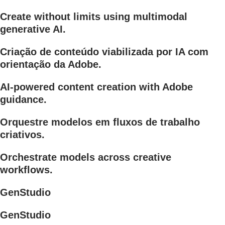
Create without limits using multimodal
generative AI.
Criação de conteúdo viabilizada por IA com
orientação da Adobe.
AI-powered content creation with Adobe
guidance.
Orquestre modelos em fluxos de trabalho
criativos.
Orchestrate models across creative
workflows.
GenStudio
GenStudio