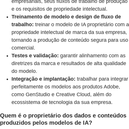
empresariais, seus fluxos de trabalho de produção
e os requisitos de propriedade intelectual.
Treinamento de modelo e design de fluxo de
trabalho:
treinar o modelo de IA proprietário com a
propriedade intelectual de marca da sua empresa,
tornando a produção de conteúdo segura para uso
comercial.
Testes e validação:
garantir alinhamento com as
diretrizes da marca e resultados de alta qualidade
do modelo.
Integração e implantação:
trabalhar para integrar
perfeitamente os modelos aos produtos Adobe,
como GenStudio e Creative Cloud, além do
ecossistema de tecnologia da sua empresa.
Quem é o proprietário dos dados e conteúdos
produzidos pelos modelos de IA?