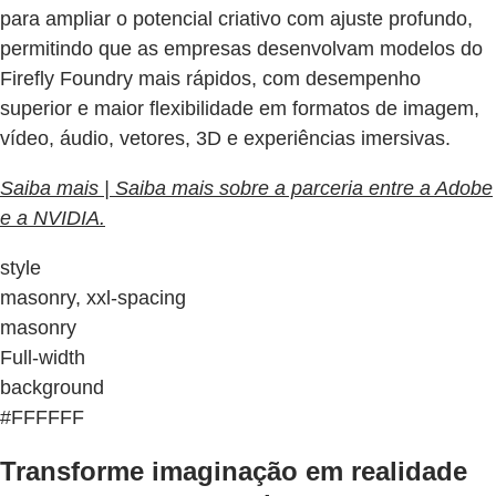
para ampliar o potencial criativo com ajuste profundo,
permitindo que as empresas desenvolvam modelos do
Firefly Foundry mais rápidos, com desempenho
superior e maior flexibilidade em formatos de imagem,
vídeo, áudio, vetores, 3D e experiências imersivas.
Saiba mais | Saiba mais sobre a parceria entre a Adobe
e a NVIDIA.
style
masonry, xxl-spacing
masonry
Full-width
background
#FFFFFF
Transforme imaginação em realidade