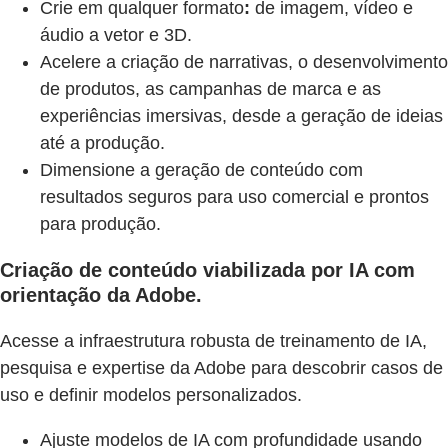
Crie em qualquer formato
:
de imagem, vídeo e
áudio a vetor e 3D.
Acelere a criação de narrativas, o desenvolvimento
de produtos, as campanhas de marca e as
experiências imersivas, desde a geração de ideias
até a produção.
Dimensione a geração de conteúdo com
resultados seguros para uso comercial e prontos
para produção.
Criação de conteúdo viabilizada por IA com
orientação da Adobe.
Acesse a infraestrutura robusta de treinamento de IA,
pesquisa e expertise da Adobe para descobrir casos de
uso e definir modelos personalizados.
Ajuste modelos de IA com profundidade usando