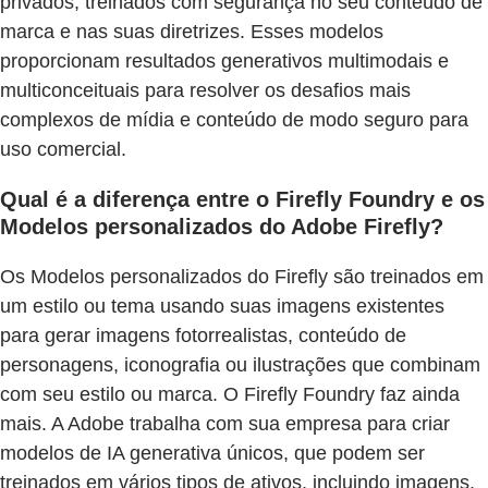
privados, treinados com segurança no seu conteúdo de
marca e nas suas diretrizes. Esses modelos
proporcionam resultados generativos multimodais e
multiconceituais para resolver os desafios mais
complexos de mídia e conteúdo de modo seguro para
uso comercial.
Qual é a diferença entre o Firefly Foundry e os
Modelos personalizados do Adobe Firefly?
Os Modelos personalizados do Firefly são treinados em
um estilo ou tema usando suas imagens existentes
para gerar imagens fotorrealistas, conteúdo de
personagens, iconografia ou ilustrações que combinam
com seu estilo ou marca. O Firefly Foundry faz ainda
mais. A Adobe trabalha com sua empresa para criar
modelos de IA generativa únicos, que podem ser
treinados em vários tipos de ativos, incluindo imagens,