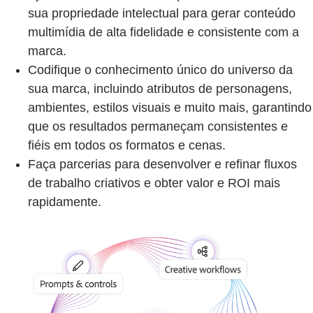
sua propriedade intelectual para gerar conteúdo
multimídia de alta fidelidade e consistente com a
marca.
Codifique o conhecimento único do universo da
sua marca, incluindo atributos de personagens,
ambientes, estilos visuais e muito mais, garantindo
que os resultados permaneçam consistentes e
fiéis em todos os formatos e cenas.
Faça parcerias para desenvolver e refinar fluxos
de trabalho criativos e obter valor e ROI mais
rapidamente.