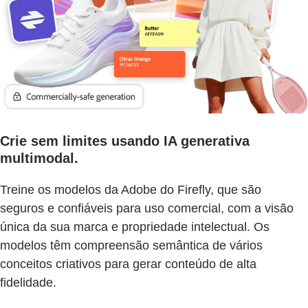
Crie sem limites usando IA generativa
multimodal.
Treine os modelos da Adobe do Firefly, que são
seguros e confiáveis para uso comercial, com a visão
única da sua marca e propriedade intelectual. Os
modelos têm compreensão semântica de vários
conceitos criativos para gerar conteúdo de alta
fidelidade.