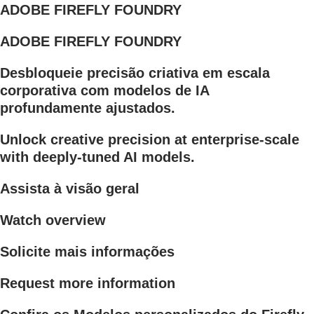
ADOBE FIREFLY FOUNDRY
ADOBE FIREFLY FOUNDRY
Desbloqueie precisão criativa em escala
corporativa com modelos de IA
profundamente ajustados.
Unlock creative precision at enterprise-scale
with deeply-tuned AI models.
Assista à visão geral
Watch overview
Solicite mais informações
Request more information