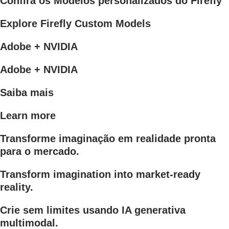
Confira os Modelos personalizados do Firefly
Explore Firefly Custom Models
Adobe + NVIDIA
Adobe + NVIDIA
Saiba mais
Learn more
Transforme imaginação em realidade pronta
para o mercado.
Transform imagination into market-ready
reality.
Crie sem limites usando IA generativa
multimodal.