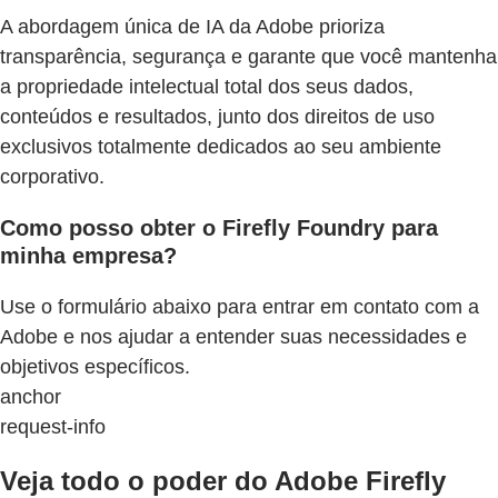
A abordagem única de IA da Adobe prioriza
transparência, segurança e garante que você mantenha
a propriedade intelectual total dos seus dados,
conteúdos e resultados, junto dos direitos de uso
exclusivos totalmente dedicados ao seu ambiente
corporativo.
Como posso obter o Firefly Foundry para
minha empresa?
Use o formulário abaixo para entrar em contato com a
Adobe e nos ajudar a entender suas necessidades e
objetivos específicos.
anchor
request-info
Veja todo o poder do Adobe Firefly