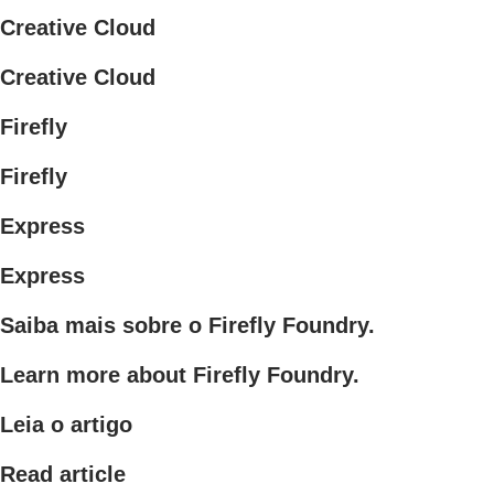
Creative Cloud
Creative Cloud
Firefly
Firefly
Express
Express
Saiba mais sobre o Firefly Foundry.
Learn more about Firefly Foundry.
Leia o artigo
Read article