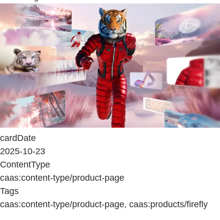
cardDate
2025-10-23
ContentType
caas:content-type/product-page
Tags
caas:content-type/product-page, caas:products/firefly