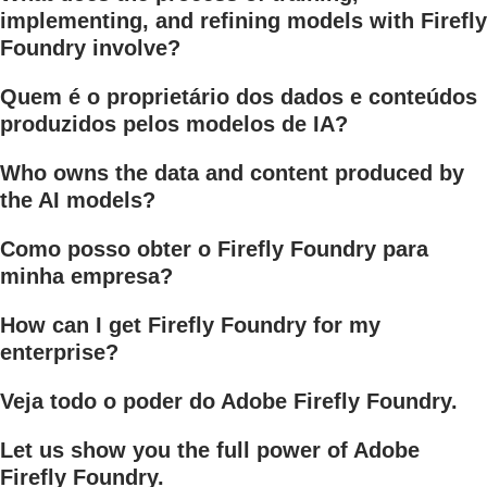
implementing, and refining models with Firefly
Foundry involve?
Quem é o proprietário dos dados e conteúdos
produzidos pelos modelos de IA?
Who owns the data and content produced by
the AI models?
Como posso obter o Firefly Foundry para
minha empresa?
How can I get Firefly Foundry for my
enterprise?
Veja todo o poder do Adobe Firefly Foundry.
Let us show you the full power of Adobe
Firefly Foundry.