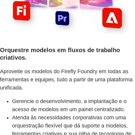
Orquestre modelos em fluxos de trabalho
criativos.
Aproveite os modelos do Firefly Foundry em todas as
ferramentas e equipes, tudo a partir de uma plataforma
unificada.
Gerencie o desenvolvimento, a implantação e o
acesso de modelos em um painel centralizado.
Atenda às necessidades corporativas com uma
orquestração flexível que dá suporte a modelos,
ferramentas criativas e sua pilha de tecnologia de