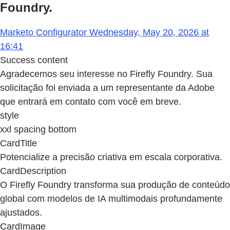
Foundry.
Marketo Configurator Wednesday, May 20, 2026 at
16:41
Success content
Agradecemos seu interesse no Firefly Foundry. Sua
solicitação foi enviada a um representante da Adobe
que entrará em contato com você em breve.
style
xxl spacing bottom
CardTitle
Potencialize a precisão criativa em escala corporativa.
CardDescription
O Firefly Foundry transforma sua produção de conteúdo
global com modelos de IA multimodais profundamente
ajustados.
CardImage