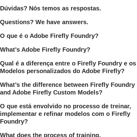
Dúvidas? Nós temos as respostas.
Questions? We have answers.
O que é o Adobe Firefly Foundry?
What’s Adobe Firefly Foundry?
Qual é a diferença entre o Firefly Foundry e os
Modelos personalizados do Adobe Firefly?
What’s the difference between Firefly Foundry
and Adobe Firefly Custom Models?
O que está envolvido no processo de treinar,
implementar e refinar modelos com o Firefly
Foundry?
What does the process of training,