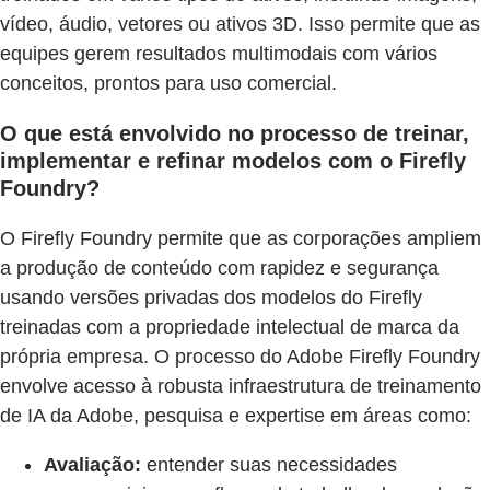
vídeo, áudio, vetores ou ativos 3D. Isso permite que as
equipes gerem resultados multimodais com vários
conceitos, prontos para uso comercial.
O que está envolvido no processo de treinar,
implementar e refinar modelos com o Firefly
Foundry?
O Firefly Foundry permite que as corporações ampliem
a produção de conteúdo com rapidez e segurança
usando versões privadas dos modelos do Firefly
treinadas com a propriedade intelectual de marca da
própria empresa. O processo do Adobe Firefly Foundry
envolve acesso à robusta infraestrutura de treinamento
de IA da Adobe, pesquisa e expertise em áreas como:
Avaliação:
entender suas necessidades