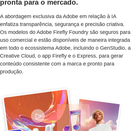
pronta para o mercado.
A abordagem exclusiva da Adobe em relação à IA
enfatiza transparência, segurança e precisão criativa.
Os modelos do Adobe Firefly Foundry são seguros para
uso comercial e estão disponíveis de maneira integrada
em todo o ecossistema Adobe, incluindo o GenStudio, a
Creative Cloud, o app Firefly e o Express, para gerar
conteúdo consistente com a marca e pronto para
produção.