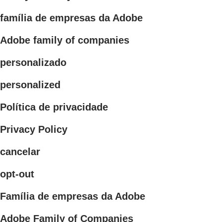
família de empresas da Adobe
Adobe family of companies
personalizado
personalized
Política de privacidade
Privacy Policy
cancelar
opt-out
Família de empresas da Adobe
Adobe Family of Companies